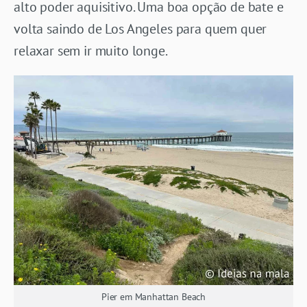
alto poder aquisitivo. Uma boa opção de bate e
volta saindo de Los Angeles para quem quer
relaxar sem ir muito longe.
Pier em Manhattan Beach