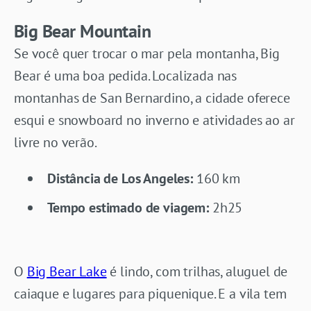
Big Bear Mountain
Se você quer trocar o mar pela montanha, Big
Bear é uma boa pedida. Localizada nas
montanhas de San Bernardino, a cidade oferece
esqui e snowboard no inverno e atividades ao ar
livre no verão.
Distância de Los Angeles:
160 km
Tempo estimado de viagem:
2h25
O
Big Bear Lake
é lindo, com trilhas, aluguel de
caiaque e lugares para piquenique. E a vila tem