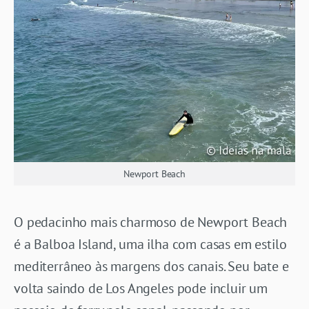
Newport Beach
O pedacinho mais charmoso de Newport Beach
é a Balboa Island, uma ilha com casas em estilo
mediterrâneo às margens dos canais. Seu bate e
volta saindo de Los Angeles pode incluir um