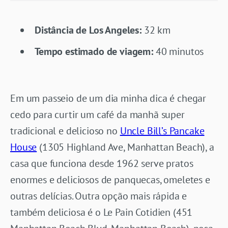
Distância de Los Angeles:
32 km
Tempo estimado de viagem:
40 minutos
Em um passeio de um dia minha dica é chegar
cedo para curtir um café da manhã super
tradicional e delicioso no
Uncle Bill’s Pancake
House
(1305 Highland Ave, Manhattan Beach), a
casa que funciona desde 1962 serve pratos
enormes e deliciosos de panquecas, omeletes e
outras delícias. Outra opção mais rápida e
também deliciosa é o Le Pain Cotidien (451