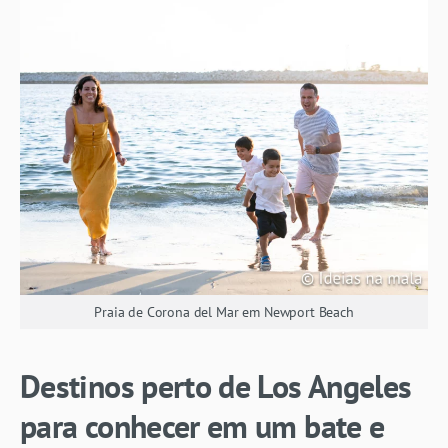
Praia de Corona del Mar em Newport Beach
Destinos perto de Los Angeles
para conhecer em um bate e