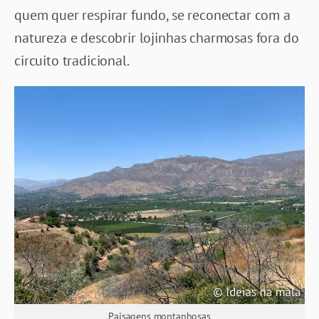
quem quer respirar fundo, se reconectar com a
natureza e descobrir lojinhas charmosas fora do
circuito tradicional.
Paisagens montanhosas