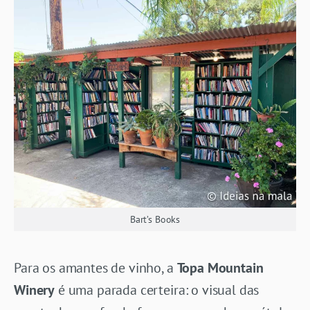
Bart’s Books
Para os amantes de vinho, a
Topa Mountain
Winery
é uma parada certeira: o visual das