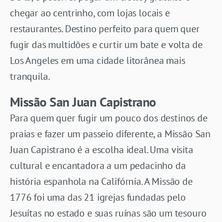
chegar ao centrinho, com lojas locais e
restaurantes. Destino perfeito para quem quer
fugir das multidões e curtir um bate e volta de
Los Angeles em uma cidade litorânea mais
tranquila.
Missão San Juan Capistrano
Para quem quer fugir um pouco dos destinos de
praias e fazer um passeio diferente, a Missão San
Juan Capistrano é a escolha ideal. Uma visita
cultural e encantadora a um pedacinho da
história espanhola na Califórnia. A Missão de
1776 foi uma das 21 igrejas fundadas pelo
Jesuítas no estado e suas ruínas são um tesouro