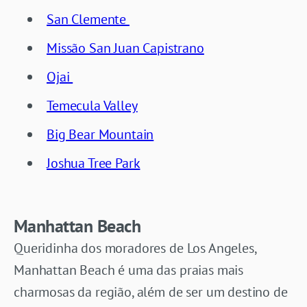
San Clemente
Missão San Juan Capistrano
Ojai
Temecula Valley
Big Bear Mountain
Joshua Tree Park
Manhattan Beach
Queridinha dos moradores de Los Angeles,
Manhattan Beach é uma das praias mais
charmosas da região, além de ser um destino de