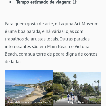
Tempo estimado de viagem:
1h
Para quem gosta de arte, o Laguna Art Museum
é uma boa parada, e há várias lojas com
trabalhos de artistas locais. Outras paradas
interessantes são em Main Beach e Victoria
Beach, com sua torre de pedra digna de contos
de fadas.
Praias deliciosas em Laguna Beach
Laguna Beach