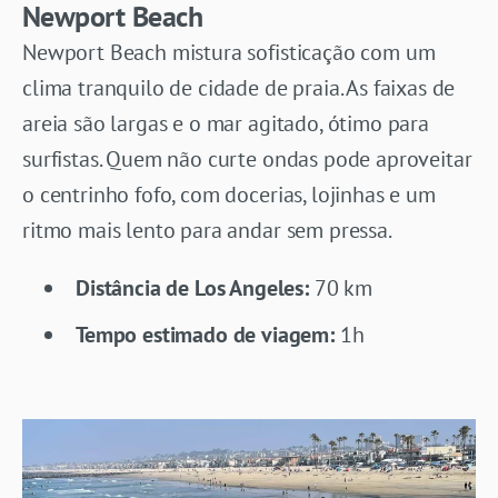
Newport Beach
Newport Beach mistura sofisticação com um
clima tranquilo de cidade de praia. As faixas de
areia são largas e o mar agitado, ótimo para
surfistas. Quem não curte ondas pode aproveitar
o centrinho fofo, com docerias, lojinhas e um
ritmo mais lento para andar sem pressa.
Distância de Los Angeles:
70 km
Tempo estimado de viagem:
1h