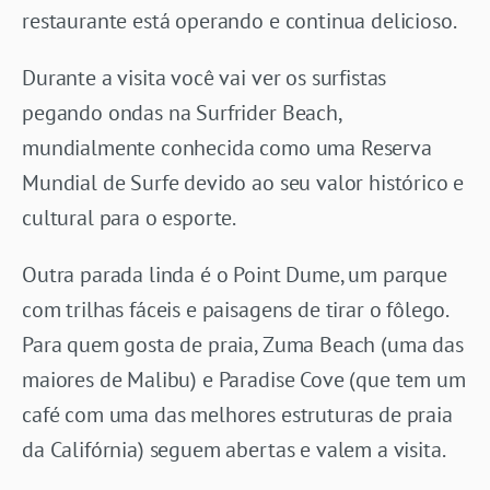
restaurante está operando e continua delicioso.
Durante a visita você vai ver os surfistas
pegando ondas na Surfrider Beach,
mundialmente conhecida como uma Reserva
Mundial de Surfe devido ao seu valor histórico e
cultural para o esporte.
Outra parada linda é o Point Dume, um parque
com trilhas fáceis e paisagens de tirar o fôlego.
Para quem gosta de praia, Zuma Beach (uma das
maiores de Malibu) e Paradise Cove (que tem um
café com uma das melhores estruturas de praia
da Califórnia) seguem abertas e valem a visita.