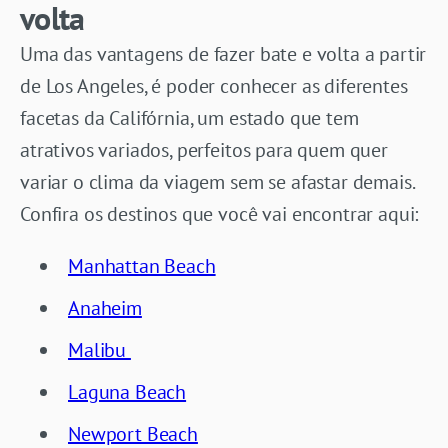
volta
Uma das vantagens de fazer bate e volta a partir
de Los Angeles, é poder conhecer as diferentes
facetas da Califórnia, um estado que tem
atrativos variados, perfeitos para quem quer
variar o clima da viagem sem se afastar demais.
Confira os destinos que você vai encontrar aqui:
Manhattan Beach
Anaheim
Malibu
Laguna Beach
Newport Beach