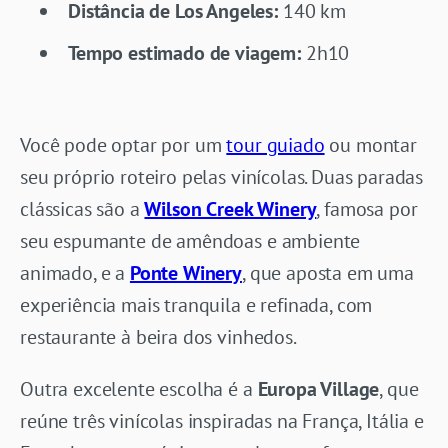
Distância de Los Angeles:
140 km
Tempo estimado de viagem:
2h10
Você pode optar por um
tour guiado
ou montar
seu próprio roteiro pelas vinícolas. Duas paradas
clássicas são a
Wilson Creek Winery
, famosa por
seu espumante de amêndoas e ambiente
animado, e a
Ponte Winery
, que aposta em uma
experiência mais tranquila e refinada, com
restaurante à beira dos vinhedos.
Outra excelente escolha é a
Europa Village
, que
reúne três vinícolas inspiradas na França, Itália e