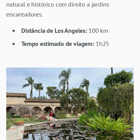
natural e histórico com direito a jardins
encantadores.
Distância de Los Angeles:
100 km
Tempo estimado de viagem:
1h25