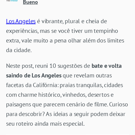
Bueno
Los Angeles
é vibrante, plural e cheia de
experiências, mas se você tiver um tempinho
extra, vale muito a pena olhar além dos limites
da cidade.
Neste post, reuni 10 sugestões de
bate e volta
saindo de Los Angeles
que revelam outras
facetas da Califórnia: praias tranquilas, cidades
com charme histórico, vinhedos, desertos e
paisagens que parecem cenário de filme. Curioso
para descobrir? As ideias a seguir podem deixar
seu roteiro ainda mais especial.