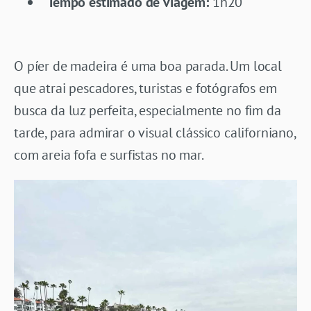
Tempo estimado de viagem:
1h20
O píer de madeira é uma boa parada. Um local
que atrai pescadores, turistas e fotógrafos em
busca da luz perfeita, especialmente no fim da
tarde, para admirar o visual clássico californiano,
com areia fofa e surfistas no mar.