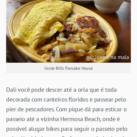
Uncle Bill’s Pancake House
Dali você pode descer até a orla que é toda
decorada com canteiros floridos e passear pelo
píer de pescadores. Com pique dá para esticar o
passeio até a vizinha Hermosa Beach, onde é
possível alugar bikes para seguir o passeio pelo