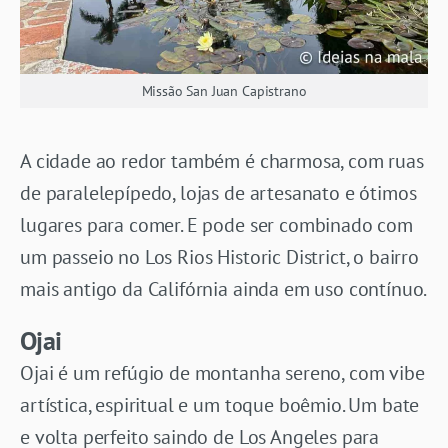
Missão San Juan Capistrano
A cidade ao redor também é charmosa, com ruas
de paralelepípedo, lojas de artesanato e ótimos
lugares para comer. E pode ser combinado com
um passeio no Los Rios Historic District, o bairro
mais antigo da Califórnia ainda em uso contínuo.
Ojai
Ojai é um refúgio de montanha sereno, com vibe
artística, espiritual e um toque boêmio. Um bate
e volta perfeito saindo de Los Angeles para