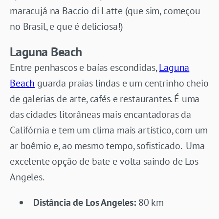
maracujá na Baccio di Latte (que sim, começou
no Brasil, e que é deliciosa!)
Laguna Beach
Entre penhascos e baías escondidas,
Laguna
Beach
guarda praias lindas e um centrinho cheio
de galerias de arte, cafés e restaurantes. É uma
das cidades litorâneas mais encantadoras da
Califórnia e tem um clima mais artístico, com um
ar boêmio e, ao mesmo tempo, sofisticado. Uma
excelente opção de bate e volta saindo de Los
Angeles.
Distância de Los Angeles:
80 km