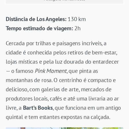
Distância de Los Angeles:
130 km
Tempo estimado de viagem:
2h
Cercada por trilhas e paisagens incríveis, a
cidade é conhecida pelos retiros de bem-estar,
lojas místicas e pela luz dourada do entardecer
— o famoso
Pink Moment
, que pinta as
montanhas de rosa. O centrinho é compacto e
delicioso, com galerias de arte, mercados de
produtores locais, cafés e até uma livraria ao ar
livre, a
Bart’s Books
, que funciona em um antigo
quintal e tem estantes expostas na calçada.