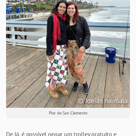
Pier de San Clemente
De lá, é possível pegar um trolley gratuito e