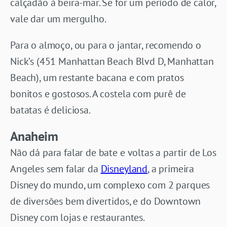
calçadão à beira-mar. Se for um período de calor,
vale dar um mergulho.
Para o almoço, ou para o jantar, recomendo o
Nick’s (451 Manhattan Beach Blvd D, Manhattan
Beach), um restante bacana e com pratos
bonitos e gostosos. A costela com purê de
batatas é deliciosa.
Anaheim
Não dá para falar de bate e voltas a partir de Los
Angeles sem falar da
Disneyland
, a primeira
Disney do mundo, um complexo com 2 parques
de diversões bem divertidos, e do Downtown
Disney com lojas e restaurantes.