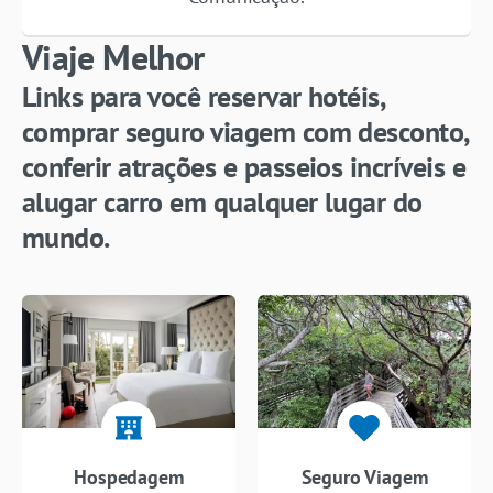
Viaje Melhor
Links para você reservar hotéis,
comprar seguro viagem com desconto,
conferir atrações e passeios incríveis e
alugar carro em qualquer lugar do
mundo.
Hospedagem
Seguro Viagem