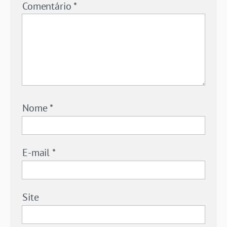
Comentário
*
Nome
*
E-mail
*
Site