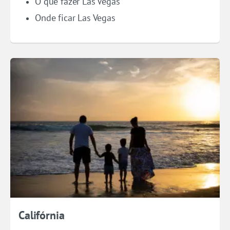
O que fazer Las Vegas
Onde ficar Las Vegas
Califórnia