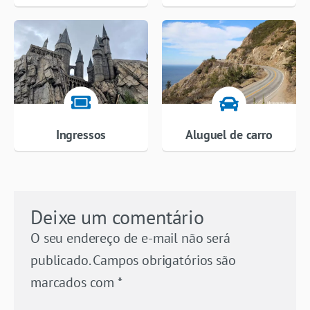
Ingressos
Aluguel de carro
Deixe um comentário
O seu endereço de e-mail não será
publicado.
Campos obrigatórios são
marcados com
*