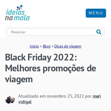
MENU
Início
»
Blog
»
Dicas de viagem
Black Friday 2022:
Melhores promoções de
viagem
Atualizado em
novembro 25, 2022
por
mari
vidigal