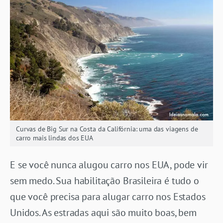
Curvas de Big Sur na Costa da Califórnia: uma das viagens de
carro mais lindas dos EUA
E se você nunca alugou carro nos EUA, pode vir
sem medo. Sua habilitação Brasileira é tudo o
que você precisa para alugar carro nos Estados
Unidos. As estradas aqui são muito boas, bem