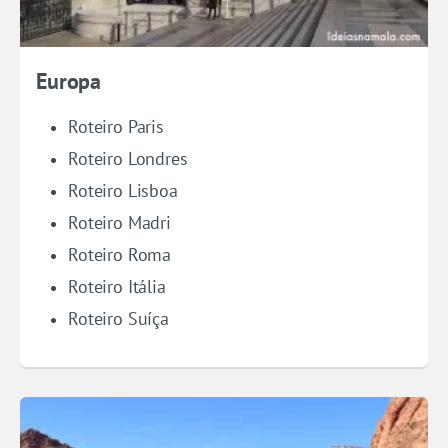
Europa
Roteiro Paris
Roteiro Londres
Roteiro Lisboa
Roteiro Madri
Roteiro Roma
Roteiro Itália
Roteiro Suíça