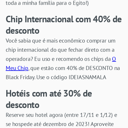
toda a minha família para o Egito!)
Chip Internacional com 40% de
desconto
Você sabia que é mais econômico comprar um
chip internacional do que fechar direto com a
operadora? Eu uso e recomendo os chips da
O
Meu Chip
, que estão com 40% de DESCONTO na
Black Friday. Use o código IDEIASNAMALA
Hotéis com até 30% de
desconto
Reserve seu hotel agora (entre 17/11 e 1/12) e
se hospede até dezembro de 2023! Aproveite