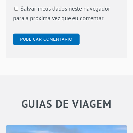
Salvar meus dados neste navegador
para a próxima vez que eu comentar.
GUIAS DE VIAGEM