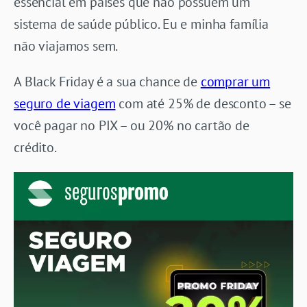
essencial em países que não possuem um
sistema de saúde público. Eu e minha família
não viajamos sem.
A Black Friday é a sua chance de
comprar um
seguro de viagem
com até 25% de desconto – se
você pagar no PIX – ou 20% no cartão de
crédito.