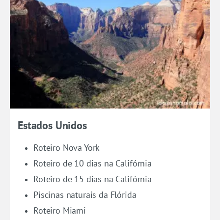
Estados Unidos
Roteiro Nova York
Roteiro de 10 dias na Califórnia
Roteiro de 15 dias na Califórnia
Piscinas naturais da Flórida
Roteiro Miami