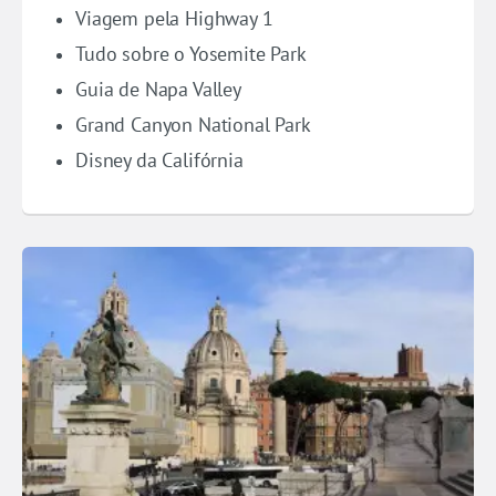
Viagem pela Highway 1
Tudo sobre o Yosemite Park
Guia de Napa Valley
Grand Canyon National Park
Disney da Califórnia