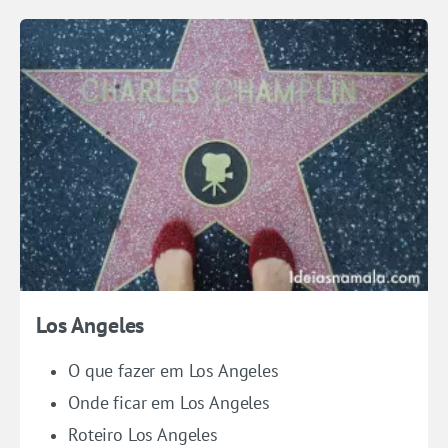
Los Angeles
O que fazer em Los Angeles
Onde ficar em Los Angeles
Roteiro Los Angeles