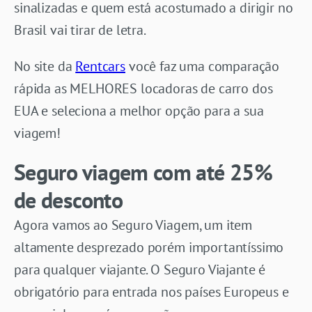
sinalizadas e quem está acostumado a dirigir no
Brasil vai tirar de letra.
No site da
Rentcars
você faz uma comparação
rápida as MELHORES locadoras de carro dos
EUA e seleciona a melhor opção para a sua
viagem!
Seguro viagem com até 25%
de desconto
Agora vamos ao Seguro Viagem, um item
altamente desprezado porém importantíssimo
para qualquer viajante. O Seguro Viajante é
obrigatório para entrada nos países Europeus e