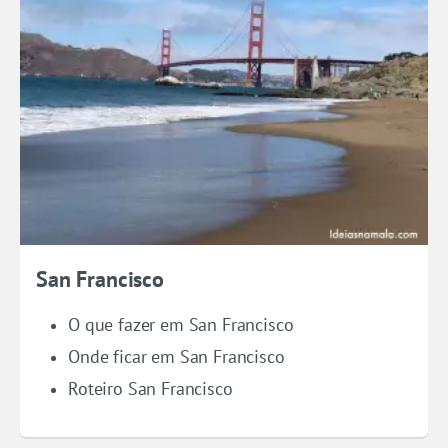
San Francisco
O que fazer em San Francisco
Onde ficar em San Francisco
Roteiro San Francisco