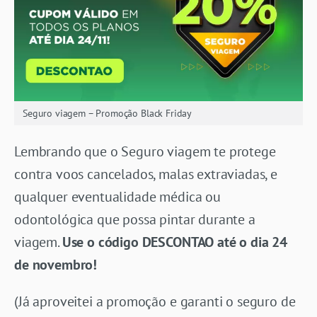
Seguro viagem – Promoção Black Friday
Lembrando que o Seguro viagem te protege
contra voos cancelados, malas extraviadas, e
qualquer eventualidade médica ou
odontológica que possa pintar durante a
viagem.
Use o código DESCONTAO até o dia 24
de novembro!
(Já aproveitei a promoção e garanti o seguro de