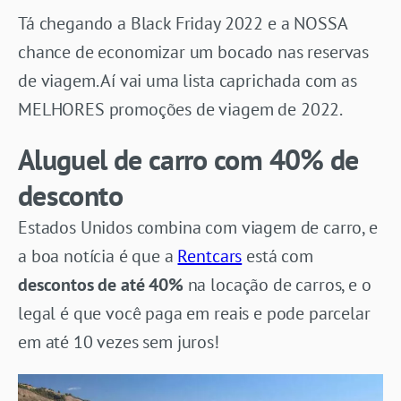
Tá chegando a Black Friday 2022 e a NOSSA
chance de economizar um bocado nas reservas
de viagem. Aí vai uma lista caprichada com as
MELHORES promoções de viagem de 2022.
Aluguel de carro com 40% de
desconto
Estados Unidos combina com viagem de carro, e
a boa notícia é que a
Rentcars
está com
descontos de até 40%
na locação de carros, e o
legal é que você paga em reais e pode parcelar
em até 10 vezes sem juros!