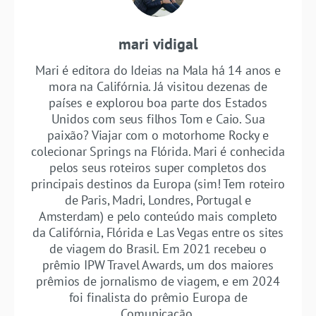
mari vidigal
Mari é editora do Ideias na Mala há 14 anos e
mora na Califórnia. Já visitou dezenas de
países e explorou boa parte dos Estados
Unidos com seus filhos Tom e Caio. Sua
paixão? Viajar com o motorhome Rocky e
colecionar Springs na Flórida. Mari é conhecida
pelos seus roteiros super completos dos
principais destinos da Europa (sim! Tem roteiro
de Paris, Madri, Londres, Portugal e
Amsterdam) e pelo conteúdo mais completo
da Califórnia, Flórida e Las Vegas entre os sites
de viagem do Brasil. Em 2021 recebeu o
prêmio IPW Travel Awards, um dos maiores
prêmios de jornalismo de viagem, e em 2024
foi finalista do prêmio Europa de
Comunicação.