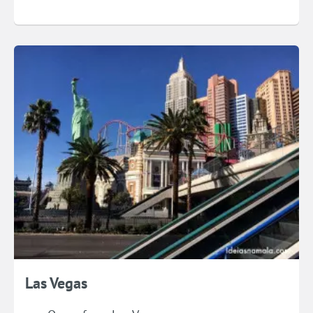
Las Vegas