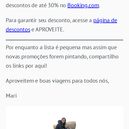
descontos de até 30% no
Booking.com
.
Para garantir seu desconto, acesse a
página de
descontos
e APROVEITE.
Por enquanto a lista é pequena mas assim que
novas promoções forem pintando, compartilho
os links por aqui!
Aproveitem e boas viagens para todos nós,
Mari