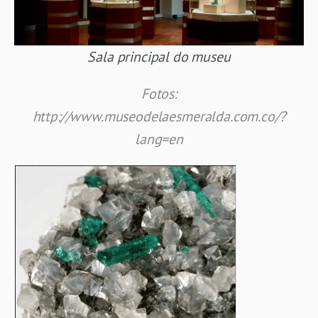
Sala principal do museu
Fotos:
http://www.museodelaesmeralda.com.co/?
lang=en