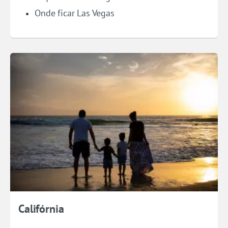
Onde ficar Las Vegas
Califórnia