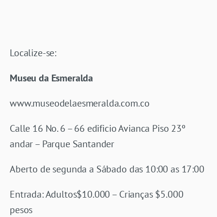
Localize-se:
Museu da Esmeralda
www.museodelaesmeralda.com.co
Calle 16 No. 6 – 66 edificio Avianca Piso 23º
andar – Parque Santander
Aberto de segunda a Sábado das 10:00 as 17:00
Entrada: Adultos$10.000 – Crianças $5.000
pesos