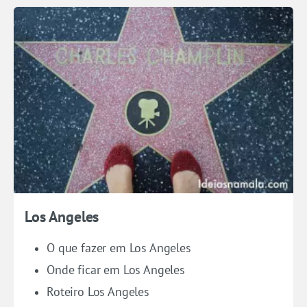
Los Angeles
O que fazer em Los Angeles
Onde ficar em Los Angeles
Roteiro Los Angeles