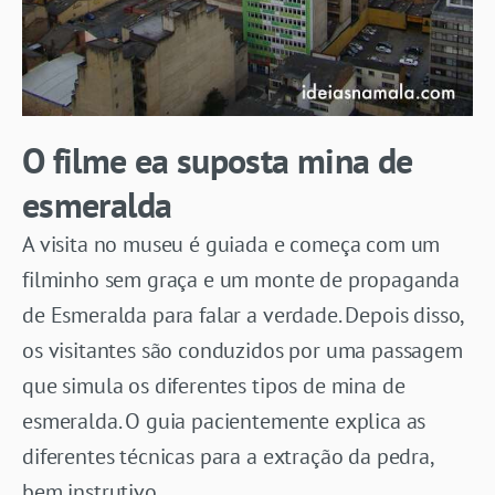
O filme ea suposta mina de
esmeralda
A visita no museu é guiada e começa com um
filminho sem graça e um monte de propaganda
de Esmeralda para falar a verdade. Depois disso,
os visitantes são conduzidos por uma passagem
que simula os diferentes tipos de mina de
esmeralda. O guia pacientemente explica as
diferentes técnicas para a extração da pedra,
bem instrutivo.