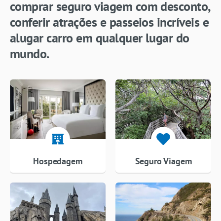
comprar seguro viagem com desconto,
conferir atrações e passeios incríveis e
alugar carro em qualquer lugar do
mundo.
Hospedagem
Seguro Viagem