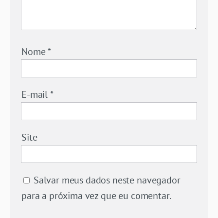
Nome
*
E-mail
*
Site
Salvar meus dados neste navegador
para a próxima vez que eu comentar.