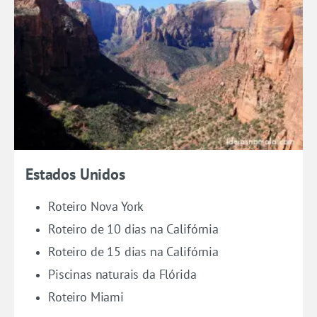
Estados Unidos
Roteiro Nova York
Roteiro de 10 dias na Califórnia
Roteiro de 15 dias na Califórnia
Piscinas naturais da Flórida
Roteiro Miami