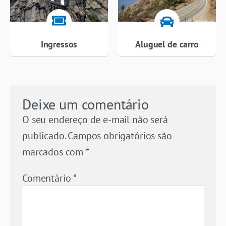
Ingressos
Aluguel de carro
Deixe um comentário
O seu endereço de e-mail não será
publicado.
Campos obrigatórios são
marcados com
*
Comentário
*