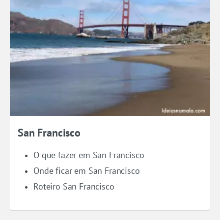
San Francisco
O que fazer em San Francisco
Onde ficar em San Francisco
Roteiro San Francisco