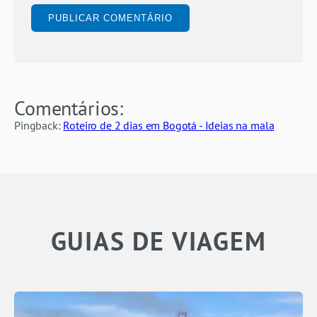
Comentários:
Pingback:
Roteiro de 2 dias em Bogotá - Ideias na mala
GUIAS DE VIAGEM