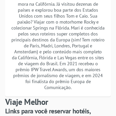
mora na Califórnia. Já visitou dezenas de
países e explorou boa parte dos Estados
Unidos com seus filhos Tom e Caio. Sua
paixão? Viajar com o motorhome Rocky e
colecionar Springs na Flórida. Mari é conhecida
pelos seus roteiros super completos dos
principais destinos da Europa (sim! Tem roteiro
de Paris, Madri, Londres, Portugal e
Amsterdam) e pelo conteúdo mais completo
da Califórnia, Flórida e Las Vegas entre os sites
de viagem do Brasil. Em 2021 recebeu o
prêmio IPW Travel Awards, um dos maiores
prêmios de jornalismo de viagem, e em 2024
foi finalista do prêmio Europa de
Comunicação.
Viaje Melhor
Links para você reservar hotéis,