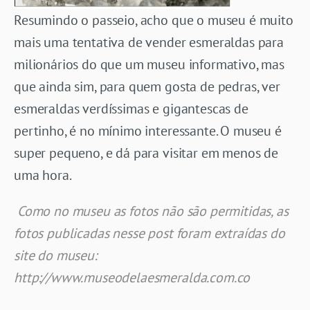
Resumindo o passeio, acho que o museu é muito
mais uma tentativa de vender esmeraldas para
milionários do que um museu informativo, mas
que ainda sim, para quem gosta de pedras, ver
esmeraldas verdíssimas e gigantescas de
pertinho, é no mínimo interessante. O museu é
super pequeno, e dá para visitar em menos de
uma hora.
Como no museu as fotos não são permitidas, as
fotos publicadas nesse post foram extraídas do
site do museu:
http://www.museodelaesmeralda.com.co