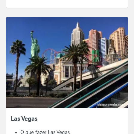
Las Vegas
O que fazer Las Vegas