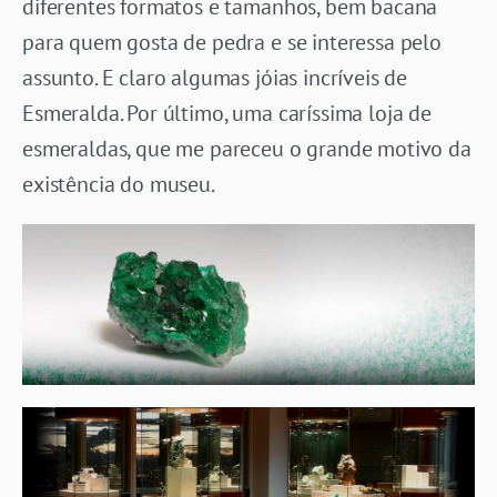
diferentes formatos e tamanhos, bem bacana
para quem gosta de pedra e se interessa pelo
assunto. E claro algumas jóias incríveis de
Esmeralda. Por último, uma caríssima loja de
esmeraldas, que me pareceu o grande motivo da
existência do museu.