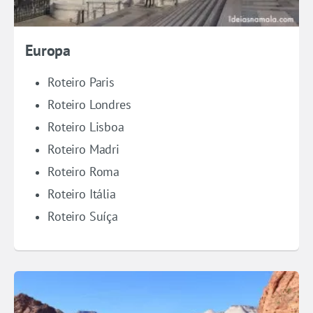
Europa
Roteiro Paris
Roteiro Londres
Roteiro Lisboa
Roteiro Madri
Roteiro Roma
Roteiro Itália
Roteiro Suíça