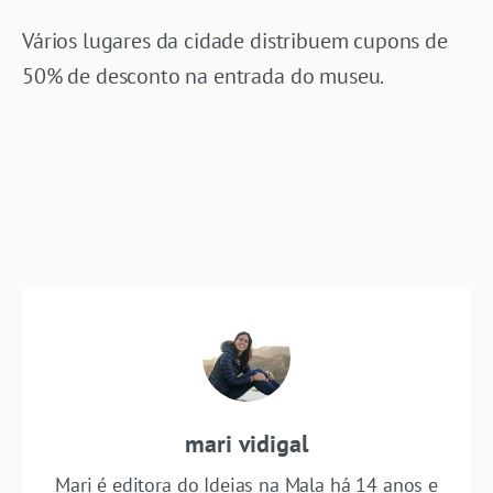
Vários lugares da cidade distribuem cupons de
50% de desconto na entrada do museu.
mari vidigal
Mari é editora do Ideias na Mala há 14 anos e