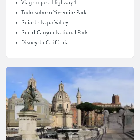
Viagem pela Highway 1
Tudo sobre o Yosemite Park
Guia de Napa Valley
Grand Canyon National Park
Disney da Califórnia