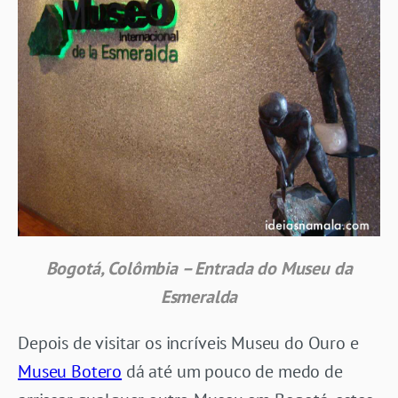
Bogotá, Colômbia – Entrada do Museu da
Esmeralda
Depois de visitar os incríveis Museu do Ouro e
Museu Botero
dá até um pouco de medo de