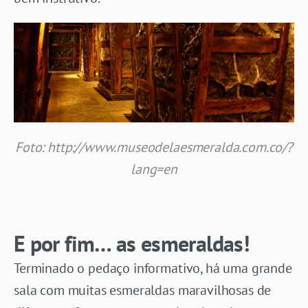
Foto: http://www.museodelaesmeralda.com.co/?
lang=en
E por fim… as esmeraldas!
Terminado o pedaço informativo, há uma grande
sala com muitas esmeraldas maravilhosas de