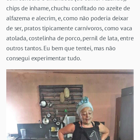
chips de inhame, chuchu confitado no azeite de
alfazema e alecrim, e, como não poderia deixar
de ser, pratos tipicamente carnívoros, como vaca
atolada, costelinha de porco, pernil de lata, entre
outros tantos. Eu bem que tentei, mas não
consegui experimentar tudo.