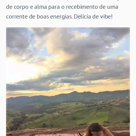
de corpo e alma para o recebimento de uma
corrente de boas energias. Delícia de vibe!