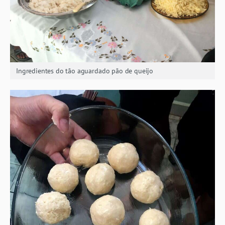
Ingredientes do tão aguardado pão de queijo