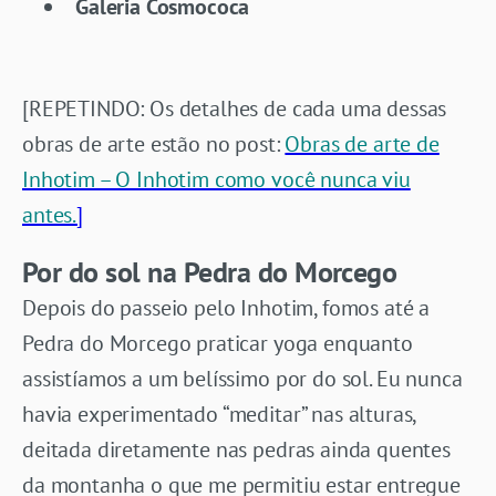
Galeria Cosmococa
[REPETINDO: Os detalhes de cada uma dessas
obras de arte estão no post:
Obras de arte de
Inhotim – O Inhotim como você nunca viu
antes.
]
Por do sol na Pedra do Morcego
Depois do passeio pelo Inhotim, fomos até a
Pedra do Morcego praticar yoga enquanto
assistíamos a um belíssimo por do sol. Eu nunca
havia experimentado “meditar” nas alturas,
deitada diretamente nas pedras ainda quentes
da montanha o que me permitiu estar entregue