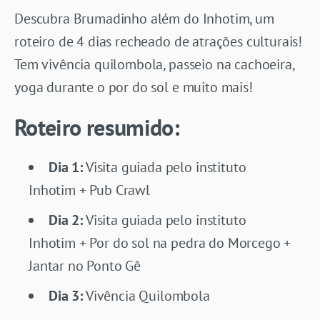
Descubra Brumadinho além do Inhotim, um
roteiro de 4 dias recheado de atrações culturais!
Tem vivência quilombola, passeio na cachoeira,
yoga durante o por do sol e muito mais!
Roteiro resumido:
Dia 1:
Visita guiada pelo instituto
Inhotim + Pub Crawl
Dia 2:
Visita guiada pelo instituto
Inhotim + Por do sol na pedra do Morcego +
Jantar no Ponto Gê
Dia 3:
Vivência Quilombola