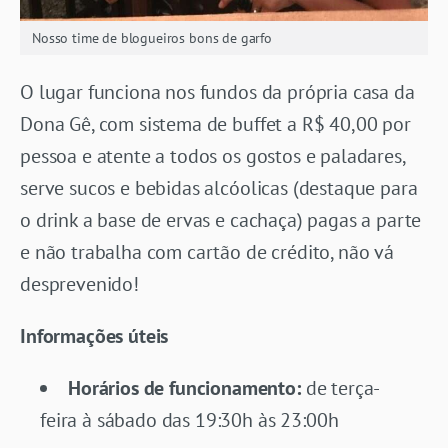
Nosso time de blogueiros bons de garfo
O lugar funciona nos fundos da própria casa da
Dona Gê, com sistema de buffet a R$ 40,00 por
pessoa e atente a todos os gostos e paladares,
serve sucos e bebidas alcóolicas (destaque para
o drink a base de ervas e cachaça) pagas a parte
e não trabalha com cartão de crédito, não vá
desprevenido!
Informações úteis
Horários de funcionamento:
de terça-
feira à sábado das 19:30h às 23:00h