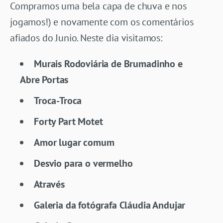
Compramos uma bela capa de chuva e nos
jogamos!) e novamente com os comentários
afiados do Junio. Neste dia visitamos:
Murais Rodoviária de Brumadinho e
Abre Portas
Troca-Troca
Forty Part Motet
Amor lugar comum
Desvio para o vermelho
Através
Galeria da fotógrafa Cláudia Andujar