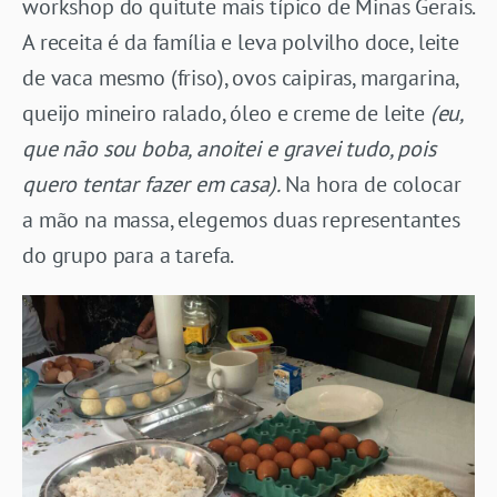
workshop do quitute mais típico de Minas Gerais.
A receita é da família e leva polvilho doce, leite
de vaca mesmo (friso), ovos caipiras, margarina,
queijo mineiro ralado, óleo e creme de leite
(eu,
que não sou boba, anoitei e gravei tudo, pois
quero tentar fazer em casa).
Na hora de colocar
a mão na massa, elegemos duas representantes
do grupo para a tarefa.