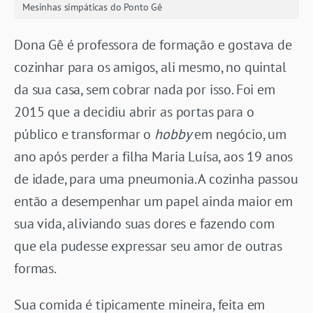
Mesinhas simpáticas do Ponto Gê
Dona Gê é professora de formação e gostava de
cozinhar para os amigos, ali mesmo, no quintal
da sua casa, sem cobrar nada por isso. Foi em
2015 que a decidiu abrir as portas para o
público e transformar o
hobby
em negócio, um
ano após perder a filha Maria Luísa, aos 19 anos
de idade, para uma pneumonia. A cozinha passou
então a desempenhar um papel ainda maior em
sua vida, aliviando suas dores e fazendo com
que ela pudesse expressar seu amor de outras
formas.
Sua comida é tipicamente mineira, feita em