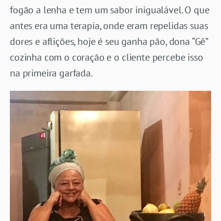
fogão a lenha e tem um sabor inigualável. O que
antes era uma terapia, onde eram repelidas suas
dores e aflições, hoje é seu ganha pão, dona “Gê”
cozinha com o coração e o cliente percebe isso
na primeira garfada.