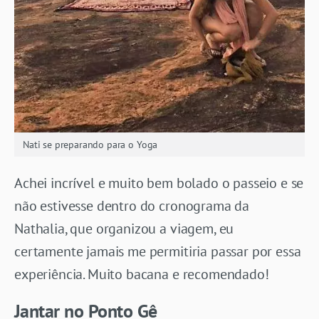
Nati se preparando para o Yoga
Achei incrível e muito bem bolado o passeio e se
não estivesse dentro do cronograma da
Nathalia, que organizou a viagem, eu
certamente jamais me permitiria passar por essa
experiência. Muito bacana e recomendado!
Jantar no Ponto Gê