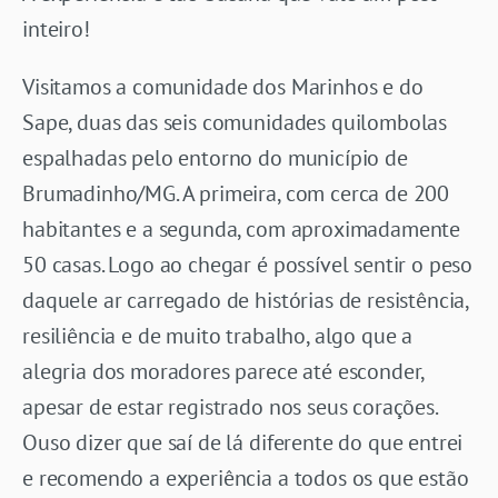
inteiro!
Visitamos a comunidade dos Marinhos e do
Sape, duas das seis comunidades quilombolas
espalhadas pelo entorno do município de
Brumadinho/MG. A primeira, com cerca de 200
habitantes e a segunda, com aproximadamente
50 casas. Logo ao chegar é possível sentir o peso
daquele ar carregado de histórias de resistência,
resiliência e de muito trabalho, algo que a
alegria dos moradores parece até esconder,
apesar de estar registrado nos seus corações.
Ouso dizer que saí de lá diferente do que entrei
e recomendo a experiência a todos os que estão