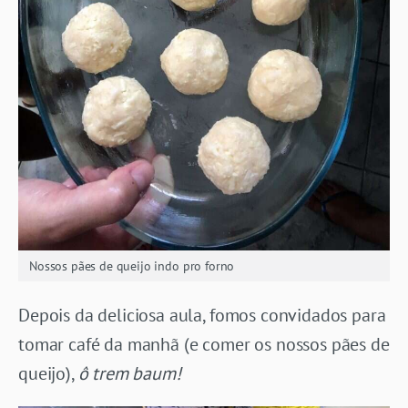
Nossos pães de queijo indo pro forno
Depois da deliciosa aula, fomos convidados para
tomar café da manhã (e comer os nossos pães de
queijo),
ô trem baum!