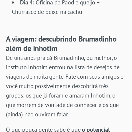
Dia 4:
Oficina de Pãod e queijo +
Churrasco de peixe na cachu
A viagem: descubrindo Brumadinho
além de Inhotim
De uns anos pra cá Brumadinho, ou melhor, o
instituto Inhotim entrou na lista de desejos de
viagens de muita gente. Fale com seus amigos e
você muito possivelmente descobrirá três
grupos: os que já foram e amaram Inhotim, o
que morrem de vontade de conhecer e os que
(ainda) não ouviram falar.
O que pouca gente sabe é que
o potencial