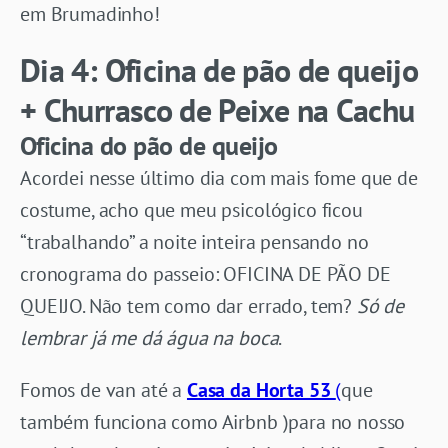
em Brumadinho!
Dia 4: Oficina de pão de queijo
+ Churrasco de Peixe na Cachu
Oficina do pão de queijo
Acordei nesse último dia com mais fome que de
costume, acho que meu psicológico ficou
“trabalhando” a noite inteira pensando no
cronograma do passeio: OFICINA DE PÃO DE
QUEIJO. Não tem como dar errado, tem?
Só de
lembrar já me dá água na boca
.
Fomos de van até a
Casa da Horta 53
(
que
também funciona como Airbnb )para no nosso