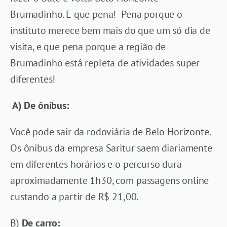
Brumadinho. E que pena! Pena porque o
instituto merece bem mais do que um só dia de
visita, e que pena porque a região de
Brumadinho está repleta de atividades super
diferentes!
A) De ônibus:
Você pode sair da rodoviária de Belo Horizonte.
Os ônibus da empresa Saritur saem diariamente
em diferentes horários e o percurso dura
aproximadamente 1h30, com passagens online
custando a partir de R$ 21,00.
B)
De carro: