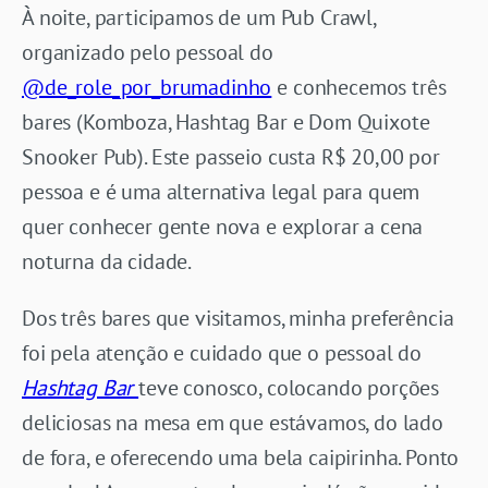
À noite, participamos de um Pub Crawl,
organizado pelo pessoal do
@de_role_por_brumadinho
e conhecemos três
bares (Komboza, Hashtag Bar e Dom Quixote
Snooker Pub). Este passeio custa R$ 20,00 por
pessoa e é uma alternativa legal para quem
quer conhecer gente nova e explorar a cena
noturna da cidade.
Dos três bares que visitamos, minha preferência
foi pela atenção e cuidado que o pessoal do
Hashtag Bar
teve conosco, colocando porções
deliciosas na mesa em que estávamos, do lado
de fora, e oferecendo uma bela caipirinha. Ponto