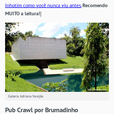
Inhotim como você nunca viu antes.
Recomendo
MUITO a leitura!
]
Galeria Adriana Varejão
Pub Crawl por Brumadinho