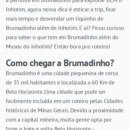
Inhotim, agora nossa dica é esticar a trip, ficar
mais tempo e desvendar um tiquinho de
Brumadinho além de Inhotim. E ai? Ficou curioso
para saber o que tem em Brumadinho além do
Museu do Inhotim? Então bora pro roteiro!
Como chegar a Brumadinho?
Brumadinho é uma cidade pequenina de cerca
de 35 mil habitantes e localizada a 60 Km de
Belo Horizonte. Uma cidade que pode ser
facilmente incluída em um roteiro pelas Cidades
históricas de Minas Gerais. Devido a proximidade
com a capital mineira, muita gente opta por
fazer o bate e volta Belo Horizonte –