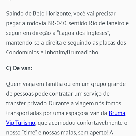
Saindo de Belo Horizonte, você vai precisar
pegar a rodovia BR-040, sentido Rio de Janeiro e
seguir em direção a “Lagoa dos Ingleses”,
mantendo-se a direita e seguindo as placas dos
Condomínios e Inhotim/Brumadinho.
C) De van:
Quem viaja em família ou em um grupo grande
de pessoas pode contratar um serviço de
transfer privado. Durante a viagem nós fomos
transportadas por uma espaçosa van da
Bruma
Vip Turismo
, que acomodou confortavelmente o
nosso “time” e nossas malas, sem aperto! A