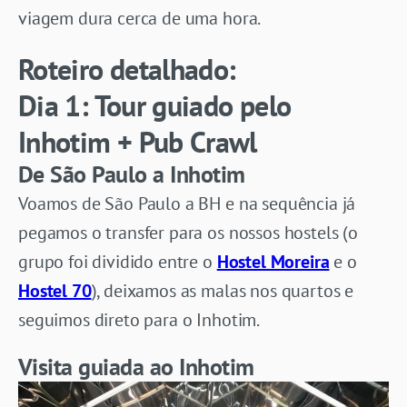
viagem dura cerca de uma hora.
Roteiro detalhado:
Dia 1: Tour guiado pelo
Inhotim + Pub Crawl
De São Paulo a Inhotim
Voamos de São Paulo a BH e na sequência já
pegamos o transfer para os nossos hostels (o
grupo foi dividido entre o
Hostel Moreira
e o
Hostel 70
), deixamos as malas nos quartos e
seguimos direto para o Inhotim.
Visita guiada ao Inhotim