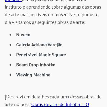
instituto e aprendendo sobre algumas das obras
de arte mais incríveis do museu. Neste primeiro
dia visitamos as seguintes obras de arte:
Nuvem
Galeria Adriana Varejão
Penetrável Magic Square
Beam Drop Inhotim
Viewing Machine
[Descrevi em detalhes cada uma dessas obras de
arte no post:
Obras de arte de Inhotim – O