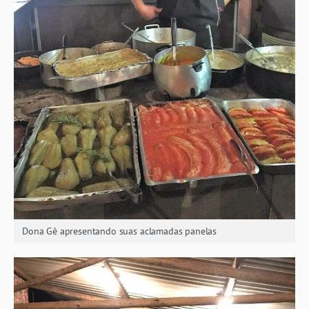
Dona Gê apresentando suas aclamadas panelas