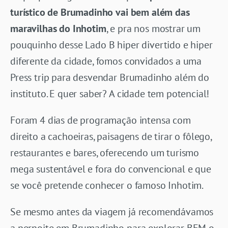
turístico de Brumadinho vai bem além das
maravilhas do Inhotim
, e pra nos mostrar um
pouquinho desse Lado B hiper divertido e hiper
diferente da cidade, fomos convidados a uma
Press trip para desvendar Brumadinho além do
instituto. E quer saber? A cidade tem potencial!
Foram 4 dias de programação intensa com
direito a cachoeiras, paisagens de tirar o fôlego,
restaurantes e bares, oferecendo um turismo
mega sustentável e fora do convencional e que
se você pretende conhecer o famoso Inhotim.
Se mesmo antes da viagem já recomendávamos
a pernoite em Brumadinho para explorar BEM o