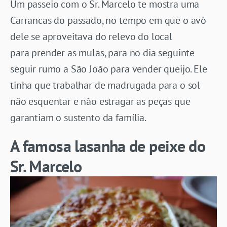
Um passeio com o Sr. Marcelo te mostra uma
Carrancas do passado, no tempo em que o avô
dele se aproveitava do relevo do local
para prender as mulas, para no dia seguinte
seguir rumo a São João para vender queijo. Ele
tinha que trabalhar de madrugada para o sol
não esquentar e não estragar as peças que
garantiam o sustento da família.
A famosa lasanha de peixe do
Sr. Marcelo