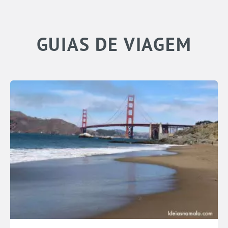
GUIAS DE VIAGEM