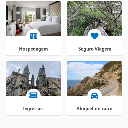
Hospedagem
Seguro Viagem
Ingressos
Aluguel de carro