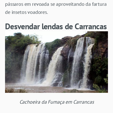
pássaros em revoada se aproveitando da fartura
de insetos voadores.
Desvendar lendas de Carrancas
Cachoeira da Fumaça em Carrancas