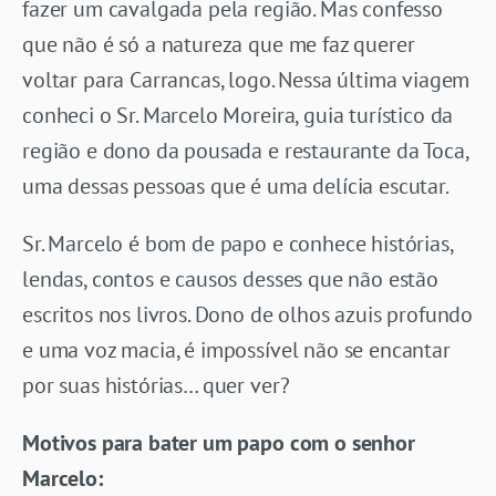
fazer um cavalgada pela região. Mas confesso
que não é só a natureza que me faz querer
voltar para Carrancas, logo. Nessa última viagem
conheci o Sr. Marcelo Moreira, guia turístico da
região e dono da pousada e restaurante da Toca,
uma dessas pessoas que é uma delícia escutar.
Sr. Marcelo é bom de papo e conhece histórias,
lendas, contos e causos desses que não estão
escritos nos livros. Dono de olhos azuis profundo
e uma voz macia, é impossível não se encantar
por suas histórias… quer ver?
Motivos para bater um papo com o senhor
Marcelo: