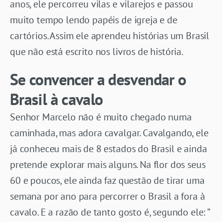
anos, ele percorreu vilas e vilarejos e passou
muito tempo lendo papéis de igreja e de
cartórios. Assim ele aprendeu histórias um Brasil
que não está escrito nos livros de história.
Se convencer a desvendar o
Brasil à
cavalo
Senhor Marcelo não é muito chegado numa
caminhada, mas adora cavalgar. Cavalgando, ele
já conheceu mais de 8 estados do Brasil e ainda
pretende explorar mais alguns. Na flor dos seus
60 e poucos, ele ainda faz questão de tirar uma
semana por ano para percorrer o Brasil a fora à
cavalo. E a razão de tanto gosto é, segundo ele: ”