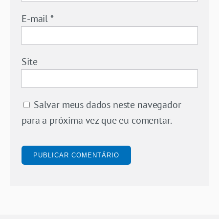
E-mail
*
Site
Salvar meus dados neste navegador
para a próxima vez que eu comentar.