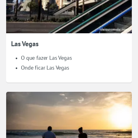
Las Vegas
O que fazer Las Vegas
Onde ficar Las Vegas