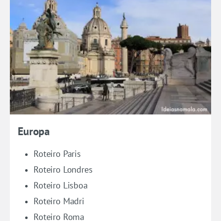
Europa
Roteiro Paris
Roteiro Londres
Roteiro Lisboa
Roteiro Madri
Roteiro Roma