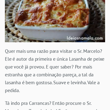
Quer mais uma razão para visitar o Sr. Marcelo?
Ele é autor da primeira e única Lasanha de peixe
que você já provou. E quer saber? Por mais
estranha que a combinação pareça, a tal da
lasanha é bem gostosa. Suave e levinha. Vale a
pedida.
Tá indo pra Carrancas? Então procure o Sr.