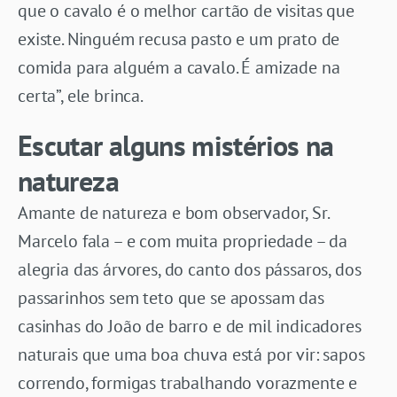
que o cavalo é o melhor cartão de visitas que
existe. Ninguém recusa pasto e um prato de
comida para alguém a cavalo. É amizade na
certa”, ele brinca.
Escutar alguns mistérios na
natureza
Amante de natureza e bom observador, Sr.
Marcelo fala – e com muita propriedade – da
alegria das árvores, do canto dos pássaros, dos
passarinhos sem teto que se apossam das
casinhas do João de barro e de mil indicadores
naturais que uma boa chuva está por vir: sapos
correndo, formigas trabalhando vorazmente e