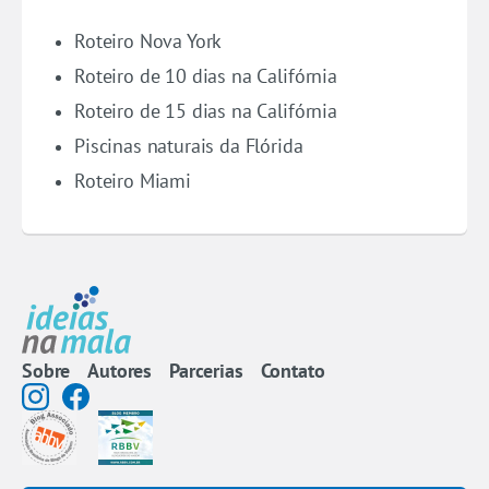
Roteiro Nova York
Roteiro de 10 dias na Califórnia
Roteiro de 15 dias na Califórnia
Piscinas naturais da Flórida
Roteiro Miami
Sobre
Autores
Parcerias
Contato