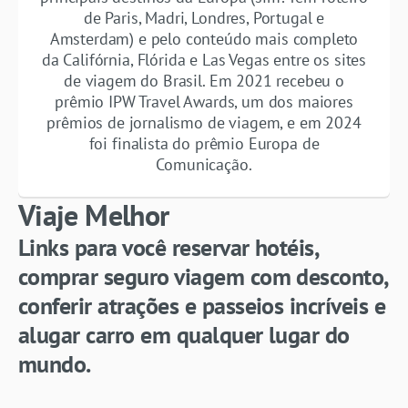
de Paris, Madri, Londres, Portugal e
Amsterdam) e pelo conteúdo mais completo
da Califórnia, Flórida e Las Vegas entre os sites
de viagem do Brasil. Em 2021 recebeu o
prêmio IPW Travel Awards, um dos maiores
prêmios de jornalismo de viagem, e em 2024
foi finalista do prêmio Europa de
Comunicação.
Viaje Melhor
Links para você reservar hotéis,
comprar seguro viagem com desconto,
conferir atrações e passeios incríveis e
alugar carro em qualquer lugar do
mundo.