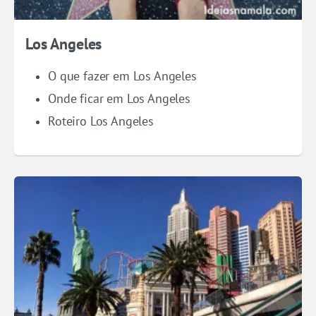
Los Angeles
O que fazer em Los Angeles
Onde ficar em Los Angeles
Roteiro Los Angeles