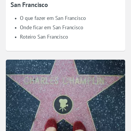
San Francisco
O que fazer em San Francisco
Onde ficar em San Francisco
Roteiro San Francisco