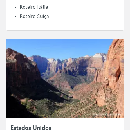
Roteiro Itália
Roteiro Suíça
Estados Unidos