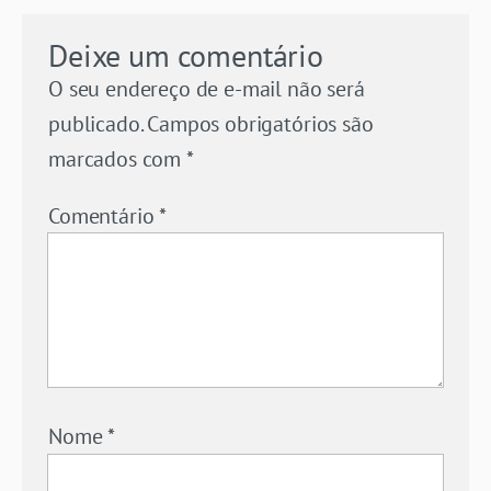
Deixe um comentário
O seu endereço de e-mail não será
publicado.
Campos obrigatórios são
marcados com
*
Comentário
*
Nome
*