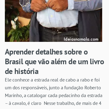
Aprender detalhes sobre o
Brasil que vão além de um livro
de história
Ele conhece a estrada real de cabo a rabo e foi
um dos responsáveis, junto a fundação Roberto
Marinho, a catalogar cada pedacinho da estrada
– à cavalo, é claro Nesse trabalho, de mais de 4