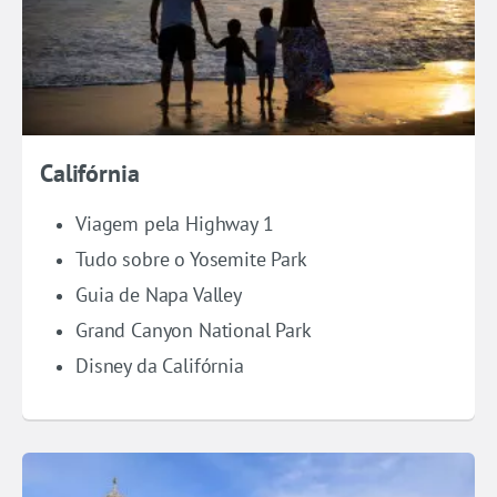
Califórnia
Viagem pela Highway 1
Tudo sobre o Yosemite Park
Guia de Napa Valley
Grand Canyon National Park
Disney da Califórnia