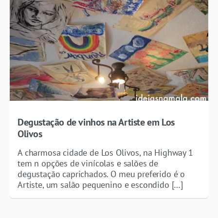
Degustação de vinhos na Artiste em Los
Olivos
A charmosa cidade de Los Olivos, na Highway 1
tem n opções de vinícolas e salões de
degustação caprichados. O meu preferido é o
Artiste, um salão pequenino e escondido […]