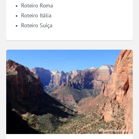
Roteiro Roma
Roteiro Itália
Roteiro Suíça