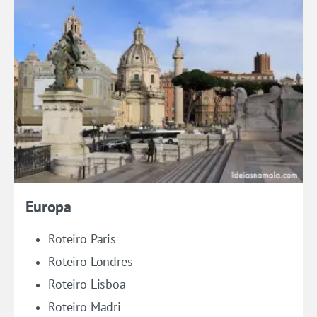
Europa
Roteiro Paris
Roteiro Londres
Roteiro Lisboa
Roteiro Madri