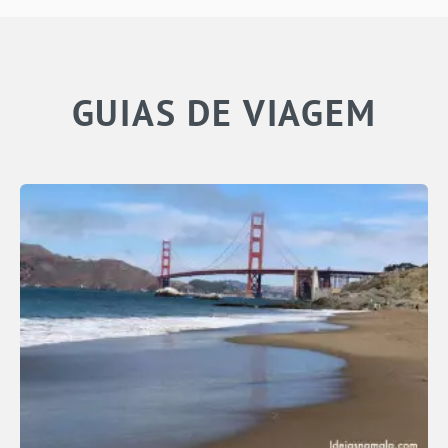
GUIAS DE VIAGEM