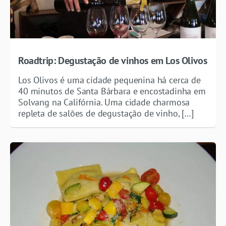
Roadtrip: Degustação de vinhos em Los Olivos
Los Olivos é uma cidade pequenina há cerca de
40 minutos de Santa Bárbara e encostadinha em
Solvang na Califórnia. Uma cidade charmosa
repleta de salões de degustação de vinho, […]