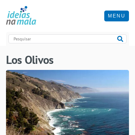
MENU
Los Olivos