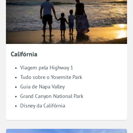
Califórnia
Viagem pela Highway 1
Tudo sobre o Yosemite Park
Guia de Napa Valley
Grand Canyon National Park
Disney da Califórnia