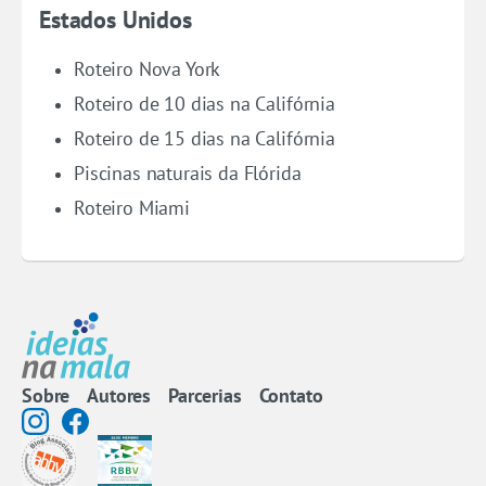
Estados Unidos
Roteiro Nova York
Roteiro de 10 dias na Califórnia
Roteiro de 15 dias na Califórnia
Piscinas naturais da Flórida
Roteiro Miami
Sobre
Autores
Parcerias
Contato