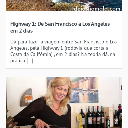
Highway 1: De San Francisco a Los Angeles
em 2 dias
Dá para fazer a viagem entre San Francisco e Los
Angeles, pela Highway 1 (rodovia que corta a
Costa da Califórnia) , em 2 dias? Na teoria dá, na
prática […]