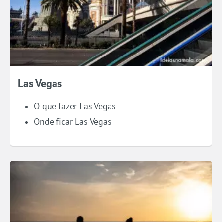
Las Vegas
O que fazer Las Vegas
Onde ficar Las Vegas