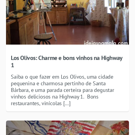
Los Olivos: Charme e bons vinhos na Highway
1
Saiba o que fazer em Los Olivos, uma cidade
pequenina e charmosa pertinho de Santa
Bárbara, e uma parada certeira para degustar
vinhos deliciosos na Highway 1. Bons
restaurantes, vinícolas […]