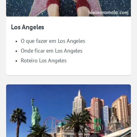
Los Angeles
O que fazer em Los Angeles
Onde ficar em Los Angeles
Roteiro Los Angeles