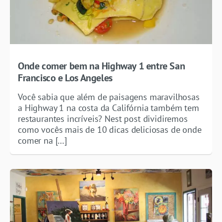
Onde comer bem na Highway 1 entre San
Francisco e Los Angeles
Você sabia que além de paisagens maravilhosas
a Highway 1 na costa da Califórnia também tem
restaurantes incríveis? Nest post dividiremos
como vocês mais de 10 dicas deliciosas de onde
comer na […]