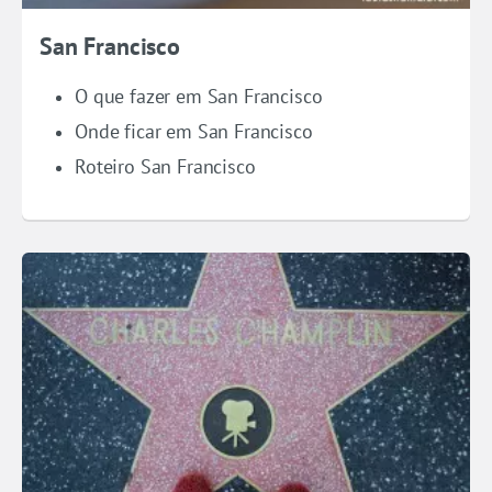
San Francisco
O que fazer em San Francisco
Onde ficar em San Francisco
Roteiro San Francisco