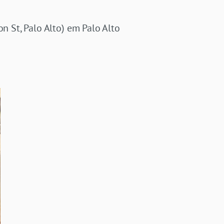
 St, Palo Alto) em Palo Alto