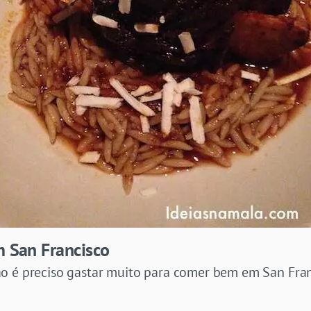
m San Francisco
o é preciso gastar muito para comer bem em San Fra