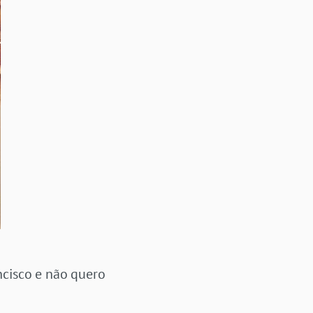
ncisco e não quero