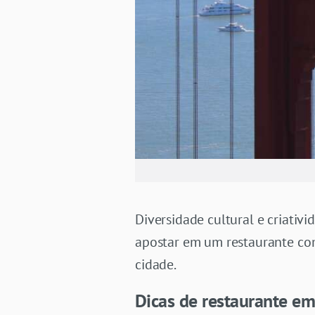
Diversidade cultural e criati
apostar em um restaurante c
cidade.
Dicas de restaurante em