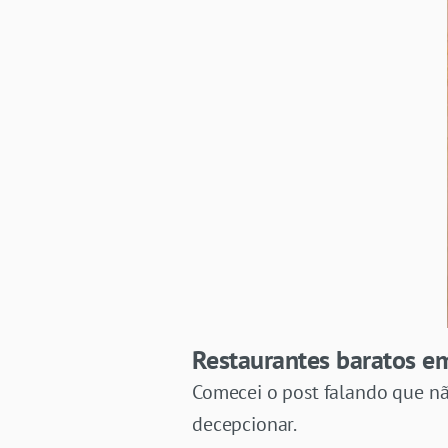
Restaurantes baratos e
Comecei o post falando que nã
decepcionar.