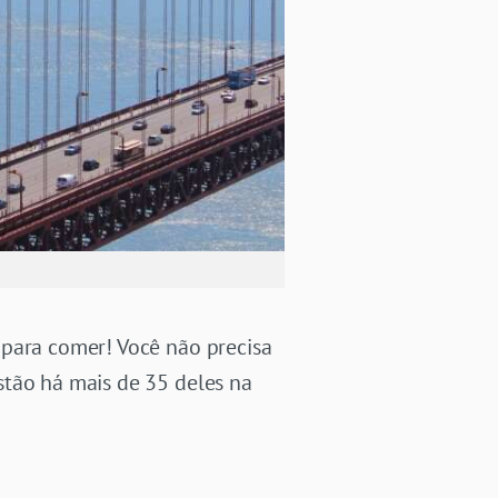
 para comer! Você não precisa
stão há mais de 35 deles na