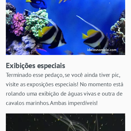
Exibições especiais
Terminado esse pedaço, se você ainda tiver pic,
visite as exposições especiais! No momento está
rolando uma exibição de águas vivas e outra de
cavalos marinhos. Ambas imperdíveis!