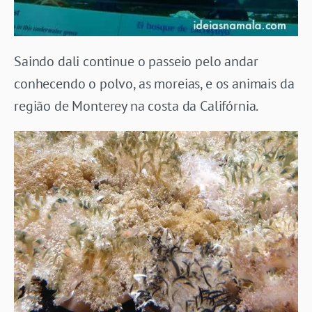
Saindo dali continue o passeio pelo andar
conhecendo o polvo, as moreias, e os animais da
região de Monterey na costa da Califórnia.