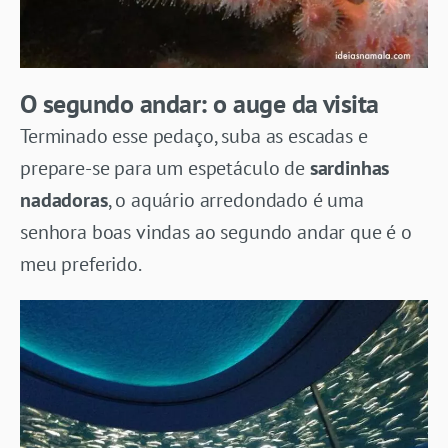
O segundo andar: o auge da visita
Terminado esse pedaço, suba as escadas e
prepare-se para um espetáculo de
sardinhas
nadadoras
, o aquário arredondado é uma
senhora boas vindas ao segundo andar que é o
meu preferido.