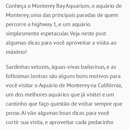
Conheça o Monterey Bay Aquarium, o aquário de
Monterey, uma das principais paradas de quem
percorre a highway 1, e um aquário
simplesmente espetacular. Veja neste post
algumas dicas para você aproveitar a visita ao
máximo!
Sardinhas velozes, águas-vivas bailarinas, e as
fofíssimas lontras são alguns bons motivos para
você visitar o Aquário de Monterey na Califórnia,
um dos melhores aquários que já visitei e um
cantinho que faço questão de voltar sempre que
posso. Aí vão algumas boas dicas para você
curtir sua visita, e aproveitar cada pedacinho