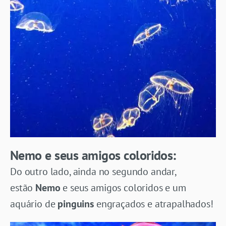
Nemo e seus amigos coloridos:
Do outro lado, ainda no segundo andar,
estão
Nemo
e seus amigos coloridos e um
aquário de
pinguins
engraçados e atrapalhados!