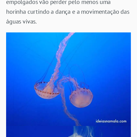
empolgados vão perder pelo menos uma
horinha curtindo a dança e a movimentação das
águas vivas.