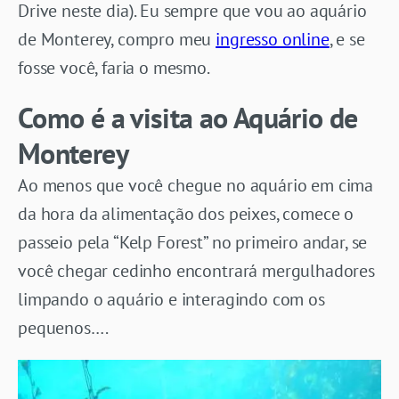
Drive neste dia). Eu sempre que vou ao aquário
de Monterey, compro meu
ingresso online
, e se
fosse você, faria o mesmo.
Como é a visita ao Aquário de
Monterey
Ao menos que você chegue no aquário em cima
da hora da alimentação dos peixes, comece o
passeio pela “Kelp Forest” no primeiro andar, se
você chegar cedinho encontrará mergulhadores
limpando o aquário e interagindo com os
pequenos….