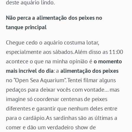
deste aquário lindo.
Não perca a alimentação dos peixes no
tanque
principal
Chegue cedo o aquário costuma lotar,
especialmente aos sábados. Além disso as 11:00
acontece o que na minha opinião é
o momento
mais incrível do dia
: a
alimentação dos peixes
no “Open Sea Aquarium”. Tentei filmar alguns
pedaços para deixar vocês com vontade… mas
imagine só coordenar centenas de peixes
diferentes e garantir que nenhum deles entre
para o cardápio. As sardinhas são as últimas a
comer e dão um verdadeiro show de