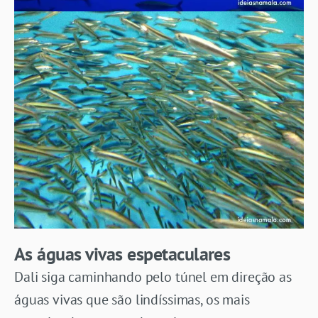
As águas vivas espetaculares
Dali siga caminhando pelo túnel em direção as
águas vivas que são lindíssimas, os mais