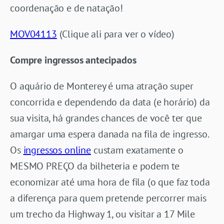
coordenação e de natação!
MOV04113
(Clique ali para ver o vídeo)
Compre ingressos antecipados
O aquário de Monterey é uma atração super
concorrida e dependendo da data (e horário) da
sua visita, há grandes chances de você ter que
amargar uma espera danada na fila de ingresso.
Os
ingressos online
custam exatamente o
MESMO PREÇO da bilheteria e podem te
economizar até uma hora de fila (o que faz toda
a diferença para quem pretende percorrer mais
um trecho da Highway 1, ou visitar a 17 Mile