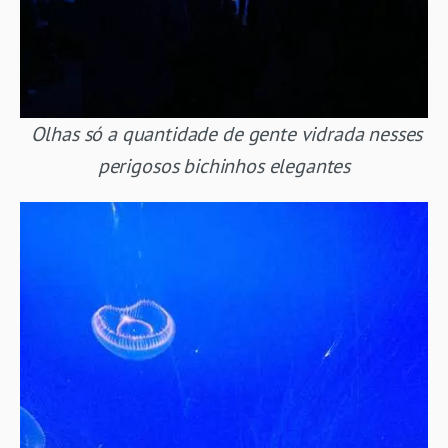
Olhas só a quantidade de gente vidrada nesses
perigosos bichinhos elegantes