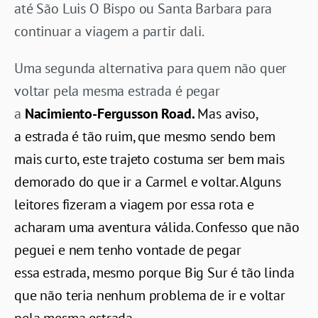
até São Luis O Bispo ou Santa Barbara para
continuar a viagem a partir dali.
Uma segunda alternativa para quem não quer
voltar pela mesma estrada é pegar
a
Nacimiento-Fergusson Road.
Mas aviso,
a estrada é tão ruim, que mesmo sendo bem
mais curto, este trajeto costuma ser bem mais
demorado do que ir a Carmel e voltar. Alguns
leitores fizeram a viagem por essa rota e
acharam uma
aventura válida. Confesso que não
peguei e nem tenho vontade de pegar
essa estrada, mesmo porque Big Sur é tão linda
que não teria nenhum problema de ir e voltar
pela mesma estrada.