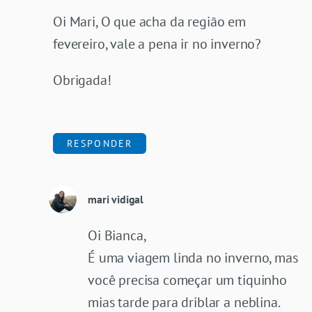
Oi Mari, O que acha da região em
fevereiro, vale a pena ir no inverno?
Obrigada!
RESPONDER
mari vidigal
Oi Bianca,
É uma viagem linda no inverno, mas
você precisa começar um tiquinho
mias tarde para driblar a neblina.