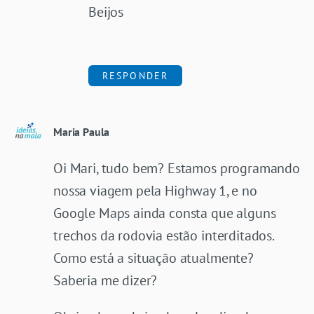
Beijos
RESPONDER
Maria Paula
Oi Mari, tudo bem? Estamos programando
nossa viagem pela Highway 1, e no
Google Maps ainda consta que alguns
trechos da rodovia estão interditados.
Como está a situação atualmente?
Saberia me dizer?