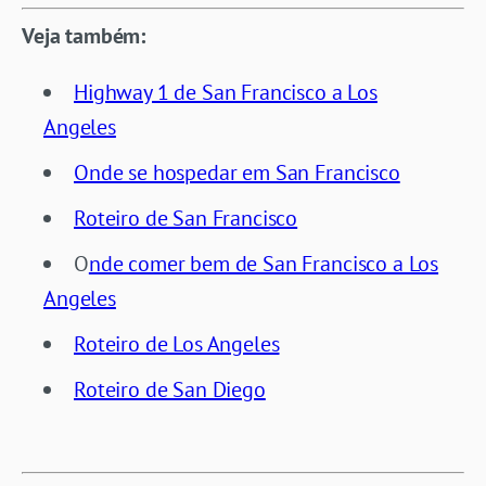
Veja também:
Highway 1 de San Francisco a Los
Angeles
Onde se hospedar em San Francisco
Roteiro de San Francisco
O
nde comer bem de San Francisco a Los
Angeles
Roteiro de Los Angeles
Roteiro de San Diego