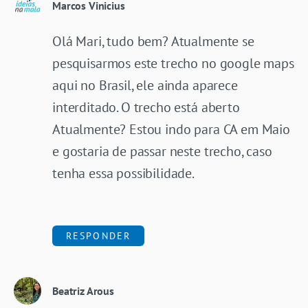
Marcos Vinicius
Olá Mari, tudo bem? Atualmente se
pesquisarmos este trecho no google maps
aqui no Brasil, ele ainda aparece
interditado. O trecho está aberto
Atualmente? Estou indo para CA em Maio
e gostaria de passar neste trecho, caso
tenha essa possibilidade.
RESPONDER
Beatriz Arous