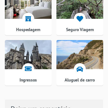
Hospedagem
Seguro Viagem
Ingressos
Aluguel de carro