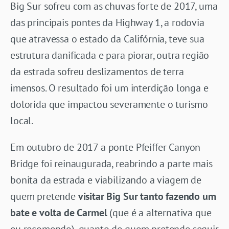
Big Sur sofreu com as chuvas forte de 2017, uma
das principais pontes da Highway 1, a rodovia
que atravessa o estado da Califórnia, teve sua
estrutura danificada e para piorar, outra região
da estrada sofreu deslizamentos de terra
imensos. O resultado foi um interdição longa e
dolorida que impactou severamente o turismo
local.
Em outubro de 2017 a ponte Pfeiffer Canyon
Bridge foi reinaugurada, reabrindo a parte mais
bonita da estrada e viabilizando a viagem de
quem pretende
visitar Big Sur tanto fazendo um
bate e volta de Carmel
(que é a alternativa que
eu recomendo), quanto de quem pretende seguir