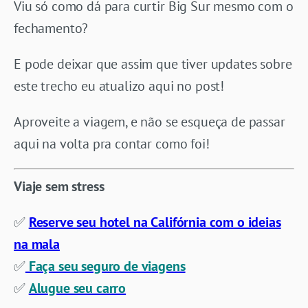
Viu só como dá para curtir Big Sur mesmo com o
fechamento?
E pode deixar que assim que tiver updates sobre
este trecho eu atualizo aqui no post!
Aproveite a viagem, e não se esqueça de passar
aqui na volta pra contar como foi!
Viaje sem stress
✅
Reserve seu hotel na Califórnia com o ideias
na mala
✅
Faça seu seguro de viagens
✅
Alugue seu carro