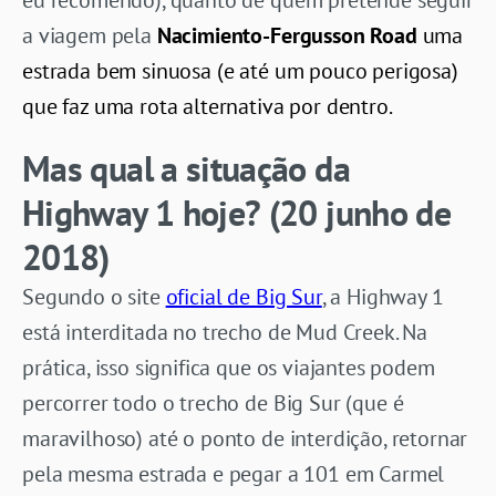
a viagem pela
Nacimiento-Fergusson Road
uma
estrada bem sinuosa (e até um pouco perigosa)
que faz uma rota alternativa por dentro.
Mas qual a situação da
Highway 1 hoje? (20 junho de
2018)
Segundo o site
oficial de Big Sur
, a Highway 1
está interditada no trecho de Mud Creek. Na
prática, isso significa que os viajantes podem
percorrer todo o trecho de Big Sur (que é
maravilhoso) até o ponto de interdição, retornar
pela mesma estrada e pegar a 101 em Carmel