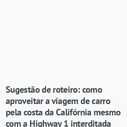
Sugestão de roteiro: como
aproveitar a viagem de carro
pela costa da Califórnia mesmo
com a Highway 1 interditada