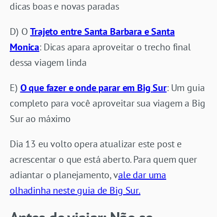
dicas boas e novas paradas
D) O
Trajeto entre Santa Barbara e Santa
Monica
: Dicas apara aproveitar o trecho final
dessa viagem linda
E)
O que fazer e onde parar em Big Sur
: Um guia
completo para você aproveitar sua viagem a Big
Sur ao máximo
Dia 13 eu volto opera atualizar este post e
acrescentar o que está aberto. Para quem quer
adiantar o planejamento, v
ale dar uma
olhadinha neste guia de Big Sur.