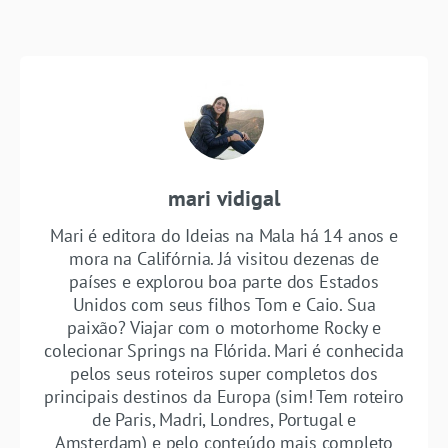
mari vidigal
Mari é editora do Ideias na Mala há 14 anos e
mora na Califórnia. Já visitou dezenas de
países e explorou boa parte dos Estados
Unidos com seus filhos Tom e Caio. Sua
paixão? Viajar com o motorhome Rocky e
colecionar Springs na Flórida. Mari é conhecida
pelos seus roteiros super completos dos
principais destinos da Europa (sim! Tem roteiro
de Paris, Madri, Londres, Portugal e
Amsterdam) e pelo conteúdo mais completo