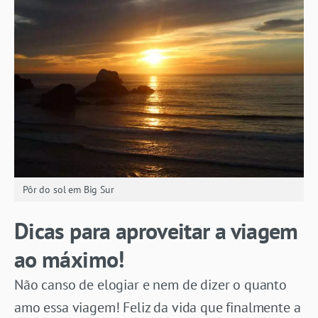
Pôr do sol em Big Sur
Dicas para aproveitar a viagem
ao máximo!
Não canso de elogiar e nem de dizer o quanto
amo essa viagem! Feliz da vida que finalmente a