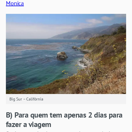
Monica
Big Sur – Califórnia
B) Para quem tem apenas 2 dias para
fazer a viagem