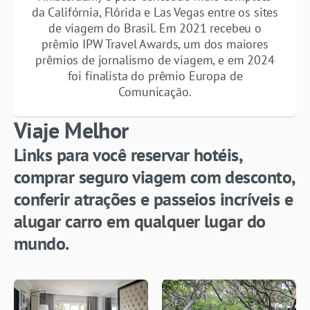
da Califórnia, Flórida e Las Vegas entre os sites
de viagem do Brasil. Em 2021 recebeu o
prêmio IPW Travel Awards, um dos maiores
prêmios de jornalismo de viagem, e em 2024
foi finalista do prêmio Europa de
Comunicação.
Viaje Melhor
Links para você reservar hotéis,
comprar seguro viagem com desconto,
conferir atrações e passeios incríveis e
alugar carro em qualquer lugar do
mundo.