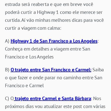
estrada será reaberta e que em breve você
poderá curtir a Highway 1 como ele merece ser
curtida. Aí vão minhas melhores dicas para você
curtir a viagem com calma:
A)
Highway 1 de San Francisco a Los Angeles
:
Conheça em detalhes a viagem entre San
Francisco e Los Angeles
B)
O trajeto entre San Francisco e Carmel:
Saiba
o que fazer e onde parar no caminho entre San
Francisco e Carmel
C) O
trajeto entre Carmel e Santa Bárbara
: Nos
próximos dias vou atualizar este post com várias