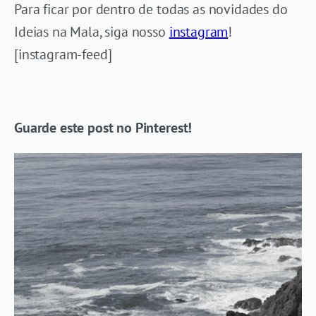
Para ficar por dentro de todas as novidades do
Ideias na Mala, siga nosso
instagram
!
[instagram-feed]
Guarde este post no Pinterest!