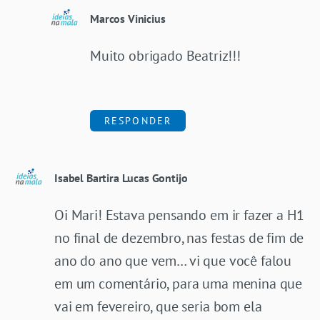
Marcos Vinicius
Muito obrigado Beatriz!!!
RESPONDER
Isabel Bartira Lucas Gontijo
Oi Mari! Estava pensando em ir fazer a H1
no final de dezembro, nas festas de fim de
ano do ano que vem… vi que você falou
em um comentário, para uma menina que
vai em fevereiro, que seria bom ela