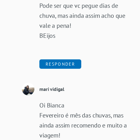
Pode ser que vc pegue dias de
chuva, mas ainda assim acho que
vale a pena!
BEijos
RESPONDER
mari vidigal
Oi Bianca
Fevereiro é mês das chuvas, mas
ainda assim recomendo e muito a
viagem!