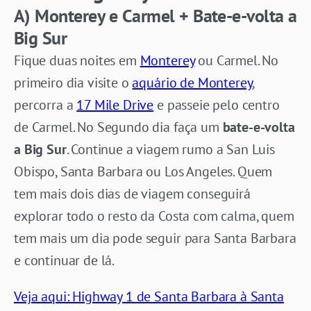
A) Monterey e Carmel + Bate-e-volta a
Big Sur
Fique duas noites em
Monterey
ou Carmel. No
primeiro dia visite o
aquário de Monterey
,
percorra a
17 Mile Drive
e passeie pelo centro
de Carmel. No Segundo dia faça um
bate-e-volta
a Big Sur
. Continue a viagem rumo a San Luis
Obispo, Santa Barbara ou Los Angeles. Quem
tem mais dois dias de viagem conseguirá
explorar todo o resto da Costa com calma, quem
tem mais um dia pode seguir para Santa Barbara
e continuar de lá.
Veja aqui: Highway 1 de Santa Barbara à Santa