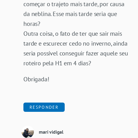
começar o trajeto mais tarde, por causa
da neblina. Esse mais tarde seria que
horas?
Outra coisa, o fato de ter que sair mais
tarde e escurecer cedo no inverno, ainda
seria possível conseguir fazer aquele seu
roteiro pela H1 em 4 dias?
Obrigada!
RESPONDER
mari vidigal