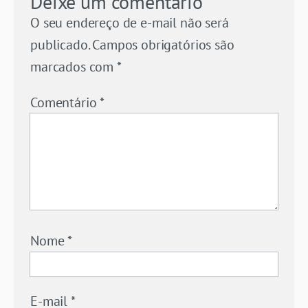
Deixe um comentário
O seu endereço de e-mail não será
publicado.
Campos obrigatórios são
marcados com
*
Comentário
*
Nome
*
E-mail
*