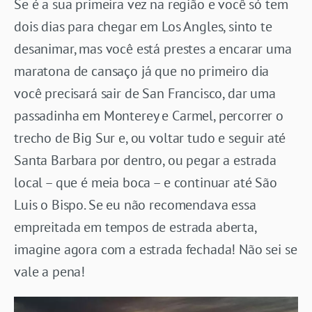
Se é a sua primeira vez na região e você só tem
dois dias para chegar em Los Angles, sinto te
desanimar, mas você está prestes a encarar uma
maratona de cansaço já que no primeiro dia
você precisará sair de San Francisco, dar uma
passadinha em Monterey e Carmel, percorrer o
trecho de Big Sur e, ou voltar tudo e seguir até
Santa Barbara por dentro, ou pegar a estrada
local – que é meia boca – e continuar até São
Luis o Bispo. Se eu não recomendava essa
empreitada em tempos de estrada aberta,
imagine agora com a estrada fechada! Não sei se
vale a pena!