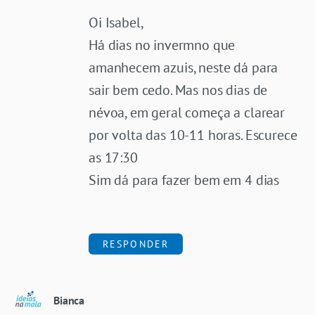
Oi Isabel,
Há dias no invermno que
amanhecem azuis, neste dá para
sair bem cedo. Mas nos dias de
névoa, em geral começa a clarear
por volta das 10-11 horas. Escurece
as 17:30
Sim dá para fazer bem em 4 dias
RESPONDER
Bianca