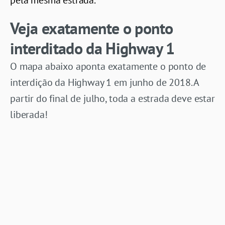
Veja exatamente o ponto
interditado da Highway 1
O mapa abaixo aponta exatamente o ponto de
interdição da Highway 1 em junho de 2018. A
partir do final de julho, toda a estrada deve estar
liberada!