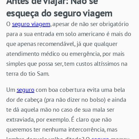
Antes de viajar: Não se
esqueça do seguro viagem
O
seguro viagem
, apesar de não ser obrigatório
para a sua entrada em solo americano é mais do
que apenas recomendável, já que qualquer
atendimento médico ou emergência, por mais
simples que possa ser, tem custos altíssimos na
terra do tio Sam.
Um
seguro
com boa cobertura evita uma bela
dor de cabeça (pra não dizer no bolso) e ainda
te dá aquela mão no caso de sua mala ser
extraviada, por exemplo. É claro que não
queremos ter nenhuma intercorrência, mas