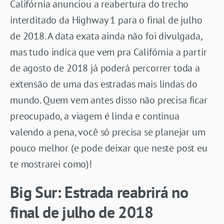
Califórnia anunciou a reabertura do trecho
interditado da Highway 1 para o final de julho
de 2018. A data exata ainda não foi divulgada,
mas tudo indica que vem pra Califórnia a partir
de agosto de 2018 já poderá percorrer toda a
extensão de uma das estradas mais lindas do
mundo. Quem vem antes disso não precisa ficar
preocupado, a viagem é linda e continua
valendo a pena, você só precisa se planejar um
pouco melhor (e pode deixar que neste post eu
te mostrarei como)!
Big Sur: Estrada reabrirá no
final de julho de 2018