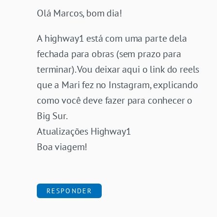
Olá Marcos, bom dia!
A highway1 está com uma parte dela
fechada para obras (sem prazo para
terminar). Vou deixar aqui o link do reels
que a Mari fez no Instagram, explicando
como você deve fazer para conhecer o
Big Sur.
Atualizações Highway1
Boa viagem!
RESPONDER