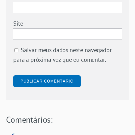
Site
Salvar meus dados neste navegador
para a próxima vez que eu comentar.
Comentários: