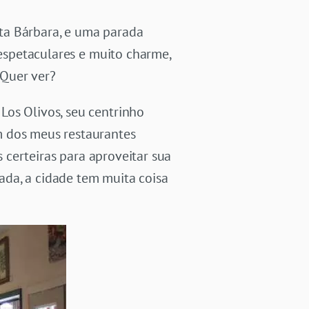
ta Bárbara, e uma parada
 espetaculares e muito charme,
. Quer ver?
Los Olivos, seu centrinho
m dos meus restaurantes
s certeiras para aproveitar sua
ada, a cidade tem muita coisa