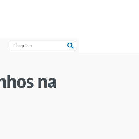
inhos na