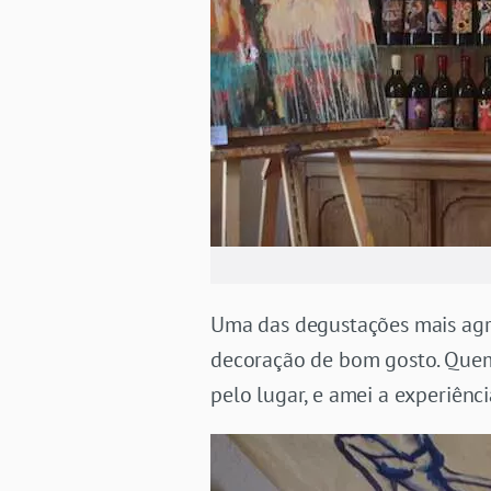
Uma das degustações mais agr
decoração de bom gosto. Quem
pelo lugar, e amei a experiênci