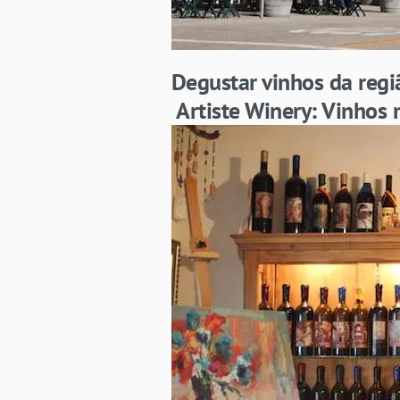
Degustar vinhos da regi
Artiste Winery: Vinhos