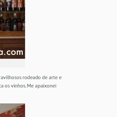
avilhosos rodeado de arte e
a os vinhos. Me apaixonei