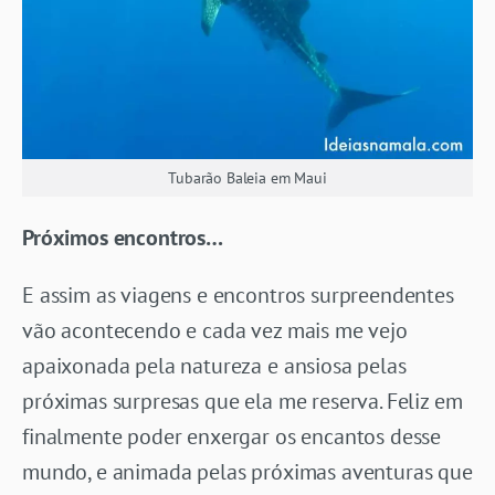
Tubarão Baleia em Maui
Próximos encontros…
E assim as viagens e encontros surpreendentes
vão acontecendo e cada vez mais me vejo
apaixonada pela natureza e ansiosa pelas
próximas surpresas que ela me reserva. Feliz em
finalmente poder enxergar os encantos desse
mundo, e animada pelas próximas aventuras que