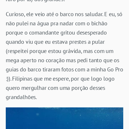
Curioso, ele veio até o barco nos saludar. E eu, só
não pulei na água pra nadar com o bichão
porque o comandante gritou desesperado
quando viu que eu estava prestes a pular
(respeitei porque estou grávida, mas com um
mega aperto no coração mas pedi tanto que os
guias do barco tiraram fotos com a minha Go Pro
:)). Filipinas que me espere, por que logo logo
quero mergulhar com uma porção desses
grandalhões.