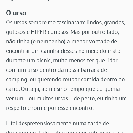
O urso
Os ursos sempre me fascinaram: lindos, grandes,
gulosos e HIPER curiosos. Mas por outro lado,
não tinha (e nem tenho) a menor vontade de
encontrar um carinha desses no meio do mato
durante um picnic, muito menos ter que lidar
com um urso dentro da nossa barraca de
camping, ou querendo roubar comida dentro do
carro. Ou seja, ao mesmo tempo que eu queria
ver um – ou muitos ursos – de perto, eu tinha um
respeito enorme por esse encontro.
E foi despretensiosamente numa tarde de
domingo em Lake Tahoe que encontramos essa