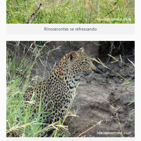
Rinocerontes se refrescando