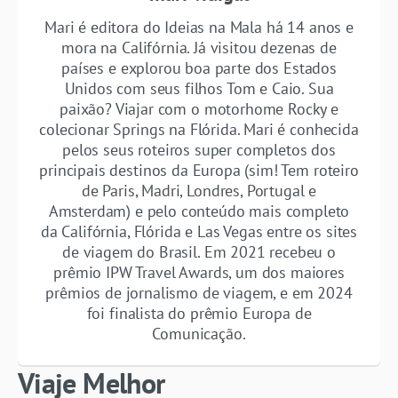
Mari é editora do Ideias na Mala há 14 anos e
mora na Califórnia. Já visitou dezenas de
países e explorou boa parte dos Estados
Unidos com seus filhos Tom e Caio. Sua
paixão? Viajar com o motorhome Rocky e
colecionar Springs na Flórida. Mari é conhecida
pelos seus roteiros super completos dos
principais destinos da Europa (sim! Tem roteiro
de Paris, Madri, Londres, Portugal e
Amsterdam) e pelo conteúdo mais completo
da Califórnia, Flórida e Las Vegas entre os sites
de viagem do Brasil. Em 2021 recebeu o
prêmio IPW Travel Awards, um dos maiores
prêmios de jornalismo de viagem, e em 2024
foi finalista do prêmio Europa de
Comunicação.
Viaje Melhor