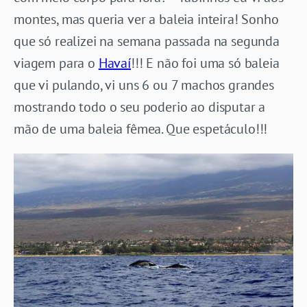
montes, mas queria ver a baleia inteira! Sonho
que só realizei na semana passada na segunda
viagem para o
Havaí
!!! E não foi uma só baleia
que vi pulando, vi uns 6 ou 7 machos grandes
mostrando todo o seu poderio ao disputar a
mão de uma baleia fêmea. Que espetáculo!!!