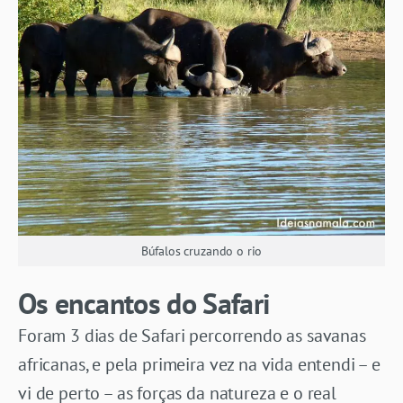
Búfalos cruzando o rio
Os encantos do Safari
Foram 3 dias de Safari percorrendo as savanas
africanas, e pela primeira vez na vida entendi – e
vi de perto – as forças da natureza e o real