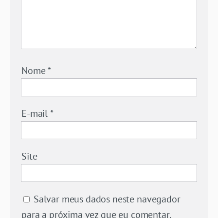
Nome
*
E-mail
*
Site
Salvar meus dados neste navegador
para a próxima vez que eu comentar.