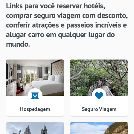
Links para você reservar hotéis,
comprar seguro viagem com desconto,
conferir atrações e passeios incríveis e
alugar carro em qualquer lugar do
mundo.
Hospedagem
Seguro Viagem