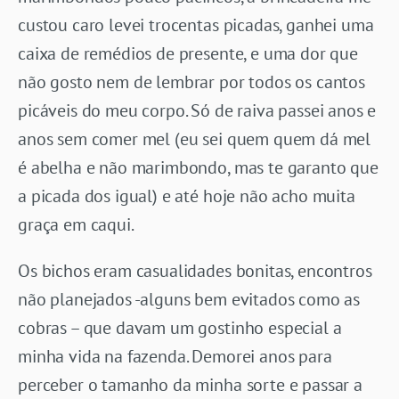
custou caro levei trocentas picadas, ganhei uma
caixa de remédios de presente, e uma dor que
não gosto nem de lembrar por todos os cantos
picáveis do meu corpo. Só de raiva passei anos e
anos sem comer mel (eu sei quem quem dá mel
é abelha e não marimbondo, mas te garanto que
a picada dos igual) e até hoje não acho muita
graça em caqui.
Os bichos eram casualidades bonitas, encontros
não planejados -alguns bem evitados como as
cobras – que davam um gostinho especial a
minha vida na fazenda. Demorei anos para
perceber o tamanho da minha sorte e passar a