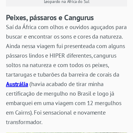
Leopardo na África do Sul
Peixes, pássaros e Cangurus
Saí da África com olhos e ouvidos aguçados para
buscar e encontrar os sons e cores da natureza.
Ainda nessa viagem fui presenteada com alguns
pássaros lindos e HIPER diferentes, cangurus
soltos na natureza e com todos os peixes,
tartarugas e tubarões da barreira de corais da
Austrália
(havia acabado de tirar minha
certificação de mergulho no Brasil e logo já
embarquei em uma viagem com 12 mergulhos
em Cairns). Foi sensacional e novamente
transformador.