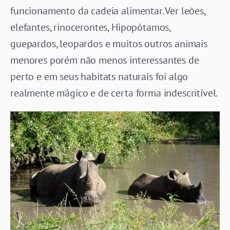
funcionamento da cadeia alimentar. Ver leões,
elefantes, rinocerontes, Hipopótamos,
guepardos, leopardos e muitos outros animais
menores porém não menos interessantes de
perto e em seus habitats naturais foi algo
realmente mágico e de certa forma indescritível.