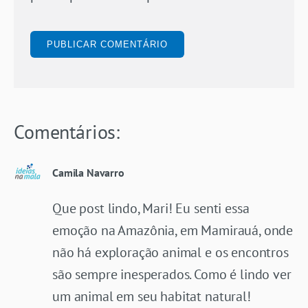
Comentários:
Camila Navarro
Que post lindo, Mari! Eu senti essa
emoção na Amazônia, em Mamirauá, onde
não há exploração animal e os encontros
são sempre inesperados. Como é lindo ver
um animal em seu habitat natural!