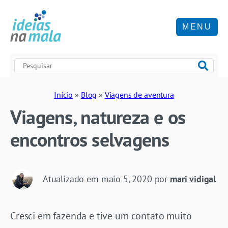
MENU
Início
»
Blog
»
Viagens de aventura
Viagens, natureza e os
encontros selvagens
Atualizado em
maio 5, 2020
por
mari vidigal
Cresci em fazenda e tive um contato muito