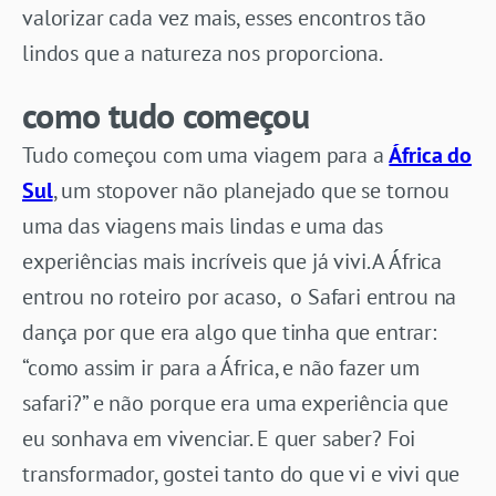
valorizar cada vez mais, esses encontros tão
lindos que a natureza nos proporciona.
como tudo começou
Tudo começou com uma viagem para a
África do
Sul
, um stopover não planejado que se tornou
uma das viagens mais lindas e uma das
experiências mais incríveis que já vivi. A África
entrou no roteiro por acaso, o Safari entrou na
dança por que era algo que tinha que entrar:
“como assim ir para a África, e não fazer um
safari?” e não porque era uma experiência que
eu sonhava em vivenciar. E quer saber? Foi
transformador, gostei tanto do que vi e vivi que