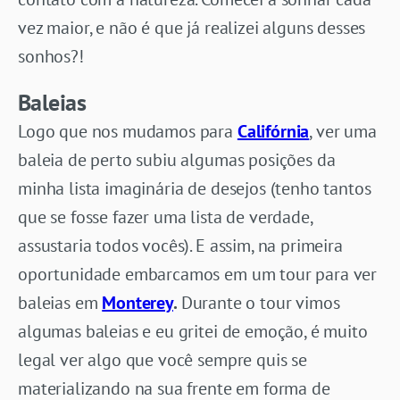
vez maior, e não é que já realizei alguns desses
sonhos?!
Baleias
Logo que nos mudamos para
Califórnia
, ver uma
baleia de perto subiu algumas posições da
minha lista imaginária de desejos (tenho tantos
que se fosse fazer uma lista de verdade,
assustaria todos vocês). E assim, na primeira
oportunidade embarcamos em um tour para ver
baleias em
Monterey
.
Durante o tour vimos
algumas baleias e eu gritei de emoção, é muito
legal ver algo que você sempre quis se
materializando na sua frente em forma de