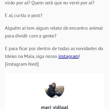
virão por aí? Quem será que eu verei por aí?
E aí, curtiu o post?
Alguém aí tem algum relato de encontro animal
para dividir com a gente?
E para ficar por dentro de todas as novidades do
Ideias na Mala, siga nosso
instagram
!
[instagram-feed]
mari vidigal