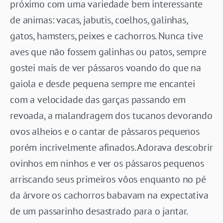
próximo com uma variedade bem interessante
de animas: vacas, jabutis, coelhos, galinhas,
gatos, hamsters, peixes e cachorros. Nunca tive
aves que não fossem galinhas ou patos, sempre
gostei mais de ver pássaros voando do que na
gaiola e desde pequena sempre me encantei
com a velocidade das garças passando em
revoada, a malandragem dos tucanos devorando
ovos alheios e o cantar de pássaros pequenos
porém incrivelmente afinados. Adorava descobrir
ovinhos em ninhos e ver os pássaros pequenos
arriscando seus primeiros vôos enquanto no pé
da árvore os cachorros babavam na expectativa
de um passarinho desastrado para o jantar.