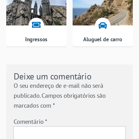
Ingressos
Aluguel de carro
Deixe um comentário
O seu endereço de e-mail não será
publicado.
Campos obrigatórios são
marcados com
*
Comentário
*