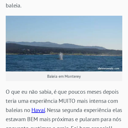
baleia.
Baleia em Monterey
O que eu não sabia, é que poucos meses depois
teria uma experiência MUITO mais intensa com
baleias no
Havaí
. Nessa segunda experiência elas
estavam BEM mais próximas e pularam para nós