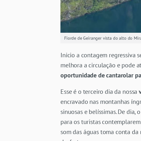
Fiorde de Geiranger vista do alto do Mir
Inicio a contagem regressiva 
melhora a circulação e pode at
oportunidade de cantarolar p
Esse é o terceiro dia da nossa
encravado nas montanhas íngr
sinuosas e belíssimas. De dia, 
para os turistas contemplarem
som das águas toma conta da 