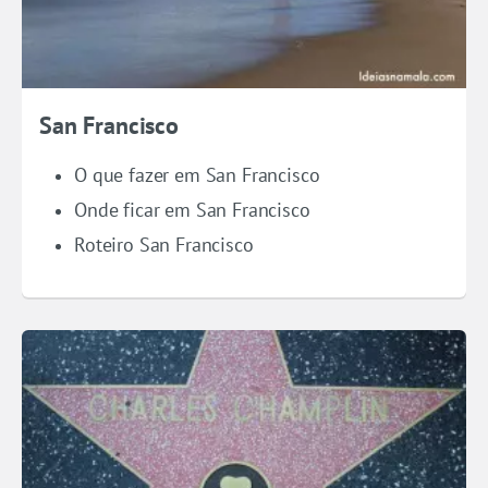
San Francisco
O que fazer em San Francisco
Onde ficar em San Francisco
Roteiro San Francisco