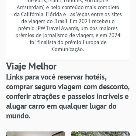
de Paris, Madri, Londres, Portugal e
Amsterdam) e pelo conteúdo mais completo
da Califórnia, Flórida e Las Vegas entre os sites
de viagem do Brasil. Em 2021 recebeu o
prêmio IPW Travel Awards, um dos maiores
prêmios de jornalismo de viagem, e em 2024
foi finalista do prêmio Europa de
Comunicação.
Viaje Melhor
Links para você reservar hotéis,
comprar seguro viagem com desconto,
conferir atrações e passeios incríveis e
alugar carro em qualquer lugar do
mundo.