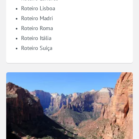
Roteiro Lisboa
Roteiro Madri
Roteiro Roma
Roteiro Itália
Roteiro Suíça