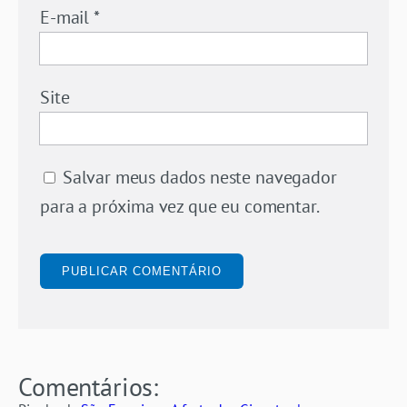
E-mail
*
Site
Salvar meus dados neste navegador
para a próxima vez que eu comentar.
Comentários: