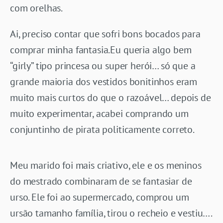
com orelhas.
Ai, preciso contar que sofri bons bocados para
comprar minha fantasia.Eu queria algo bem
“girly” tipo princesa ou super herói… só que a
grande maioria dos vestidos bonitinhos eram
muito mais curtos do que o razoável… depois de
muito experimentar, acabei comprando um
conjuntinho de pirata politicamente correto.
Meu marido foi mais criativo, ele e os meninos
do mestrado combinaram de se fantasiar de
urso. Ele foi ao supermercado, comprou um
ursão tamanho família, tirou o recheio e vestiu….