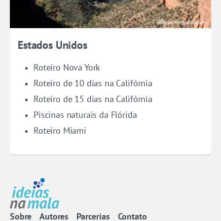
Estados Unidos
Roteiro Nova York
Roteiro de 10 dias na Califórnia
Roteiro de 15 dias na Califórnia
Piscinas naturais da Flórida
Roteiro Miami
Sobre
Autores
Parcerias
Contato