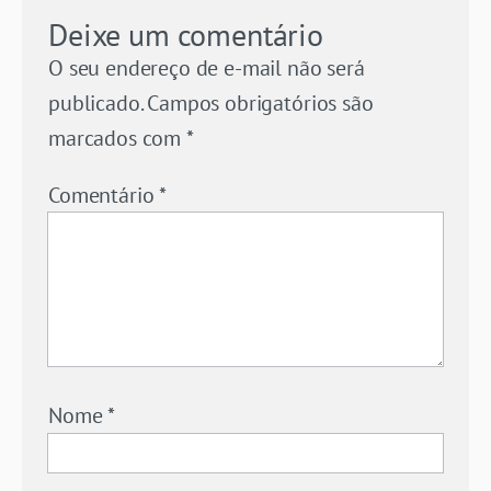
Deixe um comentário
O seu endereço de e-mail não será
publicado.
Campos obrigatórios são
marcados com
*
Comentário
*
Nome
*