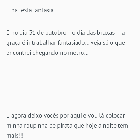
E na festa fantasia…
E no dia 31 de outubro – o dia das bruxas – a
graça é ir trabalhar fantasiado… veja só o que
encontrei chegando no metro…
E agora deixo vocês por aqui e vou lá colocar
minha roupinha de pirata que hoje a noite tem
mais!!!