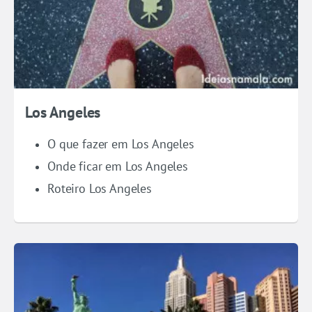
Los Angeles
O que fazer em Los Angeles
Onde ficar em Los Angeles
Roteiro Los Angeles