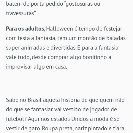
batem de porta pedido “gostosuras ou
travessuras”.
Para os adultos
, Halloween é tempo de festejar
com festa a fantasia, tem um montão de baladas
super animadas e divertidas. E para a fantasia
vale tudo, desde comprar algo bonitinho a
improvisar algo em casa.
Sabe no Brasil aquela história de que quem não
do que se fantasiar vai vestido de jogador de
futebol? Aqui nos estados Unidos a moda é se
vestir de gato. Roupa preta, nariz pintado e tiara