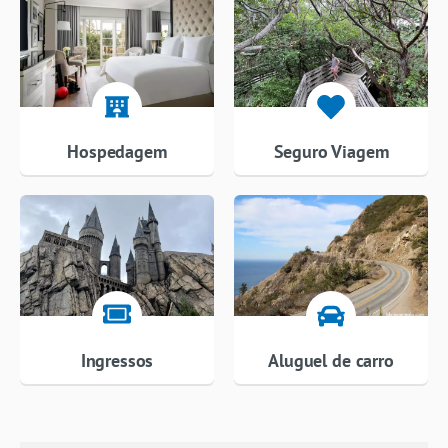
Hospedagem
Seguro Viagem
Ingressos
Aluguel de carro