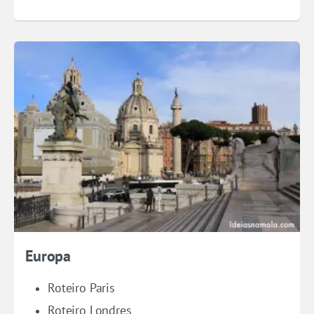
Europa
Roteiro Paris
Roteiro Londres