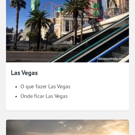
Las Vegas
O que fazer Las Vegas
Onde ficar Las Vegas