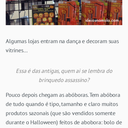
Algumas lojas entram na dança e decoram suas
vitrines…
Essa é das antigas, quem ai se lembra do
brinquedo assassino?
Pouco depois chegam as abóboras. Tem abóbora
de tudo quando é tipo, tamanho e claro muitos
produtos sazonais (que são vendidos somente
durante o Halloween) feitos de abobora: bolo de