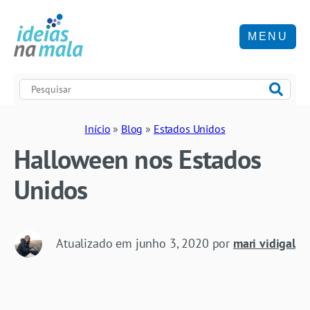
MENU
Início
»
Blog
»
Estados Unidos
Halloween nos Estados
Unidos
Atualizado em
junho 3, 2020
por
mari vidigal