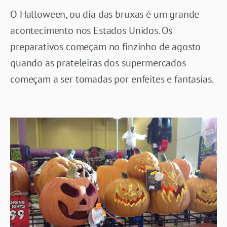
O Halloween, ou dia das bruxas é um grande
acontecimento nos Estados Unidos. Os
preparativos começam no finzinho de agosto
quando as prateleiras dos supermercados
começam a ser tomadas por enfeites e fantasias.