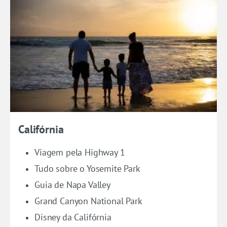
Califórnia
Viagem pela Highway 1
Tudo sobre o Yosemite Park
Guia de Napa Valley
Grand Canyon National Park
Disney da Califórnia