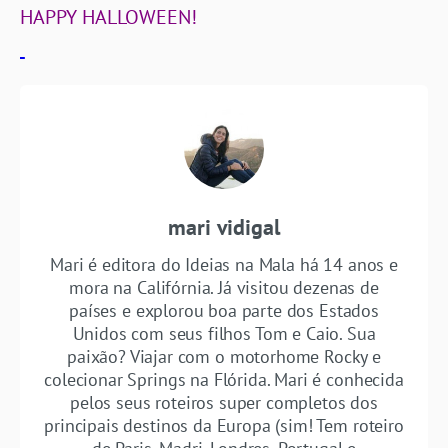
HAPPY HALLOWEEN!
mari vidigal
Mari é editora do Ideias na Mala há 14 anos e
mora na Califórnia. Já visitou dezenas de
países e explorou boa parte dos Estados
Unidos com seus filhos Tom e Caio. Sua
paixão? Viajar com o motorhome Rocky e
colecionar Springs na Flórida. Mari é conhecida
pelos seus roteiros super completos dos
principais destinos da Europa (sim! Tem roteiro