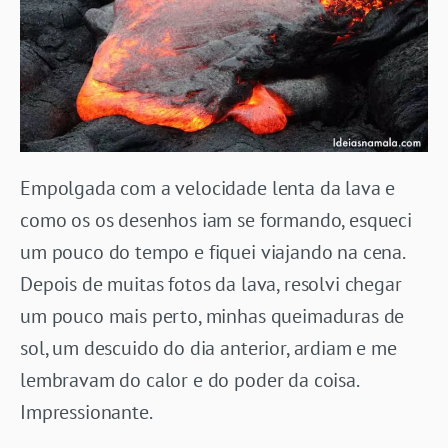
Empolgada com a velocidade lenta da lava e
como os os desenhos iam se formando, esqueci
um pouco do tempo e fiquei viajando na cena.
Depois de muitas fotos da lava, resolvi chegar
um pouco mais perto, minhas queimaduras de
sol, um descuido do dia anterior, ardiam e me
lembravam do calor e do poder da coisa.
Impressionante.