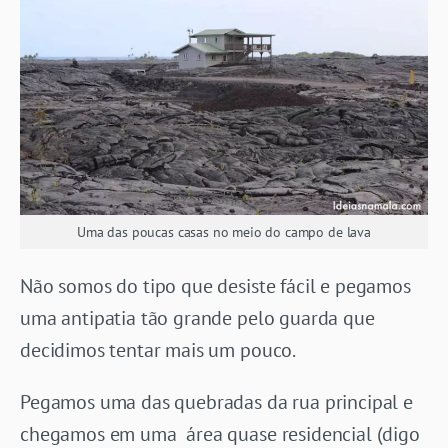
Uma das poucas casas no meio do campo de lava
Não somos do tipo que desiste fácil e pegamos
uma antipatia tão grande pelo guarda que
decidimos tentar mais um pouco.
Pegamos uma das quebradas da rua principal e
chegamos em uma área quase residencial (digo