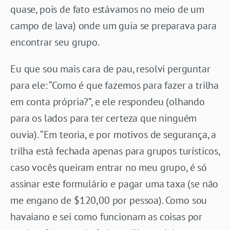
quase, pois de fato estávamos no meio de um
campo de lava) onde um guia se preparava para
encontrar seu grupo.
Eu que sou mais cara de pau, resolvi perguntar
para ele: “Como é que fazemos para fazer a trilha
em conta própria?”, e ele respondeu (olhando
para os lados para ter certeza que ninguém
ouvia). “Em teoria, e por motivos de segurança, a
trilha está fechada apenas para grupos turísticos,
caso vocês queiram entrar no meu grupo, é só
assinar este formulário e pagar uma taxa (se não
me engano de $120,00 por pessoa). Como sou
havaiano e sei como funcionam as coisas por