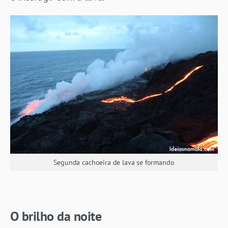
Segunda cachoeira de lava se formando
O brilho da noite