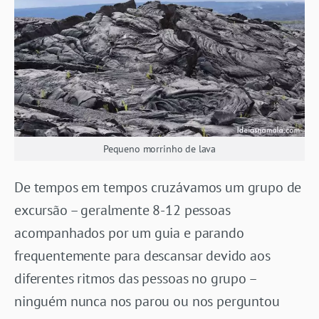
Pequeno morrinho de lava
De tempos em tempos cruzávamos um grupo de
excursão – geralmente 8-12 pessoas
acompanhados por um guia e parando
frequentemente para descansar devido aos
diferentes ritmos das pessoas no grupo –
ninguém nunca nos parou ou nos perguntou