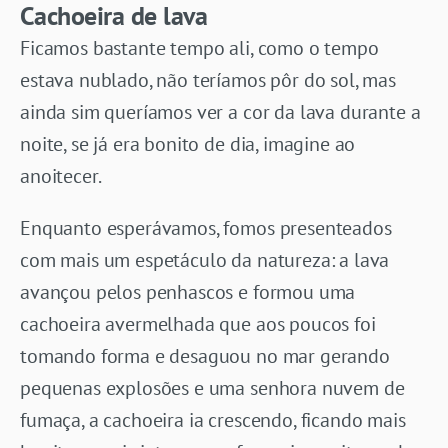
Cachoeira de lava
Ficamos bastante tempo ali, como o tempo
estava nublado, não teríamos pôr do sol, mas
ainda sim queríamos ver a cor da lava durante a
noite, se já era bonito de dia, imagine ao
anoitecer.
Enquanto esperávamos, fomos presenteados
com mais um espetáculo da natureza: a lava
avançou pelos penhascos e formou uma
cachoeira avermelhada que aos poucos foi
tomando forma e desaguou no mar gerando
pequenas explosões e uma senhora nuvem de
fumaça, a cachoeira ia crescendo, ficando mais