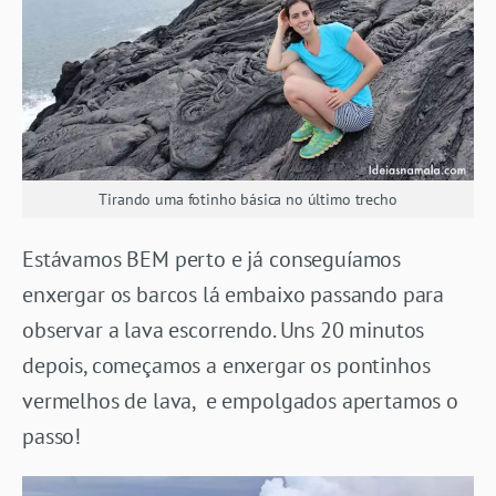
Tirando uma fotinho básica no último trecho
Estávamos BEM perto e já conseguíamos
enxergar os barcos lá embaixo passando para
observar a lava escorrendo. Uns 20 minutos
depois, começamos a enxergar os pontinhos
vermelhos de lava, e empolgados apertamos o
passo!