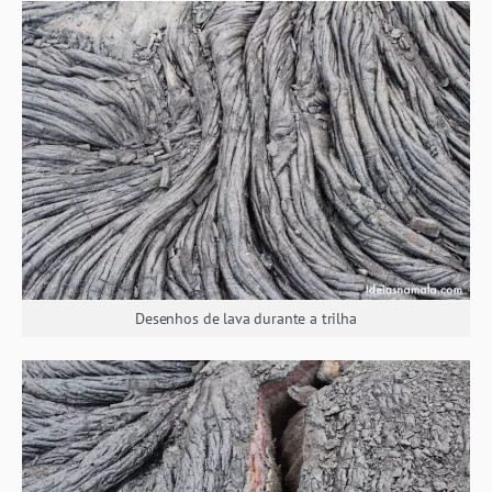
Desenhos de lava durante a trilha