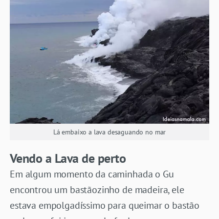
Lá embaixo a lava desaguando no mar
Vendo a Lava de perto
Em algum momento da caminhada o Gu
encontrou um bastãozinho de madeira, ele
estava empolgadíssimo para queimar o bastão