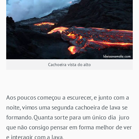
Cachoeira vista do alto
Aos poucos começou a escurecer, e junto com a
noite, vimos uma segunda cachoeira de lava se
formando. Quanta sorte para um único dia juro
que não consigo pensar em forma melhor de ver
e interagir com a lava.