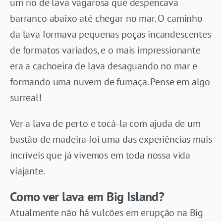
um rio de lava vagarosa que despencava
barranco abaixo até chegar no mar. O caminho
da lava formava pequenas poças incandescentes
de formatos variados, e o mais impressionante
era a cachoeira de lava desaguando no mar e
formando uma nuvem de fumaça. Pense em algo
surreal!
Ver a lava de perto e tocá-la com ajuda de um
bastão de madeira foi uma das experiências mais
incríveis que já vivemos em toda nossa vida
viajante.
Como ver lava em Big Island?
Atualmente não há vulcões em erupção na Big