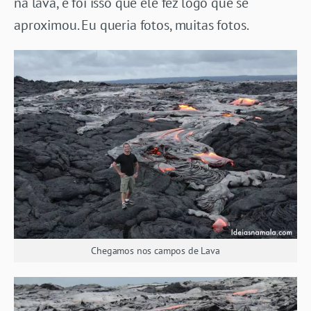
na lava, e foi isso que ele fez logo que se
aproximou. Eu queria fotos, muitas fotos.
Chegamos nos campos de Lava