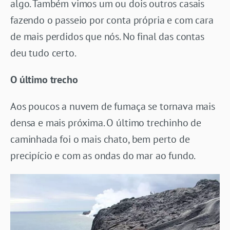
algo. Também vimos um ou dois outros casais
fazendo o passeio por conta própria e com cara
de mais perdidos que nós. No final das contas
deu tudo certo.
O último trecho
Aos poucos a nuvem de fumaça se tornava mais
densa e mais próxima. O último trechinho de
caminhada foi o mais chato, bem perto de
precipício e com as ondas do mar ao fundo.