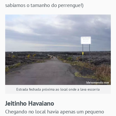
sabíamos o tamanho do perrengue!)
Estrada fechada próxima ao local onde a lava escorria
Jeitinho Havaiano
Chegando no local havia apenas um pequeno