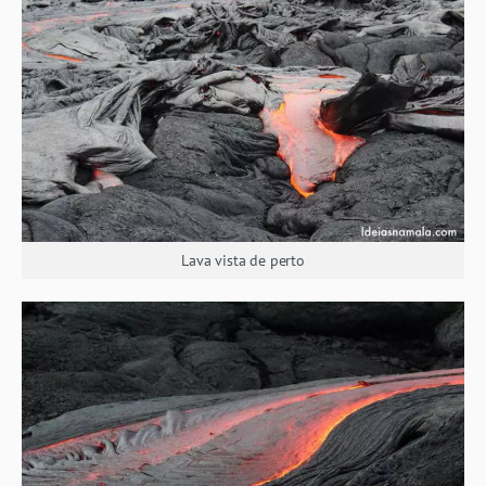
Lava vista de perto