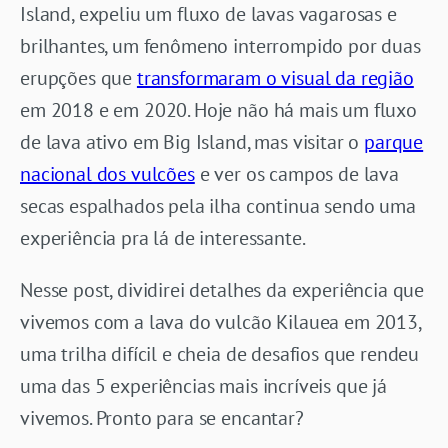
Island, expeliu um fluxo de lavas vagarosas e
brilhantes, um fenômeno interrompido por duas
erupções que
transformaram o visual da região
em 2018 e em 2020. Hoje não há mais um fluxo
de lava ativo em Big Island, mas visitar o
parque
nacional dos vulcões
e ver os campos de lava
secas espalhados pela ilha continua sendo uma
experiência pra lá de interessante.
Nesse post, dividirei detalhes da experiência que
vivemos com a lava do vulcão Kilauea em 2013,
uma trilha difícil e cheia de desafios que rendeu
uma das 5 experiências mais incríveis que já
vivemos. Pronto para se encantar?