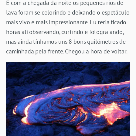
E com a chegada da noite os pequenos rios de
lava foram se colorindo e deixando o espetáculo
mais vivo e mais impressionante. Eu teria ficado
horas alí observando, curtindo e fotografando,
mas ainda tínhamos uns 8 bons quilómetros de
caminhada pela frente. Chegou a hora de voltar.