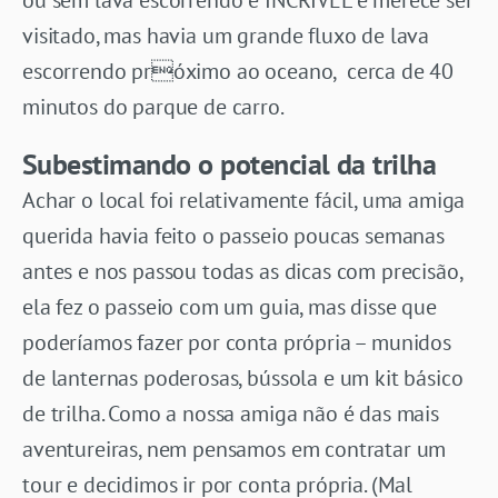
visitado, mas havia um grande fluxo de lava
escorrendo próximo ao oceano, cerca de 40
minutos do parque de carro.
Subestimando o potencial da trilha
Achar o local foi relativamente fácil, uma amiga
querida havia feito o passeio poucas semanas
antes e nos passou todas as dicas com precisão,
ela fez o passeio com um guia, mas disse que
poderíamos fazer por conta própria – munidos
de lanternas poderosas, bússola e um kit básico
de trilha. Como a nossa amiga não é das mais
aventureiras, nem pensamos em contratar um
tour e decidimos ir por conta própria. (Mal