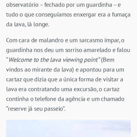
observatório – fechado por um guardinha – e
tudo o que conseguíamos enxergar era a fumaça
da lava, lá longe.
Com cara de malandro e um sarcasmo ímpar, o
guardinha nos deu um sorriso amarelado e falou
“
Welcome to the lava viewing point”
(Bem
vindos ao mirante da lava) e apontou para um
cartaz que dizia que a única forma de visitar a
lava era contratando uma excursão, o cartaz
continha o telefone da agência e um chamado
“reserve já seu passeio”.