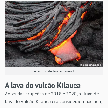
Pedacinho de lava escorrendo
A lava do vulcão Kilauea
Antes das erupções de 2018 e 2020, o fluxo de
lava do vulcão Kilauea era considerado pacífico,