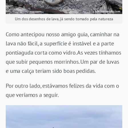
Um dos desenhos de lava, já sendo tomado pela natureza
Como antecipou nosso amigo guia, caminhar na
lava não fácil, a superfície é instável e a parte
pontiaguda corta como vidro. As vezes tínhamos
que subir pequenos morrinhos. Um par de luvas
e uma calça teriam sido boas pedidas.
Por outro lado, estávamos felizes da vida com o
que veríamos a seguir.