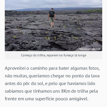
Começo da trilha, reparem na fumaça lá longe
Aproveitei o caminho para bater algumas fotos,
não muitas, queríamos chegar no ponto da lava
antes do pôr do sol, e pelo que havíamos lido
sabíamos que tínhamos uns 8Km de trilha pela
frente em uma superfície pouco amigável.