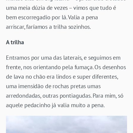
uma meia dúzia de vezes – vimos que tudo é
bem escorregadio por lá. Valia a pena
arriscar, faríamos a trilha sozinhos.
A trilha
Entramos por uma das laterais, e seguimos em
frente, nos orientando pela fumaça. Os desenhos
de lava no chão era lindos e super diferentes,
uma imensidão de rochas pretas umas
arredondadas, outras pontiagudas. Para mim, só
aquele pedacinho já valia muito a pena.