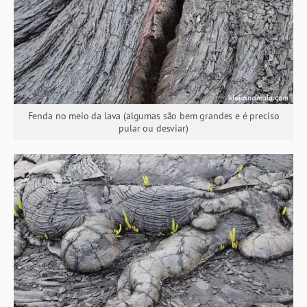
Fenda no meio da lava (algumas são bem grandes e é preciso
pular ou desviar)