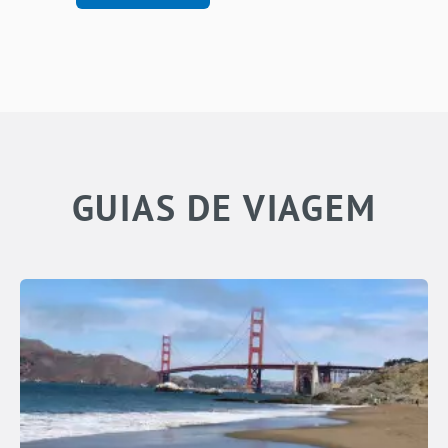
GUIAS DE VIAGEM