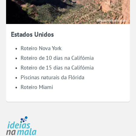
Estados Unidos
Roteiro Nova York
Roteiro de 10 dias na Califórnia
Roteiro de 15 dias na Califórnia
Piscinas naturais da Flórida
Roteiro Miami