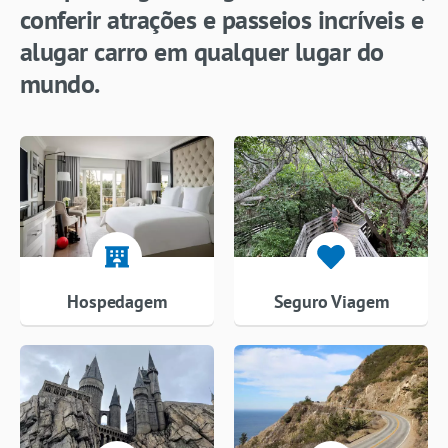
conferir atrações e passeios incríveis e
alugar carro em qualquer lugar do
mundo.
Hospedagem
Seguro Viagem