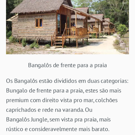
Bangalôs de frente para a praia
Os Bangalôs estão divididos em duas categorias:
Bungalo de frente para a praia, estes são mais
premium com direito vista pro mar, colchões
caprichados e rede na varanda. Ou
Bangalôs Jungle, sem vista pra praia, mais
rústico e consideravelmente mais barato.