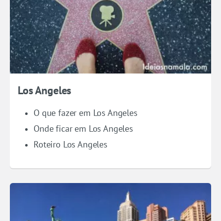
Los Angeles
O que fazer em Los Angeles
Onde ficar em Los Angeles
Roteiro Los Angeles