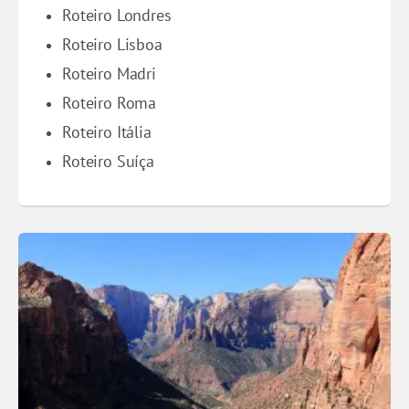
Roteiro Londres
Roteiro Lisboa
Roteiro Madri
Roteiro Roma
Roteiro Itália
Roteiro Suíça