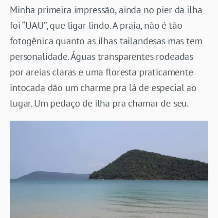
Minha primeira impressão, ainda no pier da ilha
foi “UAU”, que ligar lindo. A praia, não é tão
fotogênica quanto as ilhas tailandesas mas tem
personalidade. Águas transparentes rodeadas
por areias claras e uma floresta praticamente
intocada dão um charme pra lá de especial ao
lugar. Um pedaço de ilha pra chamar de seu.