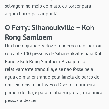
selvagem no meio do mato, ou torcer para
algum barco passar por lá.
O Ferry: Sihanoukville – Koh
Rong Samloem
Um barco grande, veloz e moderno transportou
cerca de 100 pessoas de Sihanoukville para Koh
Rong e Koh Rong Samloem. A viagem foi
relativamente tranquila, e se não fosse pela
água do mar entrando pela janela do barco de
dois em dois minutos. Eco Dive foi a primeira
parada do dia, e para minha surpresa, fui a única
pessoa a descer.