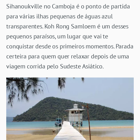
Sihanoukville no Camboja é o ponto de partida
para várias ilhas pequenas de águas azul
transparentes. Koh Rong Samloem é um desses
pequenos paraísos, um lugar que vai te
conquistar desde os primeiros momentos. Parada
certeira para quem quer relaxar depois de uma
viagem corrida pelo Sudeste Asiático.