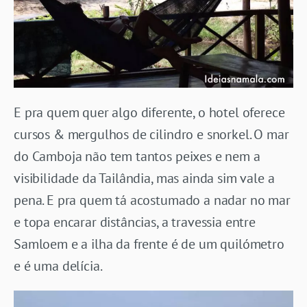
E pra quem quer algo diferente, o hotel oferece
cursos & mergulhos de cilindro e snorkel. O mar
do Camboja não tem tantos peixes e nem a
visibilidade da Tailândia, mas ainda sim vale a
pena. E pra quem tá acostumado a nadar no mar
e topa encarar distâncias, a travessia entre
Samloem e a ilha da frente é de um quilómetro
e é uma delícia.