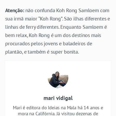
Atenção:
não confunda Koh Rong Samloem com
sua irmã maior “Koh Rong”. São ilhas diferentes e
linhas de ferry diferentes. Enquanto Samloem é
bem relax, Koh Rong é um dos destinos mais
procurados pelos jovens e baladeiros de
plantão, e também é super bonita.
mari vidigal
Mari é editora do Ideias na Mala há 14 anos e
mora na Califórnia. Já visitou dezenas de