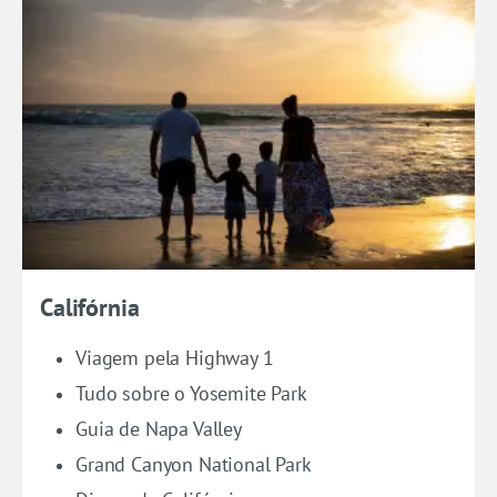
Califórnia
Viagem pela Highway 1
Tudo sobre o Yosemite Park
Guia de Napa Valley
Grand Canyon National Park