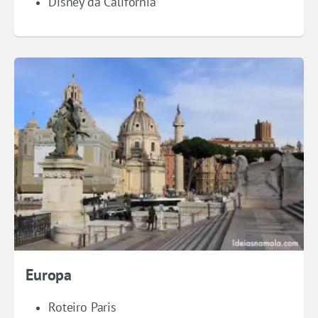
Disney da Califórnia
Europa
Roteiro Paris