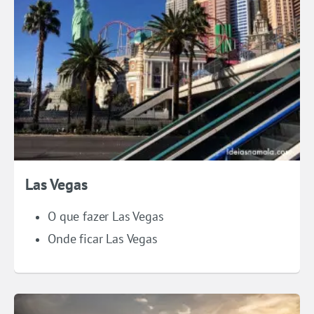
Las Vegas
O que fazer Las Vegas
Onde ficar Las Vegas