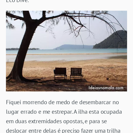
Fiquei morrendo de medo de desembarcar no
lugar errado e me estrepar. A ilha esta ocupada
em duas extremidades opostas, e para se
deslocar entre delas é preciso fazer uma trilha