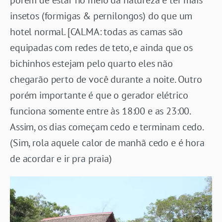
insetos (formigas & pernilongos) do que um
hotel normal. [CALMA: todas as camas são
equipadas com redes de teto, e ainda que os
bichinhos estejam pelo quarto eles não
chegarão perto de você durante a noite. Outro
porém importante é que o gerador elétrico
funciona somente entre às 18:00 e as 23:00.
Assim, os dias começam cedo e terminam cedo.
(Sim, rola aquele calor de manhã cedo e é hora
de acordar e ir pra praia)