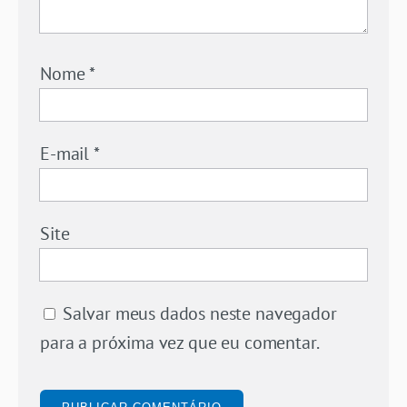
Nome
*
E-mail
*
Site
Salvar meus dados neste navegador
para a próxima vez que eu comentar.