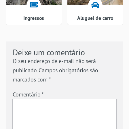
Ingressos
Aluguel de carro
Deixe um comentário
O seu endereço de e-mail não será
publicado.
Campos obrigatórios são
marcados com
*
Comentário
*