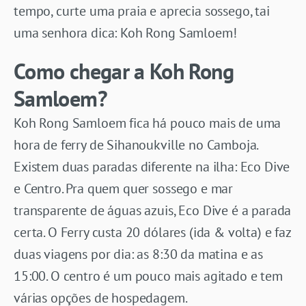
tempo, curte uma praia e aprecia sossego, tai
uma senhora dica: Koh Rong Samloem!
Como chegar a Koh Rong
Samloem?
Koh Rong Samloem fica há pouco mais de uma
hora de ferry de Sihanoukville no Camboja.
Existem duas paradas diferente na ilha: Eco Dive
e Centro. Pra quem quer sossego e mar
transparente de águas azuis, Eco Dive é a parada
certa. O Ferry custa 20 dólares (ida & volta) e faz
duas viagens por dia: as 8:30 da matina e as
15:00. O centro é um pouco mais agitado e tem
várias opções de hospedagem.