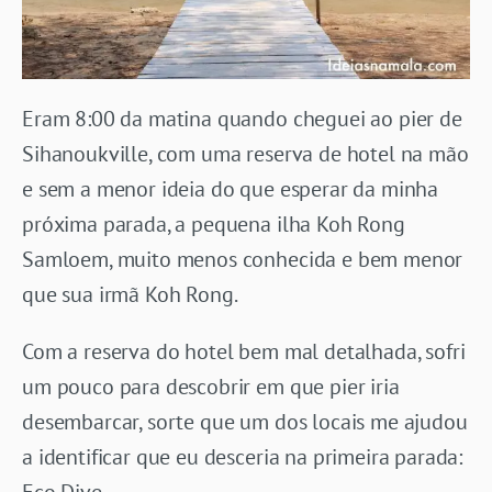
Eram 8:00 da matina quando cheguei ao pier de
Sihanoukville, com uma reserva de hotel na mão
e sem a menor ideia do que esperar da minha
próxima parada, a pequena ilha Koh Rong
Samloem, muito menos conhecida e bem menor
que sua irmã Koh Rong.
Com a reserva do hotel bem mal detalhada, sofri
um pouco para descobrir em que pier iria
desembarcar, sorte que um dos locais me ajudou
a identificar que eu desceria na primeira parada:
Eco Dive.