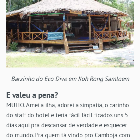
Barzinho do Eco Dive em Koh Rong Samloem
E valeu a pena?
MUITO. Amei a ilha, adorei a simpatia, o carinho
do staff do hotel e teria fácil fácil ficados uns 5
dias aqui pra descansar de verdade e esquecer
do mundo. Pra quem tá vindo pro Camboja com