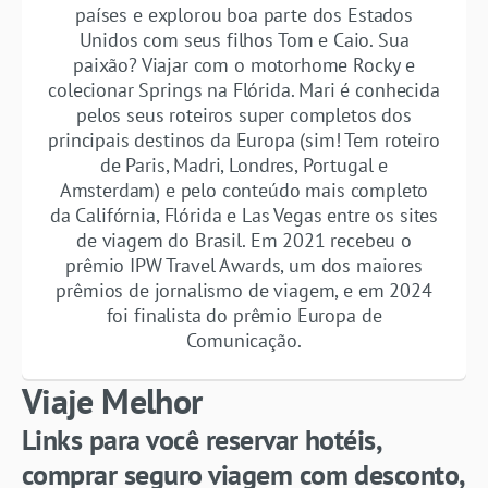
países e explorou boa parte dos Estados
Unidos com seus filhos Tom e Caio. Sua
paixão? Viajar com o motorhome Rocky e
colecionar Springs na Flórida. Mari é conhecida
pelos seus roteiros super completos dos
principais destinos da Europa (sim! Tem roteiro
de Paris, Madri, Londres, Portugal e
Amsterdam) e pelo conteúdo mais completo
da Califórnia, Flórida e Las Vegas entre os sites
de viagem do Brasil. Em 2021 recebeu o
prêmio IPW Travel Awards, um dos maiores
prêmios de jornalismo de viagem, e em 2024
foi finalista do prêmio Europa de
Comunicação.
Viaje Melhor
Links para você reservar hotéis,
comprar seguro viagem com desconto,