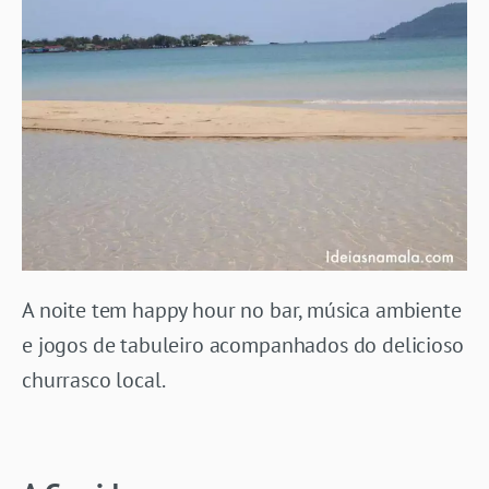
A noite tem happy hour no bar, música ambiente
e jogos de tabuleiro acompanhados do delicioso
churrasco local.