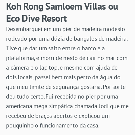
Koh Rong Samloem Villas ou
Eco Dive Resort
Desembarquei em um pier de madeira modesto
rodeado por uma dúzia de bangalôs de madeira.
Tive que dar um salto entre o barco e a
plataforma, e morri de medo de cair no mar com
a câmera e o lap top, e mesmo com ajuda de
dois locais, passei bem mais perto da água do
que meu limite de segurança gostaria. Por sorte
deu tudo certo. Fui recebida no pier por uma
americana mega simpática chamada Jodi que me
recebeu de braços abertos e explicou um
pouquinho o funcionamento da casa.