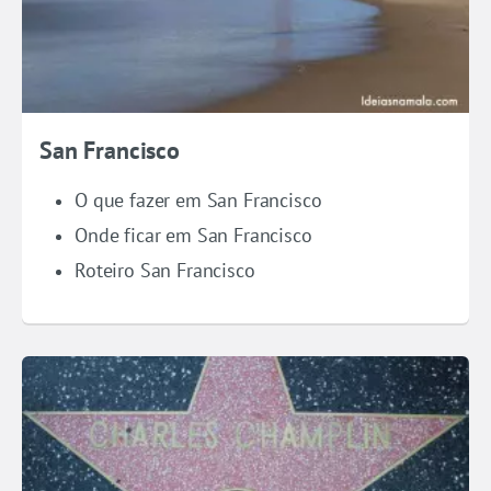
San Francisco
O que fazer em San Francisco
Onde ficar em San Francisco
Roteiro San Francisco