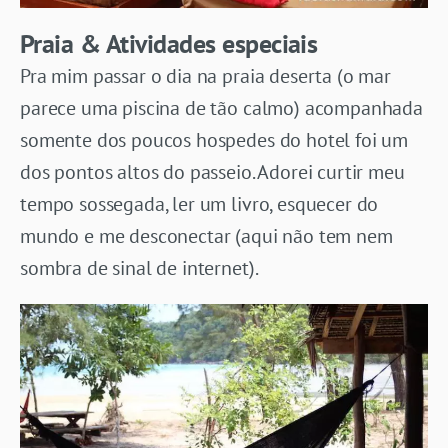
Praia & Atividades especiais
Pra mim passar o dia na praia deserta (o mar
parece uma piscina de tão calmo) acompanhada
somente dos poucos hospedes do hotel foi um
dos pontos altos do passeio. Adorei curtir meu
tempo sossegada, ler um livro, esquecer do
mundo e me desconectar (aqui não tem nem
sombra de sinal de internet).