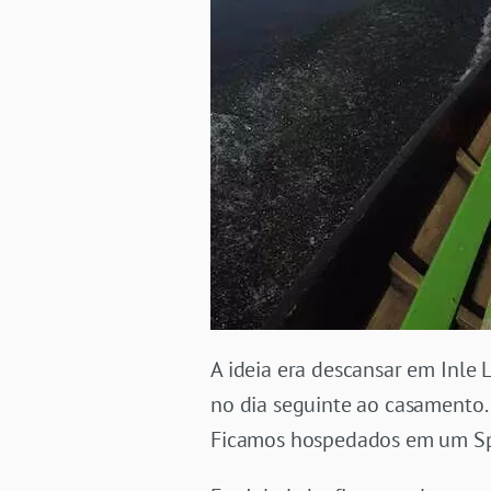
A ideia era descansar em Inle 
no dia seguinte ao casamento.
Ficamos hospedados em um Spa 