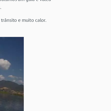
.
trânsito e muito calor.