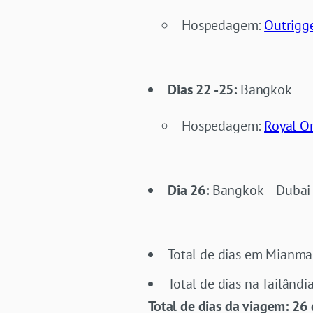
Hospedagem:
Outrigge
Dias 22 -25:
Bangkok
Hospedagem:
Royal O
Dia 26:
Bangkok – Dubai 
Total de dias em Mianmar
Total de dias na Tailândia
Total de dias da viagem: 26 