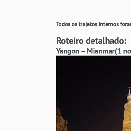
Todos os trajetos internos fora
Roteiro detalhado:
Yangon – Mianmar(1 no