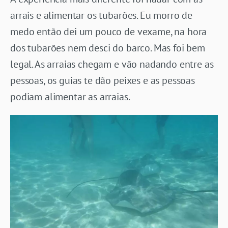
arrais e alimentar os tubarões. Eu morro de
medo então dei um pouco de vexame, na hora
dos tubarões nem desci do barco. Mas foi bem
legal. As arraias chegam e vão nadando entre as
pessoas, os guias te dão peixes e as pessoas
podiam alimentar as arraias.