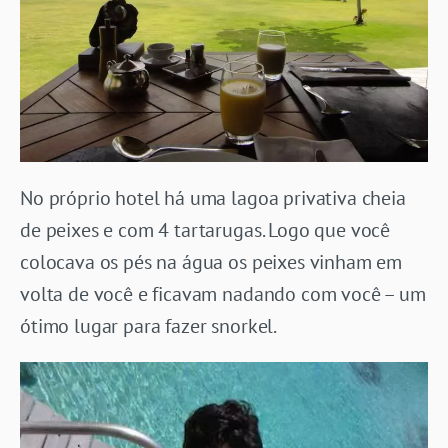
No próprio hotel há uma lagoa privativa cheia
de peixes e com 4 tartarugas. Logo que você
colocava os pés na água os peixes vinham em
volta de você e ficavam nadando com você – um
ótimo lugar para fazer snorkel.