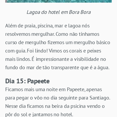
Lagoa do hotel em Bora Bora
Além de praia, piscina, mar e lagoa nós
resolvemos mergulhar. Como não tínhamos
curso de mergulho fizemos um mergulho básico
com guia. Foi lindo! Vimos os corais e peixes
mais lindos. É impressionante a visibilidade no
fundo do mar de tão transparente que é a água.
Dia 15: Papeete
Ficamos mais uma noite em Papeete, apenas
para pegar o vôo no dia seguinte para Santiago.
Nesse dia ficamos na beira da psicina vendo o
pôr do sol e jantamos no hotel.