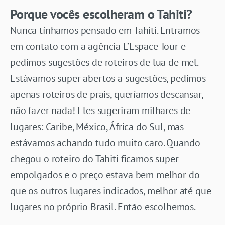
Porque vocês escolheram o Tahiti?
Nunca tínhamos pensado em Tahiti. Entramos
em contato com a agência L’Espace Tour e
pedimos sugestões de roteiros de lua de mel.
Estávamos super abertos a sugestões, pedimos
apenas roteiros de prais, queríamos descansar,
não fazer nada! Eles sugeriram milhares de
lugares: Caribe, México, África do Sul, mas
estávamos achando tudo muito caro. Quando
chegou o roteiro do Tahiti ficamos super
empolgados e o preço estava bem melhor do
que os outros lugares indicados, melhor até que
lugares no próprio Brasil. Então escolhemos.