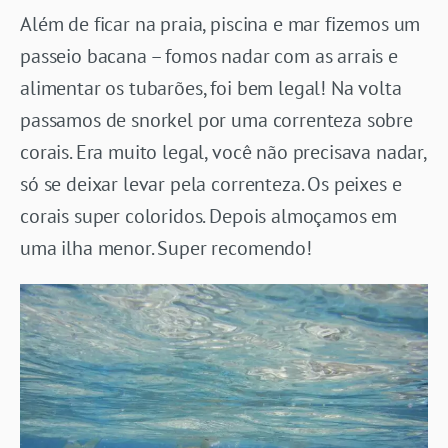
Além de ficar na praia, piscina e mar fizemos um
passeio bacana – fomos nadar com as arrais e
alimentar os tubarões, foi bem legal! Na volta
passamos de snorkel por uma correnteza sobre
corais. Era muito legal, você não precisava nadar,
só se deixar levar pela correnteza. Os peixes e
corais super coloridos. Depois almoçamos em
uma ilha menor. Super recomendo!