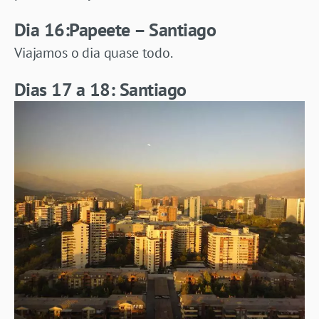
Dia 16:Papeete – Santiago
Viajamos o dia quase todo.
Dias 17 a 18: Santiago