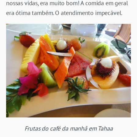
nossas vidas, era muito bom! A comida em geral
era ótima também. O atendimento impecável.
Frutas do café da manhã em Tahaa