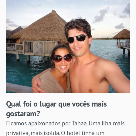
Qual foi o lugar que vocês mais
gostaram?
Ficamos apaixonados por Tahaa. Uma ilha mais
privativa, mais isolda. O hotel tinha um