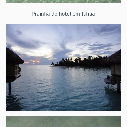
Prainha do hotel em Tahaa