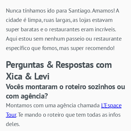
Nunca tínhamos ido para Santiago. Amamos! A
cidade é limpa, ruas largas, as lojas estavam
super baratas e o restaurantes eram incríveis.
Aqui estou sem nenhum passeio ou restaurante
específico que fomos, mas super recomendo!
Perguntas & Respostas com
Xica & Levi
Vocês montaram o roteiro sozinhos ou
com agência?
Montamos com uma agência chamada
L’Espace
Tour
. Te mando o roteiro que tem todas as infos
deles.