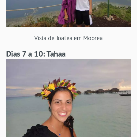
Vista de Toatea em Moorea
Dias 7 a 10: Tahaa