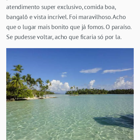
atendimento super exclusivo, comida boa,
bangalô e vista incrível. Foi maravilhoso. Acho
que o lugar mais bonito que já fomos. O paraíso.
Se pudesse voltar, acho que ficaria só por la.