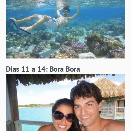
Dias 11 a 14: Bora Bora