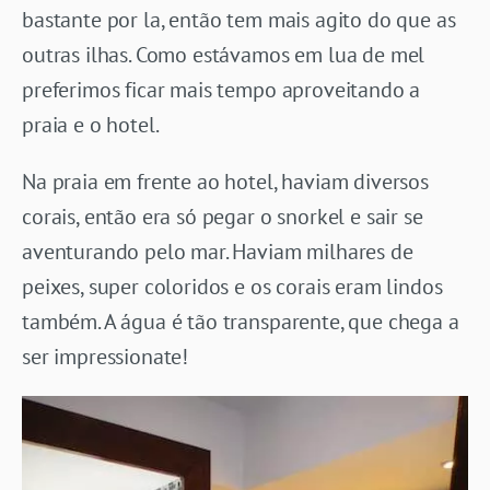
bastante por la, então tem mais agito do que as
outras ilhas. Como estávamos em lua de mel
preferimos ficar mais tempo aproveitando a
praia e o hotel.
Na praia em frente ao hotel, haviam diversos
corais, então era só pegar o snorkel e sair se
aventurando pelo mar. Haviam milhares de
peixes, super coloridos e os corais eram lindos
também. A água é tão transparente, que chega a
ser impressionate!