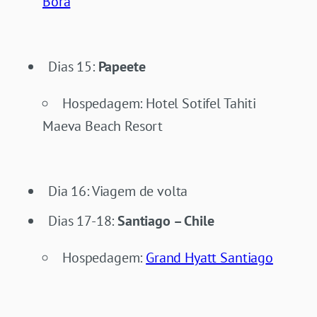
Bora
Dias 15:
Papeete
Hospedagem: Hotel Sotifel Tahiti
Maeva Beach Resort
Dia 16: Viagem de volta
Dias 17-18:
Santiago – Chile
Hospedagem:
Grand Hyatt Santiago