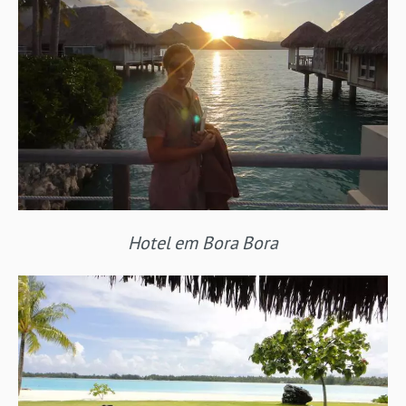
Hotel em Bora Bora