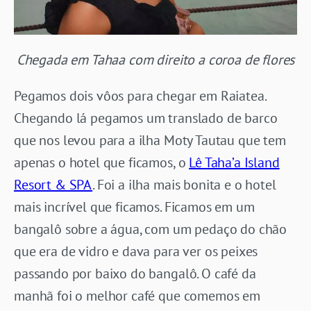
Chegada em Tahaa com direito a coroa de flores
Pegamos dois vôos para chegar em Raiatea.
Chegando lá pegamos um translado de barco
que nos levou para a ilha Moty Tautau que tem
apenas o hotel que ficamos, o
Lê Taha’a Island
Resort & SPA
. Foi a ilha mais bonita e o hotel
mais incrível que ficamos. Ficamos em um
bangalô sobre a água, com um pedaço do chão
que era de vidro e dava para ver os peixes
passando por baixo do bangalô. O café da
manhã foi o melhor café que comemos em