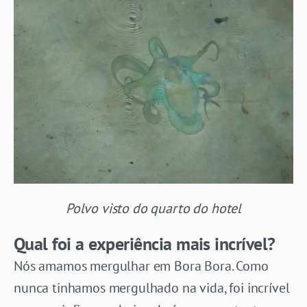
Polvo visto do quarto do hotel
Qual foi a experiência mais incrível?
Nós amamos mergulhar em Bora Bora. Como
nunca tinhamos mergulhado na vida, foi incrível