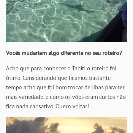
Vocês
mudariam algo diferente no seu roteiro?
Acho que para conhecer o Tahiti o roteiro foi
ótimo. Considerando que ficamos bastante
tempo acho que foi bom trocar de ilhas para ter
mais variedade, e como os vôos eram curtos não
fica nada cansativo. Quero voltar!