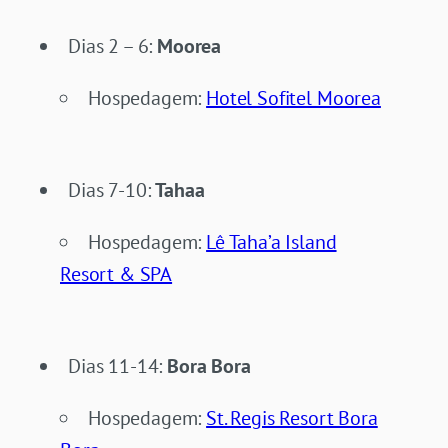
Dias 2 – 6:
Moorea
Hospedagem:
Hotel Sofitel Moorea
Dias 7-10:
Tahaa
Hospedagem:
Lê Taha’a Island
Resort & SPA
Dias 11-14:
Bora Bora
Hospedagem:
St. Regis Resort Bora