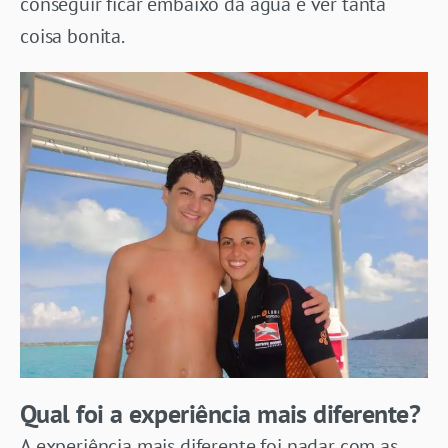
conseguir ficar embaixo da água e ver tanta
coisa bonita.
Qual foi a experiência mais diferente?
A experiência mais diferente foi nadar com as