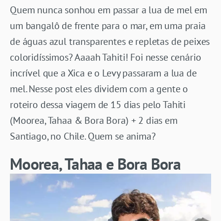
Quem nunca sonhou em passar a lua de mel em
um bangalô de frente para o mar, em uma praia
de águas azul transparentes e repletas de peixes
coloridíssimos? Aaaah Tahiti! Foi nesse cenário
incrível que a Xica e o Levy passaram a lua de
mel. Nesse post eles dividem com a gente o
roteiro dessa viagem de 15 dias pelo Tahiti
(Moorea, Tahaa & Bora Bora) + 2 dias em
Santiago, no Chile. Quem se anima?
Moorea, Tahaa e Bora Bora