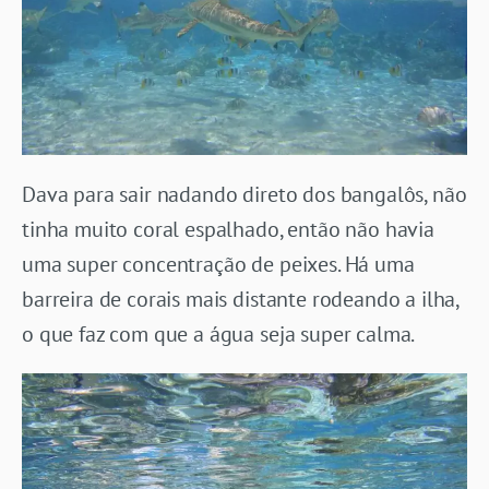
Dava para sair nadando direto dos bangalôs, não
tinha muito coral espalhado, então não havia
uma super concentração de peixes. Há uma
barreira de corais mais distante rodeando a ilha,
o que faz com que a água seja super calma.