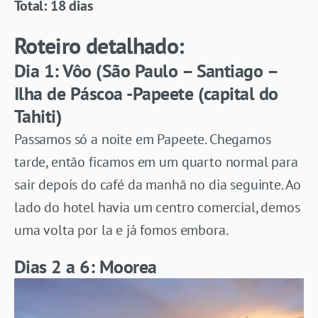
Total: 18 dias
Roteiro detalhado:
Dia 1: Vôo (São Paulo – Santiago –
Ilha de Páscoa -Papeete (capital do
Tahiti)
Passamos só a noite em Papeete. Chegamos
tarde, então ficamos em um quarto normal para
sair depois do café da manhã no dia seguinte. Ao
lado do hotel havia um centro comercial, demos
uma volta por la e já fomos embora.
Dias 2 a 6: Moorea