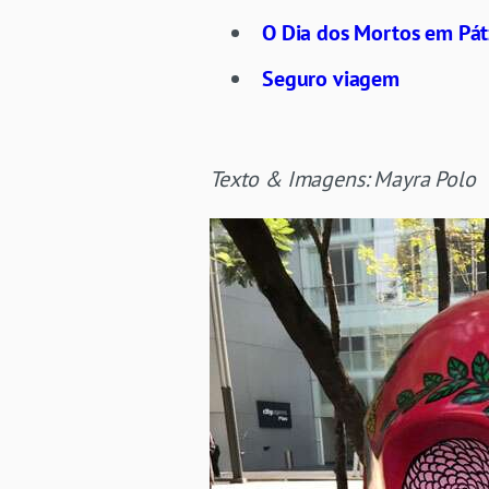
O Dia dos Mortos em Pá
Seguro viagem
Texto & Imagens: Mayra Polo