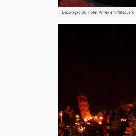
Decoração do Hotel Virrey em Pátzcuaro