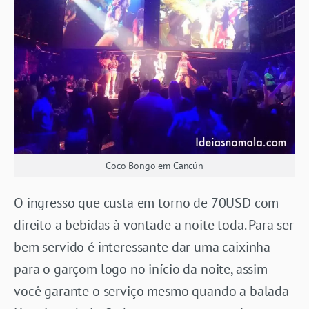
Coco Bongo em Cancún
O ingresso que custa em torno de 70USD com
direito a bebidas à vontade a noite toda. Para ser
bem servido é interessante dar uma caixinha
para o garçom logo no início da noite, assim
você garante o serviço mesmo quando a balada