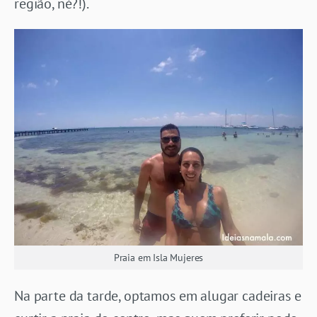
região, né?!).
Praia em Isla Mujeres
Na parte da tarde, optamos em alugar cadeiras e