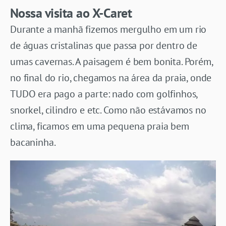
Nossa visita ao X-Caret
Durante a manhã fizemos mergulho em um rio
de águas cristalinas que passa por dentro de
umas cavernas. A paisagem é bem bonita. Porém,
no final do rio, chegamos na área da praia, onde
TUDO era pago a parte: nado com golfinhos,
snorkel, cilindro e etc. Como não estávamos no
clima, ficamos em uma pequena praia bem
bacaninha.