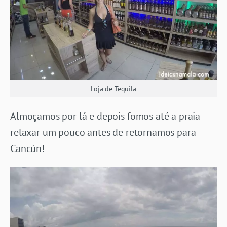
Loja de Tequila
Almoçamos por lá e depois fomos até a praia
relaxar um pouco antes de retornamos para
Cancún!