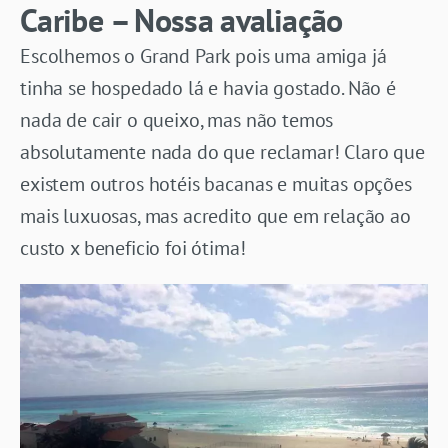
Caribe – Nossa avaliação
Escolhemos o Grand Park pois uma amiga já
tinha se hospedado lá e havia gostado. Não é
nada de cair o queixo, mas não temos
absolutamente nada do que reclamar! Claro que
existem outros hotéis bacanas e muitas opções
mais luxuosas, mas acredito que em relação ao
custo x beneficio foi ótima!