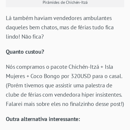
Pirâmides de Chichén-Itzá
Lá também haviam vendedores ambulantes
daqueles bem chatos, mas de férias tudo fica
lindo! Não fica?
Quanto custou?
Nós compramos o pacote Chichén-Itzá + Isla
Mujeres + Coco Bongo por 320USD para o casal.
(Porém tivemos que assistir uma palestra de
clube de férias com vendedora hiper insistentes.
Falarei mais sobre eles no finalzinho desse post!)
Outra alternativa interessante: