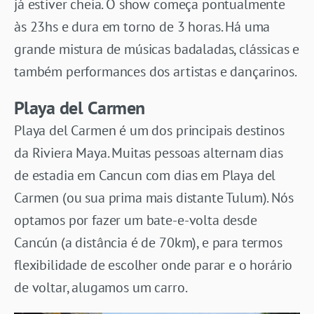
já estiver cheia. O show começa pontualmente
às 23hs e dura em torno de 3 horas. Há uma
grande mistura de músicas badaladas, clássicas e
também performances dos artistas e dançarinos.
Playa del Carmen
Playa del Carmen é um dos principais destinos
da Riviera Maya. Muitas pessoas alternam dias
de estadia em Cancun com dias em Playa del
Carmen (ou sua prima mais distante Tulum). Nós
optamos por fazer um bate-e-volta desde
Cancún (a distância é de 70km), e para termos
flexibilidade de escolher onde parar e o horário
de voltar, alugamos um carro.