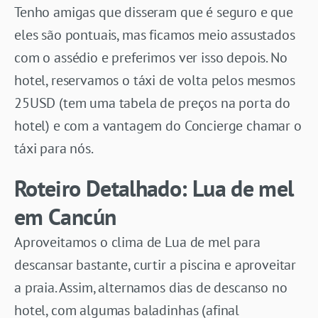
Tenho amigas que disseram que é seguro e que
eles são pontuais, mas ficamos meio assustados
com o assédio e preferimos ver isso depois. No
hotel, reservamos o táxi de volta pelos mesmos
25USD (tem uma tabela de preços na porta do
hotel) e com a vantagem do Concierge chamar o
táxi para nós.
Roteiro Detalhado: Lua de mel
em Cancún
Aproveitamos o clima de Lua de mel para
descansar bastante, curtir a piscina e aproveitar
a praia. Assim, alternamos dias de descanso no
hotel, com algumas baladinhas (afinal