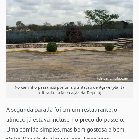
No caminho passamos por uma plantação de Agave (planta
utilizada na fabricação da Tequila)
A segunda parada foi em um restaurante, o
almoço já estava incluso no preço do passeio.
Uma comida simples, mas bem gostosa e bem