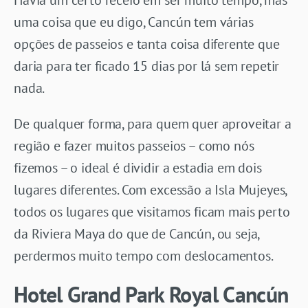
uma coisa que eu digo, Cancún tem várias
opções de passeios e tanta coisa diferente que
daria para ter ficado 15 dias por lá sem repetir
nada.
De qualquer forma, para quem quer aproveitar a
região e fazer muitos passeios – como nós
fizemos – o ideal é dividir a estadia em dois
lugares diferentes. Com excessão a Isla Mujeyes,
todos os lugares que visitamos ficam mais perto
da Riviera Maya do que de Cancún, ou seja,
perdermos muito tempo com deslocamentos.
Hotel Grand Park Royal Cancún