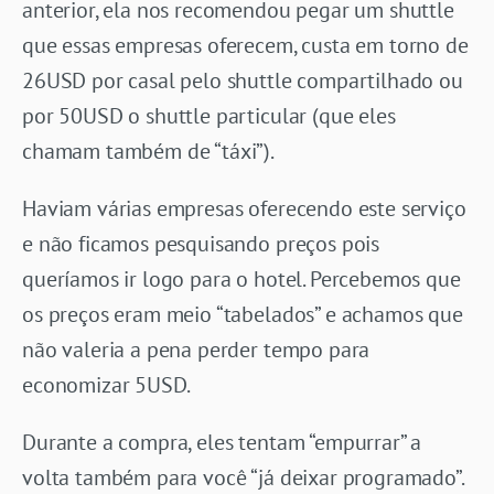
anterior, ela nos recomendou pegar um shuttle
que essas empresas oferecem, custa em torno de
26USD por casal pelo shuttle compartilhado ou
por 50USD o shuttle particular (que eles
chamam também de “táxi”).
Haviam várias empresas oferecendo este serviço
e não ficamos pesquisando preços pois
queríamos ir logo para o hotel. Percebemos que
os preços eram meio “tabelados” e achamos que
não valeria a pena perder tempo para
economizar 5USD.
Durante a compra, eles tentam “empurrar” a
volta também para você “já deixar programado”.