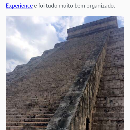
Experience
e foi tudo muito bem organizado.