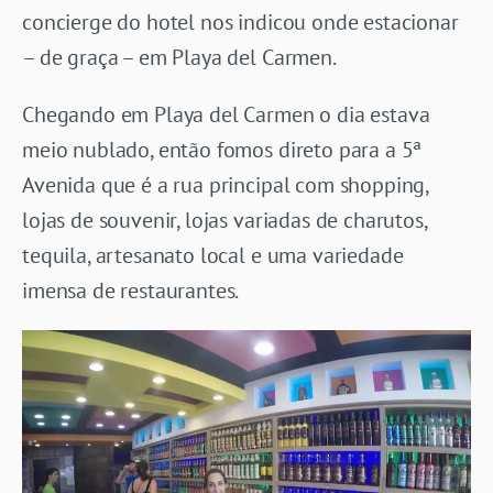
concierge do hotel nos indicou onde estacionar
– de graça – em Playa del Carmen.
Chegando em Playa del Carmen o dia estava
meio nublado, então fomos direto para a 5ª
Avenida que é a rua principal com shopping,
lojas de souvenir, lojas variadas de charutos,
tequila, artesanato local e uma variedade
imensa de restaurantes.