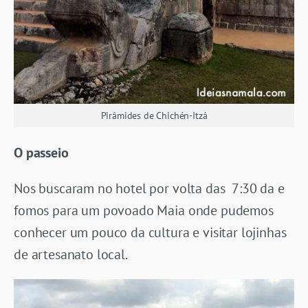
Pirâmides de Chichén-Itzá
O passeio
Nos buscaram no hotel por volta das 7:30 da e
fomos para um povoado Maia onde pudemos
conhecer um pouco da cultura e visitar lojinhas
de artesanato local.