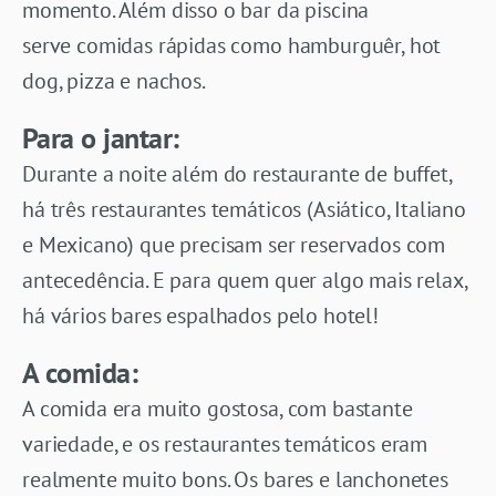
momento. Além disso o bar da piscina
serve comidas rápidas como hamburguêr, hot
dog, pizza e nachos.
Para o jantar:
Durante a noite além do restaurante de buffet,
há três restaurantes temáticos (Asiático, Italiano
e Mexicano) que precisam ser reservados com
antecedência. E para quem quer algo mais relax,
há vários bares espalhados pelo hotel!
A comida:
A comida era muito gostosa, com bastante
variedade, e os restaurantes temáticos eram
realmente muito bons. Os bares e lanchonetes