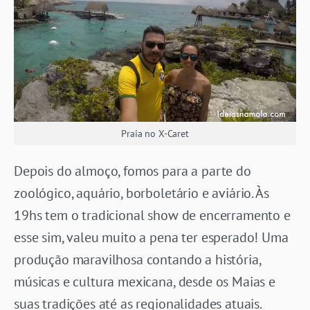
Praia no X-Caret
Depois do almoço, fomos para a parte do
zoológico, aquário, borboletário e aviário. Às
19hs tem o tradicional show de encerramento e
esse sim, valeu muito a pena ter esperado! Uma
produção maravilhosa contando a história,
músicas e cultura mexicana, desde os Maias e
suas tradições até as regionalidades atuais.