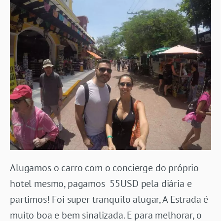
Alugamos o carro com o concierge do próprio
hotel mesmo, pagamos 55USD pela diária e
partimos! Foi super tranquilo alugar, A Estrada é
muito boa e bem sinalizada. E para melhorar, o