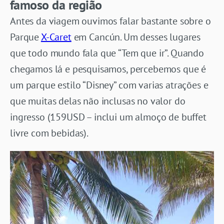
famoso da região
Antes da viagem ouvimos falar bastante sobre o
Parque
X-Caret
em Cancún. Um desses lugares
que todo mundo fala que “Tem que ir”. Quando
chegamos lá e pesquisamos, percebemos que é
um parque estilo “Disney” com varias atrações e
que muitas delas não inclusas no valor do
ingresso (159USD – inclui um almoço de buffet
livre com bebidas).