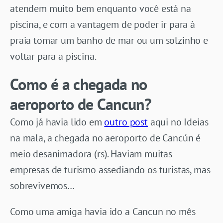
atendem muito bem enquanto você está na
piscina, e com a vantagem de poder ir para à
praia tomar um banho de mar ou um solzinho e
voltar para a piscina.
Como é a chegada no
aeroporto de Cancun?
Como já havia lido em
outro post
aqui no Ideias
na mala, a chegada no aeroporto de Cancún é
meio desanimadora (rs). Haviam muitas
empresas de turismo assediando os turistas, mas
sobrevivemos…
Como uma amiga havia ido a Cancun no mês