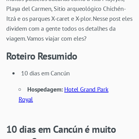
Playa del Carmen, Sitio arqueológico Chichén-
Itzá e os parques X-caret e X-plor. Nesse post eles
dividem com a gente todos os detalhes da
viagem. Vamos viajar com eles?
Roteiro Resumido
10 dias em Cancún
Hospedagem:
Hotel Grand Park
Royal
10 dias em Cancún é muito