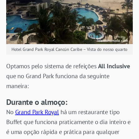
Hotel Grand Park Royal Cancún Caribe – Vista do nosso quarto
Optamos pelo sistema de refeições
All Inclusive
que no Grand Park funciona da seguinte
maneira:
Durante o almoço:
No
Grand Park Royal
há um restaurante tipo
Buffet que funciona praticamente o dia inteiro e
é uma opção rápida e prática para qualquer