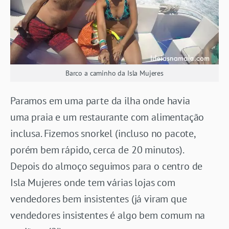
Barco a caminho da Isla Mujeres
Paramos em uma parte da ilha onde havia
uma praia e um restaurante com alimentação
inclusa. Fizemos snorkel (incluso no pacote,
porém bem rápido, cerca de 20 minutos).
Depois do almoço seguimos para o centro de
Isla Mujeres onde tem várias lojas com
vendedores bem insistentes (já viram que
vendedores insistentes é algo bem comum na