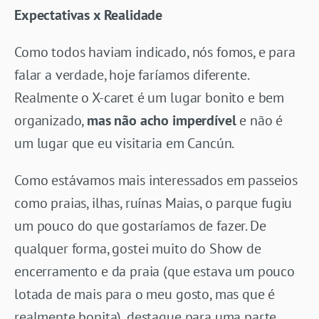
Expectativas x Realidade
Como todos haviam indicado, nós fomos, e para
falar a verdade, hoje faríamos diferente.
Realmente o X-caret é um lugar bonito e bem
organizado,
mas não acho imperdível
e não é
um lugar que eu visitaria em Cancún.
Como estávamos mais interessados em passeios
como praias, ilhas, ruínas Maias, o parque fugiu
um pouco do que gostaríamos de fazer. De
qualquer forma, gostei muito do Show de
encerramento e da praia (que estava um pouco
lotada de mais para o meu gosto, mas que é
realmente bonita), destaque para uma parte