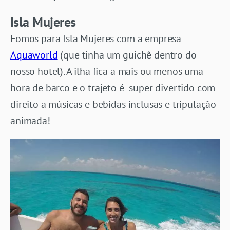
Isla Mujeres
Fomos para Isla Mujeres com a empresa
Aquaworld
(que tinha um guichê dentro do
nosso hotel). A ilha fica a mais ou menos uma
hora de barco e o trajeto é super divertido com
direito a músicas e bebidas inclusas e tripulação
animada!