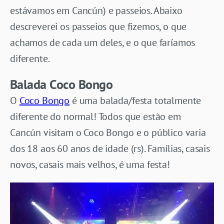
estávamos em Cancún) e passeios. Abaixo
descreverei os passeios que fizemos, o que
achamos de cada um deles, e o que faríamos
diferente.
Balada Coco Bongo
O
Coco Bongo
é uma balada/festa totalmente
diferente do normal! Todos que estão em
Cancún visitam o Coco Bongo e o público varia
dos 18 aos 60 anos de idade (rs). Famílias, casais
novos, casais mais velhos, é uma festa!