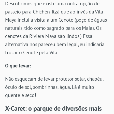
Descobrimos que existe uma outra opção de
passeio para Chichén-Itzá que ao invés da Vila
Maya inclui a visita a um Cenote (poço de águas
naturais, tido como sagrado para os Maias. Os
cenotes da Riviera Maya são lindos.) Essa
alternativa nos pareceu bem legal, eu indicaria
trocar o Cenote pela Vila.
O que levar:
Não esquecam de levar protetor solar, chapéu,
óculo de sol, sombrinhas, água. Lá é muito
quente e seco!
X-Caret: o parque de diversões mais