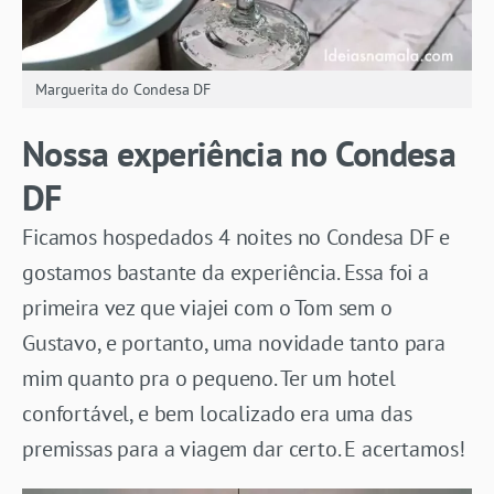
Marguerita do Condesa DF
Nossa experiência no Condesa
DF
Ficamos hospedados 4 noites no Condesa DF e
gostamos bastante da experiência. Essa foi a
primeira vez que viajei com o Tom sem o
Gustavo, e portanto, uma novidade tanto para
mim quanto pra o pequeno. Ter um hotel
confortável, e bem localizado era uma das
premissas para a viagem dar certo. E acertamos!