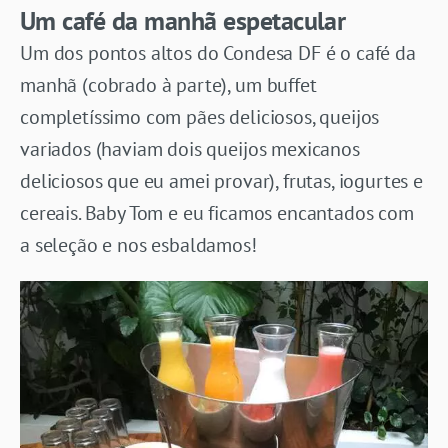
Um café da manhã espetacular
Um dos pontos altos do Condesa DF é o café da
manhã (cobrado à parte), um buffet
completíssimo com pães deliciosos, queijos
variados (haviam dois queijos mexicanos
deliciosos que eu amei provar), frutas, iogurtes e
cereais. Baby Tom e eu ficamos encantados com
a seleção e nos esbaldamos!