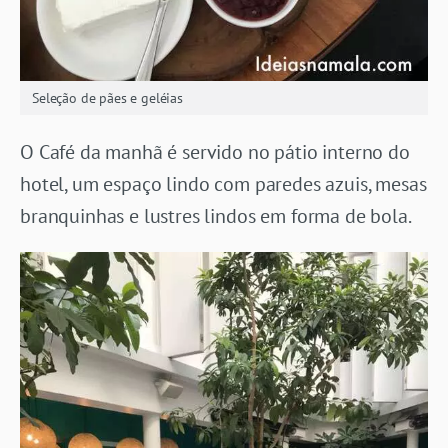
Seleção de pães e geléias
O Café da manhã é servido no pátio interno do
hotel, um espaço lindo com paredes azuis, mesas
branquinhas e lustres lindos em forma de bola.