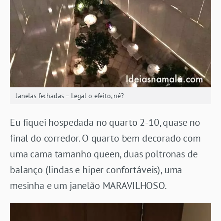
Janelas fechadas – Legal o efeito, né?
Eu fiquei hospedada no quarto 2-10, quase no
final do corredor. O quarto bem decorado com
uma cama tamanho queen, duas poltronas de
balanço (lindas e hiper confortáveis), uma
mesinha e um janelão MARAVILHOSO.