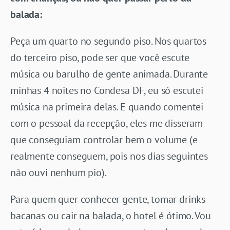
balada:
Peça um quarto no segundo piso. Nos quartos
do terceiro piso, pode ser que você escute
música ou barulho de gente animada. Durante
minhas 4 noites no Condesa DF, eu só escutei
música na primeira delas. E quando comentei
com o pessoal da recepção, eles me disseram
que conseguiam controlar bem o volume (e
realmente conseguem, pois nos dias seguintes
não ouvi nenhum pio).
Para quem quer conhecer gente, tomar drinks
bacanas ou cair na balada, o hotel é ótimo. Vou