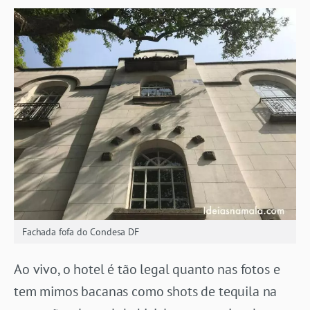
Fachada fofa do Condesa DF
Ao vivo, o hotel é tão legal quanto nas fotos e
tem mimos bacanas como shots de tequila na