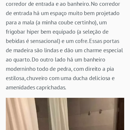
corredor de entrada e ao banheiro. No corredor
de entrada há um espaço muito bem projetado
para a mala (a minha coube certinho), um
frigobar hiper bem equipado (a seleção de
bebidas é sensacional) e um cofre. Essas portas
de madeira são lindas e dão um charme especial
ao quarto. Do outro lado há um banheiro
moderninho todo de pedra, com direito a pia
estilosa, chuveiro com uma ducha deliciosa e
amenidades caprichadas.