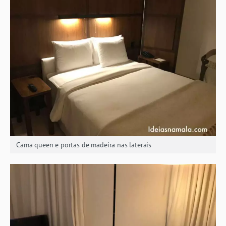
Cama queen e portas de madeira nas laterais