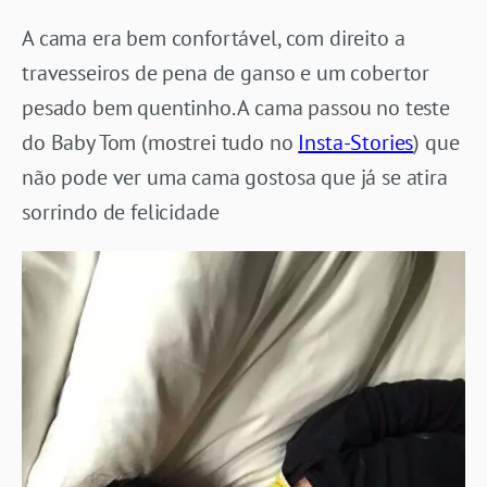
A cama era bem confortável, com direito a
travesseiros de pena de ganso e um cobertor
pesado bem quentinho. A cama passou no teste
do Baby Tom (mostrei tudo no
Insta-Stories
) que
não pode ver uma cama gostosa que já se atira
sorrindo de felicidade