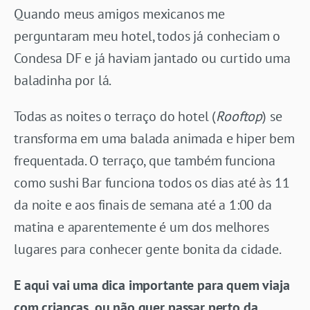
Quando meus amigos mexicanos me
perguntaram meu hotel, todos já conheciam o
Condesa DF e já haviam jantado ou curtido uma
baladinha por lá.
Todas as noites o terraço do hotel (
Rooftop
) se
transforma em uma balada animada e hiper bem
frequentada. O terraço, que também funciona
como sushi Bar funciona todos os dias até às 11
da noite e aos finais de semana até a 1:00 da
matina e aparentemente é um dos melhores
lugares para conhecer gente bonita da cidade.
E aqui vai uma dica importante para quem viaja
com crianças, ou não quer passar perto da