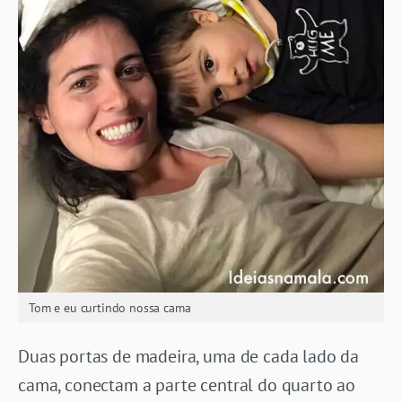
Tom e eu curtindo nossa cama
Duas portas de madeira, uma de cada lado da
cama, conectam a parte central do quarto ao