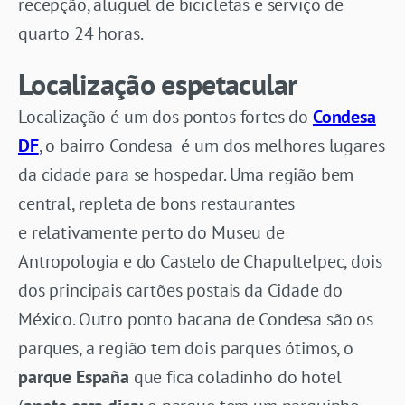
recepção, aluguel de bicicletas e serviço de
quarto 24 horas.
Localização espetacular
Localização é um dos pontos fortes do
Condesa
DF
, o bairro Condesa é um dos melhores lugares
da cidade para se hospedar. Uma região bem
central, repleta de bons restaurantes
e relativamente perto do Museu de
Antropologia e do Castelo de Chapultelpec, dois
dos principais cartões postais da Cidade do
México. Outro ponto bacana de Condesa são os
parques, a região tem dois parques ótimos, o
parque España
que fica coladinho do hotel