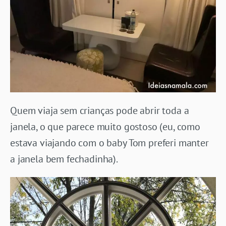
Quem viaja sem crianças pode abrir toda a
janela, o que parece muito gostoso (eu, como
estava viajando com o baby Tom preferi manter
a janela bem fechadinha).