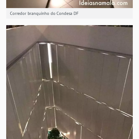
Corredor branquinho do Condesa DF