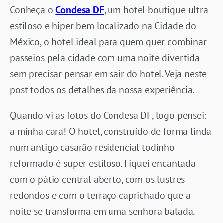
Conheça o
Condesa DF
, um hotel boutique ultra
estiloso e hiper bem localizado na Cidade do
México, o hotel ideal para quem quer combinar
passeios pela cidade com uma noite divertida
sem precisar pensar em sair do hotel. Veja neste
post todos os detalhes da nossa experiência.
Quando vi as fotos do Condesa DF, logo pensei:
a minha cara! O hotel, construído de forma linda
num antigo casarão residencial todinho
reformado é super estiloso. Fiquei encantada
com o pátio central aberto, com os lustres
redondos e com o terraço caprichado que a
noite se transforma em uma senhora balada.