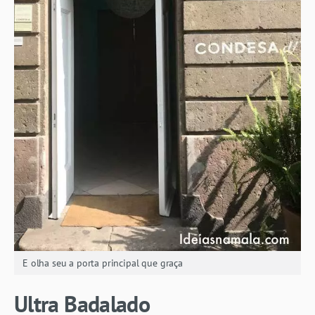
E olha seu a porta principal que graça
Ultra Badalado