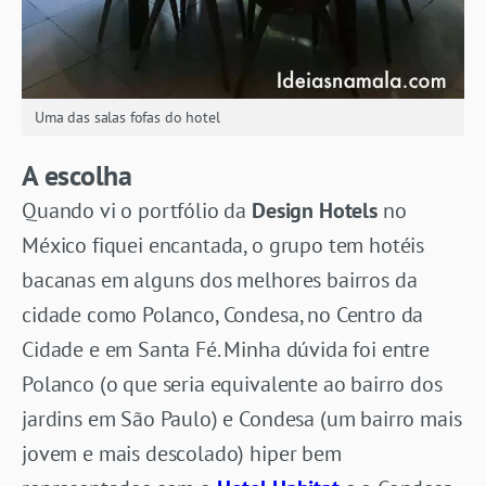
Uma das salas fofas do hotel
A escolha
Quando vi o portfólio da
Design Hotels
no
México fiquei encantada, o grupo tem hotéis
bacanas em alguns dos melhores bairros da
cidade como Polanco, Condesa, no Centro da
Cidade e em Santa Fé. Minha dúvida foi entre
Polanco (o que seria equivalente ao bairro dos
jardins em São Paulo) e Condesa (um bairro mais
jovem e mais descolado) hiper bem