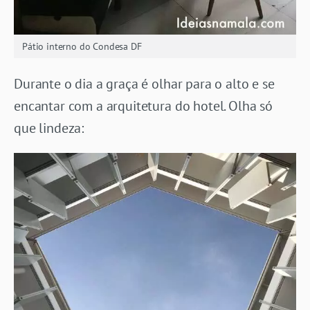
Pátio interno do Condesa DF
Durante o dia a graça é olhar para o alto e se
encantar com a arquitetura do hotel. Olha só
que lindeza: