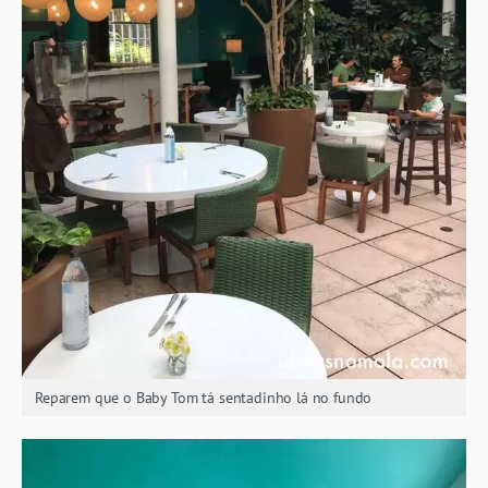
Reparem que o Baby Tom tá sentadinho lá no fundo