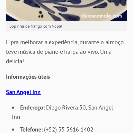
Sopinha de frango com Nopal
E pra melhorar a experiência, durante o almoço
teve música de piano e harpa ao vivo. Uma
delícia!
Informações úteis
San Angel Inn
Endereço:
Diego Rivera 50, San Angel
Inn
Telefone:
(+52) 55 5616 1402