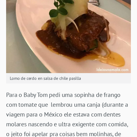
Lomo de cerdo en salsa de chile pasilla
Para o Baby Tom pedi uma sopinha de frango
com tomate que lembrou uma canja (durante a
viagem para o México ele estava com dentes
molares nascendo e ultra exigente com comida,
o jeito foi apelar pra coisas bem molinhas, de