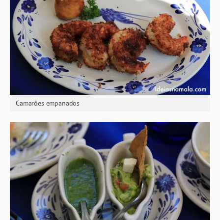
Camarões empanados