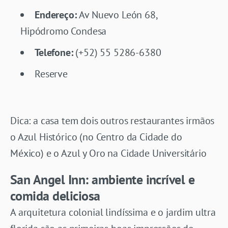
Endereço:
Av Nuevo León 68,
Hipódromo Condesa
Telefone:
(+52) 55 5286-6380
Reserve
Dica: a casa tem dois outros restaurantes irmãos
o Azul Histórico (no Centro da Cidade do
México) e o Azul y Oro na Cidade Universitário
San Angel Inn: ambiente incrível e
comida deliciosa
A arquitetura colonial lindíssima e o jardim ultra