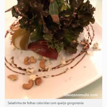
Saladinha de folhas coloridas com queijo gorgonzola