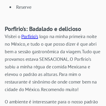
Reserve
Porfirio’s: Badalado e delicioso
Visitei o
Porfirio’s
logo na minha primeira noite
no México, e tudo o que posso dizer é que abri
bem a sessão gastronômica da viagem. Tudo que
provamos estava SENSACIONAL. O Porfirio’s
subiu a minha régua de comida Mexicana e
elevou o padrão as alturas. Para mim o
restaurante é sinônimo de onde comer bem na
cidade do México. Recomendo muito!
O ambiente é interessante para o nosso padrão