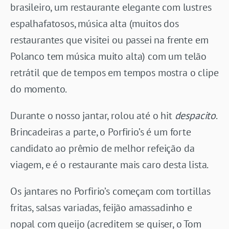
brasileiro, um restaurante elegante com lustres
espalhafatosos, música alta (muitos dos
restaurantes que visitei ou passei na frente em
Polanco tem música muito alta) com um telão
retrátil que de tempos em tempos mostra o clipe
do momento.
Durante o nosso jantar, rolou até o hit
despacito
.
Brincadeiras a parte, o Porfirio’s é um forte
candidato ao prêmio de melhor refeição da
viagem, e é o restaurante mais caro desta lista.
Os jantares no Porfirio’s começam com tortillas
fritas, salsas variadas, feijão amassadinho e
nopal com queijo (acreditem se quiser, o Tom