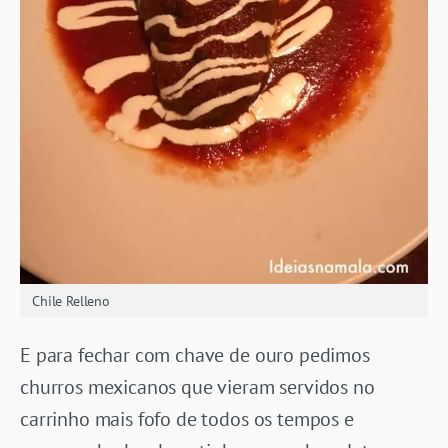
Chile Relleno
E para fechar com chave de ouro pedimos
churros mexicanos que vieram servidos no
carrinho mais fofo de todos os tempos e