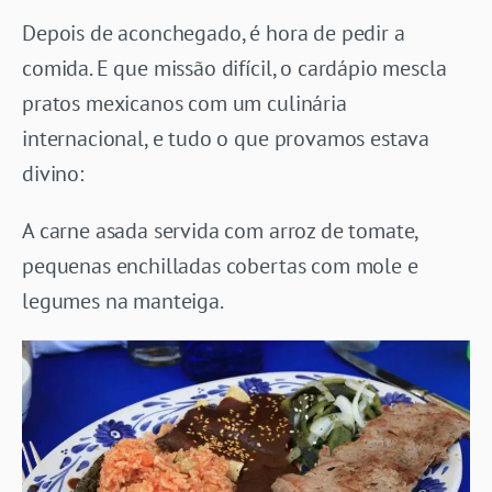
Depois de aconchegado, é hora de pedir a
comida. E que missão difícil, o cardápio mescla
pratos mexicanos com um culinária
internacional, e tudo o que provamos estava
divino:
A carne asada servida com arroz de tomate,
pequenas enchilladas cobertas com mole e
legumes na manteiga.