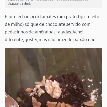
abacate e cebola
E pra fechar, pedi tamales (um prato típico feito
de milho) só que de chocolate servido com
pedacinhos de amêndoas raladas. Achei
diferente, gostei, mas não amei de paixão não.