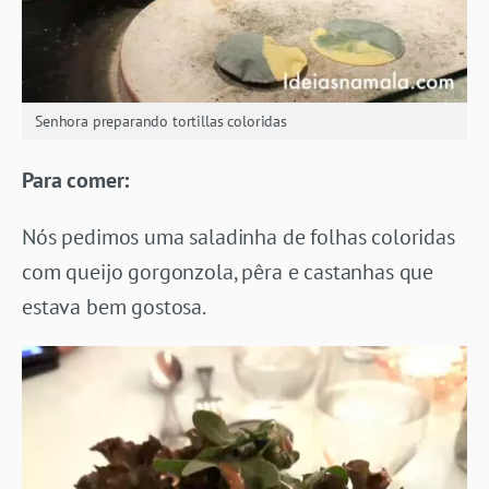
Senhora preparando tortillas coloridas
Para comer:
Nós pedimos uma saladinha de folhas coloridas
com queijo gorgonzola, pêra e castanhas que
estava bem gostosa.