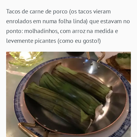
Tacos de carne de porco (os tacos vieram
enrolados em numa folha linda) que estavam no
ponto: molhadinhos, com arroz na medida e
levemente picantes (como eu gosto!)