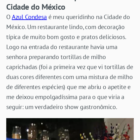
Cidade do México
O
Azul Condesa
é meu queridinho na Cidade do
México. Um restaurante lindo, com decoração
típica de muito bom gosto e pratos deliciosos.
Logo na entrada do restaurante havia uma
senhora preparando tortillas de milho
caprichadas (foi a primeira vez que vi tortillas de
duas cores diferentes com uma mistura de milho
de diferentes espécies) que me abriu o apetite e
me deixou empolgadíssima para o que viria a
seguir: um verdadeiro show gastronômico.