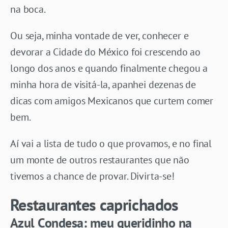
na boca.
Ou seja, minha vontade de ver, conhecer e
devorar a Cidade do México foi crescendo ao
longo dos anos e quando finalmente chegou a
minha hora de visitá-la, apanhei dezenas de
dicas com amigos Mexicanos que curtem comer
bem.
Aí vai a lista de tudo o que provamos, e no final
um monte de outros restaurantes que não
tivemos a chance de provar. Divirta-se!
Restaurantes caprichados
Azul Condesa: meu queridinho na