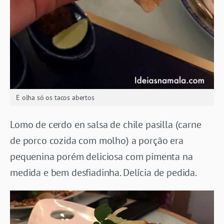
E olha só os tacos abertos
Lomo de cerdo en salsa de chile pasilla (carne
de porco cozida com molho) a porção era
pequenina porém deliciosa com pimenta na
medida e bem desfiadinha. Delícia de pedida.