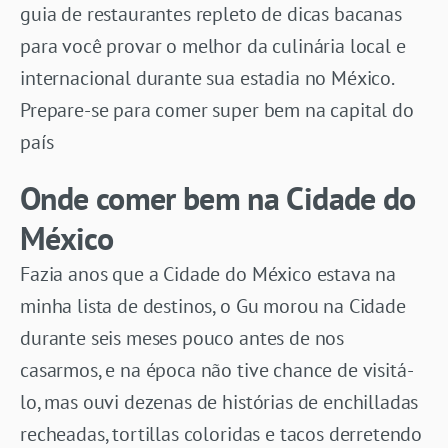
guia de restaurantes repleto de dicas bacanas
para você provar o melhor da culinária local e
internacional durante sua estadia no México.
Prepare-se para comer super bem na capital do
país
Onde comer bem na Cidade do
México
Fazia anos que a Cidade do México estava na
minha lista de destinos, o Gu morou na Cidade
durante seis meses pouco antes de nos
casarmos, e na época não tive chance de visitá-
lo, mas ouvi dezenas de histórias de enchilladas
recheadas, tortillas coloridas e tacos derretendo