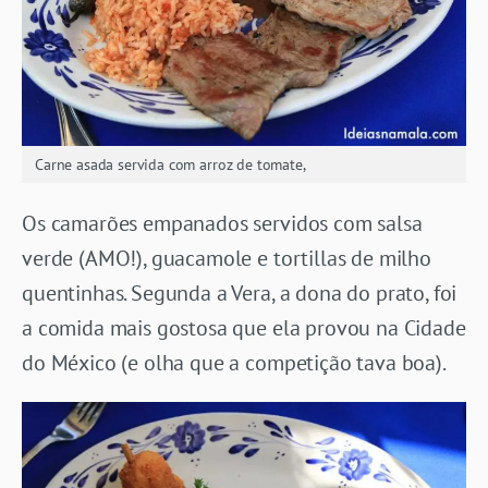
Carne asada servida com arroz de tomate,
Os camarões empanados servidos com salsa
verde (AMO!), guacamole e tortillas de milho
quentinhas. Segunda a Vera, a dona do prato, foi
a comida mais gostosa que ela provou na Cidade
do México (e olha que a competição tava boa).