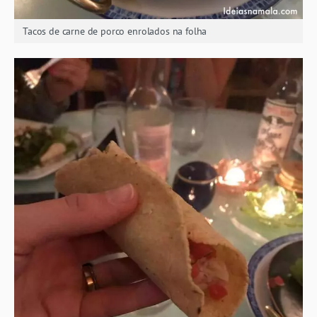
Tacos de carne de porco enrolados na folha