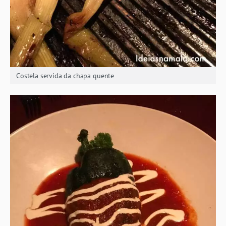
Costela servida da chapa quente