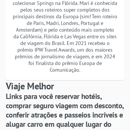
colecionar Springs na Flórida. Mari é conhecida
pelos seus roteiros super completos dos
principais destinos da Europa (sim! Tem roteiro
de Paris, Madri, Londres, Portugal e
Amsterdam) e pelo conteúdo mais completo
da Califórnia, Flórida e Las Vegas entre os sites
de viagem do Brasil. Em 2021 recebeu o
prêmio IPW Travel Awards, um dos maiores
prêmios de jornalismo de viagem, e em 2024
foi finalista do prêmio Europa de
Comunicação.
Viaje Melhor
Links para você reservar hotéis,
comprar seguro viagem com desconto,
conferir atrações e passeios incríveis e
alugar carro em qualquer lugar do