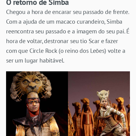
O retorno de Simba
Chegou a hora de encarar seu passado de frente.
Com a ajuda de um macaco curandeiro, Simba
reencontra seu passado e a imagem do seu pai. É
hora de voltar, destronar seu tio Scar e fazer
com que Circle Rock (o reino dos Leões) volte a
ser um lugar habitável.