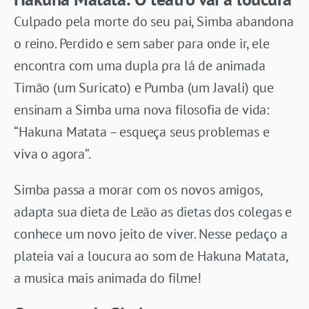
Culpado pela morte do seu pai, Simba abandona
o reino. Perdido e sem saber para onde ir, ele
encontra com uma dupla pra lá de animada
Timão (um Suricato) e Pumba (um Javali) que
ensinam a Simba uma nova filosofia de vida:
“Hakuna Matata – esqueça seus problemas e
viva o agora”.
Simba passa a morar com os novos amigos,
adapta sua dieta de Leão as dietas dos colegas e
conhece um novo jeito de viver. Nesse pedaço a
plateia vai a loucura ao som de Hakuna Matata,
a musica mais animada do filme!