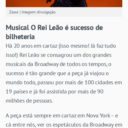
Zazur | Imagem: divulgação
Musical O Rei Leão é sucesso de
bilheteria
Há 20 anos em cartaz (isso mesmo! Já faz tudo
isso!) Rei Leão se consagrou um dos grandes
musicais da Broadway de todos os tempos, o
sucesso é tão grande que a peça já viajou o
mundo todo, passou por mais de 100 cidades em
19 países e já foi assistida por mais de 90
milhões de pessoas.
A peça está sempre em cartaz em Nova York – e
cá entre nós, ver os espetáculos da Broadway em