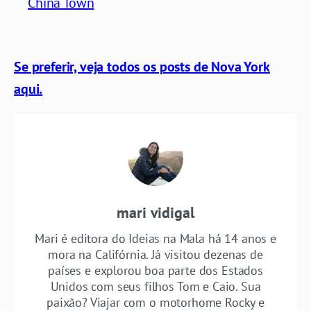
China Town
Se preferir, veja todos os posts de Nova York
aqui.
mari vidigal
Mari é editora do Ideias na Mala há 14 anos e
mora na Califórnia. Já visitou dezenas de
países e explorou boa parte dos Estados
Unidos com seus filhos Tom e Caio. Sua
paixão? Viajar com o motorhome Rocky e