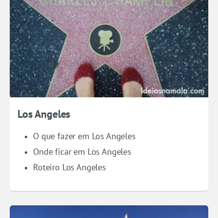
Los Angeles
O que fazer em Los Angeles
Onde ficar em Los Angeles
Roteiro Los Angeles