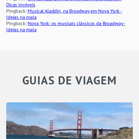
Dicas incríveis
Pingback:
Musical Aladdin, na Broadway em Nova York -
Ideias na mala
Pingback:
Nova York: os musicais clássicos da Broadway -
Ideias na mala
GUIAS DE VIAGEM