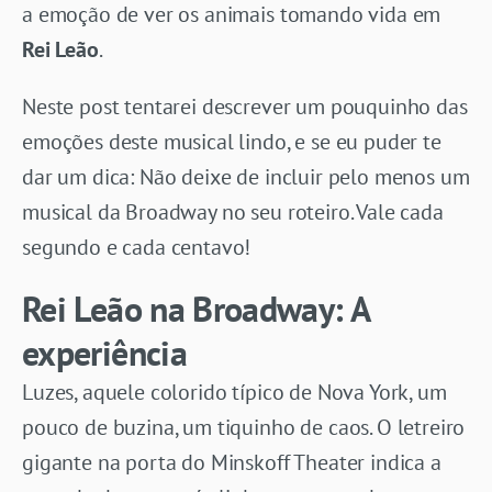
a emoção de ver os animais tomando vida em
Rei Leão
.
Neste post tentarei descrever um pouquinho das
emoções deste musical lindo, e se eu puder te
dar um dica: Não deixe de incluir pelo menos um
musical da Broadway no seu roteiro. Vale cada
segundo e cada centavo!
Rei Leão na Broadway: A
experiência
Luzes, aquele colorido típico de Nova York, um
pouco de buzina, um tiquinho de caos. O letreiro
gigante na porta do Minskoff Theater indica a