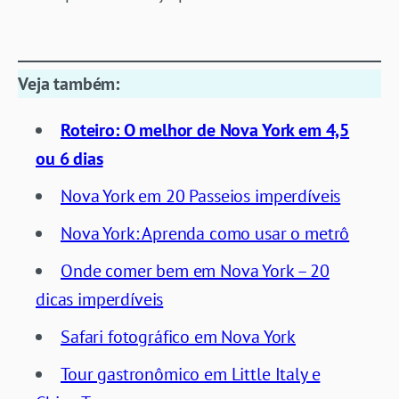
Veja também:
Roteiro: O melhor de Nova York em 4,5
ou 6 dias
Nova York em 20 Passeios imperdíveis
Nova York: Aprenda como usar o metrô
Onde comer bem em Nova York – 20
dicas imperdíveis
Safari fotográfico em Nova York
Tour gastronômico em Little Italy e