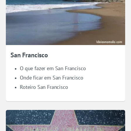
San Francisco
O que fazer em San Francisco
Onde ficar em San Francisco
Roteiro San Francisco