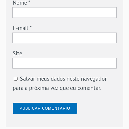
Nome
*
E-mail
*
Site
Salvar meus dados neste navegador
para a próxima vez que eu comentar.