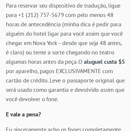
Para reservar seu dispositivo de tradução, ligue
para +1 (212) 757-5679 com pelo menos 48
horas de antecedência (minha dica é pedir para
alguém do hotel ligar para você assim que você
chegar em Nova York – desde que seja 48 antes,
é claro) ou tente a sorte chegando no teatro
algumas horas antes da peça. O
aluguel custa $5
por aparelho, pagos EXCLUSIVAMENTE com
cartão de crédito. Leve o passaporte original que
será usado como garantia e devolvido assim que
você devolver o fone.
E vale a pena?
Eu sinceramente acho os fones completamente