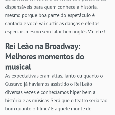
dispensáveis para quem conhece a história,
mesmo porque boa parte do espetáculo é
cantada e você vai curtir as danças e efeitos
especiais mesmo sem falar bem inglês. Vá feliz!
Rei Leão na Broadway:
Melhores momentos do
musical
As expectativas eram altas. Tanto eu quanto o
Gustavo já havíamos assistido o Rei Leão
diversas vezes e conhecíamos hiper bem a
história e as músicas. Será que o teatro seria tão
bom quanto o filme? E aquele monte de