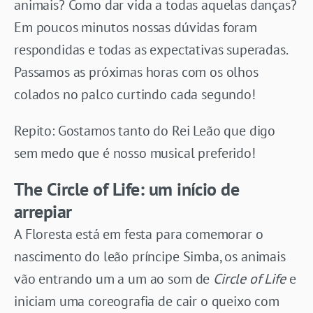
animais? Como dar vida a todas aquelas danças?
Em poucos minutos nossas dúvidas foram
respondidas e todas as expectativas superadas.
Passamos as próximas horas com os olhos
colados no palco curtindo cada segundo!
Repito: Gostamos tanto do Rei Leão que digo
sem medo que é nosso musical preferido!
The Circle of Life: um início de
arrepiar
A Floresta está em festa para comemorar o
nascimento do leão príncipe Simba, os animais
vão entrando um a um ao som de
Circle of Life
e
iniciam uma coreografia de cair o queixo com