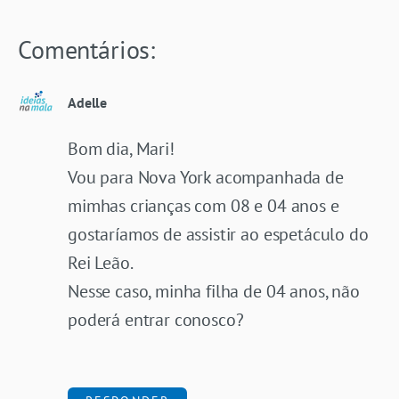
Comentários:
Adelle
Bom dia, Mari!
Vou para Nova York acompanhada de
mimhas crianças com 08 e 04 anos e
gostaríamos de assistir ao espetáculo do
Rei Leão.
Nesse caso, minha filha de 04 anos, não
poderá entrar conosco?