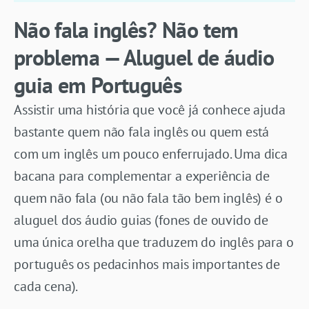
Não fala inglês? Não tem
problema — Aluguel de áudio
guia em Português
Assistir uma história que você já conhece ajuda
bastante quem não fala inglês ou quem está
com um inglês um pouco enferrujado. Uma dica
bacana para complementar a experiência de
quem não fala (ou não fala tão bem inglês) é o
aluguel dos áudio guias (fones de ouvido de
uma única orelha que traduzem do inglês para o
português os pedacinhos mais importantes de
cada cena).