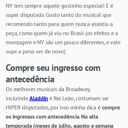
NY tem sempre aquele gostinho especial! E é
super disputada. Gosto tanto do musical que
recomendo tanto para quem nunca assistiu a
peça, como quem já viu no Brasil (os efeitos e a
montagem e NY são um pouco diferentes, e vale
supe a pena ver de novo).
Compre seu ingresso com
antecedência
Os melhores musicais da Broadway,
incluindo
Aladdin
e Rei Leão, costumam ser
HIPER disputados, por isso minha dica é
compre
os ingressos com antecedência
.
Na alta
temporada (meses de julho, agosto e semana