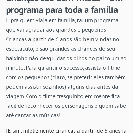
programa para toda a família
E pra quem viaja em família, taí um programa
que vai agradar aos grandes e pequenos!
Crianças a partir de 6 anos são bem vindas no
espetáculo, e são grandes as chances do seu
baixinho não desgrudar os olhos do palco um só
minuto. Para garantir o sucesso, assista o filme
com os pequenos (claro, se preferir eles também
podem assistir sozinhos) alguns dias antes da
viagem. Com o filme fresquinho em mente fica
fácil de reconhecer os personagens e quem sabe
até cantar as músicas!
[E sim, infelizmente crianças a partir de 6 anos já