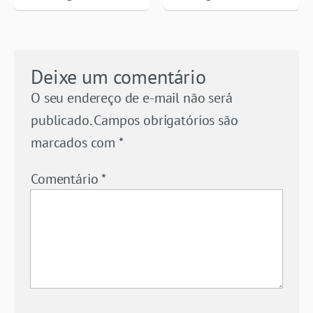
Deixe um comentário
O seu endereço de e-mail não será
publicado.
Campos obrigatórios são
marcados com
*
Comentário
*