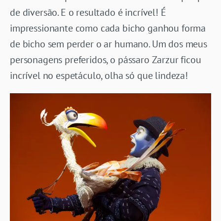
de diversão. E o resultado é incrível! É
impressionante como cada bicho ganhou forma
de bicho sem perder o ar humano. Um dos meus
personagens preferidos, o pássaro Zarzur ficou
incrível no espetáculo, olha só que lindeza!