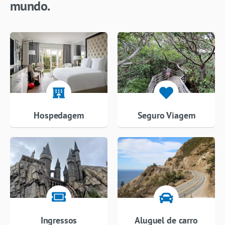
mundo.
Hospedagem
Seguro Viagem
Ingressos
Aluguel de carro