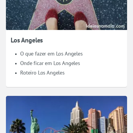
Los Angeles
O que fazer em Los Angeles
Onde ficar em Los Angeles
Roteiro Los Angeles