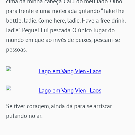
cima da minha cabeça. Caiu do meu lado. Olho
para frente e uma molecada gritando “Take the
bottle, ladie. Come here, ladie. Have a free drink,
ladie”. Peguei. Fui pescada. O único lugar do
mundo em que ao invés de peixes, pescam-se
pessoas.
Se tiver coragem, ainda dá para se arriscar
pulando no ar.