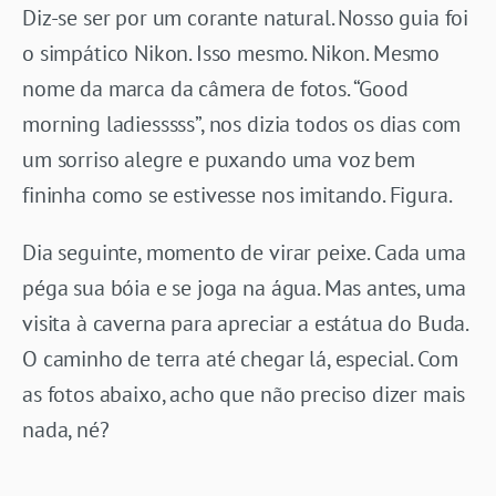
Diz-se ser por um corante natural. Nosso guia foi
o simpático Nikon. Isso mesmo. Nikon. Mesmo
nome da marca da câmera de fotos. “Good
morning ladiesssss”, nos dizia todos os dias com
um sorriso alegre e puxando uma voz bem
fininha como se estivesse nos imitando. Figura.
Dia seguinte, momento de virar peixe. Cada uma
péga sua bóia e se joga na água. Mas antes, uma
visita à caverna para apreciar a estátua do Buda.
O caminho de terra até chegar lá, especial. Com
as fotos abaixo, acho que não preciso dizer mais
nada, né?