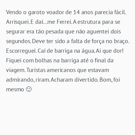
Vendo o garoto voador de 14 anos parecia fácil.
Arrisquei. E daí…me Ferrei. A estrutura para se
segurar era tão pesada que não aguentei dois
segundos. Deve ter sido a falta de força no braço.
Escorreguei. Caí de barriga na água. Ai que dor!
Fiquei com bolhas na barriga até o final da
viagem. Turistas americanos que estavam
admirando, riram. Acharam divertido. Bom, foi
mesmo 🙂