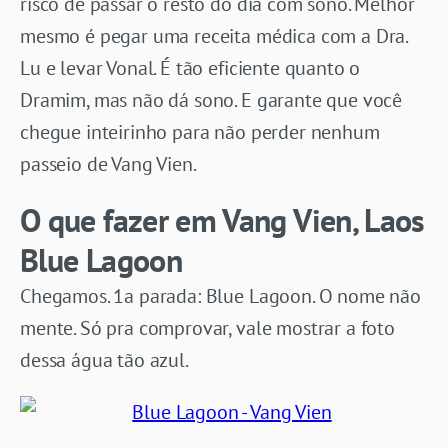
risco de passar o resto do dia com sono. Melhor
mesmo é pegar uma receita médica com a Dra.
Lu e levar Vonal. É tão eficiente quanto o
Dramim, mas não dá sono. E garante que você
chegue inteirinho para não perder nenhum
passeio de Vang Vien.
O que fazer em Vang Vien, Laos
Blue Lagoon
Chegamos. 1a parada: Blue Lagoon. O nome não
mente. Só pra comprovar, vale mostrar a foto
dessa água tão azul.