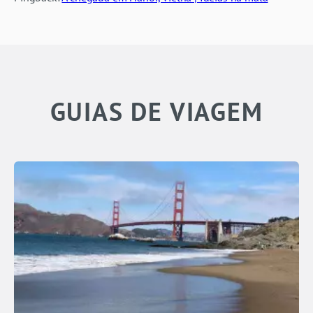
GUIAS DE VIAGEM