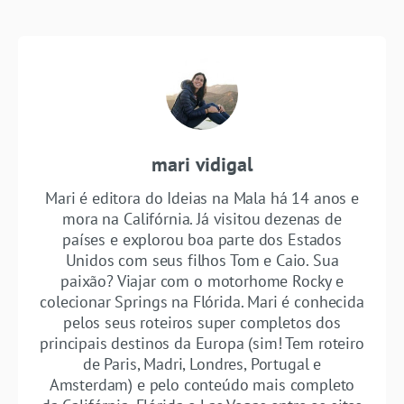
mari vidigal
Mari é editora do Ideias na Mala há 14 anos e
mora na Califórnia. Já visitou dezenas de
países e explorou boa parte dos Estados
Unidos com seus filhos Tom e Caio. Sua
paixão? Viajar com o motorhome Rocky e
colecionar Springs na Flórida. Mari é conhecida
pelos seus roteiros super completos dos
principais destinos da Europa (sim! Tem roteiro
de Paris, Madri, Londres, Portugal e
Amsterdam) e pelo conteúdo mais completo