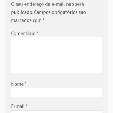
O seu endereço de e-mail não será
publicado.
Campos obrigatórios são
marcados com
*
Comentário
*
Nome
*
E-mail
*