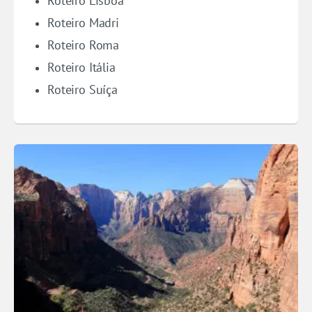
Roteiro Lisboa
Roteiro Madri
Roteiro Roma
Roteiro Itália
Roteiro Suíça