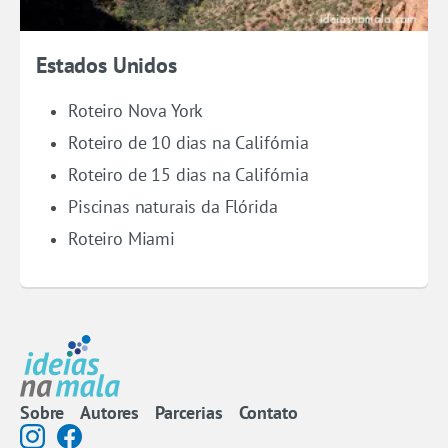
Estados Unidos
Roteiro Nova York
Roteiro de 10 dias na Califórnia
Roteiro de 15 dias na Califórnia
Piscinas naturais da Flórida
Roteiro Miami
Sobre
Autores
Parcerias
Contato