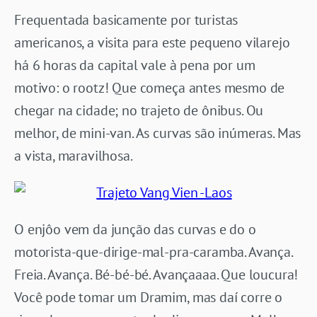
Frequentada basicamente por turistas
americanos, a visita para este pequeno vilarejo
há 6 horas da capital vale à pena por um
motivo: o rootz! Que começa antes mesmo de
chegar na cidade; no trajeto de ônibus. Ou
melhor, de mini-van. As curvas são inúmeras. Mas
a vista, maravilhosa.
O enjôo vem da junção das curvas e do o
motorista-que-dirige-mal-pra-caramba. Avança.
Freia. Avança. Bé-bé-bé. Avançaaaa. Que loucura!
Você pode tomar um Dramim, mas daí corre o