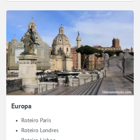
Europa
Roteiro Paris
Roteiro Londres