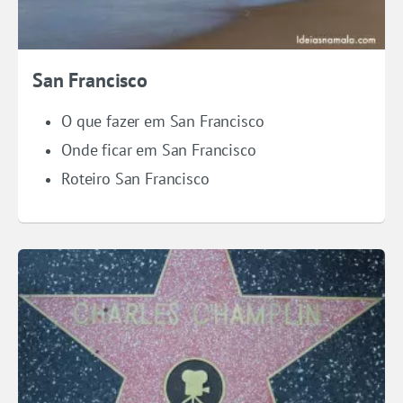
San Francisco
O que fazer em San Francisco
Onde ficar em San Francisco
Roteiro San Francisco