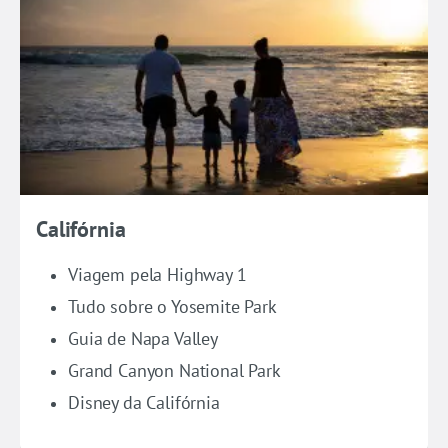
Califórnia
Viagem pela Highway 1
Tudo sobre o Yosemite Park
Guia de Napa Valley
Grand Canyon National Park
Disney da Califórnia