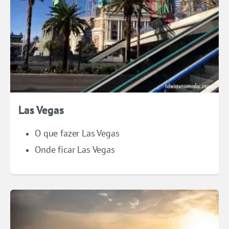
Las Vegas
O que fazer Las Vegas
Onde ficar Las Vegas