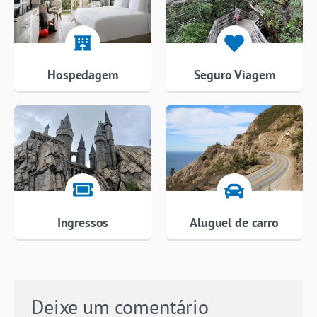
Hospedagem
Seguro Viagem
Ingressos
Aluguel de carro
Deixe um comentário