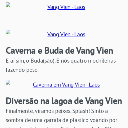
Caverna e Buda de Vang Vien
E aí sim, o Buda(são). E nós quatro mochileiras
fazendo pose.
Diversão na lagoa de Vang Vien
Finalmente, viramos peixes. Splash! Sinto a
sombra de uma garrafa de plástico voando por