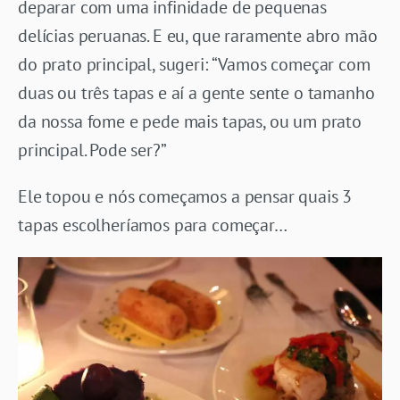
deparar com uma infinidade de pequenas
delícias peruanas. E eu, que raramente abro mão
do prato principal, sugeri: “Vamos começar com
duas ou três tapas e aí a gente sente o tamanho
da nossa fome e pede mais tapas, ou um prato
principal. Pode ser?”
Ele topou e nós começamos a pensar quais 3
tapas escolheríamos para começar…