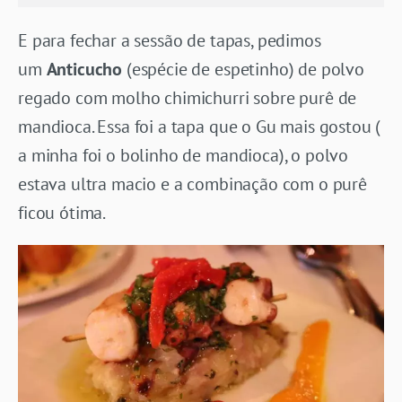
E para fechar a sessão de tapas, pedimos
um
Anticucho
(espécie de espetinho) de polvo
regado com molho chimichurri sobre purê de
mandioca. Essa foi a tapa que o Gu mais gostou (
a minha foi o bolinho de mandioca), o polvo
estava ultra macio e a combinação com o purê
ficou ótima.