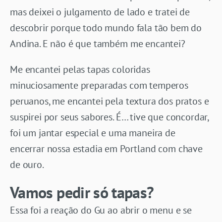
mas deixei o julgamento de lado e tratei de
descobrir porque todo mundo fala tão bem do
Andina. E não é que também me encantei?
Me encantei pelas tapas coloridas
minuciosamente preparadas com temperos
peruanos, me encantei pela textura dos pratos e
suspirei por seus sabores. É… tive que concordar,
foi um jantar especial e uma maneira de
encerrar nossa estadia em Portland com chave
de ouro.
Vamos pedir só tapas?
Essa foi a reação do Gu ao abrir o menu e se