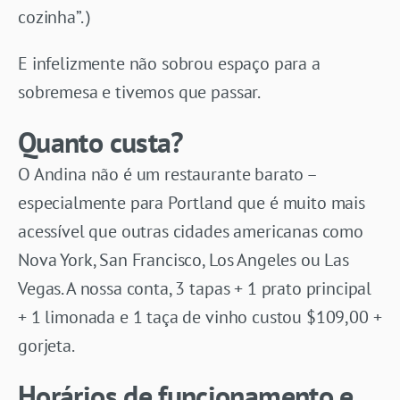
cozinha”. )
E infelizmente não sobrou espaço para a
sobremesa e tivemos que passar.
Quanto custa?
O Andina não é um restaurante barato –
especialmente para Portland que é muito mais
acessível que outras cidades americanas como
Nova York, San Francisco, Los Angeles ou Las
Vegas. A nossa conta, 3 tapas + 1 prato principal
+ 1 limonada e 1 taça de vinho custou $109,00 +
gorjeta.
Horários de funcionamento e