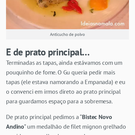
Anticucho de polvo
E de prato principal…
Terminadas as tapas, ainda estávamos com um
pouquinho de fome. O Gu queria pedir mais
tapas (ele estava namorando a Empanada) e eu
o convenci em irmos direto ao prato principal
para guardamos espaço para a sobremesa.
De prato principal pedimos a “
Bistec Novo
Andino
” um medalhão de filet mignon grelhado