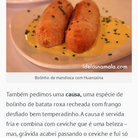
Bolinho de mandioca com Huancaina
Também pedimos uma
causa,
uma espécie de
bolinho de batata roxa recheada com frango
desfiado bem temperadinho. A causa é servida
fria e combina com ceviche que é uma beleza –
mas, grávida acabei passando o ceviche e fui só