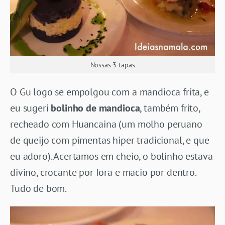
Nossas 3 tapas
O Gu logo se empolgou com a mandioca frita, e
eu sugeri
bolinho de mandioca
, também frito,
recheado com Huancaina (um molho peruano
de queijo com pimentas hiper tradicional, e que
eu adoro). Acertamos em cheio, o bolinho estava
divino, crocante por fora e macio por dentro.
Tudo de bom.