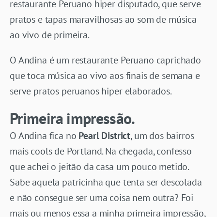
restaurante Peruano hiper disputado, que serve
pratos e tapas maravilhosas ao som de música
ao vivo de primeira.
O Andina é um restaurante Peruano caprichado
que toca música ao vivo aos finais de semana e
serve pratos peruanos hiper elaborados.
Primeira impressão.
O Andina fica no
Pearl District
, um dos bairros
mais cools de Portland. Na chegada, confesso
que achei o jeitão da casa um pouco metido.
Sabe aquela patricinha que tenta ser descolada
e não consegue ser uma coisa nem outra? Foi
mais ou menos essa a minha primeira impressão,