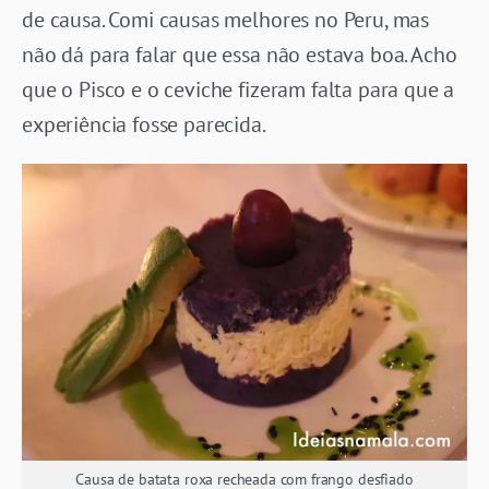
de causa. Comi causas melhores no Peru, mas
não dá para falar que essa não estava boa. Acho
que o Pisco e o ceviche fizeram falta para que a
experiência fosse parecida.
Causa de batata roxa recheada com frango desfiado