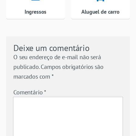
Ingressos
Aluguel de carro
Deixe um comentário
O seu endereço de e-mail não será
publicado.
Campos obrigatórios são
marcados com
*
Comentário
*