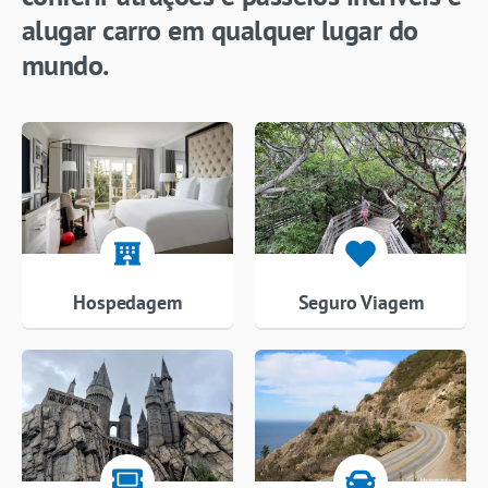
alugar carro em qualquer lugar do
mundo.
Hospedagem
Seguro Viagem