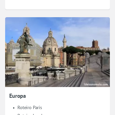
Europa
Roteiro Paris