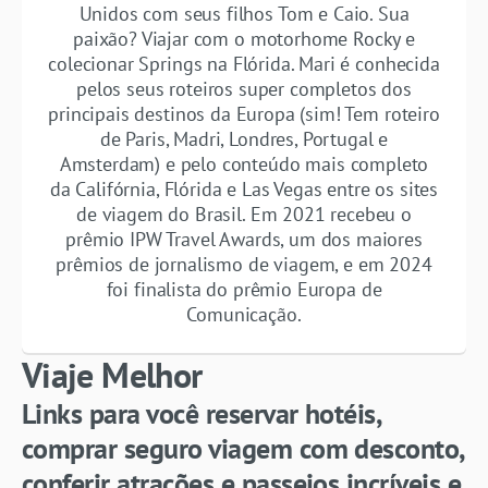
Unidos com seus filhos Tom e Caio. Sua
paixão? Viajar com o motorhome Rocky e
colecionar Springs na Flórida. Mari é conhecida
pelos seus roteiros super completos dos
principais destinos da Europa (sim! Tem roteiro
de Paris, Madri, Londres, Portugal e
Amsterdam) e pelo conteúdo mais completo
da Califórnia, Flórida e Las Vegas entre os sites
de viagem do Brasil. Em 2021 recebeu o
prêmio IPW Travel Awards, um dos maiores
prêmios de jornalismo de viagem, e em 2024
foi finalista do prêmio Europa de
Comunicação.
Viaje Melhor
Links para você reservar hotéis,
comprar seguro viagem com desconto,
conferir atrações e passeios incríveis e