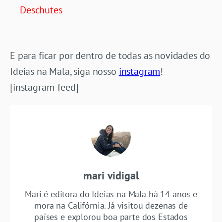
Deschutes
E para ficar por dentro de todas as novidades do
Ideias na Mala, siga nosso
instagram
!
[instagram-feed]
mari vidigal
Mari é editora do Ideias na Mala há 14 anos e
mora na Califórnia. Já visitou dezenas de
países e explorou boa parte dos Estados