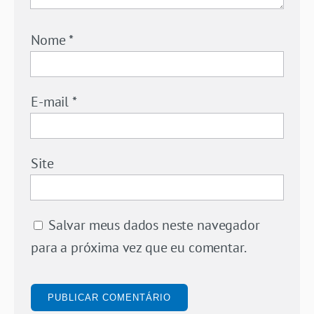
Nome
*
E-mail
*
Site
Salvar meus dados neste navegador
para a próxima vez que eu comentar.