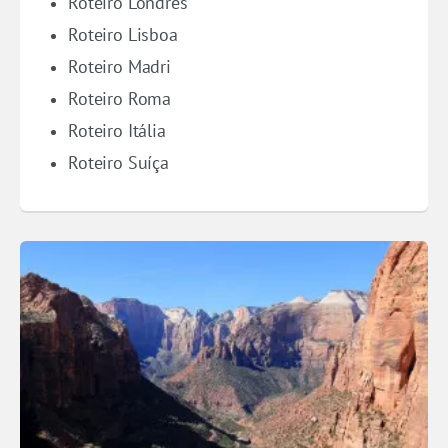
Roteiro Londres
Roteiro Lisboa
Roteiro Madri
Roteiro Roma
Roteiro Itália
Roteiro Suíça