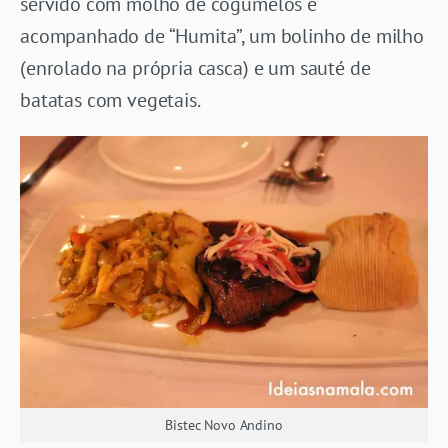
servido com molho de cogumelos e
acompanhado de “Humita”, um bolinho de milho
(enrolado na própria casca) e um sauté de
batatas com vegetais.
Bistec Novo Andino