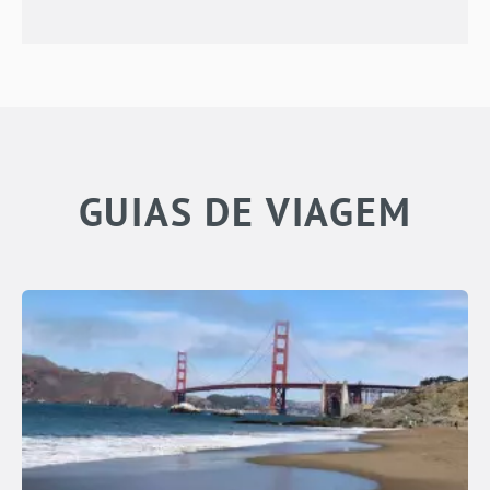
GUIAS DE VIAGEM