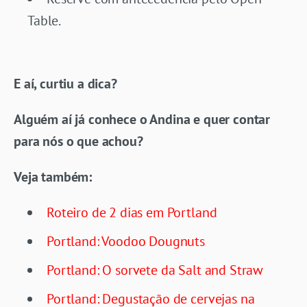
Table.
E aí, curtiu a dica?
Alguém aí já conhece o Andina e quer contar
para nós o que achou?
Veja também:
Roteiro de 2 dias em Portland
Portland: Voodoo Dougnuts
Portland: O sorvete da Salt and Straw
Portland: Degustação de cervejas na