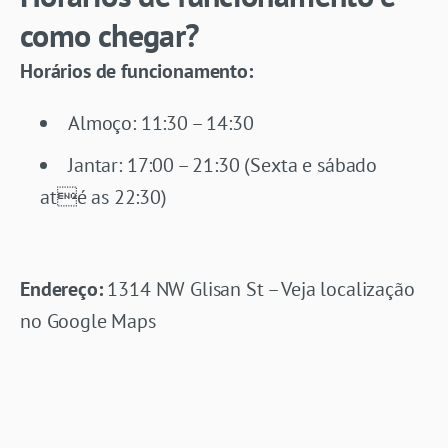
como chegar?
Horários de funcionamento:
Almoço: 11:30 – 14:30
Jantar: 17:00 – 21:30 (Sexta e sábado
até as 22:30)
Endereço:
1314 NW Glisan St – Veja localização
no Google Maps