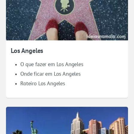
Los Angeles
O que fazer em Los Angeles
Onde ficar em Los Angeles
Roteiro Los Angeles