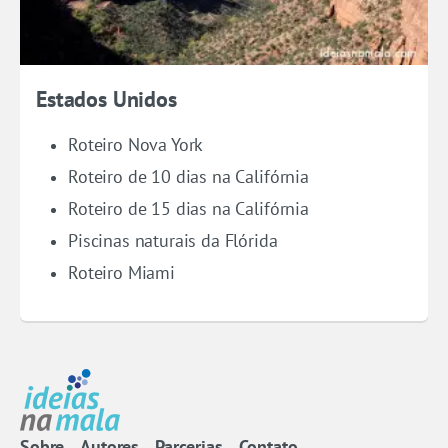
Estados Unidos
Roteiro Nova York
Roteiro de 10 dias na Califórnia
Roteiro de 15 dias na Califórnia
Piscinas naturais da Flórida
Roteiro Miami
Sobre
Autores
Parcerias
Contato