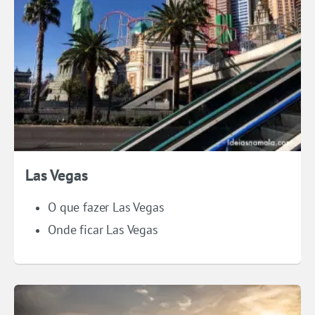
Las Vegas
O que fazer Las Vegas
Onde ficar Las Vegas