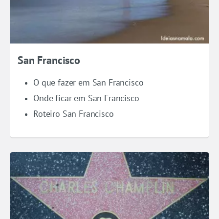
San Francisco
O que fazer em San Francisco
Onde ficar em San Francisco
Roteiro San Francisco