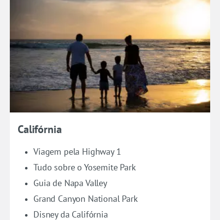
Califórnia
Viagem pela Highway 1
Tudo sobre o Yosemite Park
Guia de Napa Valley
Grand Canyon National Park
Disney da Califórnia