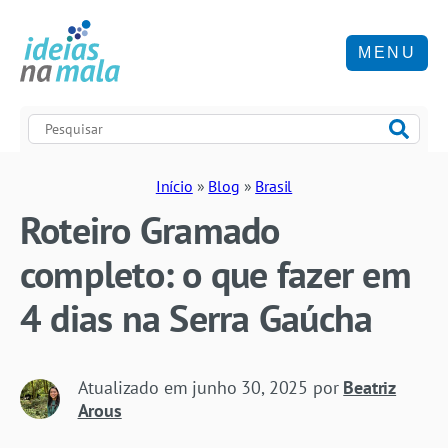
MENU
Início
»
Blog
»
Brasil
Roteiro Gramado
completo: o que fazer em
4 dias na Serra Gaúcha
Atualizado em
junho 30, 2025
por
Beatriz
Arous