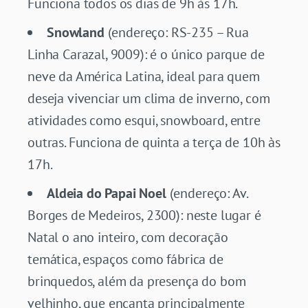
Funciona todos os dias de 9h às 17h.
Snowland
(endereço: RS-235 – Rua
Linha Carazal, 9009): é o único parque de
neve da América Latina, ideal para quem
deseja vivenciar um clima de inverno, com
atividades como esqui, snowboard, entre
outras. Funciona de quinta a terça de 10h às
17h.
Aldeia do Papai Noel
(endereço: Av.
Borges de Medeiros, 2300): neste lugar é
Natal o ano inteiro, com decoração
temática, espaços como fábrica de
brinquedos, além da presença do bom
velhinho, que encanta principalmente