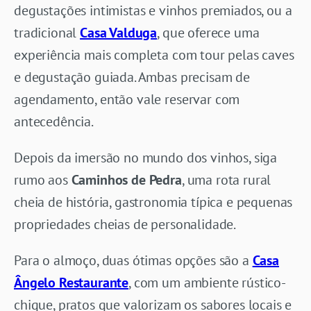
degustações intimistas e vinhos premiados, ou a
tradicional
Casa Valduga
, que oferece uma
experiência mais completa com tour pelas caves
e degustação guiada. Ambas precisam de
agendamento, então vale reservar com
antecedência.
Depois da imersão no mundo dos vinhos, siga
rumo aos
Caminhos de Pedra
, uma rota rural
cheia de história, gastronomia típica e pequenas
propriedades cheias de personalidade.
Para o almoço, duas ótimas opções são a
Casa
Ângelo Restaurante
, com um ambiente rústico-
chique, pratos que valorizam os sabores locais e