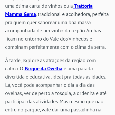
uma ótima carta de vinhos ou a
Trattoria
Mamma Gema
, tradicional e acolhedora, perfeita
pra quem quer saborear uma boa massa
acompanhada de um vinho da região. Ambas
ficam no entorno do Vale dos Vinhedos e
combinam perfeitamente com o clima da serra.
À tarde, explore as atrações da região com
calma. O
Parque da Ovelha
é uma parada
divertida e educativa, ideal pra todas as idades.
Lá, você pode acompanhar o dia a dia das
ovelhas, ver de perto a tosquia, a ordenha e até
participar das atividades. Mas mesmo que não
entre no parque, vale dar uma passadinha na