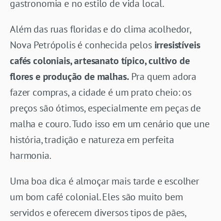
gastronomia e no estilo de vida local.
Além das ruas floridas e do clima acolhedor,
Nova Petrópolis é conhecida pelos
irresistíveis
cafés coloniais, artesanato típico, cultivo de
flores e produção de malhas.
Pra quem adora
fazer compras, a cidade é um prato cheio: os
preços são ótimos, especialmente em peças de
malha e couro. Tudo isso em um cenário que une
história, tradição e natureza em perfeita
harmonia.
Uma boa dica é almoçar mais tarde e escolher
um bom café colonial. Eles são muito bem
servidos e oferecem diversos tipos de pães,