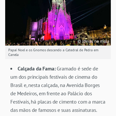
Papai Noel e os Gnomos descendo a Catedral de Pedra em
Canela
Calçada da Fama:
Gramado é sede de
um dos principais festivais de cinema do
Brasil e, nesta calçada, na Avenida Borges
de Medeiros, em frente ao Palácio dos
Festivais, há placas de cimento com a marca
das mãos de famosos e suas assinaturas.