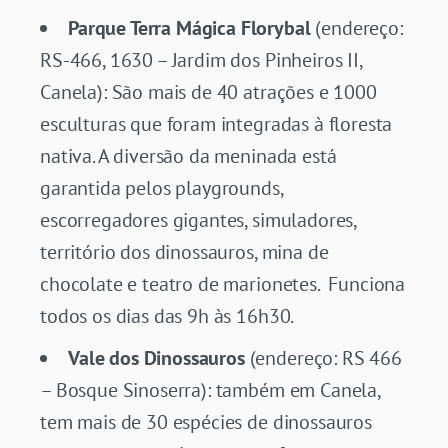
Parque Terra Mágica Florybal
(endereço:
RS-466, 1630 – Jardim dos Pinheiros II,
Canela): São mais de 40 atrações e 1000
esculturas que foram integradas à floresta
nativa. A diversão da meninada está
garantida pelos playgrounds,
escorregadores gigantes, simuladores,
território dos dinossauros, mina de
chocolate e teatro de marionetes. Funciona
todos os dias das 9h às 16h30.
Vale dos Dinossauros
(endereço: RS 466
– Bosque Sinoserra): também em Canela,
tem mais de 30 espécies de dinossauros