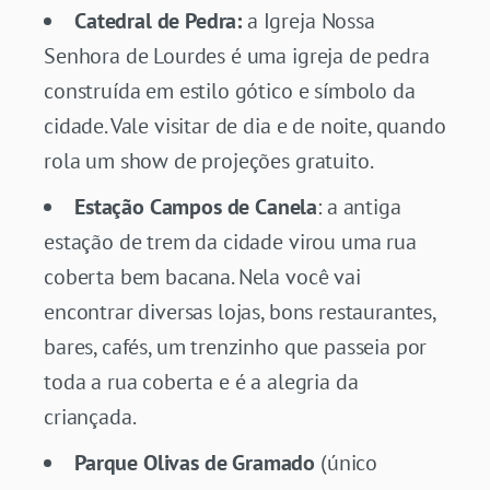
Catedral de Pedra:
a Igreja Nossa
Senhora de Lourdes é uma igreja de pedra
construída em estilo gótico e símbolo da
cidade. Vale visitar de dia e de noite, quando
rola um show de projeções gratuito.
Estação Campos de Canela
: a antiga
estação de trem da cidade virou uma rua
coberta bem bacana. Nela você vai
encontrar diversas lojas, bons restaurantes,
bares, cafés, um trenzinho que passeia por
toda a rua coberta e é a alegria da
criançada.
Parque Olivas de Gramado
(único