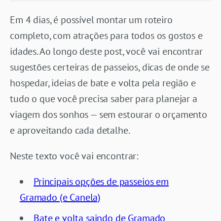
Em 4 dias, é possível montar um roteiro
completo, com atrações para todos os gostos e
idades. Ao longo deste post, você vai encontrar
sugestões certeiras de passeios, dicas de onde se
hospedar, ideias de bate e volta pela região e
tudo o que você precisa saber para planejar a
viagem dos sonhos — sem estourar o orçamento
e aproveitando cada detalhe.
Neste texto você vai encontrar:
Principais opções de passeios em
Gramado (e Canela)
Bate e volta saindo de Gramado