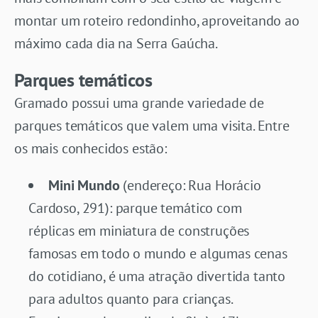
montar um roteiro redondinho, aproveitando ao
máximo cada dia na Serra Gaúcha.
Parques temáticos
Gramado possui uma grande variedade de
parques temáticos que valem uma visita. Entre
os mais conhecidos estão:
Mini Mundo
(endereço: Rua Horácio
Cardoso, 291): parque temático com
réplicas em miniatura de construções
famosas em todo o mundo e algumas cenas
do cotidiano, é uma atração divertida tanto
para adultos quanto para crianças.