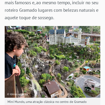
mais famosos e, ao mesmo tempo, incluir no seu
roteiro Gramado lugares com belezas naturais e
aquele toque de sossego.
Mini Mundo, uma atração clássica no centro de Gramado