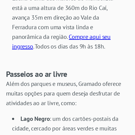
está a uma altura de 360m do Rio Caí,
avança 35m em direção ao Vale da
Ferradura com uma vista linda e
panorâmica da região.
Compre aqui seu
ingresso
. Todos os dias das 9h às 18h.
Passeios ao ar livre
Além dos parques e museus, Gramado oferece
muitas opções para quem deseja desfrutar de
atividades ao ar livre, como:
Lago Negro
: um dos cartões-postais da
cidade, cercado por áreas verdes e muitas