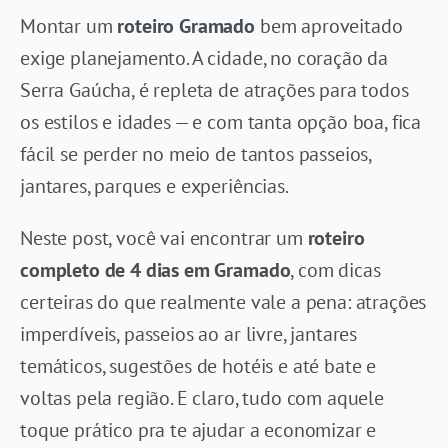
Montar um
roteiro Gramado
bem aproveitado
exige planejamento. A cidade, no coração da
Serra Gaúcha, é repleta de atrações para todos
os estilos e idades — e com tanta opção boa, fica
fácil se perder no meio de tantos passeios,
jantares, parques e experiências.
Neste post, você vai encontrar um
roteiro
completo de 4 dias em Gramado
, com dicas
certeiras do que realmente vale a pena: atrações
imperdíveis, passeios ao ar livre, jantares
temáticos, sugestões de hotéis e até bate e
voltas pela região. E claro, tudo com aquele
toque prático pra te ajudar a economizar e