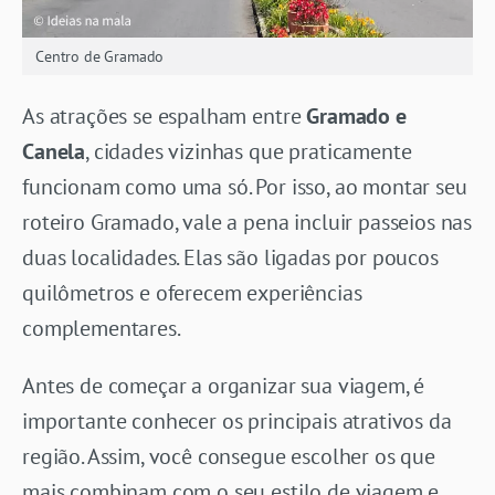
Centro de Gramado
As atrações se espalham entre
Gramado e
Canela
, cidades vizinhas que praticamente
funcionam como uma só. Por isso, ao montar seu
roteiro Gramado, vale a pena incluir passeios nas
duas localidades. Elas são ligadas por poucos
quilômetros e oferecem experiências
complementares.
Antes de começar a organizar sua viagem, é
importante conhecer os principais atrativos da
região. Assim, você consegue escolher os que
mais combinam com o seu estilo de viagem e