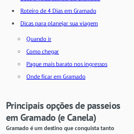
Roteiro de 4 Dias em Gramado
Dicas para planejar sua viagem
Quando ir
Como chegar
Pague mais barato nos ingressos
Onde ficar em Gramado
Principais opções de passeios
em Gramado (e Canela)
Gramado é um destino que conquista tanto