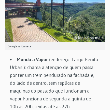
Skyglass Canela
Mundo a Vapor
(endereço: Largo Benito
Urbani): chama a atenção de quem passa
por ter um trem pendurado na fachada e,
do lado de dentro, tem réplicas de
máquinas do passado que funcionam a
vapor. Funciona de segunda a quinta de
10h às 20h, sextas até as 22h.