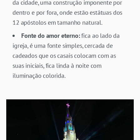
da cidade, uma construção imponente por
dentro e por fora, onde estão estátuas dos
12 apóstolos em tamanho natural.
Fonte do amor eterno:
fica ao lado da
igreja, é uma fonte simples, cercada de
cadeados que os casais colocam com as
suas iniciais, fica linda à noite com
iluminação colorida.