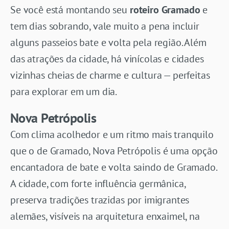
Se você está montando seu
roteiro Gramado
e
tem dias sobrando, vale muito a pena incluir
alguns passeios bate e volta pela região. Além
das atrações da cidade, há vinícolas e cidades
vizinhas cheias de charme e cultura — perfeitas
para explorar em um dia.
Nova Petrópolis
Com clima acolhedor e um ritmo mais tranquilo
que o de Gramado, Nova Petrópolis é uma opção
encantadora de bate e volta saindo de Gramado.
A cidade, com forte influência germânica,
preserva tradições trazidas por imigrantes
alemães, visíveis na arquitetura enxaimel, na