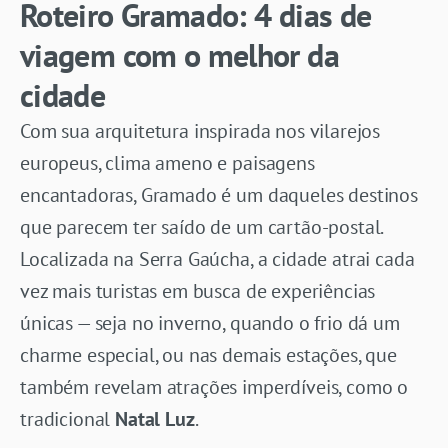
Roteiro Gramado: 4 dias de
viagem com o melhor da
cidade
Com sua arquitetura inspirada nos vilarejos
europeus, clima ameno e paisagens
encantadoras, Gramado é um daqueles destinos
que parecem ter saído de um cartão-postal.
Localizada na Serra Gaúcha, a cidade atrai cada
vez mais turistas em busca de experiências
únicas — seja no inverno, quando o frio dá um
charme especial, ou nas demais estações, que
também revelam atrações imperdíveis, como o
tradicional
Natal Luz
.