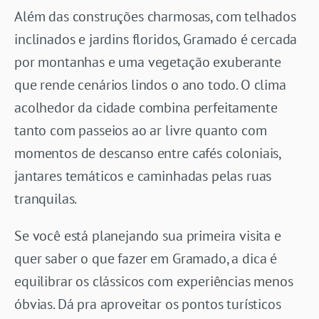
Além das construções charmosas, com telhados
inclinados e jardins floridos, Gramado é cercada
por montanhas e uma vegetação exuberante
que rende cenários lindos o ano todo. O clima
acolhedor da cidade combina perfeitamente
tanto com passeios ao ar livre quanto com
momentos de descanso entre cafés coloniais,
jantares temáticos e caminhadas pelas ruas
tranquilas.
Se você está planejando sua primeira visita e
quer saber o que fazer em Gramado, a dica é
equilibrar os clássicos com experiências menos
óbvias. Dá pra aproveitar os pontos turísticos