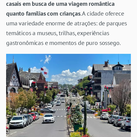
casais em busca de uma viagem romântica
quanto famílias com crianças
. A cidade oferece
uma variedade enorme de atrações: de parques
temáticos a museus, trilhas, experiências
gastronômicas e momentos de puro sossego.