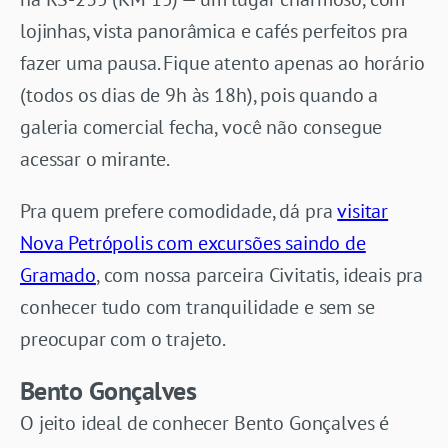
lojinhas, vista panorâmica e cafés perfeitos pra
fazer uma pausa. Fique atento apenas ao horário
(todos os dias de 9h às 18h), pois quando a
galeria comercial fecha, você não consegue
acessar o mirante.
Pra quem prefere comodidade, dá pra
visitar
Nova Petrópolis com excursões saindo de
Gramado
, com nossa parceira Civitatis, ideais pra
conhecer tudo com tranquilidade e sem se
preocupar com o trajeto.
Bento Gonçalves
O jeito ideal de conhecer Bento Gonçalves é