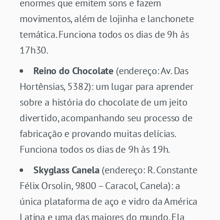
enormes que emitem sons e fazem
movimentos, além de lojinha e lanchonete
temática. Funciona todos os dias de 9h ás
17h30.
Reino do Chocolate
(endereço: Av. Das
Hortênsias, 5382): um lugar para aprender
sobre a história do chocolate de um jeito
divertido, acompanhando seu processo de
fabricação e provando muitas delícias.
Funciona todos os dias de 9h às 19h.
Skyglass Canela
(endereço: R. Constante
Félix Orsolin, 9800 – Caracol, Canela): a
única plataforma de aço e vidro da América
Latina e uma das maiores do mundo. Ela