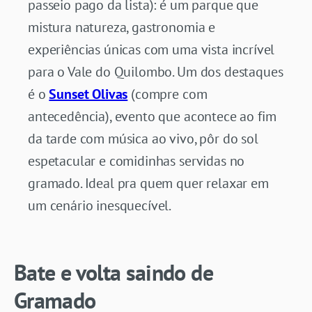
passeio pago da lista): é um parque que
mistura natureza, gastronomia e
experiências únicas com uma vista incrível
para o Vale do Quilombo. Um dos destaques
é o
Sunset Olivas
(compre com
antecedência), evento que acontece ao fim
da tarde com música ao vivo, pôr do sol
espetacular e comidinhas servidas no
gramado. Ideal pra quem quer relaxar em
um cenário inesquecível.
Bate e volta saindo de
Gramado