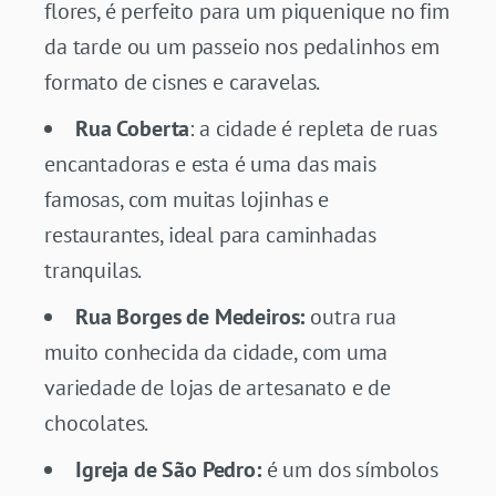
flores, é perfeito para um piquenique no fim
da tarde ou um passeio nos pedalinhos em
formato de cisnes e caravelas.
Rua Coberta
: a cidade é repleta de ruas
encantadoras e esta é uma das mais
famosas, com muitas lojinhas e
restaurantes, ideal para caminhadas
tranquilas.
Rua Borges de Medeiros:
outra rua
muito conhecida da cidade, com uma
variedade de lojas de artesanato e de
chocolates.
Igreja de São Pedro:
é um dos símbolos