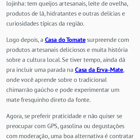
lojinha: tem queijos artesanais, leite de ovelha,
produtos de lã, hidratantes e outras delícias e
curiosidades típicas da região.
Logo depois, a
Casa do Tomate
surpreende com
produtos artesanais deliciosos e muita história
sobre a cultura local. Se tiver tempo, ainda dá
pra incluir uma parada na
Casa da Erva-Mate
,
onde você aprende sobre o tradicional
chimarrão gaúcho e pode experimentar um
mate fresquinho direto da fonte.
Agora, se preferir praticidade e não quiser se
preocupar com GPS, gasolina ou degustações
com moderação, uma boa alternativa é contratar