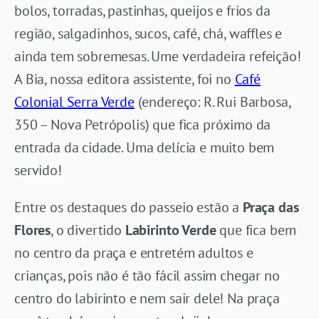
bolos, torradas, pastinhas, queijos e frios da
região, salgadinhos, sucos, café, chá, waffles e
ainda tem sobremesas. Ume verdadeira refeição!
A Bia, nossa editora assistente, foi no
Café
Colonial Serra Verde
(endereço: R. Rui Barbosa,
350 – Nova Petrópolis) que fica próximo da
entrada da cidade. Uma delícia e muito bem
servido!
Entre os destaques do passeio estão a
Praça das
Flores
, o divertido
Labirinto Verde
que fica bem
no centro da praça e entretém adultos e
crianças, pois não é tão fácil assim chegar no
centro do labirinto e nem sair dele! Na praça