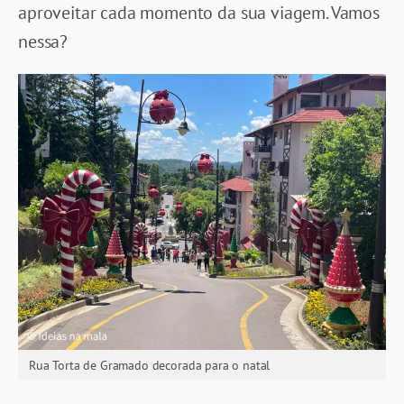
aproveitar cada momento da sua viagem. Vamos
nessa?
Rua Torta de Gramado decorada para o natal