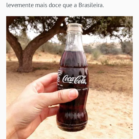
levemente mais doce que a Brasileira.