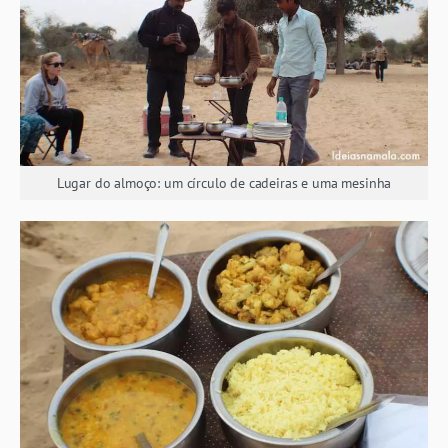
Lugar do almoço: um círculo de cadeiras e uma mesinha