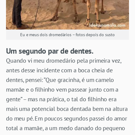
Eu e meus dois dromedários – fotos depois do susto
Um segundo par de dentes.
Quando vi meu dromedário pela primeira vez,
antes desse incidente com a boca cheia de
dentes, pensei: “Que gracinha, é um camelo
mamãe e o filhinho vem passear junto com a
gente” – mas na prática, o tal do filhinho era
mais uma potencial boca dentada bem na altura
do meu pé. Em poucos segundos passei do amor
total a mamãe, a um medo danado do pequeno