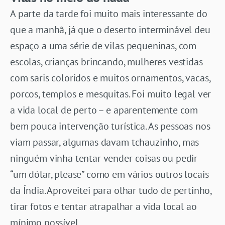
A parte da tarde foi muito mais interessante do
que a manhã, já que o deserto interminável deu
espaço a uma série de vilas pequeninas, com
escolas, crianças brincando, mulheres vestidas
com saris coloridos e muitos ornamentos, vacas,
porcos, templos e mesquitas. Foi muito legal ver
a vida local de perto – e aparentemente com
bem pouca intervenção turística. As pessoas nos
viam passar, algumas davam tchauzinho, mas
ninguém vinha tentar vender coisas ou pedir
“um dólar, please” como em vários outros locais
da Índia. Aproveitei para olhar tudo de pertinho,
tirar fotos e tentar atrapalhar a vida local ao
mínimo possível.