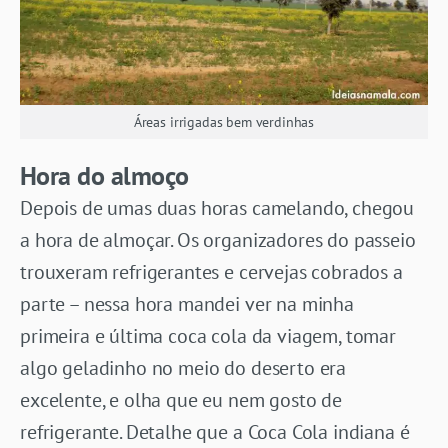
Áreas irrigadas bem verdinhas
Hora do almoço
Depois de umas duas horas camelando, chegou
a hora de almoçar. Os organizadores do passeio
trouxeram refrigerantes e cervejas cobrados a
parte – nessa hora mandei ver na minha
primeira e última coca cola da viagem, tomar
algo geladinho no meio do deserto era
excelente, e olha que eu nem gosto de
refrigerante. Detalhe que a Coca Cola indiana é