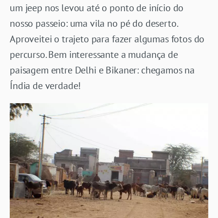
um jeep nos levou até o ponto de início do
nosso passeio: uma vila no pé do deserto.
Aproveitei o trajeto para fazer algumas fotos do
percurso. Bem interessante a mudança de
paisagem entre Delhi e Bikaner: chegamos na
Índia de verdade!