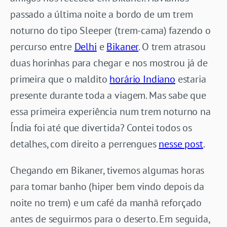
passado a última noite a bordo de um trem
noturno do tipo Sleeper (trem-cama) fazendo o
percurso entre
Delhi
e
Bikaner
. O trem atrasou
duas horinhas para chegar e nos mostrou já de
primeira que o maldito
horário Indiano
estaria
presente durante toda a viagem. Mas sabe que
essa primeira experiência num trem noturno na
Índia foi até que divertida? Contei todos os
detalhes, com direito a perrengues
nesse post
.
Chegando em Bikaner, tivemos algumas horas
para tomar banho (hiper bem vindo depois da
noite no trem) e um café da manhã reforçado
antes de seguirmos para o deserto. Em seguida,