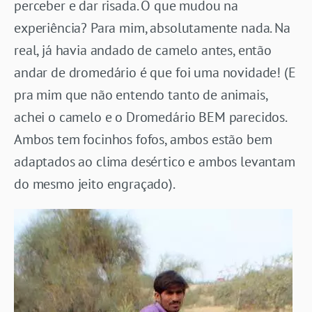
perceber e dar risada. O que mudou na
experiência? Para mim, absolutamente nada. Na
real, já havia andado de camelo antes, então
andar de dromedário é que foi uma novidade! (E
pra mim que não entendo tanto de animais,
achei o camelo e o Dromedário BEM parecidos.
Ambos tem focinhos fofos, ambos estão bem
adaptados ao clima desértico e ambos levantam
do mesmo jeito engraçado).