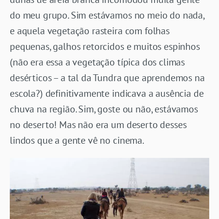
do meu grupo. Sim estávamos no meio do nada,
e aquela vegetação rasteira com folhas
pequenas, galhos retorcidos e muitos espinhos
(não era essa a vegetação típica dos climas
desérticos – a tal da Tundra que aprendemos na
escola?) definitivamente indicava a ausência de
chuva na região. Sim, goste ou não, estávamos
no deserto! Mas não era um deserto desses
lindos que a gente vê no cinema.