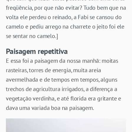
freqüência, por que não evitar? Tudo bem que na
volta ele perdeu o reinado, a Fabi se cansou do
camelo e pediu arrego na charrete o jeito foi ele
se sentar no camelo.]
Paisagem repetitiva
E essa foi a paisagem da nossa manhã: moitas
rasteiras, torres de energia, muita areia
avermelhada e de tempos em tempos, alguns
trechos de agricultura irrigados, a diferença a
vegetação verdinha, e até florida era gritante e
dava uma variada boa na paisagem.