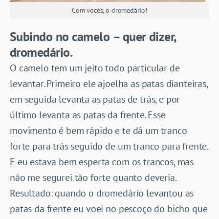
Com vocês, o dromedário!
Subindo no camelo – quer dizer,
dromedário.
O camelo tem um jeito todo particular de
levantar. Primeiro ele ajoelha as patas dianteiras,
em seguida levanta as patas de trás, e por
último levanta as patas da frente. Esse
movimento é bem rápido e te dá um tranco
forte para trás seguido de um tranco para frente.
E eu estava bem esperta com os trancos, mas
não me segurei tão forte quanto deveria.
Resultado: quando o dromedário levantou as
patas da frente eu voei no pescoço do bicho que