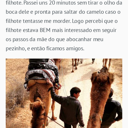
filhote. Passei uns 20 minutos sem tirar o olho da
boca dele e pronta para saltar do camelo caso o
filhote tentasse me morder. Logo percebi que o
filhote estava BEM mais interessado em seguir
os passos da mãe do que abocanhar meu
pezinho, e então ficamos amigos.