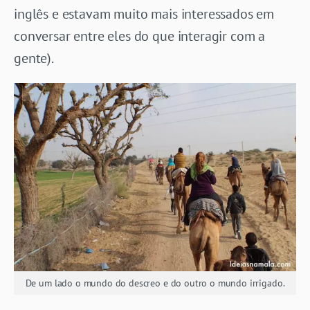
inglês e estavam muito mais interessados em
conversar entre eles do que interagir com a
gente).
De um lado o mundo do descreo e do outro o mundo irrigado.