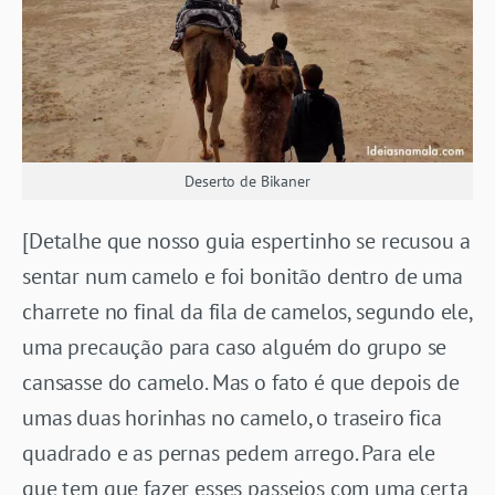
Deserto de Bikaner
[Detalhe que nosso guia espertinho se recusou a
sentar num camelo e foi bonitão dentro de uma
charrete no final da fila de camelos, segundo ele,
uma precaução para caso alguém do grupo se
cansasse do camelo. Mas o fato é que depois de
umas duas horinhas no camelo, o traseiro fica
quadrado e as pernas pedem arrego. Para ele
que tem que fazer esses passeios com uma certa