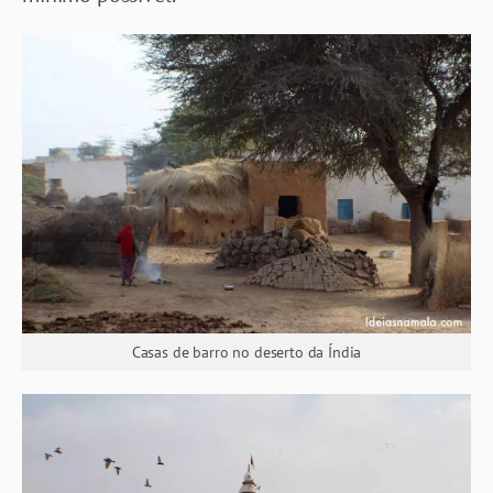
Casas de barro no deserto da Índia