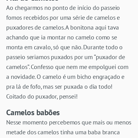
Ao chegarmos no ponto de início do passeio
fomos recebidos por uma série de camelos e
puxadores de camelos. A bonitona aqui tava
achando que ia montar no camelo como se
monta em cavalo, só que não. Durante todo o
passeio seriamos puxados por um “puxador de
camelos”. Confesso que nem me empolguei com
a novidade. O camelo é um bicho engraçado e
pra lá de fofo, mas ser puxada o dia todo!
Coitado do puxador, pensei!
Camelos babões
Nesse momento percebemos que mais ou menos
metade dos camelos tinha uma baba branca