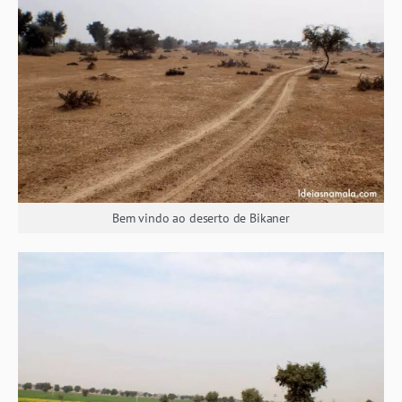
Bem vindo ao deserto de Bikaner