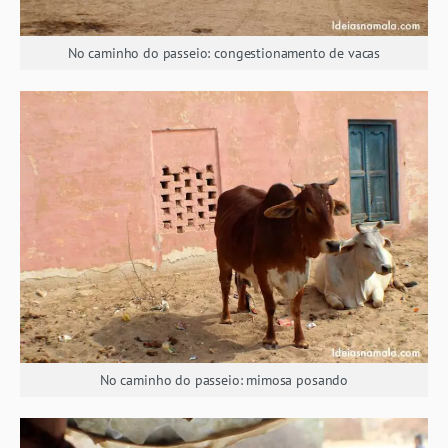
No caminho do passeio: congestionamento de vacas
No caminho do passeio: mimosa posando