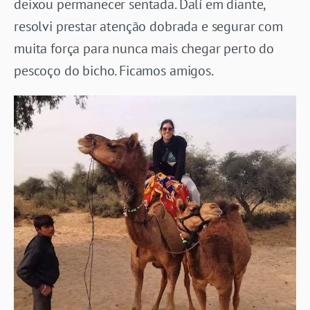
deixou permanecer sentada. Dalí em diante,
resolvi prestar atenção dobrada e segurar com
muita força para nunca mais chegar perto do
pescoço do bicho. Ficamos amigos.