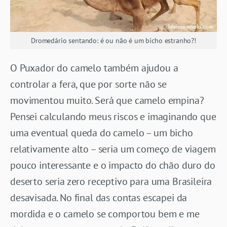
Dromedário sentando: é ou não é um bicho estranho?!
O Puxador do camelo também ajudou a
controlar a fera, que por sorte não se
movimentou muito. Será que camelo empina?
Pensei calculando meus riscos e imaginando que
uma eventual queda do camelo – um bicho
relativamente alto – seria um começo de viagem
pouco interessante e o impacto do chão duro do
deserto seria zero receptivo para uma Brasileira
desavisada. No final das contas escapei da
mordida e o camelo se comportou bem e me