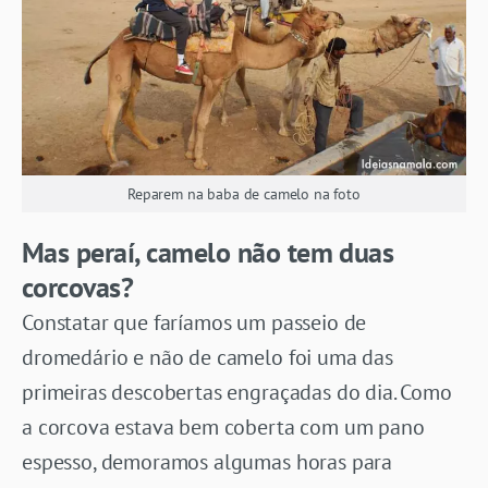
Reparem na baba de camelo na foto
Mas peraí, camelo não tem duas
corcovas?
Constatar que faríamos um passeio de
dromedário e não de camelo foi uma das
primeiras descobertas engraçadas do dia. Como
a corcova estava bem coberta com um pano
espesso, demoramos algumas horas para