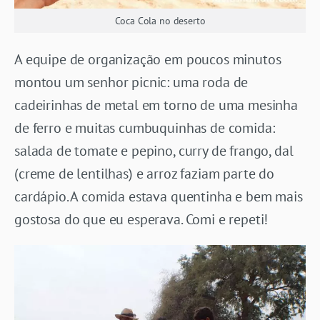
Coca Cola no deserto
A equipe de organização em poucos minutos
montou um senhor picnic: uma roda de
cadeirinhas de metal em torno de uma mesinha
de ferro e muitas cumbuquinhas de comida:
salada de tomate e pepino, curry de frango, dal
(creme de lentilhas) e arroz faziam parte do
cardápio. A comida estava quentinha e bem mais
gostosa do que eu esperava. Comi e repeti!