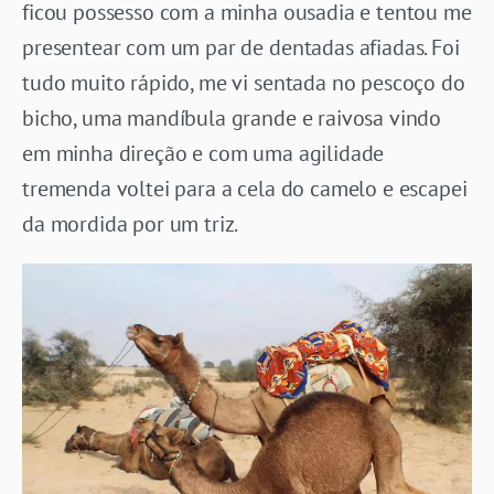
ficou possesso com a minha ousadia e tentou me
presentear com um par de dentadas afiadas. Foi
tudo muito rápido, me vi sentada no pescoço do
bicho, uma mandíbula grande e raivosa vindo
em minha direção e com uma agilidade
tremenda voltei para a cela do camelo e escapei
da mordida por um triz.