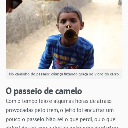
No caminho do passeio: criança fazendo graça no vidro do carro
O passeio de camelo
Com o tempo feio e algumas horas de atraso
provocadas pelo trem, o jeito foi encurtar um
pouco o passeio. Não sei o que perdi, ou o que