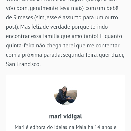
vôo bom, geralmente leva mais) com um bebê
de 9 meses (sim, esse é assunto para um outro
post). Mas feliz de verdade porque to indo
encontrar essa família que amo tanto! E quanto
quinta-feira não chega, terei que me contentar
com a próxima parada: segunda-feira, quer dizer,
San Francisco.
mari vidigal
Mari é editora do Ideias na Mala há 14 anos e