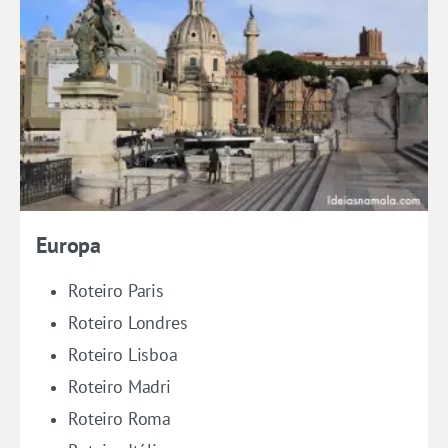
Europa
Roteiro Paris
Roteiro Londres
Roteiro Lisboa
Roteiro Madri
Roteiro Roma