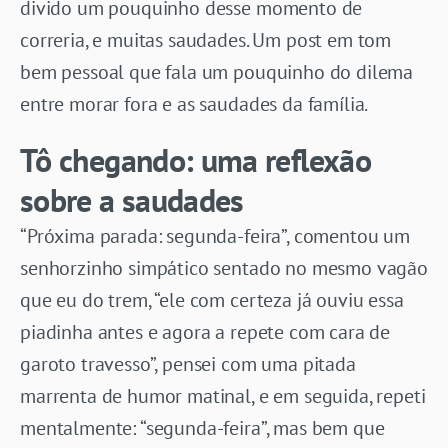
divido um pouquinho desse momento de
correria, e muitas saudades. Um post em tom
bem pessoal que fala um pouquinho do dilema
entre morar fora e as saudades da família.
Tô chegando: uma reflexão
sobre a saudades
“Próxima parada: segunda-feira”, comentou um
senhorzinho simpático sentado no mesmo vagão
que eu do trem, “ele com certeza já ouviu essa
piadinha antes e agora a repete com cara de
garoto travesso”, pensei com uma pitada
marrenta de humor matinal, e em seguida, repeti
mentalmente: “segunda-feira”, mas bem que