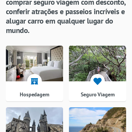
comprar seguro viagem com desconto,
conferir atrações e passeios incríveis e
alugar carro em qualquer lugar do
mundo.
Hospedagem
Seguro Viagem