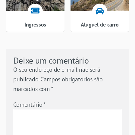
Ingressos
Aluguel de carro
Deixe um comentário
O seu endereço de e-mail não será
publicado.
Campos obrigatórios são
marcados com
*
Comentário
*