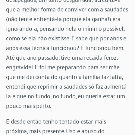
que a melhor forma de conviver com a saudades
(não tente enfrentá-la porque ela ganha!) era
ignorando-a, pensando nela o mínimo possível,
como se ela não existisse. E sabe que por anos e
anos essa técnica funcionou? E funcionou bem.
Até que ano passado, tive uma recaída feroz:
engravidei. E foi me preparando para ser mãe
que me dei conta do quanto a família faz falta,
entendi que reprimir a saudades só faz aumentá-
la e que no fundo, no fundo, eu queria estar um
pouco mais perto.
E desde então tenho tentado estar mais
próxima, mais presente. Uso e abuso do