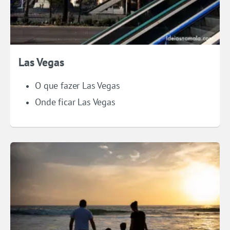
Las Vegas
O que fazer Las Vegas
Onde ficar Las Vegas