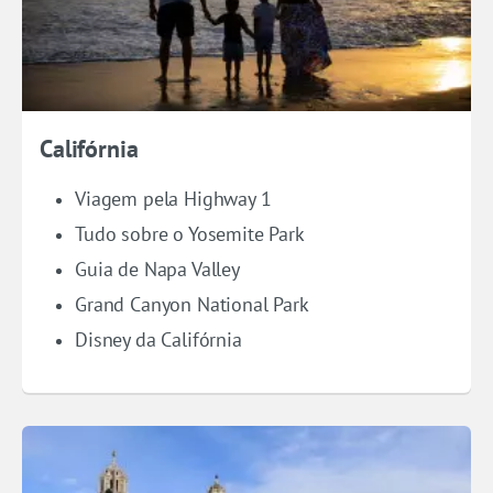
Califórnia
Viagem pela Highway 1
Tudo sobre o Yosemite Park
Guia de Napa Valley
Grand Canyon National Park
Disney da Califórnia