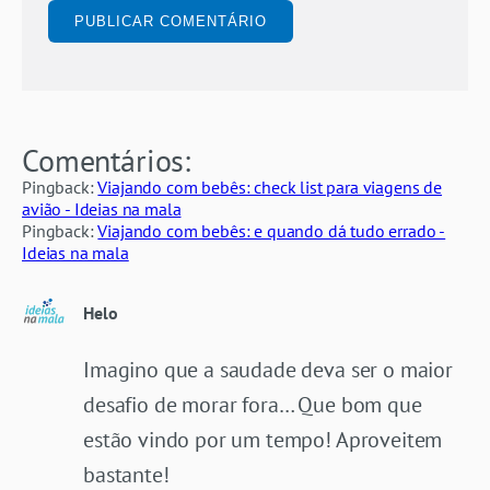
Comentários:
Pingback:
Viajando com bebês: check list para viagens de
avião - Ideias na mala
Pingback:
Viajando com bebês: e quando dá tudo errado -
Ideias na mala
Helo
Imagino que a saudade deva ser o maior
desafio de morar fora… Que bom que
estão vindo por um tempo! Aproveitem
bastante!