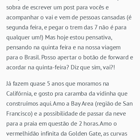
sobra de escrever um post para vocês e
acompanhar o vai e vem de pessoas cansadas (é
segunda feira, e pegar o trem das 7 não é para
qualquer um!) Mas hoje estou pensativa,
pensando na quinta feira e na nossa viagem
para o Brasil. Posso apertar o botão de forward e
acordar na quinta-feira? Diz que sim, vai?!
Já fazem quase 5 anos que moramos na
Califórnia, e gosto pra caramba da vidinha que
construímos aqui. Amo a Bay Area (região de San
Francisco) e a possibilidade de passar da neve
para a praia em questão de 2 horas. Amo o
vermelhidão infinita da Golden Gate, as curvas