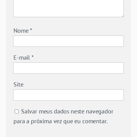
Nome
*
E-mail
*
Site
Salvar meus dados neste navegador
para a próxima vez que eu comentar.