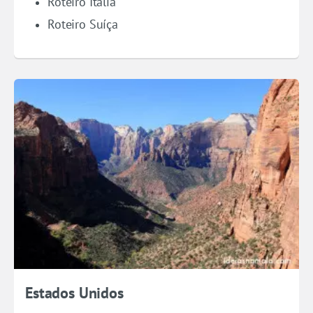
Roteiro Itália
Roteiro Suíça
Estados Unidos