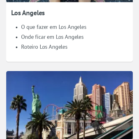
Los Angeles
O que fazer em Los Angeles
Onde ficar em Los Angeles
Roteiro Los Angeles