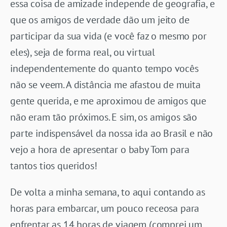
essa coisa de amizade independe de geografia, e
que os amigos de verdade dão um jeito de
participar da sua vida (e você faz o mesmo por
eles), seja de forma real, ou virtual
independentemente do quanto tempo vocês
não se veem. A distância me afastou de muita
gente querida, e me aproximou de amigos que
não eram tão próximos. E sim, os amigos são
parte indispensável da nossa ida ao Brasil e não
vejo a hora de apresentar o baby Tom para
tantos tios queridos!
De volta a minha semana, to aqui contando as
horas para embarcar, um pouco receosa para
enfrentar as 14 horas de viagem (comprei um