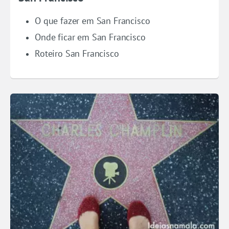
O que fazer em San Francisco
Onde ficar em San Francisco
Roteiro San Francisco