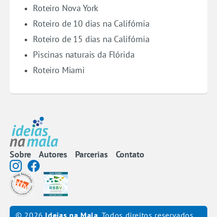
Roteiro Nova York
Roteiro de 10 dias na Califórnia
Roteiro de 15 dias na Califórnia
Piscinas naturais da Flórida
Roteiro Miami
Sobre
Autores
Parcerias
Contato
© 2026
Ideias na Mala
. Todos direitos reservados.