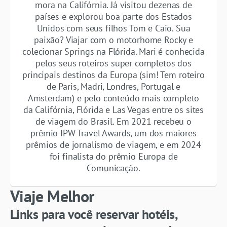
mora na Califórnia. Já visitou dezenas de
países e explorou boa parte dos Estados
Unidos com seus filhos Tom e Caio. Sua
paixão? Viajar com o motorhome Rocky e
colecionar Springs na Flórida. Mari é conhecida
pelos seus roteiros super completos dos
principais destinos da Europa (sim! Tem roteiro
de Paris, Madri, Londres, Portugal e
Amsterdam) e pelo conteúdo mais completo
da Califórnia, Flórida e Las Vegas entre os sites
de viagem do Brasil. Em 2021 recebeu o
prêmio IPW Travel Awards, um dos maiores
prêmios de jornalismo de viagem, e em 2024
foi finalista do prêmio Europa de
Comunicação.
Viaje Melhor
Links para você reservar hotéis,