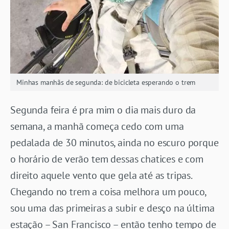
Minhas manhãs de segunda: de bicicleta esperando o trem
Segunda feira é pra mim o dia mais duro da
semana, a manhã começa cedo com uma
pedalada de 30 minutos, ainda no escuro porque
o horário de verão tem dessas chatices e com
direito aquele vento que gela até as tripas.
Chegando no trem a coisa melhora um pouco,
sou uma das primeiras a subir e desço na última
estação – San Francisco – então tenho tempo de