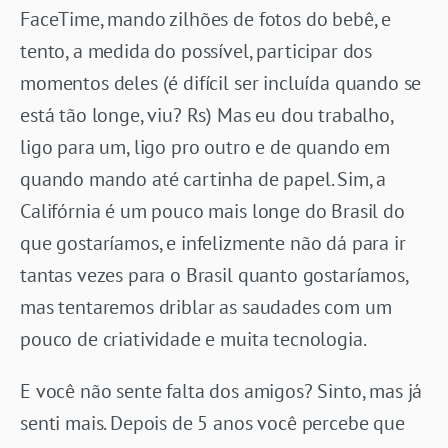
FaceTime, mando zilhões de fotos do bebê, e
tento, a medida do possível, participar dos
momentos deles (é difícil ser incluída quando se
está tão longe, viu? Rs) Mas eu dou trabalho,
ligo para um, ligo pro outro e de quando em
quando mando até cartinha de papel. Sim, a
Califórnia é um pouco mais longe do Brasil do
que gostaríamos, e infelizmente não dá para ir
tantas vezes para o Brasil quanto gostaríamos,
mas tentaremos driblar as saudades com um
pouco de criatividade e muita tecnologia.
E você não sente falta dos amigos? Sinto, mas já
senti mais. Depois de 5 anos você percebe que