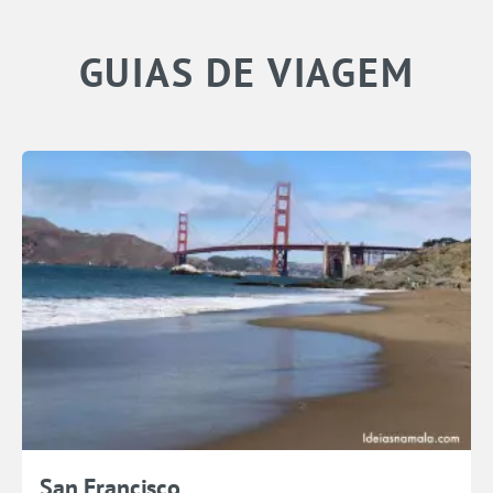
GUIAS DE VIAGEM
San Francisco