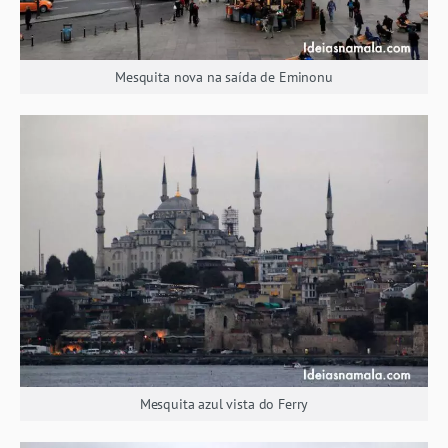
Mesquita nova na saída de Eminonu
Mesquita azul vista do Ferry