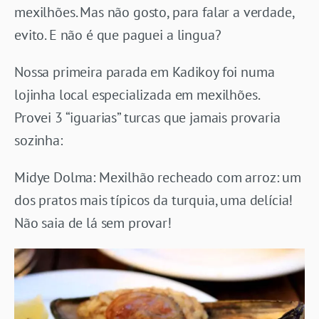
mexilhões. Mas não gosto, para falar a verdade,
evito. E não é que paguei a lingua?
Nossa primeira parada em Kadikoy foi numa
lojinha local especializada em mexilhões.
Provei 3 “iguarias” turcas que jamais provaria
sozinha:
Midye Dolma: Mexilhão recheado com arroz: um
dos pratos mais típicos da turquia, uma delícia!
Não saia de lá sem provar!