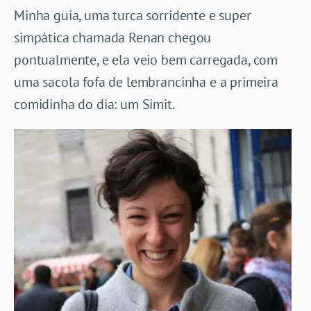
Minha guia, uma turca sorridente e super
simpática chamada Renan chegou
pontualmente, e ela veio bem carregada, com
uma sacola fofa de lembrancinha e a primeira
comidinha do dia: um Simit.