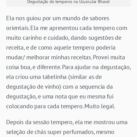
Degustação de temperos na Ucuzcular Bharat
Ela nos guiou por um mundo de sabores
orientais. Ela me apresentou cada tempero com
muito carinho e cuidado, dando sugestões de
receita, e de como aquele tempero poderia
mudar/ melhorar minhas receitas. Provei muita
coisa boa, e diferente. Para ajudar na degustação,
ela criou uma tabelinha (similar as de
degustação de vinho) com a sequencia da
degustação, e uma nota que eu mesma fui
colocando para cada tempero. Muito legal.
Depois da sessão tempero, ela me mostrou uma
seleção de chás super perfumados, mesmo