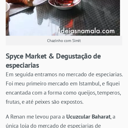
Chazinho com Simit
Spyce Market & Degustação de
especiarias
Em seguida entramos no mercado de especiarias.
Foi meu primeiro mercado em Istambul, e fiquei
encantada com a forma como queijos, temperos,
frutas, e até peixes são expostos.
A Renan me levou para a
Ucuzcular Baharat
, a
única loja do mercado de especiarias de