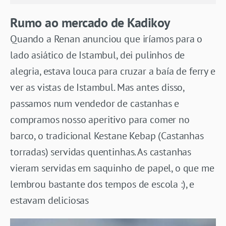
Rumo ao mercado de Kadikoy
Quando a Renan anunciou que iríamos para o
lado asiático de Istambul, dei pulinhos de
alegria, estava louca para cruzar a baía de ferry e
ver as vistas de Istambul. Mas antes disso,
passamos num vendedor de castanhas e
compramos nosso aperitivo para comer no
barco, o tradicional Kestane Kebap (Castanhas
torradas) servidas quentinhas. As castanhas
vieram servidas em saquinho de papel, o que me
lembrou bastante dos tempos de escola :), e
estavam deliciosas