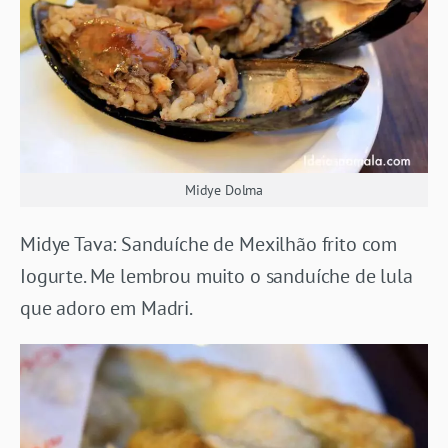
Midye Dolma
Midye Tava: Sanduíche de Mexilhão frito com
Iogurte. Me lembrou muito o sanduíche de lula
que adoro em Madri.