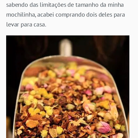
sabendo das limitações de tamanho da minha
mochilinha, acabei comprando dois deles para
levar para casa.