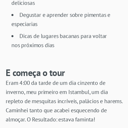
deliciosas
Degustar e aprender sobre pimentas e
especiarias
Dicas de lugares bacanas para voltar
nos próximos dias
E começa o tour
Eram 4:00 da tarde de um dia cinzento de
inverno, meu primeiro em Istambul, um dia
repleto de mesquitas incríveis, palácios e harems.
Caminhei tanto que acabei esquecendo de
almoçar. O Resultado: estava faminta!