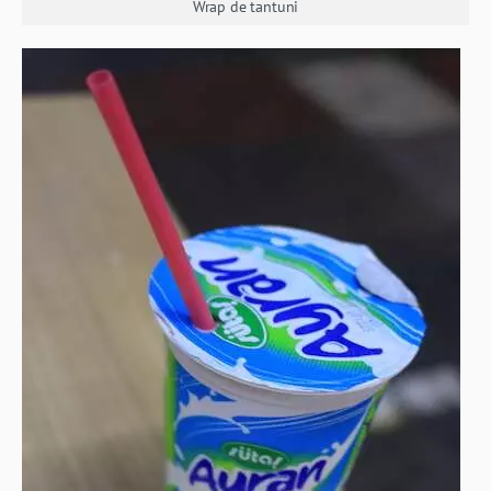
Wrap de tantuni