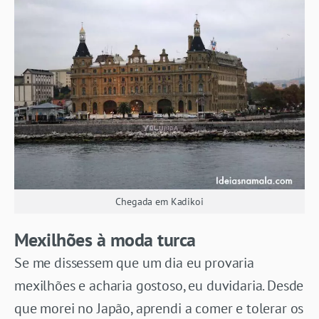
Chegada em Kadikoi
Mexilhões à moda turca
Se me dissessem que um dia eu provaria
mexilhões e acharia gostoso, eu duvidaria. Desde
que morei no Japão, aprendi a comer e tolerar os