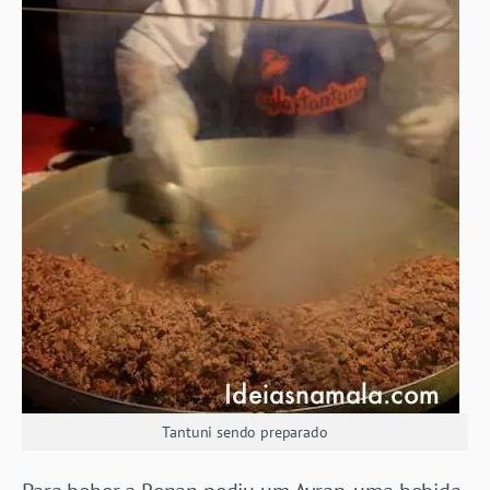
Tantuni sendo preparado