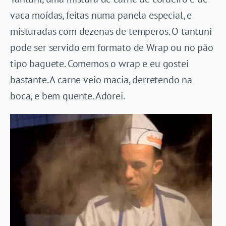
vaca moídas, feitas numa panela especial, e
misturadas com dezenas de temperos. O tantuni
pode ser servido em formato de Wrap ou no pão
tipo baguete. Comemos o wrap e eu gostei
bastante. A carne veio macia, derretendo na
boca, e bem quente. Adorei.