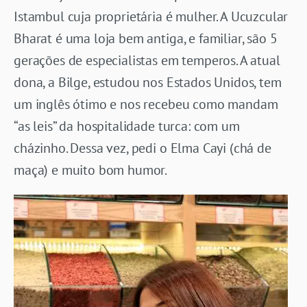
Istambul cuja proprietária é mulher. A Ucuzcular
Bharat é uma loja bem antiga, e familiar, são 5
gerações de especialistas em temperos. A atual
dona, a Bilge, estudou nos Estados Unidos, tem
um inglês ótimo e nos recebeu como mandam
“as leis” da hospitalidade turca: com um
cházinho. Dessa vez, pedi o Elma Cayi (chá de
maça) e muito bom humor.