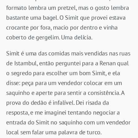
formato lembra um pretzel, mas o gosto lembra
bastante uma bagel. O Simit que provei estava
crocante por fora, macio por dentro e vinha
coberto de gergelim. Uma delícia.
Simit é uma das comidas mais vendidas nas ruas
de Istambul, então perguntei para a Renan qual
o segredo para escolher um bom Simit, e ela
disse: peça para um vendedor colocar em um
saquinho e aperte para sentir a consistência. A
prova do dedão é infalível. Dei risada da
resposta, e me imaginei tentando negociar a
entrada do Simit no saquinho com um vendedor
local sem falar uma palavra de turco.