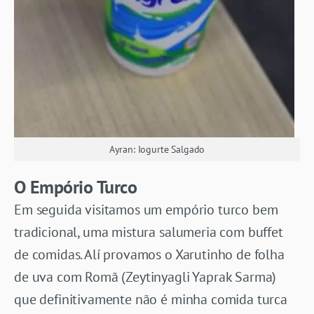
Ayran: Iogurte Salgado
O Empório Turco
Em seguida visitamos um empório turco bem
tradicional, uma mistura salumeria com buffet
de comidas. Alí provamos o Xarutinho de folha
de uva com Romã (Zeytinyagli Yaprak Sarma)
que definitivamente não é minha comida turca