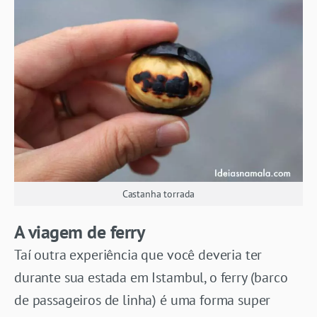
Castanha torrada
A viagem de ferry
Taí outra experiência que você deveria ter
durante sua estada em Istambul, o ferry (barco
de passageiros de linha) é uma forma super