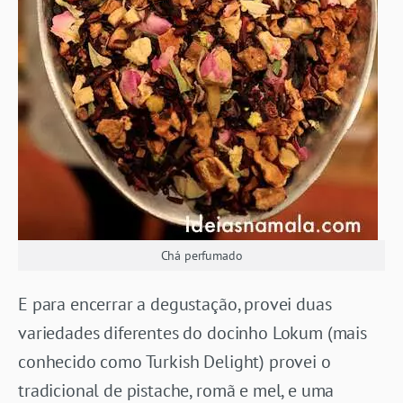
Chá perfumado
E para encerrar a degustação, provei duas
variedades diferentes do docinho Lokum (mais
conhecido como Turkish Delight) provei o
tradicional de pistache, romã e mel, e uma