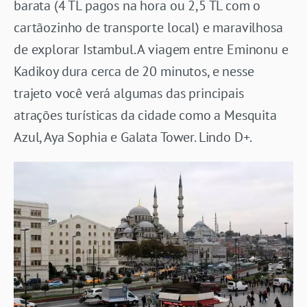
barata (4 TL pagos na hora ou 2,5 TL com o
cartãozinho de transporte local) e maravilhosa
de explorar Istambul. A viagem entre Eminonu e
Kadikoy dura cerca de 20 minutos, e nesse
trajeto você verá algumas das principais
atrações turísticas da cidade como a Mesquita
Azul, Aya Sophia e Galata Tower. Lindo D+.