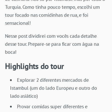
Turquia. Como tinha pouco tempo, escolhi um
tour focado nas comidinhas de rua, e foi
sensacional!
Nesse post dividirei com vocês cada detalhe
desse tour. Prepare-se para ficar com água na
boca!
Highlights do tour
Explorar 2 diferentes mercados de
Istambul (um do lado Europeu e outro do
lado asiático)
Provar comidas super diferentes e