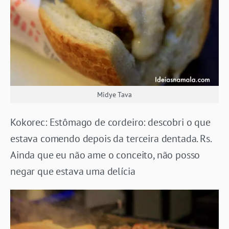
Midye Tava
Kokorec: Estômago de cordeiro: descobri o que
estava comendo depois da terceira dentada. Rs.
Ainda que eu não ame o conceito, não posso
negar que estava uma delícia