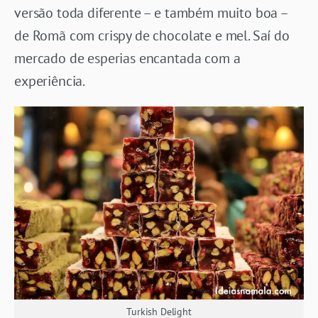
versão toda diferente – e também muito boa –
de Romã com crispy de chocolate e mel. Saí do
mercado de esperias encantada com a
experiência.
Turkish Delight