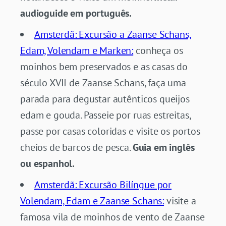
audioguide em português.
Amsterdã: Excursão a Zaanse Schans,
Edam, Volendam e Marken:
conheça os
moinhos bem preservados e as casas do
século XVII de Zaanse Schans, faça uma
parada para degustar autênticos queijos
edam e gouda. Passeie por ruas estreitas,
passe por casas coloridas e visite os portos
cheios de barcos de pesca.
Guia em inglês
ou espanhol.
Amsterdã: Excursão Bilíngue por
Volendam, Edam e Zaanse Schans:
visite a
famosa vila de moinhos de vento de Zaanse