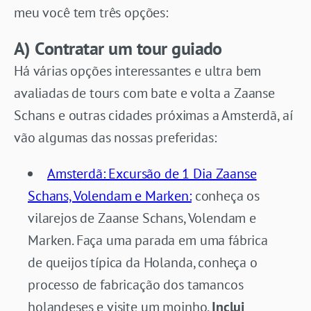
meu você tem três opções:
A) Contratar um tour guiado
Há várias opções interessantes e ultra bem
avaliadas de tours com bate e volta a Zaanse
Schans e outras cidades próximas a Amsterdã, aí
vão algumas das nossas preferidas:
Amsterdã: Excursão de 1 Dia Zaanse
Schans, Volendam e Marken:
conheça os
vilarejos de Zaanse Schans, Volendam e
Marken. Faça uma parada em uma fábrica
de queijos típica da Holanda, conheça o
processo de fabricação dos tamancos
holandeses e visite um moinho.
Inclui