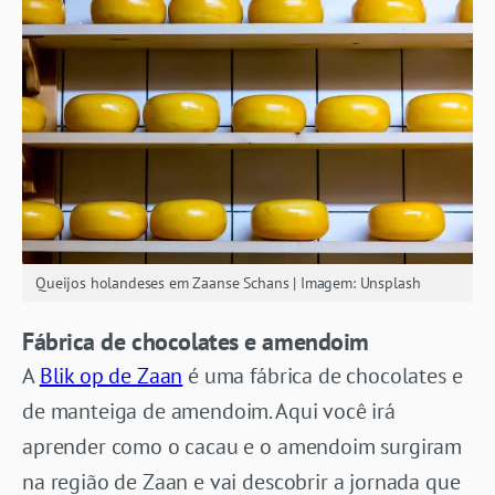
Queijos holandeses em Zaanse Schans | Imagem: Unsplash
Fábrica de chocolates e amendoim
A
Blik op de Zaan
é uma fábrica de chocolates e
de manteiga de amendoim. Aqui você irá
aprender como o cacau e o amendoim surgiram
na região de Zaan e vai descobrir a jornada que