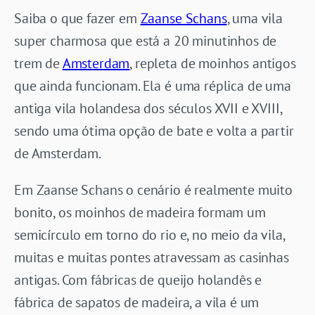
Saiba o que fazer em
Zaanse Schans
, uma vila
super charmosa que está a 20 minutinhos de
trem de
Amsterdam
, repleta de moinhos antigos
que ainda funcionam. Ela é uma réplica de uma
antiga vila holandesa dos séculos XVII e XVIII,
sendo uma ótima opção de bate e volta a partir
de Amsterdam.
Em Zaanse Schans o cenário é realmente muito
bonito, os moinhos de madeira formam um
semicírculo em torno do rio e, no meio da vila,
muitas e muitas pontes atravessam as casinhas
antigas. Com fábricas de queijo holandês e
fábrica de sapatos de madeira, a vila é um