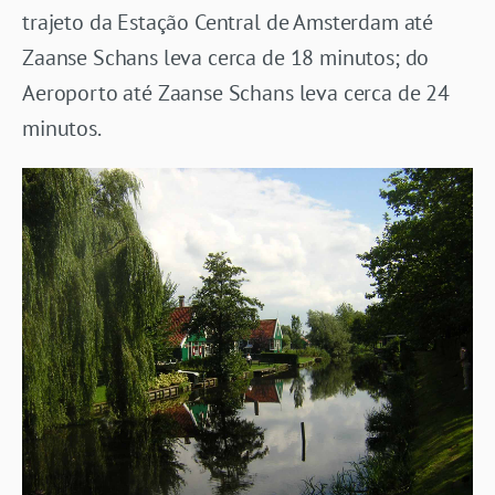
trajeto da Estação Central de Amsterdam até
Zaanse Schans leva cerca de 18 minutos; do
Aeroporto até Zaanse Schans leva cerca de 24
minutos.