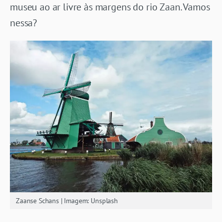
museu ao ar livre às margens do rio Zaan. Vamos
nessa?
Zaanse Schans | Imagem: Unsplash