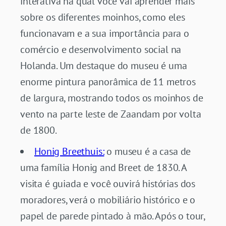
interativa na qual você vai aprender mais
sobre os diferentes moinhos, como eles
funcionavam e a sua importância para o
comércio e desenvolvimento social na
Holanda. Um destaque do museu é uma
enorme pintura panorâmica de 11 metros
de largura, mostrando todos os moinhos de
vento na parte leste de Zaandam por volta
de 1800.
Honig Breethuis:
o museu é a casa de
uma família Honig and Breet de 1830. A
visita é guiada e você ouvirá histórias dos
moradores, verá o mobiliário histórico e o
papel de parede pintado à mão. Após o tour,