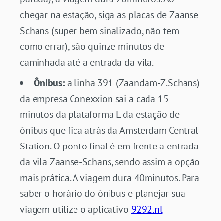
chegar na estação, siga as placas de Zaanse
Schans (super bem sinalizado, não tem
como errar), são quinze minutos de
caminhada até a entrada da vila.
Ônibus:
a linha 391 (Zaandam-Z.Schans)
da empresa Conexxion sai a cada 15
minutos da plataforma L da estação de
ônibus que fica atrás da Amsterdam Central
Station. O ponto final é em frente a entrada
da vila Zaanse-Schans, sendo assim a opção
mais prática. A viagem dura 40minutos. Para
saber o horário do ônibus e planejar sua
viagem utilize o aplicativo
9292.nl