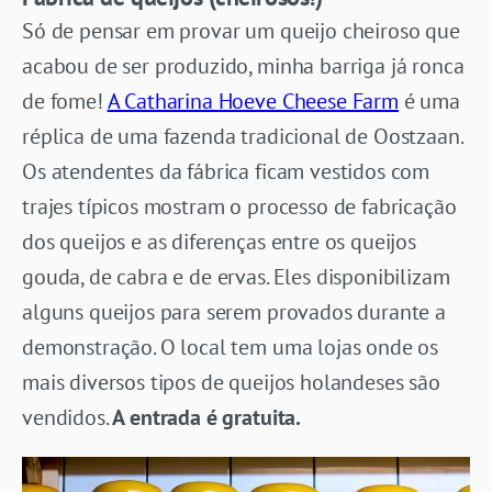
Só de pensar em provar um queijo cheiroso que
acabou de ser produzido, minha barriga já ronca
de fome!
A Catharina Hoeve Cheese Farm
é uma
réplica de uma fazenda tradicional de Oostzaan.
Os atendentes da fábrica ficam vestidos com
trajes típicos mostram o processo de fabricação
dos queijos e as diferenças entre os queijos
gouda, de cabra e de ervas. Eles disponibilizam
alguns queijos para serem provados durante a
demonstração. O local tem uma lojas onde os
mais diversos tipos de queijos holandeses são
vendidos.
A entrada é gratuita.