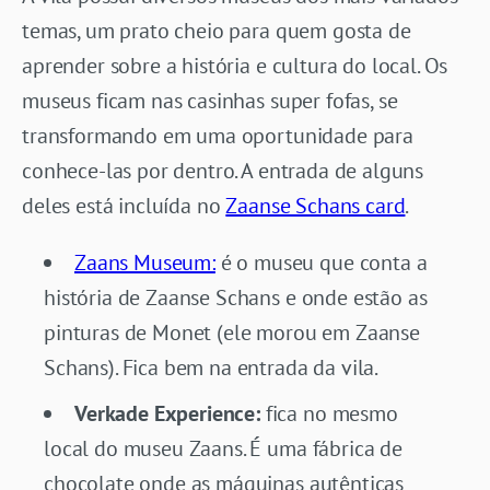
temas, um prato cheio para quem gosta de
aprender sobre a história e cultura do local. Os
museus ficam nas casinhas super fofas, se
transformando em uma oportunidade para
conhece-las por dentro. A entrada de alguns
deles está incluída no
Zaanse Schans card
.
Zaans Museum:
é o museu que conta a
história de Zaanse Schans e onde estão as
pinturas de Monet (ele morou em Zaanse
Schans). Fica bem na entrada da vila.
Verkade Experience:
fica no mesmo
local do museu Zaans. É uma fábrica de
chocolate onde as máquinas autênticas