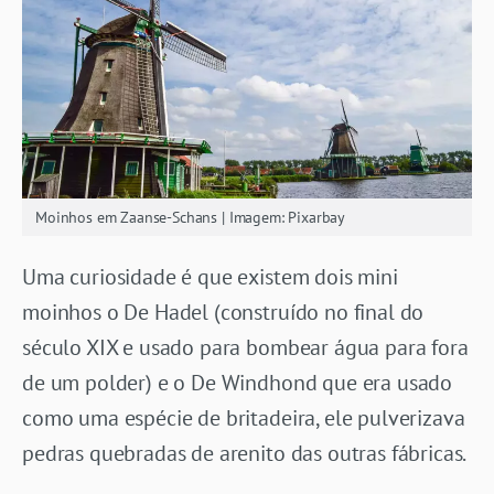
Moinhos em Zaanse-Schans | Imagem: Pixarbay
Uma curiosidade é que existem dois mini
moinhos o De Hadel (construído no final do
século XIX e usado para bombear água para fora
de um polder) e o De Windhond que era usado
como uma espécie de britadeira, ele pulverizava
pedras quebradas de arenito das outras fábricas.