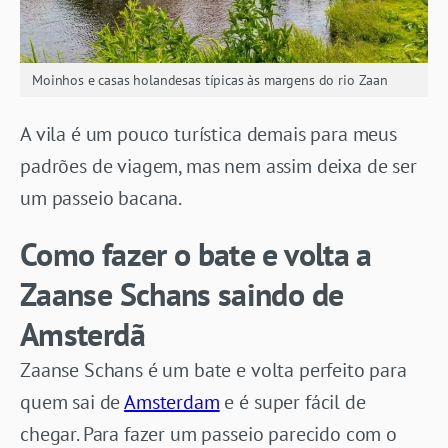
Moinhos e casas holandesas típicas às margens do rio Zaan
A vila é um pouco turística demais para meus
padrões de viagem, mas nem assim deixa de ser
um passeio bacana.
Como fazer o bate e volta a
Zaanse Schans saindo de
Amsterdã
Zaanse Schans é um bate e volta perfeito para
quem sai de
Amsterdam
e é super fácil de
chegar. Para fazer um passeio parecido com o