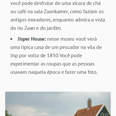
você pode desfrutar de uma xícara de chá
ou café na sala Zaankamer, como faziam os
antigos moradores, enquanto admira a vista
do rio Zaan e do jardim.
Jisper House:
nesse museu você verá
uma típica casa de um pescador na vila de
Jisp por volta de 1850. Você pode
experimentar as roupas que as pessoas
usavam naquela época e fazer uma foto.