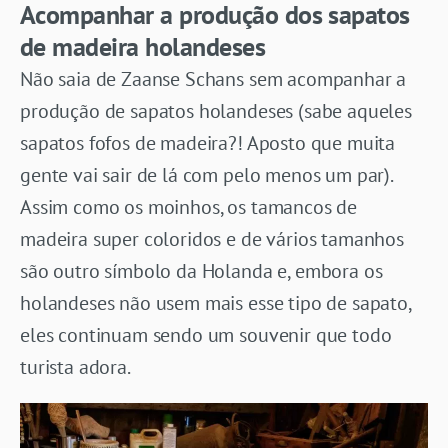
Acompanhar a produção dos sapatos
de madeira holandeses
Não saia de Zaanse Schans sem acompanhar a
produção de sapatos holandeses (sabe aqueles
sapatos fofos de madeira?! Aposto que muita
gente vai sair de lá com pelo menos um par).
Assim como os moinhos, os tamancos de
madeira super coloridos e de vários tamanhos
são outro símbolo da Holanda e, embora os
holandeses não usem mais esse tipo de sapato,
eles continuam sendo um souvenir que todo
turista adora.