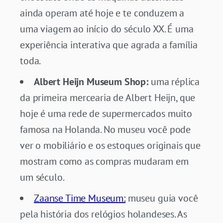
ainda operam até hoje e te conduzem a
uma viagem ao início do século XX. É uma
experiência interativa que agrada a família
toda.
Albert Heijn Museum Shop:
uma réplica
da primeira mercearia de Albert Heijn, que
hoje é uma rede de supermercados muito
famosa na Holanda. No museu você pode
ver o mobiliário e os estoques originais que
mostram como as compras mudaram em
um século.
Zaanse Time Museum:
museu guia você
pela história dos relógios holandeses. As