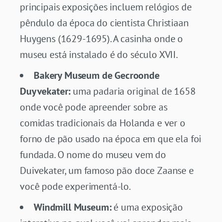
principais exposições incluem relógios de
pêndulo da época do cientista Christiaan
Huygens (1629-1695). A casinha onde o
museu está instalado é do século XVII.
Bakery Museum de Gecroonde
Duyvekater:
uma padaria original de 1658
onde você pode apreender sobre as
comidas tradicionais da Holanda e ver o
forno de pão usado na época em que ela foi
fundada. O nome do museu vem do
Duivekater, um famoso pão doce Zaanse e
você pode experimentá-lo.
Windmill Museum:
é uma exposição