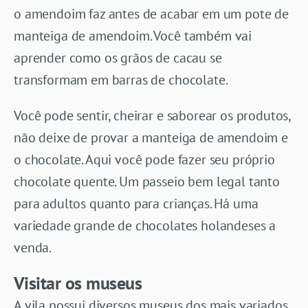
o amendoim faz antes de acabar em um pote de
manteiga de amendoim. Você também vai
aprender como os grãos de cacau se
transformam em barras de chocolate.
Você pode sentir, cheirar e saborear os produtos,
não deixe de provar a manteiga de amendoim e
o chocolate. Aqui você pode fazer seu próprio
chocolate quente. Um passeio bem legal tanto
para adultos quanto para crianças. Há uma
variedade grande de chocolates holandeses a
venda.
Visitar os museus
A vila possui diversos museus dos mais variados