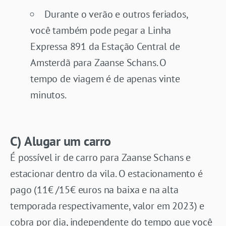
Durante o verão e outros feriados,
você também pode pegar a Linha
Expressa 891 da Estação Central de
Amsterdã para Zaanse Schans. O
tempo de viagem é de apenas vinte
minutos.
C) Alugar um carro
É possível ir de carro para Zaanse Schans e
estacionar dentro da vila. O estacionamento é
pago (11€ /15€ euros na baixa e na alta
temporada respectivamente, valor em 2023) e
cobra por dia, independente do tempo que você