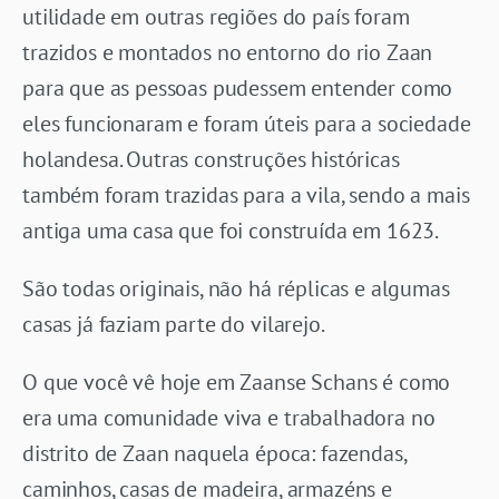
utilidade em outras regiões do país foram
trazidos e montados no entorno do rio Zaan
para que as pessoas pudessem entender como
eles funcionaram e foram úteis para a sociedade
holandesa. Outras construções históricas
também foram trazidas para a vila, sendo a mais
antiga uma casa que foi construída em 1623.
São todas originais, não há réplicas e algumas
casas já faziam parte do vilarejo.
O que você vê hoje em Zaanse Schans é como
era uma comunidade viva e trabalhadora no
distrito de Zaan naquela época: fazendas,
caminhos, casas de madeira, armazéns e