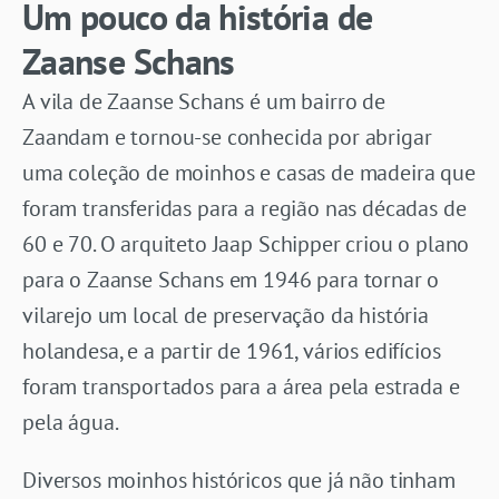
Um pouco da história de
Zaanse Schans
A vila de Zaanse Schans é um bairro de
Zaandam e tornou-se conhecida por abrigar
uma coleção de moinhos e casas de madeira que
foram transferidas para a região nas décadas de
60 e 70. O arquiteto Jaap Schipper criou o plano
para o Zaanse Schans em 1946 para tornar o
vilarejo um local de preservação da história
holandesa, e a partir de 1961, vários edifícios
foram transportados para a área pela estrada e
pela água.
Diversos moinhos históricos que já não tinham