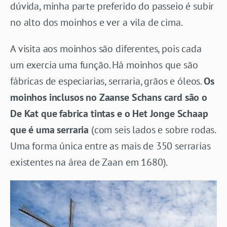
dúvida, minha parte preferido do passeio é subir
no alto dos moinhos e ver a vila de cima.
A visita aos moinhos são diferentes, pois cada
um exercia uma função. Há moinhos que são
fábricas de especiarias, serraria, grãos e óleos.
Os
moinhos inclusos no Zaanse Schans card são o
De Kat que fabrica tintas e o Het Jonge Schaap
que é uma serraria
(com seis lados e sobre rodas.
Uma forma única entre as mais de 350 serrarias
existentes na área de Zaan em 1680).