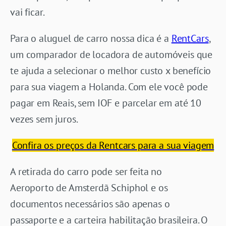
vai ficar.
Para o aluguel de carro nossa dica é a
RentCars
,
um comparador de locadora de automóveis que
te ajuda a selecionar o melhor custo x benefício
para sua viagem a Holanda. Com ele você pode
pagar em Reais, sem IOF e parcelar em até 10
vezes sem juros.
Confira os preços da Rentcars para a sua viagem
A retirada do carro pode ser feita no
Aeroporto de Amsterdã Schiphol e os
documentos necessários são apenas o
passaporte e a carteira habilitação brasileira. O