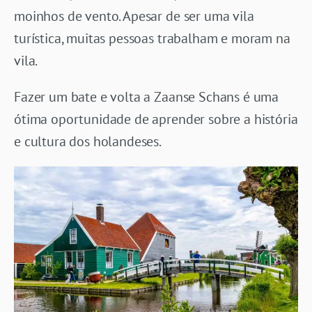
moinhos de vento. Apesar de ser uma vila
turística, muitas pessoas trabalham e moram na
vila.
Fazer um bate e volta a Zaanse Schans é uma
ótima oportunidade de aprender sobre a história
e cultura dos holandeses.