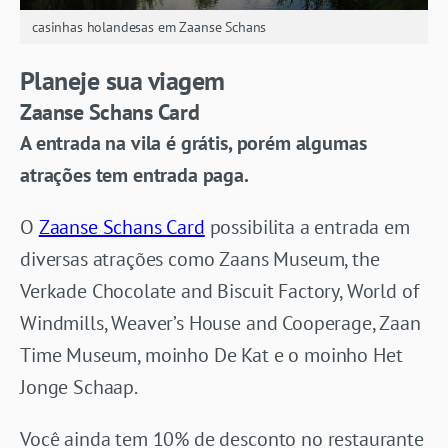
casinhas holandesas em Zaanse Schans
Planeje sua viagem
Zaanse Schans Card
A entrada na vila é grátis, porém algumas
atrações tem entrada paga.
O
Zaanse Schans Card
possibilita a entrada em
diversas atrações como Zaans Museum, the
Verkade Chocolate and Biscuit Factory, World of
Windmills, Weaver’s House and Cooperage, Zaan
Time Museum, moinho De Kat e o moinho Het
Jonge Schaap.
Você ainda tem 10% de desconto no restaurante