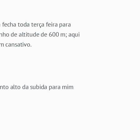
fecha toda terça feira para
nho de altitude de 600 m; aqui
m cansativo.
nto alto da subida para mim