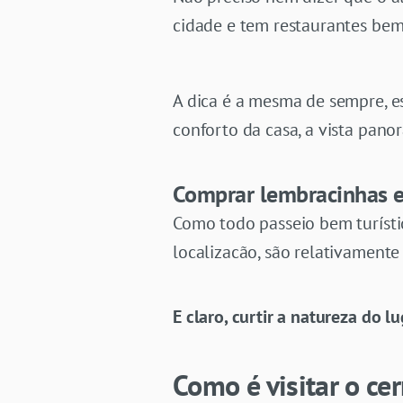
cidade e tem restaurantes bem
A dica é a mesma de sempre, e
conforto da casa, a vista pano
Comprar lembracinhas 
Como todo passeio bem turísti
localizacão, são relativamente
E claro, curtir a natureza do 
Como é visitar o ce