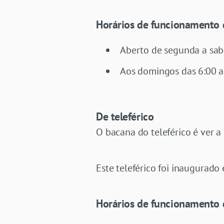
Horários de funcionamento 
Aberto de segunda a sab
Aos domingos das 6:00 a
De teleférico
O bacana do teleférico é ver 
Este teleférico foi inaugurado
Horários de funcionamento 