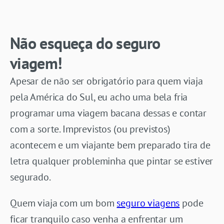
Não esqueça do seguro
viagem!
Apesar de não ser obrigatório para quem viaja
pela América do Sul, eu acho uma bela fria
programar uma viagem bacana dessas e contar
com a sorte. Imprevistos (ou previstos)
acontecem e um viajante bem preparado tira de
letra qualquer probleminha que pintar se estiver
segurado.
Quem viaja com um bom
seguro viagens
pode
ficar tranquilo caso venha a enfrentar um