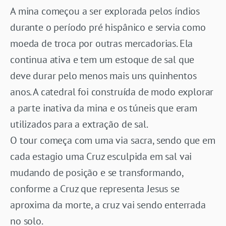
A mina começou a ser explorada pelos índios
durante o período pré hispânico e servia como
moeda de troca por outras mercadorias. Ela
continua ativa e tem um estoque de sal que
deve durar pelo menos mais uns quinhentos
anos. A catedral foi construída de modo explorar
a parte inativa da mina e os túneis que eram
utilizados para a extração de sal.
O tour começa com uma via sacra, sendo que em
cada estagio uma Cruz esculpida em sal vai
mudando de posição e se transformando,
conforme a Cruz que representa Jesus se
aproxima da morte, a cruz vai sendo enterrada
no solo.