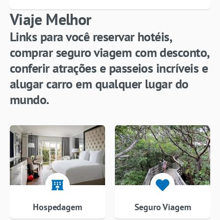
Viaje Melhor
Links para você reservar hotéis,
comprar seguro viagem com desconto,
conferir atrações e passeios incríveis e
alugar carro em qualquer lugar do
mundo.
Hospedagem
Seguro Viagem