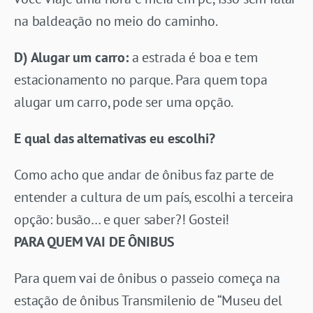
na baldeação no meio do caminho.
D) Alugar um carro:
a estrada é boa e tem
estacionamento no parque. Para quem topa
alugar um carro, pode ser uma opção.
E qual das alternativas eu escolhi?
Como acho que andar de ônibus faz parte de
entender a cultura de um país, escolhi a terceira
opção: busão… e quer saber?! Gostei!
PARA QUEM VAI DE ÔNIBUS
Para quem vai de ônibus o passeio começa na
estação de ônibus Transmilenio de “Museu del