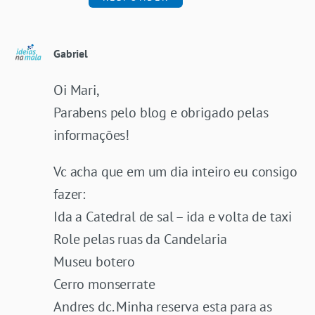
Gabriel
Oi Mari,
Parabens pelo blog e obrigado pelas
informações!
Vc acha que em um dia inteiro eu consigo
fazer:
Ida a Catedral de sal – ida e volta de taxi
Role pelas ruas da Candelaria
Museu botero
Cerro monserrate
Andres dc. Minha reserva esta para as