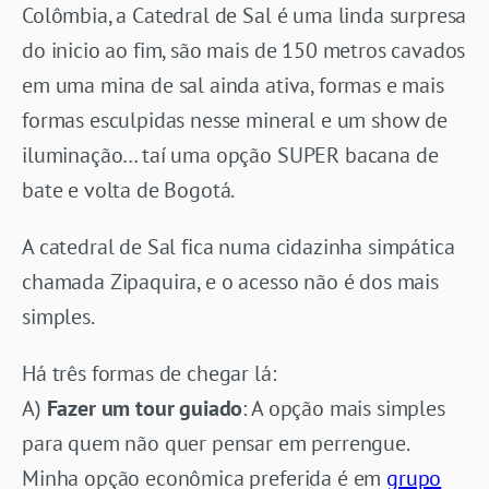
Colômbia, a Catedral de Sal é uma linda surpresa
do inicio ao fim, são mais de 150 metros cavados
em uma mina de sal ainda ativa, formas e mais
formas esculpidas nesse mineral e um show de
iluminação… taí uma opção SUPER bacana de
bate e volta de Bogotá.
A catedral de Sal fica numa cidazinha simpática
chamada Zipaquira, e o acesso não é dos mais
simples.
Há três formas de chegar lá:
A)
Fazer um tour guiado
: A opção mais simples
para quem não quer pensar em perrengue.
Minha opção econômica preferida é em
grupo