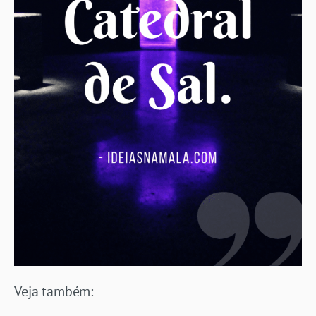
Veja também: