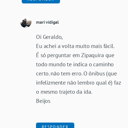
mari vidigal
Oi Geraldo,
Eu achei a volta muito mais fácil.
É só perguntar em Zipaquira que
todo mundo te indica o caminho
certo. não tem erro. O ônibus (que
infelizmente não lembro qual é) faz
o mesmo trajeto da ida.
Beijos
RESPONDER