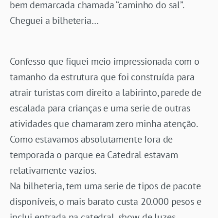
bem demarcada chamada “caminho do sal”.
Cheguei a bilheteria…
Confesso que fiquei meio impressionada com o
tamanho da estrutura que foi construída para
atrair turistas com direito a labirinto, parede de
escalada para crianças e uma serie de outras
atividades que chamaram zero minha atenção.
Como estavamos absolutamente fora de
temporada o parque ea Catedral estavam
relativamente vazios.
Na bilheteria, tem uma serie de tipos de pacote
disponíveis, o mais barato custa 20.000 pesos e
inclui entrada na catedral, show de luzes,