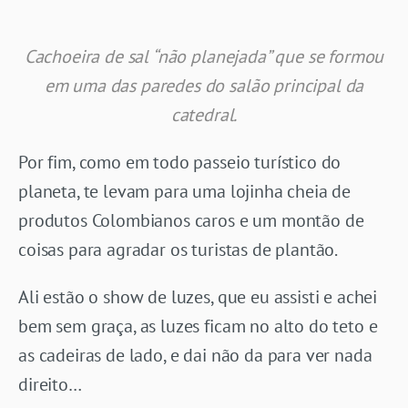
Cachoeira de sal “não planejada” que se formou
em uma das paredes do salão principal da
catedral.
Por fim, como em todo passeio turístico do
planeta, te levam para uma lojinha cheia de
produtos Colombianos caros e um montão de
coisas para agradar os turistas de plantão.
Ali estão o show de luzes, que eu assisti e achei
bem sem graça, as luzes ficam no alto do teto e
as cadeiras de lado, e dai não da para ver nada
direito…