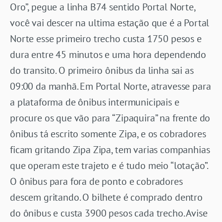
Oro”, pegue a linha B74 sentido Portal Norte,
você vai descer na ultima estação que é a Portal
Norte esse primeiro trecho custa 1750 pesos e
dura entre 45 minutos e uma hora dependendo
do transito. O primeiro ônibus da linha sai as
09:00 da manhã. Em Portal Norte, atravesse para
a plataforma de ônibus intermunicipais e
procure os que vão para “Zipaquira” na frente do
ônibus tá escrito somente Zipa, e os cobradores
ficam gritando Zipa Zipa, tem varias companhias
que operam este trajeto e é tudo meio “lotação”.
O ônibus para fora de ponto e cobradores
descem gritando. O bilhete é comprado dentro
do ônibus e custa 3900 pesos cada trecho. Avise