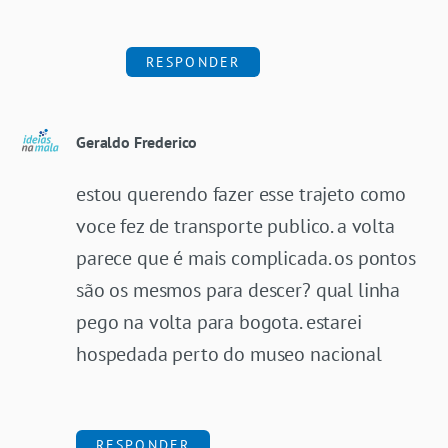
RESPONDER
Geraldo Frederico
estou querendo fazer esse trajeto como
voce fez de transporte publico. a volta
parece que é mais complicada. os pontos
são os mesmos para descer? qual linha
pego na volta para bogota. estarei
hospedada perto do museo nacional
RESPONDER