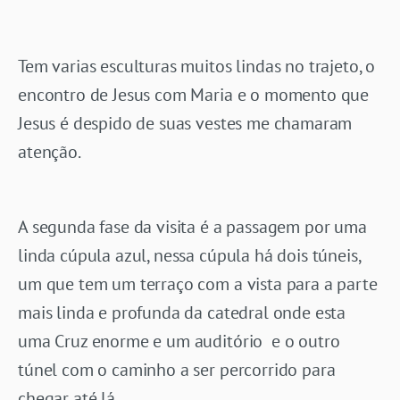
Tem varias esculturas muitos lindas no trajeto, o
encontro de Jesus com Maria e o momento que
Jesus é despido de suas vestes me chamaram
atenção.
A segunda fase da visita é a passagem por uma
linda cúpula azul, nessa cúpula há dois túneis,
um que tem um terraço com a vista para a parte
mais linda e profunda da catedral onde esta
uma Cruz enorme e um auditório e o outro
túnel com o caminho a ser percorrido para
chegar até lá.