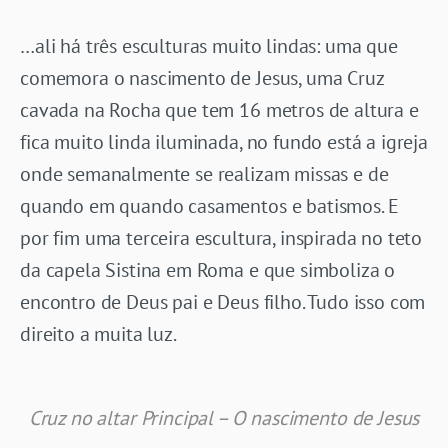
…ali há três esculturas muito lindas: uma que
comemora o nascimento de Jesus, uma Cruz
cavada na Rocha que tem 16 metros de altura e
fica muito linda iluminada, no fundo está a igreja
onde semanalmente se realizam missas e de
quando em quando casamentos e batismos. E
por fim uma terceira escultura, inspirada no teto
da capela Sistina em Roma e que simboliza o
encontro de Deus pai e Deus filho. Tudo isso com
direito a muita luz.
Cruz no altar Principal – O nascimento de Jesus