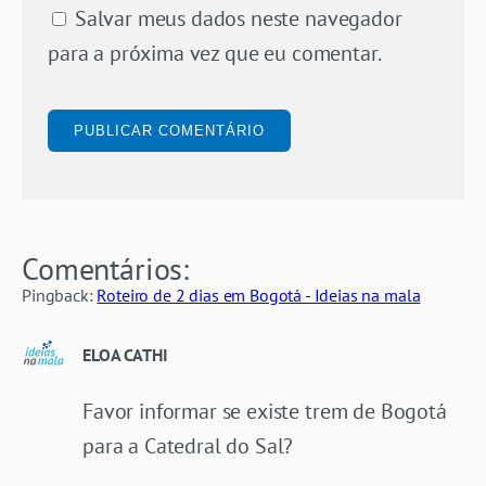
Salvar meus dados neste navegador
para a próxima vez que eu comentar.
Comentários:
Pingback:
Roteiro de 2 dias em Bogotá - Ideias na mala
ELOA CATHI
Favor informar se existe trem de Bogotá
para a Catedral do Sal?