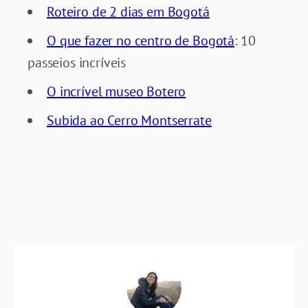
Roteiro de 2 dias em Bogotá
O que fazer no centro de Bogotá
: 10
passeios incríveis
O incrível museo Botero
Subida ao Cerro Montserrate