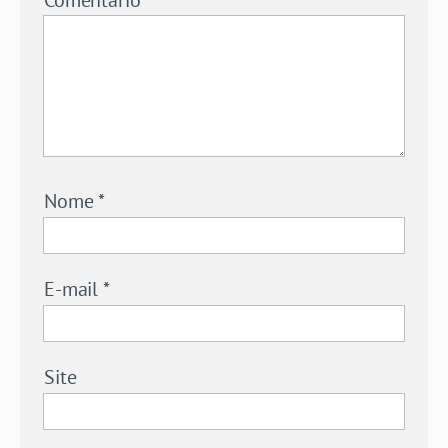
Nome
*
E-mail
*
Site