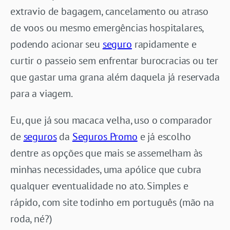
extravio de bagagem, cancelamento ou atraso
de voos ou mesmo emergências hospitalares,
podendo acionar seu
seguro
rapidamente e
curtir o passeio sem enfrentar burocracias ou ter
que gastar uma grana além daquela já reservada
para a viagem.
Eu, que já sou macaca velha, uso o comparador
de
seguros
da
Seguros Promo
e já escolho
dentre as opções que mais se assemelham às
minhas necessidades, uma apólice que cubra
qualquer eventualidade no ato. Simples e
rápido, com site todinho em português (mão na
roda, né?)