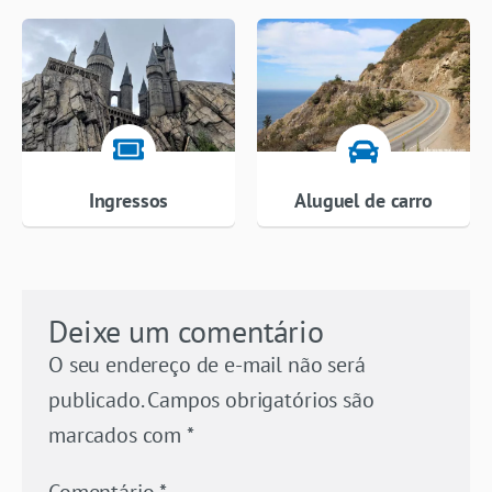
Ingressos
Aluguel de carro
Deixe um comentário
O seu endereço de e-mail não será
publicado.
Campos obrigatórios são
marcados com
*
Comentário
*