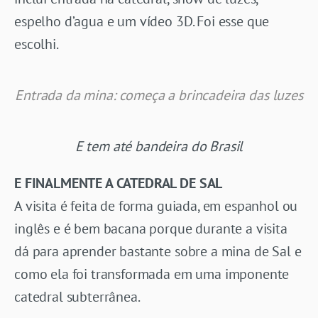
espelho d’agua e um vídeo 3D. Foi esse que
escolhi.
Entrada da mina: começa a brincadeira das luzes
E tem até bandeira do Brasil
E FINALMENTE A CATEDRAL DE SAL
A visita é feita de forma guiada, em espanhol ou
inglês e é bem bacana porque durante a visita
dá para aprender bastante sobre a mina de Sal e
como ela foi transformada em uma imponente
catedral subterrânea.