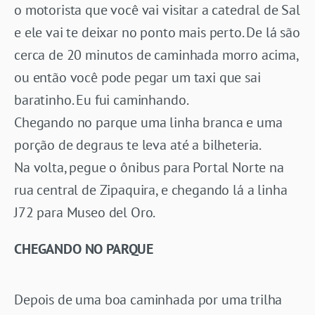
o motorista que você vai visitar a catedral de Sal
e ele vai te deixar no ponto mais perto. De lá são
cerca de 20 minutos de caminhada morro acima,
ou então você pode pegar um taxi que sai
baratinho. Eu fui caminhando.
Chegando no parque uma linha branca e uma
porção de degraus te leva até a bilheteria.
Na volta, pegue o ônibus para Portal Norte na
rua central de Zipaquira, e chegando lá a linha
J72 para Museo del Oro.
CHEGANDO NO PARQUE
Depois de uma boa caminhada por uma trilha