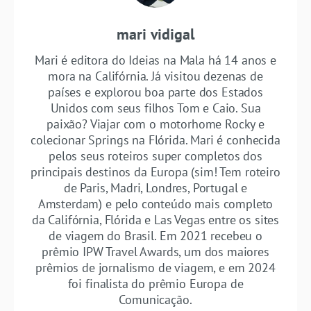
mari vidigal
Mari é editora do Ideias na Mala há 14 anos e
mora na Califórnia. Já visitou dezenas de
países e explorou boa parte dos Estados
Unidos com seus filhos Tom e Caio. Sua
paixão? Viajar com o motorhome Rocky e
colecionar Springs na Flórida. Mari é conhecida
pelos seus roteiros super completos dos
principais destinos da Europa (sim! Tem roteiro
de Paris, Madri, Londres, Portugal e
Amsterdam) e pelo conteúdo mais completo
da Califórnia, Flórida e Las Vegas entre os sites
de viagem do Brasil. Em 2021 recebeu o
prêmio IPW Travel Awards, um dos maiores
prêmios de jornalismo de viagem, e em 2024
foi finalista do prêmio Europa de
Comunicação.