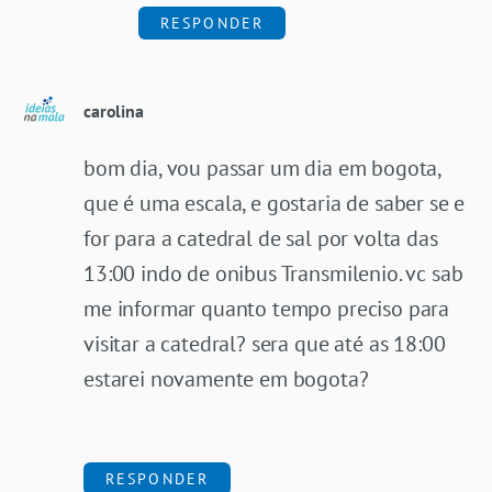
RESPONDER
carolina
bom dia, vou passar um dia em bogota,
que é uma escala, e gostaria de saber se e
for para a catedral de sal por volta das
13:00 indo de onibus Transmilenio. vc sab
me informar quanto tempo preciso para
visitar a catedral? sera que até as 18:00
estarei novamente em bogota?
RESPONDER