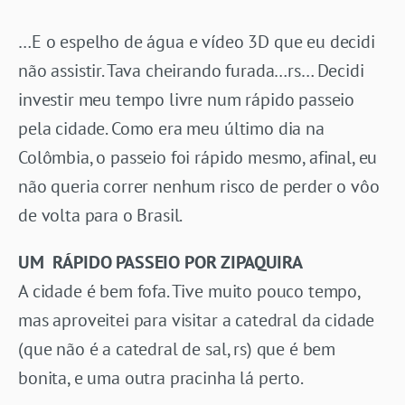
…E o espelho de água e vídeo 3D que eu decidi
não assistir. Tava cheirando furada…rs… Decidi
investir meu tempo livre num rápido passeio
pela cidade. Como era meu último dia na
Colômbia, o passeio foi rápido mesmo, afinal, eu
não queria correr nenhum risco de perder o vôo
de volta para o Brasil.
UM RÁPIDO PASSEIO POR ZIPAQUIRA
A cidade é bem fofa. Tive muito pouco tempo,
mas aproveitei para visitar a catedral da cidade
(que não é a catedral de sal, rs) que é bem
bonita, e uma outra pracinha lá perto.