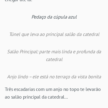
Pedaço da cúpula azul
Túnel que leva ao principal salão da catedral
Salão Principal: parte mais linda e profunda da
catedral
Anjo lindo – ele está no terraço da vista bonita
Três escadarias com um anjo no topo te levarão
ao salão principal da catedral…