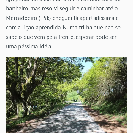
banheiro, mas resolvi seguir e caminhar até o
Mercadoeiro (+5k) cheguei lá apertadíssima e
com a lição aprendida. Numa trilha que não se
sabe o que vem pela frente, esperar pode ser
uma péssima idéia.