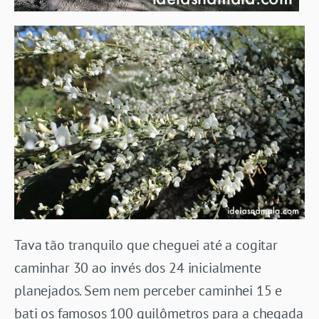
Tava tão tranquilo que cheguei até a cogitar
caminhar 30 ao invés dos 24 inicialmente
planejados. Sem nem perceber caminhei 15 e
bati os famosos 100 quilômetros para a chegada