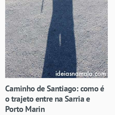
Caminho de Santiago: como é
o trajeto entre na Sarria e
Porto Marin