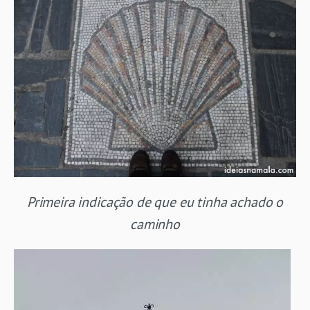
Primeira indicação de que eu tinha achado o
caminho