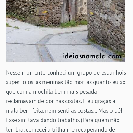
Nesse momento conheci um grupo de espanhóis
super fofos, as meninas tão mortas quanto eu só
que com a mochila bem mais pesada
reclamavam de dor nas costas. E eu graças a
mala bem feita, nem senti as costas… Mas o pé!
Esse sim tava dando trabalho. (Para quem não
lembra, comecei a trilha me recuperando de