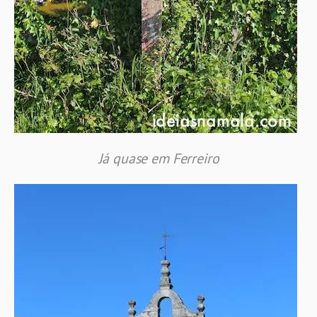
Já quase em Ferreiro