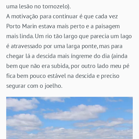
uma lesão no tornozelo).
A motivação para continuar é que cada vez
Porto Marin estava mais perto e a paisagem
mais linda. Um rio tão largo que parecia um lago
é atravessado por uma larga ponte, mas para
chegar lá a descida mais íngreme do dia (ainda
bem que não era subida, por outro lado meu pé
fica bem pouco estável na descida e preciso
segurar com o joelho.