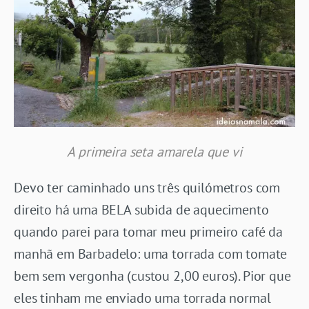
A primeira seta amarela que vi
Devo ter caminhado uns três quilómetros com
direito há uma BELA subida de aquecimento
quando parei para tomar meu primeiro café da
manhã em Barbadelo: uma torrada com tomate
bem sem vergonha (custou 2,00 euros). Pior que
eles tinham me enviado uma torrada normal