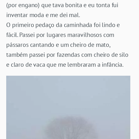
(por engano) que tava bonita e eu tonta fui
inventar moda e me dei mal.
O primeiro pedaço da caminhada foi lindo e
fácil. Passei por lugares maravilhosos com
pássaros cantando e um cheiro de mato,
também passei por fazendas com cheiro de silo
e claro de vaca que me lembraram a infância.