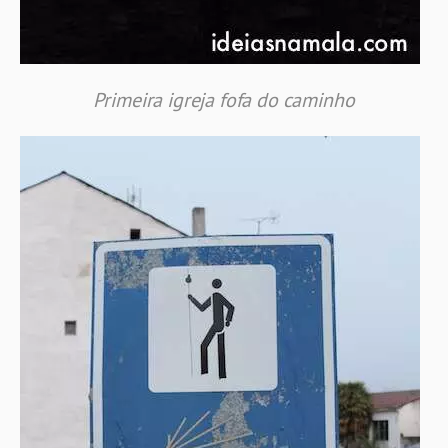
Primeira igreja fofa do caminho