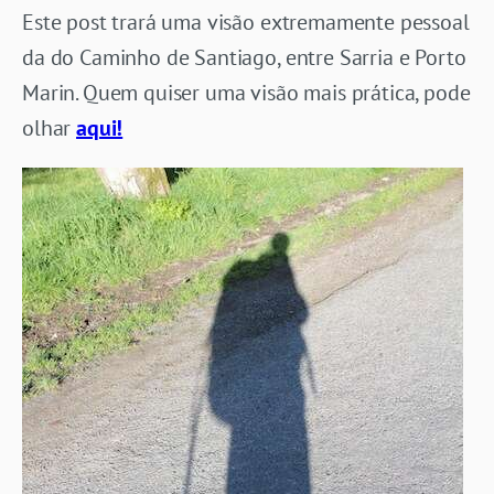
Este post trará uma visão extremamente pessoal
da do Caminho de Santiago, entre Sarria e Porto
Marin. Quem quiser uma visão mais prática, pode
olhar
aqui!