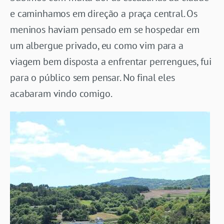
e caminhamos em direção a praça central. Os
meninos haviam pensado em se hospedar em
um albergue privado, eu como vim para a
viagem bem disposta a enfrentar perrengues, fui
para o público sem pensar. No final eles
acabaram vindo comigo.