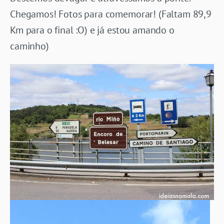
Chegamos! Fotos para comemorar! (Faltam 89,9
Km para o final :O) e já estou amando o
caminho)