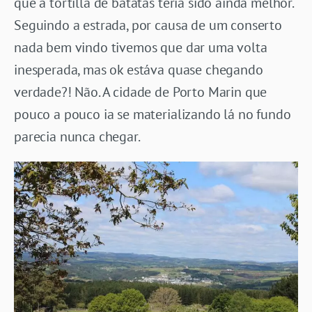
que a tortilla de batatas teria sido ainda melhor.
Seguindo a estrada, por causa de um conserto
nada bem vindo tivemos que dar uma volta
inesperada, mas ok estáva quase chegando
verdade?! Não. A cidade de Porto Marin que
pouco a pouco ia se materializando lá no fundo
parecia nunca chegar.