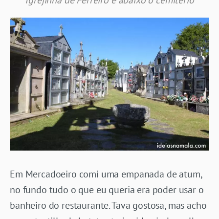
Em Mercadoeiro comi uma empanada de atum,
no fundo tudo o que eu queria era poder usar o
banheiro do restaurante. Tava gostosa, mas acho