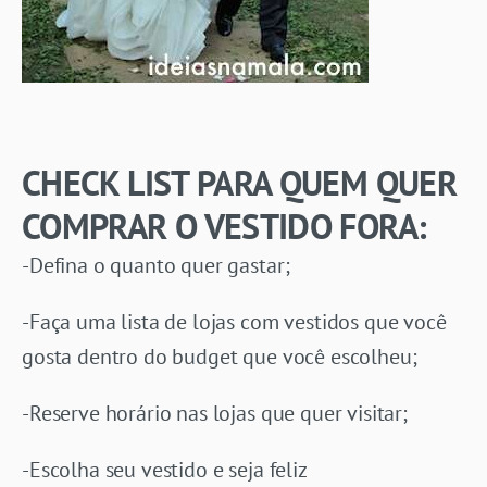
CHECK LIST PARA QUEM QUER
COMPRAR O VESTIDO FORA:
-Defina o quanto quer gastar;
-Faça uma lista de lojas com vestidos que você
gosta dentro do budget que você escolheu;
-Reserve horário nas lojas que quer visitar;
-Escolha seu vestido e seja feliz