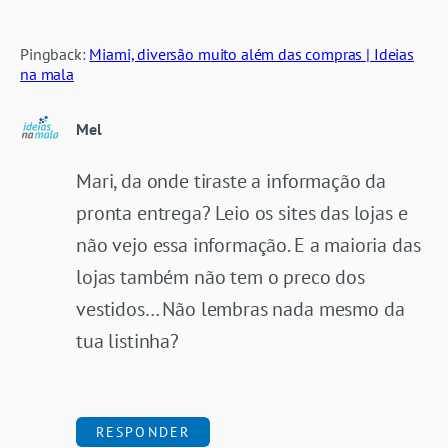
Pingback:
Miami, diversão muito além das compras | Ideias
na mala
Mel
Mari, da onde tiraste a informação da
pronta entrega? Leio os sites das lojas e
não vejo essa informação. E a maioria das
lojas também não tem o preco dos
vestidos… Não lembras nada mesmo da
tua listinha?
RESPONDER