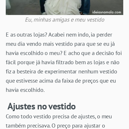
Eu, minhas amigas e meu vestido
E as outras lojas? Acabei nem indo, ia perder
meu dia vendo mais vestido para que se eu já
havia escolhido o meu? E acho que a decisão foi
fácil porque já havia filtrado bem as lojas e não
fiz a besteira de experimentar nenhum vestido
que estivesse acima da faixa de preços que eu
havia escolhido.
Ajustes no vestido
Como todo vestido precisa de ajustes, o meu
também precisava. O preço para ajustar o