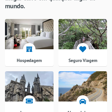
mundo.
Hospedagem
Seguro Viagem