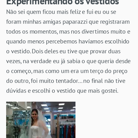
Experimentando os vestidos
Não sei quem ficou mais feliz e fui eu ou se
foram minhas amigas paparazzi que registraram
todos os momentos, mas nos divertimos muito e
quando menos percebemos havíamos escolhido
o vestido. Dois deles eu tive que provar duas
vezes, na verdade eu já sabia o que queria desde
o começo, mas como um era um terço do preço
do outro, foi muito tentador… no final não tive
dúvidas e escolhi o vestido que mais gostei.