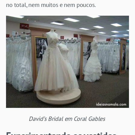
no total, nem muitos e nem poucos.
David’s Bridal em Coral Gables