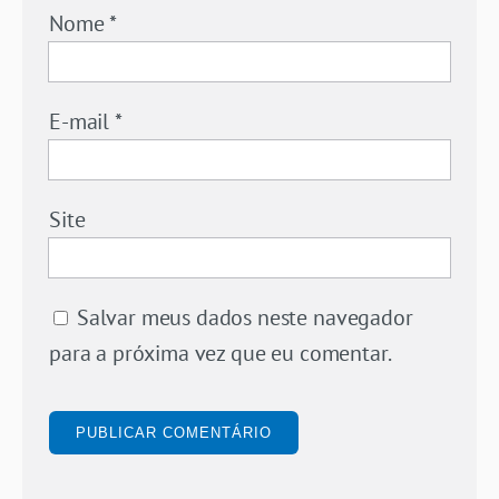
Nome
*
E-mail
*
Site
Salvar meus dados neste navegador
para a próxima vez que eu comentar.