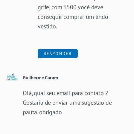
grife, com 1500 você deve
conseguir comprar um lindo
vestido.
RESPONDER
Guilherme Caram
Olá, qual seu email para contato ?
Gostaria de enviar uma sugestão de
pauta. obrigado