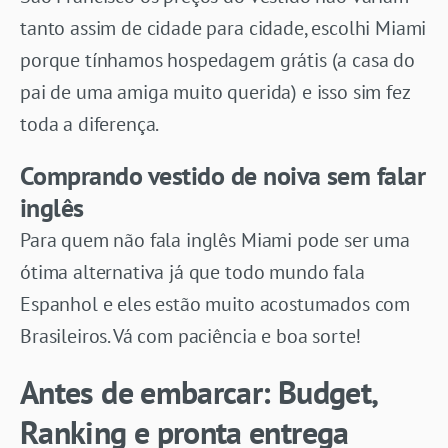
tanto assim de cidade para cidade, escolhi Miami
porque tínhamos hospedagem grátis (a casa do
pai de uma amiga muito querida) e isso sim fez
toda a diferença.
Comprando vestido de noiva sem falar
inglês
Para quem não fala inglês Miami pode ser uma
ótima alternativa já que todo mundo fala
Espanhol e eles estão muito acostumados com
Brasileiros. Vá com paciência e boa sorte!
Antes de embarcar: Budget,
Ranking e pronta entrega