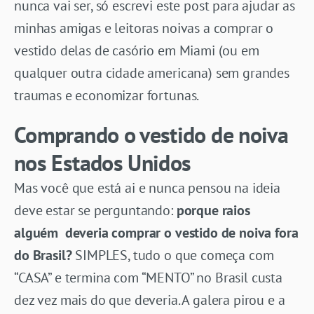
nunca vai ser, só escrevi este post para ajudar as
minhas amigas e leitoras noivas a comprar o
vestido delas de casório em Miami (ou em
qualquer outra cidade americana) sem grandes
traumas e economizar fortunas.
Comprando o vestido de noiva
nos Estados Unidos
Mas você que está ai e nunca pensou na ideia
deve estar se perguntando:
porque raios
alguém deveria comprar o vestido de noiva fora
do Brasil?
SIMPLES, tudo o que começa com
“CASA” e termina com “MENTO” no Brasil custa
dez vez mais do que deveria. A galera pirou e a