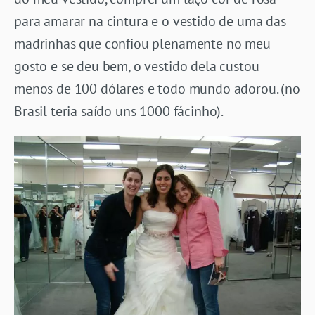
para amarar na cintura e o vestido de uma das
madrinhas que confiou plenamente no meu
gosto e se deu bem, o vestido dela custou
menos de 100 dólares e todo mundo adorou. (no
Brasil teria saído uns 1000 fácinho).