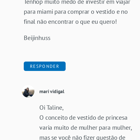
Tenhop muito medo de investir em viajar
para miami para comprar o vestido e no
final não encontrar o que eu quero!
Beijinhuss
RESPONDER
mari vidigal
Oi Taline,
O conceito de vestido de princesa
varia muito de mulher para mulher,
mas se você não fizer questão de