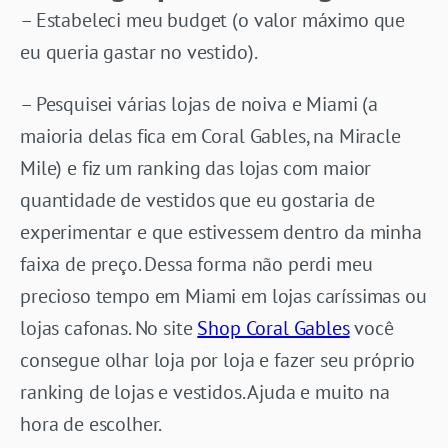
– Estabeleci meu budget
(o valor máximo que
eu queria gastar no vestido).
– Pesquisei várias lojas de noiva e Miami (a
maioria delas fica em Coral Gables, na Miracle
Mile) e
fiz um ranking das lojas
com maior
quantidade de vestidos que eu gostaria de
experimentar e que estivessem dentro da minha
faixa de preço. Dessa forma não perdi meu
precioso tempo em Miami em lojas caríssimas ou
lojas cafonas. No site
Shop Coral Gables
você
consegue olhar loja por loja e fazer seu próprio
ranking de lojas e vestidos. Ajuda e muito na
hora de escolher.