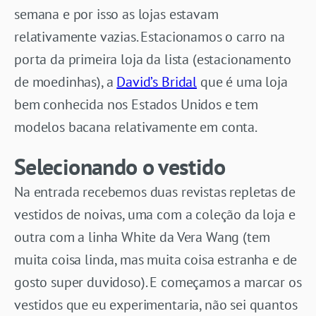
semana e por isso as lojas estavam
relativamente vazias. Estacionamos o carro na
porta da primeira loja da lista (estacionamento
de moedinhas), a
David’s Bridal
que é uma loja
bem conhecida nos Estados Unidos e tem
modelos bacana relativamente em conta.
Selecionando o vestido
Na entrada recebemos duas revistas repletas de
vestidos de noivas, uma com a coleção da loja e
outra com a linha White da Vera Wang (tem
muita coisa linda, mas muita coisa estranha e de
gosto super duvidoso). E começamos a marcar os
vestidos que eu experimentaria, não sei quantos