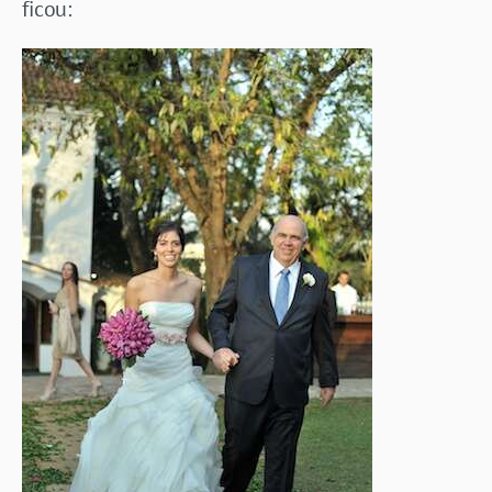
ficou: