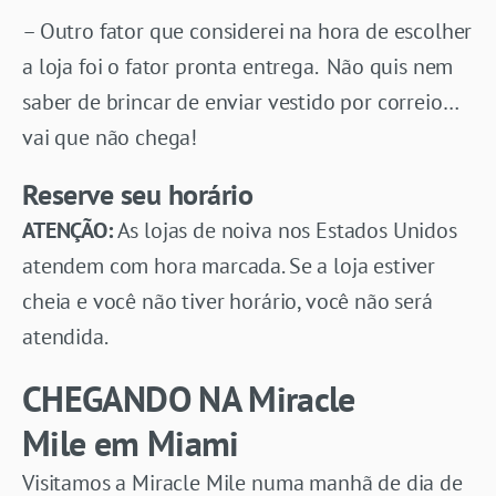
– Outro fator que considerei na hora de escolher
a loja foi o
fator pronta entrega
. Não quis nem
saber de brincar de enviar vestido por correio…
vai que não chega!
Reserve seu horário
ATENÇÃO:
As lojas de noiva nos Estados Unidos
atendem com hora marcada. Se a loja estiver
cheia e você não tiver horário, você não será
atendida.
CHEGANDO NA Miracle
Mile em Miami
Visitamos a Miracle Mile numa manhã de dia de