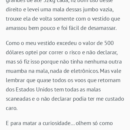
direito e levei uma mala dessas jumbo vazia,
trouxe ela de volta somente com o vestido que
amassou bem pouco e foi fácil de desamassar.
Como o meu vestido excedeu o valor de 500
dólares optei por correr o risco e não declarar,
mas só fiz isso porque não tinha nenhuma outra
muamba na mala, nada de eletrônicos. Mas vale
lembrar que quase todos os voos que retornam
dos Estados Unidos tem todas as malas
scaneadas e o não declarar podia ter me custado
caro.
E para matar a curiosidade… olhem só como