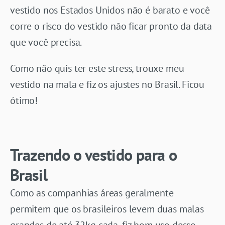
vestido nos Estados Unidos não é barato e você
corre o risco do vestido não ficar pronto da data
que você precisa.
Como não quis ter este stress, trouxe meu
vestido na mala e fiz os ajustes no Brasil. Ficou
ótimo!
Trazendo o vestido para o
Brasil
Como as companhias áreas geralmente
permitem que os brasileiros levem duas malas
grandes de até 32kg cada, fiz bom uso desse