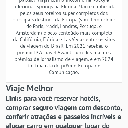
colecionar Springs na Flórida. Mari é conhecida
pelos seus roteiros super completos dos
principais destinos da Europa (sim! Tem roteiro
de Paris, Madri, Londres, Portugal e
Amsterdam) e pelo conteúdo mais completo
da Califórnia, Flórida e Las Vegas entre os sites
de viagem do Brasil. Em 2021 recebeu o
prêmio IPW Travel Awards, um dos maiores
prêmios de jornalismo de viagem, e em 2024
foi finalista do prêmio Europa de
Comunicação.
Viaje Melhor
Links para você reservar hotéis,
comprar seguro viagem com desconto,
conferir atrações e passeios incríveis e
alugar carro em qualquer lugar do