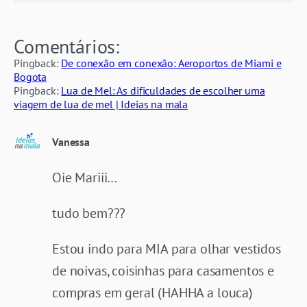
Comentários:
Pingback:
De conexão em conexão: Aeroportos de Miami e
Bogota
Pingback:
Lua de Mel: As dificuldades de escolher uma
viagem de lua de mel | Ideias na mala
Vanessa
Oie Mariii…
tudo bem???
Estou indo para MIA para olhar vestidos
de noivas, coisinhas para casamentos e
compras em geral (HAHHA a louca)