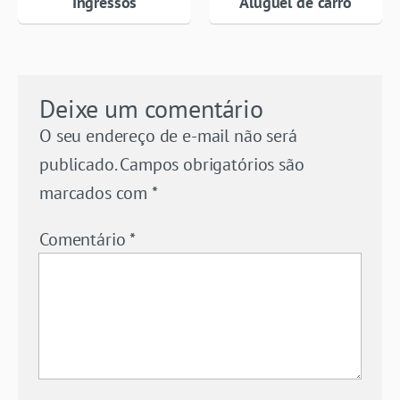
Ingressos
Aluguel de carro
Deixe um comentário
O seu endereço de e-mail não será
publicado.
Campos obrigatórios são
marcados com
*
Comentário
*