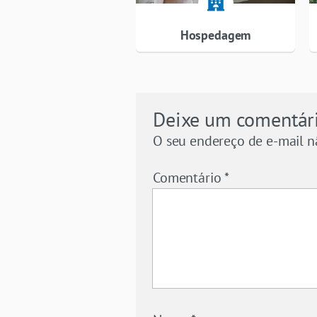
Hospedagem
Deixe um comentár
O seu endereço de e-mail n
Comentário
*