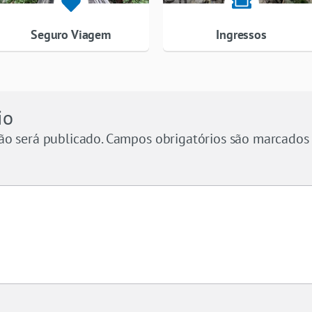
Seguro Viagem
Ingressos
io
ão será publicado.
Campos obrigatórios são marcado