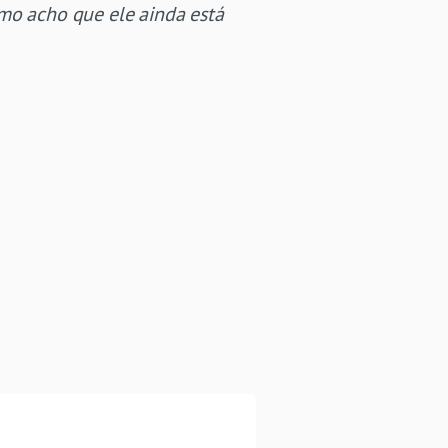
omo acho que ele ainda está