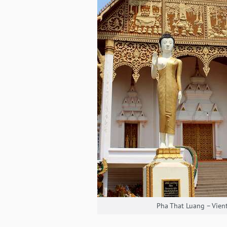
Pha That Luang – Vien