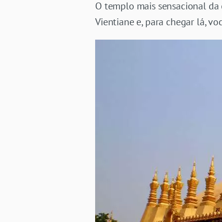
O templo mais sensacional da 
Vientiane e, para chegar lá, vo