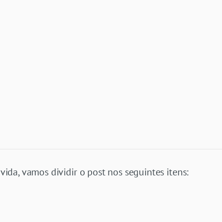
 vida, vamos dividir o post nos seguintes itens: