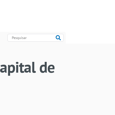
apital de