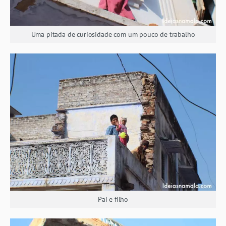
Uma pitada de curiosidade com um pouco de trabalho
Pai e filho