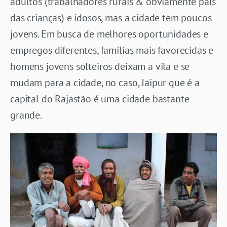
adultos (trabalhadores rurais & obviamente pais
das crianças) e idosos, mas a cidade tem poucos
jovens. Em busca de melhores oportunidades e
empregos diferentes, famílias mais favorecidas e
homens jovens solteiros deixam a vila e se
mudam para a cidade, no caso, Jaipur que é a
capital do Rajastão é uma cidade bastante
grande.