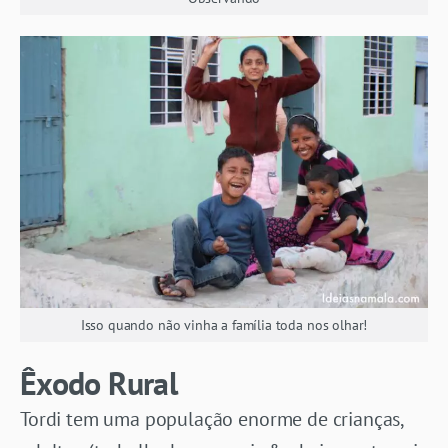
Isso quando não vinha a família toda nos olhar!
Êxodo Rural
Tordi tem uma população enorme de crianças,