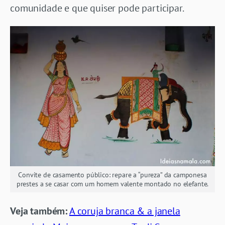
comunidade e que quiser pode participar.
Convite de casamento público: repare a “pureza” da camponesa
prestes a se casar com um homem valente montado no elefante.
Veja também:
A coruja branca & a janela