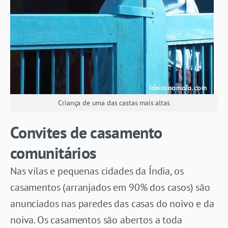
Criança de uma das castas mais altas
Convites de casamento
comunitários
Nas vilas e pequenas cidades da Índia, os
casamentos (arranjados em 90% dos casos) são
anunciados nas paredes das casas do noivo e da
noiva. Os casamentos são abertos a toda