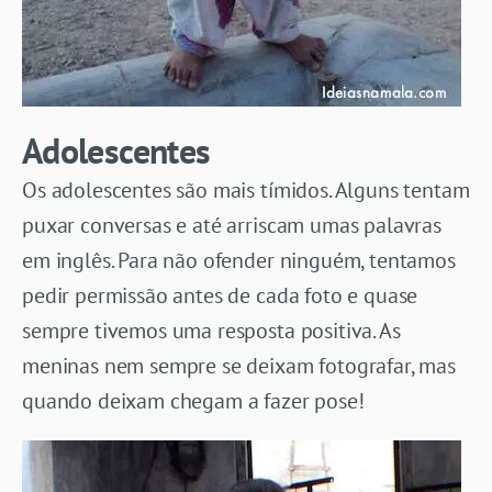
Adolescentes
Os adolescentes são mais tímidos. Alguns tentam
puxar conversas e até arriscam umas palavras
em inglês. Para não ofender ninguém, tentamos
pedir permissão antes de cada foto e quase
sempre tivemos uma resposta positiva. As
meninas nem sempre se deixam fotografar, mas
quando deixam chegam a fazer pose!