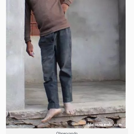
Observando