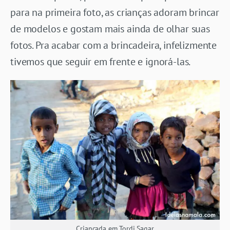
para na primeira foto, as crianças adoram brincar
de modelos e gostam mais ainda de olhar suas
fotos. Pra acabar com a brincadeira, infelizmente
tivemos que seguir em frente e ignorá-las.
Criançada em Tordi Sagar