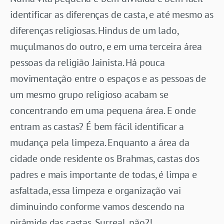
identificar as diferenças de casta, e até mesmo as
diferenças religiosas. Hindus de um lado,
muçulmanos do outro, e em uma terceira área
pessoas da religião Jainista. Há pouca
movimentação entre o espaços e as pessoas de
um mesmo grupo religioso acabam se
concentrando em uma pequena área. E onde
entram as castas? É bem fácil identificar a
mudança pela limpeza. Enquanto a área da
cidade onde residente os Brahmas, castas dos
padres e mais importante de todas, é limpa e
asfaltada, essa limpeza e organização vai
diminuindo conforme vamos descendo na
pirâmide das castas. Surreal, não?!