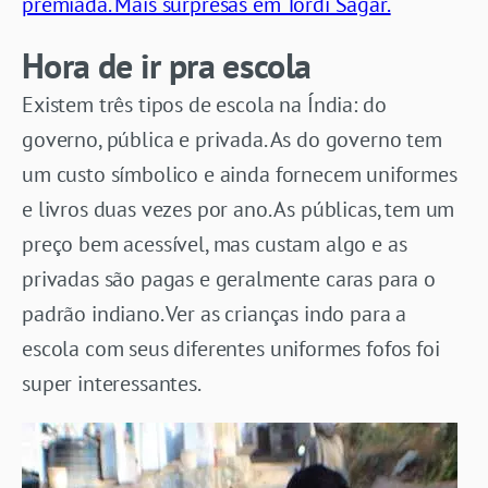
premiada. Mais surpresas em Tordi Sagar.
Hora de ir pra escola
Existem três tipos de escola na Índia: do
governo, pública e privada. As do governo tem
um custo símbolico e ainda fornecem uniformes
e livros duas vezes por ano. As públicas, tem um
preço bem acessível, mas custam algo e as
privadas são pagas e geralmente caras para o
padrão indiano. Ver as crianças indo para a
escola com seus diferentes uniformes fofos foi
super interessantes.