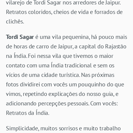
vilarejo de Tordi Sagar nos arredores de Jaipur.
Retratos coloridos, cheios de vida e forrados de
clichês.
Tordi Sagar
é uma vila pequenina, há pouco mais
de horas de carro de Jaipur, a capital do Rajastão
na Índia. Foi nessa vila que tivemos o maior
contato com uma Índia tradicional e sem os
vícios de uma cidade turística. Nas próximas
fotos dividirei com vocês um pouquinho do que
vimos, repetindo explicações do nosso guia, e
adicionando percepções pessoais. Com vocês:
Retratos da Índia.
Simplicidade, muitos sorrisos e muito trabalho