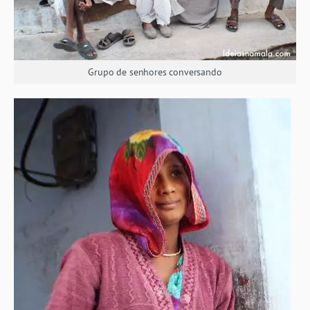
Grupo de senhores conversando