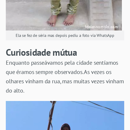
Ela se fez de séria mas depois pediu a foto via WhatsApp
Curiosidade mútua
Enquanto passeávamos pela cidade sentíamos
que éramos sempre observados. As vezes os
olhares vinham da rua, mas muitas vezes vinham
do alto.