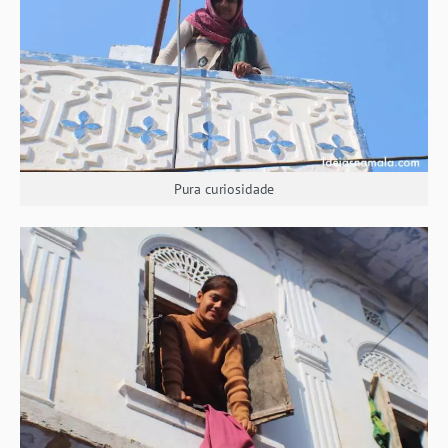
Pura curiosidade