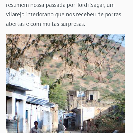
resumem nossa passada por Tordi Sagar, um
vilarejo interiorano que nos recebeu de portas
abertas e com muitas surpresas.