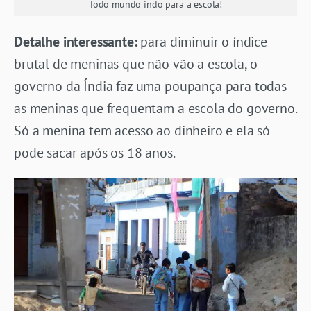
Todo mundo indo para a escola!
Detalhe interessante:
para diminuir o índice
brutal de meninas que não vão a escola, o
governo da Índia faz uma poupança para todas
as meninas que frequentam a escola do governo.
Só a menina tem acesso ao dinheiro e ela só
pode sacar após os 18 anos.