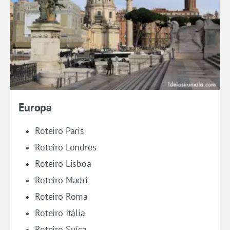
Europa
Roteiro Paris
Roteiro Londres
Roteiro Lisboa
Roteiro Madri
Roteiro Roma
Roteiro Itália
Roteiro Suíça