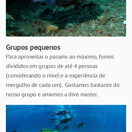
Grupos pequenos
Para aproveitar o passeio ao máximo, fomos
divididos em grupos de até 4 pessoas
(considerando o nível e a experiência de
mergulho de cada um). Gostamos bastante do
nosso grupo e amamos a dive master.