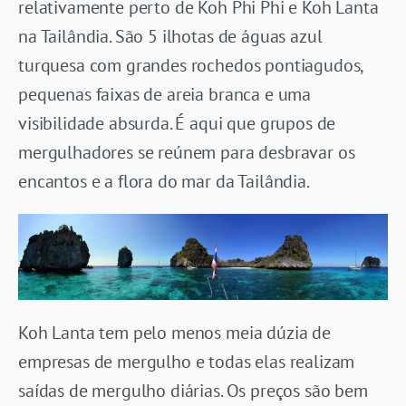
relativamente perto de Koh Phi Phi e Koh Lanta
na Tailândia. São 5 ilhotas de águas azul
turquesa com grandes rochedos pontiagudos,
pequenas faixas de areia branca e uma
visibilidade absurda. É aqui que grupos de
mergulhadores se reúnem para desbravar os
encantos e a flora do mar da Tailândia.
Koh Lanta tem pelo menos meia dúzia de
empresas de mergulho e todas elas realizam
saídas de mergulho diárias. Os preços são bem