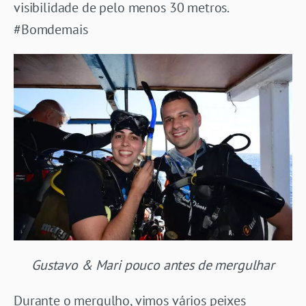
visibilidade de pelo menos 30 metros.
#Bomdemais
Gustavo & Mari pouco antes de mergulhar
Durante o mergulho, vimos vários peixes