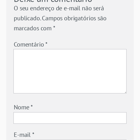
O seu endereço de e-mail não será
publicado.
Campos obrigatórios são
marcados com
*
Comentário
*
Nome
*
E-mail
*