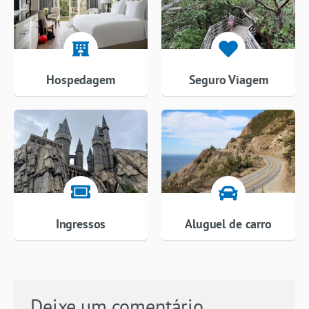
Hospedagem
Seguro Viagem
Ingressos
Aluguel de carro
Deixe um comentário