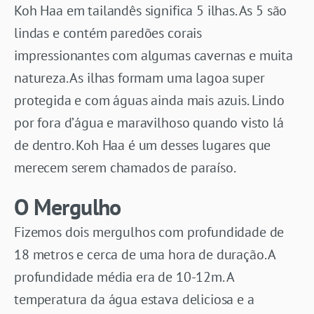
Koh Haa em tailandês significa 5 ilhas. As 5 são
lindas e contém paredões corais
impressionantes com algumas cavernas e muita
natureza. As ilhas formam uma lagoa super
protegida e com águas ainda mais azuis. Lindo
por fora d’água e maravilhoso quando visto lá
de dentro. Koh Haa é um desses lugares que
merecem serem chamados de paraíso.
O Mergulho
Fizemos dois mergulhos com profundidade de
18 metros e cerca de uma hora de duração. A
profundidade média era de 10-12m. A
temperatura da água estava deliciosa e a