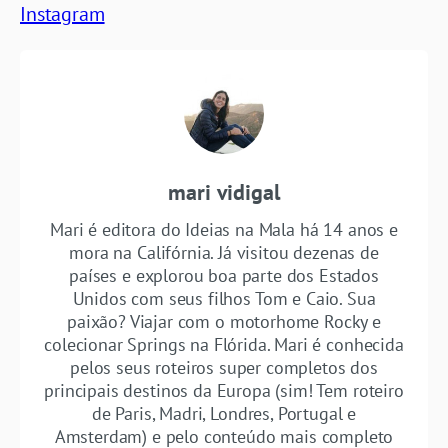
Instagram
mari vidigal
Mari é editora do Ideias na Mala há 14 anos e
mora na Califórnia. Já visitou dezenas de
países e explorou boa parte dos Estados
Unidos com seus filhos Tom e Caio. Sua
paixão? Viajar com o motorhome Rocky e
colecionar Springs na Flórida. Mari é conhecida
pelos seus roteiros super completos dos
principais destinos da Europa (sim! Tem roteiro
de Paris, Madri, Londres, Portugal e
Amsterdam) e pelo conteúdo mais completo