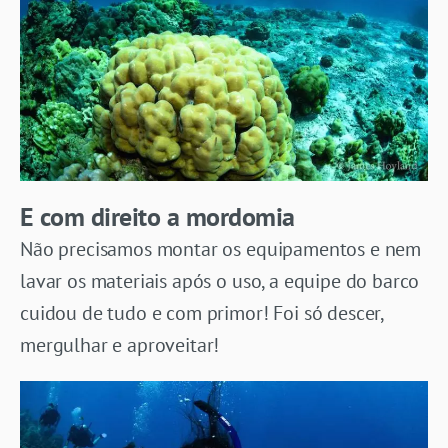
E com direito a mordomia
Não precisamos montar os equipamentos e nem
lavar os materiais após o uso, a equipe do barco
cuidou de tudo e com primor! Foi só descer,
mergulhar e aproveitar!