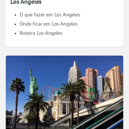
Los Angeles
O que fazer em Los Angeles
Onde ficar em Los Angeles
Roteiro Los Angeles