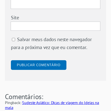
Site
Salvar meus dados neste navegador
para a próxima vez que eu comentar.
Comentários:
Pingback:
Sudeste Asiático: Dicas de viagem do Ideias na
mala