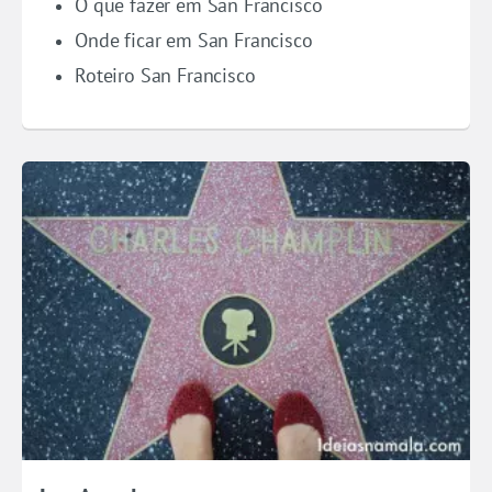
O que fazer em San Francisco
Onde ficar em San Francisco
Roteiro San Francisco