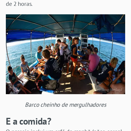
de 2 horas.
Barco cheinho de mergulhadores
E a comida?