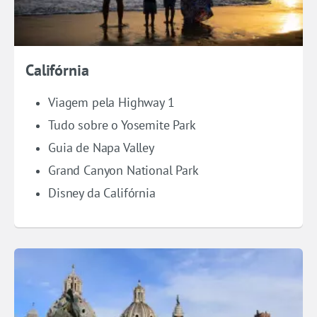
Califórnia
Viagem pela Highway 1
Tudo sobre o Yosemite Park
Guia de Napa Valley
Grand Canyon National Park
Disney da Califórnia