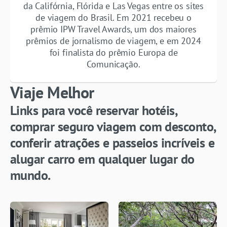
da Califórnia, Flórida e Las Vegas entre os sites
de viagem do Brasil. Em 2021 recebeu o
prêmio IPW Travel Awards, um dos maiores
prêmios de jornalismo de viagem, e em 2024
foi finalista do prêmio Europa de
Comunicação.
Viaje Melhor
Links para você reservar hotéis,
comprar seguro viagem com desconto,
conferir atrações e passeios incríveis e
alugar carro em qualquer lugar do
mundo.