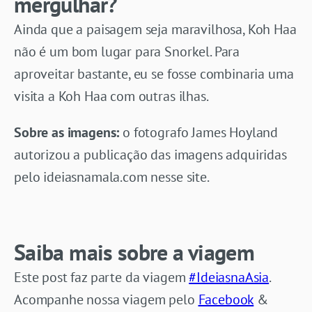
mergulhar?
Ainda que a paisagem seja maravilhosa, Koh Haa
não é um bom lugar para Snorkel. Para
aproveitar bastante, eu se fosse combinaria uma
visita a Koh Haa com outras ilhas.
Sobre as imagens:
o fotografo James Hoyland
autorizou a publicação das imagens adquiridas
pelo ideiasnamala.com nesse site.
Saiba mais sobre a viagem
Este post faz parte da viagem
#IdeiasnaAsia
.
Acompanhe nossa viagem pelo
Facebook
&