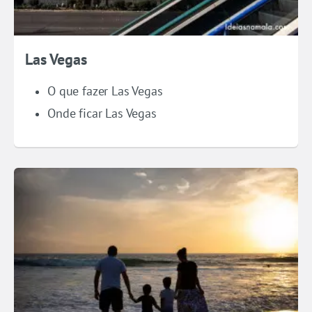
Las Vegas
O que fazer Las Vegas
Onde ficar Las Vegas