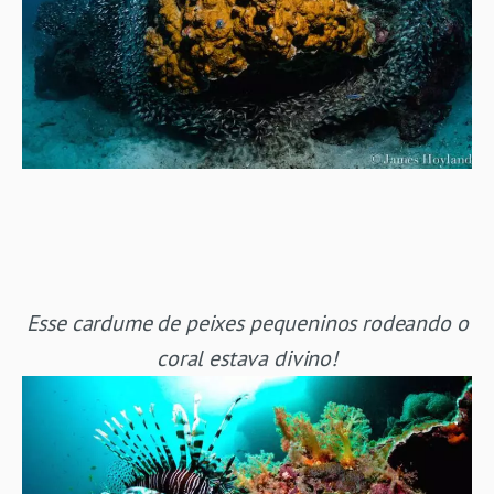
Esse cardume de peixes pequeninos rodeando o
coral estava divino!