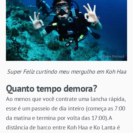
Super Feliz curtindo meu mergulho em Koh Haa
Quanto tempo demora?
Ao menos que você contrate uma lancha rápida,
esse é um passeio de dia inteiro (começa as 7:00
da matina e termina por volta das 17:00). A
distância de barco entre Koh Haa e Ko Lanta é