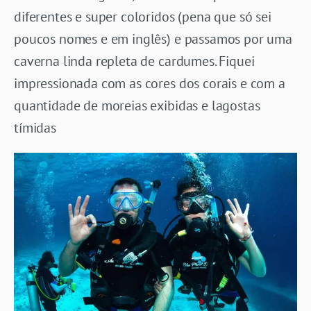
diferentes e super coloridos (pena que só sei
poucos nomes e em inglês) e passamos por uma
caverna linda repleta de cardumes. Fiquei
impressionada com as cores dos corais e com a
quantidade de moreias exibidas e lagostas
tímidas