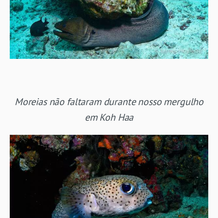
Moreias não faltaram durante nosso mergulho
em Koh Haa