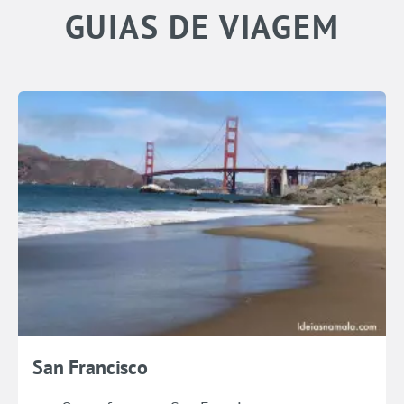
GUIAS DE VIAGEM
San Francisco