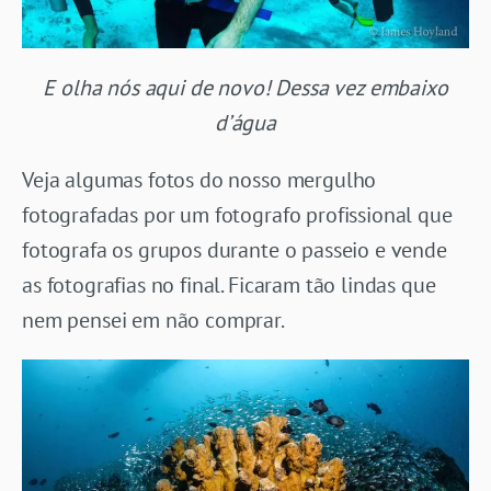
E olha nós aqui de novo! Dessa vez embaixo
d’água
Veja algumas fotos do nosso mergulho
fotografadas por um fotografo profissional que
fotografa os grupos durante o passeio e vende
as fotografias no final. Ficaram tão lindas que
nem pensei em não comprar.