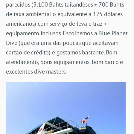
parecidos (3,100 Bahts tailandêses + 700 Bahts
de taxa ambiental o equivalente a 125 dólares
americanos) com serviço de leva e traz +
equipamento inclusos. Escolhemos a Blue Planet
Dive (que era uma das poucas que aceitavam
cartão de crédito) e gostamos bastante. Bom
atendimento, bons equipamentos, bom barco e
excelentes dive masters.