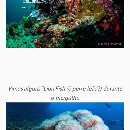
Vimos alguns “Lion Fish (é peixe leão?) durante
o mergulho