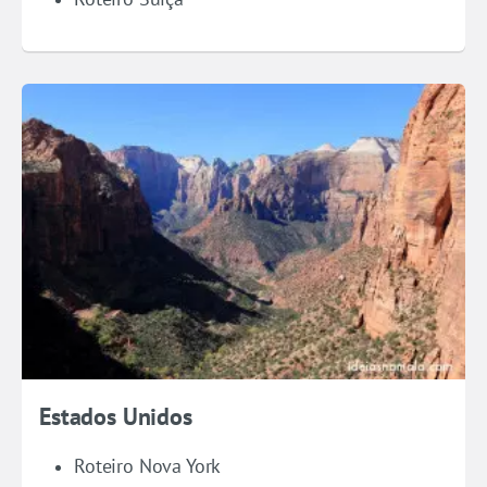
Estados Unidos
Roteiro Nova York