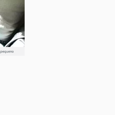
o pequeno