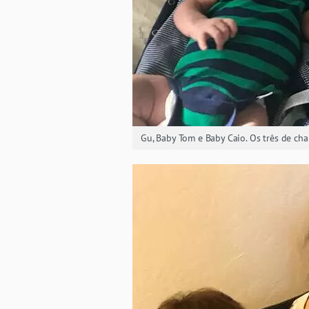
Gu, Baby Tom e Baby Caio. Os três de cha