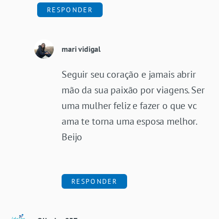
RESPONDER
mari vidigal
Seguir seu coração e jamais abrir
mão da sua paixão por viagens. Ser
uma mulher feliz e fazer o que vc
ama te torna uma esposa melhor.
Beijo
RESPONDER