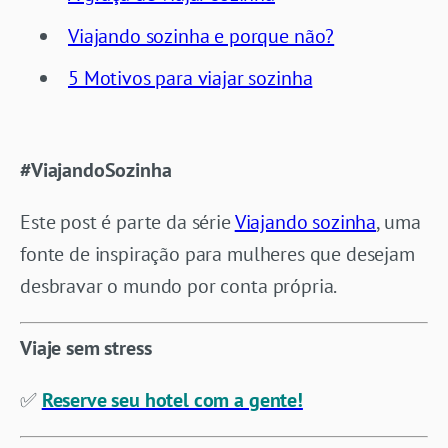
Viajando sozinha e porque não?
5 Motivos para viajar sozinha
#ViajandoSozinha
Este post é parte da série
Viajando sozinha
, uma
fonte de inspiração para mulheres que desejam
desbravar o mundo por conta própria.
Viaje sem stress
✅
Reserve seu hotel com a gente!