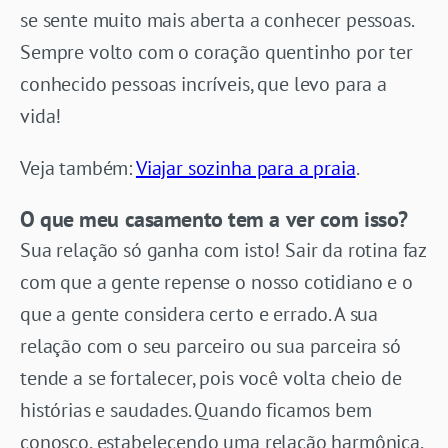
se sente muito mais aberta a conhecer pessoas.
Sempre volto com o coração quentinho por ter
conhecido pessoas incríveis, que levo para a
vida!
Veja também:
Viajar sozinha para a praia
.
O que meu casamento tem a ver com isso?
Sua relação só ganha com isto! Sair da rotina faz
com que a gente repense o nosso cotidiano e o
que a gente considera certo e errado. A sua
relação com o seu parceiro ou sua parceira só
tende a se fortalecer, pois você volta cheio de
histórias e saudades. Quando ficamos bem
conosco, estabelecendo uma relação harmônica,