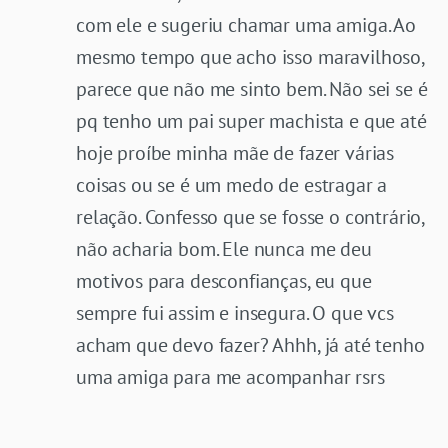
com ele e sugeriu chamar uma amiga. Ao
mesmo tempo que acho isso maravilhoso,
parece que não me sinto bem. Não sei se é
pq tenho um pai super machista e que até
hoje proíbe minha mãe de fazer várias
coisas ou se é um medo de estragar a
relação. Confesso que se fosse o contrário,
não acharia bom. Ele nunca me deu
motivos para desconfianças, eu que
sempre fui assim e insegura. O que vcs
acham que devo fazer? Ahhh, já até tenho
uma amiga para me acompanhar rsrs