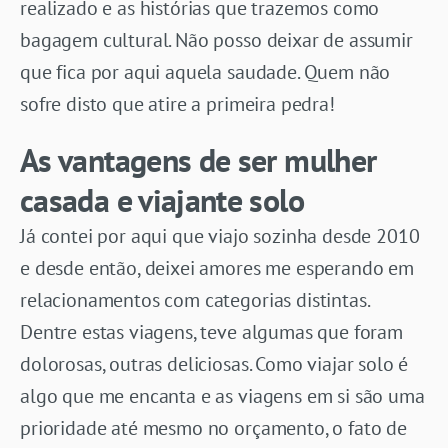
realizado e as histórias que trazemos como
bagagem cultural. Não posso deixar de assumir
que fica por aqui aquela saudade. Quem não
sofre disto que atire a primeira pedra!
As vantagens de ser mulher
casada e viajante solo
Já contei por aqui que viajo sozinha desde 2010
e desde então, deixei amores me esperando em
relacionamentos com categorias distintas.
Dentre estas viagens, teve algumas que foram
dolorosas, outras deliciosas. Como viajar solo é
algo que me encanta e as viagens em si são uma
prioridade até mesmo no orçamento, o fato de