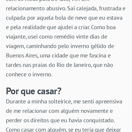
relacionamento abusivo. Saí calejada, frustrada e
culpada por aquela bola de neve que eu estava
e pela realidade que ajudei a criar. Como boa
viajante, usei como remédio vinte dias de
viagem, caminhando pelo inverno gélido de
Buenos Aires, uma cidade que me fascina e
tardes nas praias do Rio de Janeiro, que não
conhece o inverno.
Por que casar?
Durante a minha solteirice, me senti apreensiva
de me relacionar com alguém novamente e
perder os direitos que eu havia conquistado.
Como casar com alguém, se eu teria que deixar