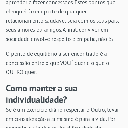
aprender a fazer concessões. Estes pontos que
elenquei fazem parte de qualquer
relacionamento saudável seja com os seus pais,
seus amores ou amigos. Afinal, conviver em
sociedade envolve respeito e empatia, não é?
O ponto de equilíbrio a ser encontrado é a
concessão entre o que VOCÊ quer e o que o
OUTRO quer.
Como manter a sua
individualidade?
Se é um exercício diário respeitar o Outro, levar
em consideração a si mesmo é para a vida. Por
exemplo, eu já tive muita dificuldade de