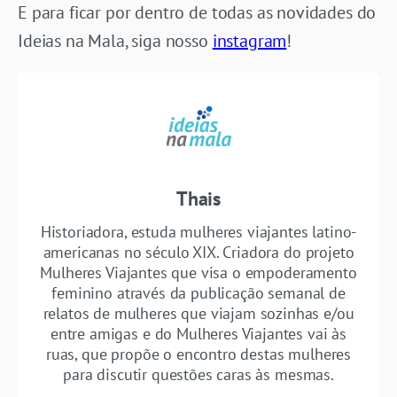
E para ficar por dentro de todas as novidades do
Ideias na Mala, siga nosso
instagram
!
Thais
Historiadora, estuda mulheres viajantes latino-
americanas no século XIX. Criadora do projeto
Mulheres Viajantes que visa o empoderamento
feminino através da publicação semanal de
relatos de mulheres que viajam sozinhas e/ou
entre amigas e do Mulheres Viajantes vai às
ruas, que propõe o encontro destas mulheres
para discutir questões caras às mesmas.