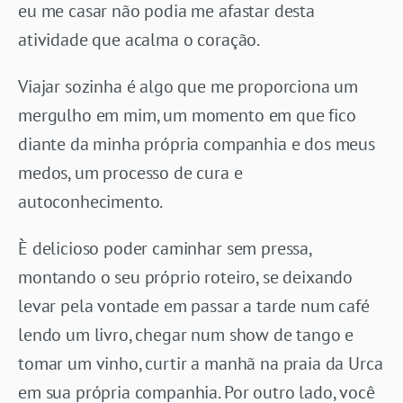
eu me casar não podia me afastar desta
atividade que acalma o coração.
Viajar sozinha é algo que me proporciona um
mergulho em mim, um momento em que fico
diante da minha própria companhia e dos meus
medos, um processo de cura e
autoconhecimento.
È delicioso poder caminhar sem pressa,
montando o seu próprio roteiro, se deixando
levar pela vontade em passar a tarde num café
lendo um livro, chegar num show de tango e
tomar um vinho, curtir a manhã na praia da Urca
em sua própria companhia. Por outro lado, você