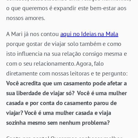
o que queremos é expandir este bem-estar aos
nossos amores.
A Mari já nos contou
aqui no Ideias na Mala
porque gostar de viajar solo também e como
isto influencia na sua relação consigo mesma e
com o seu relacionamento. Agora, falo
diretamente com nossas leitoras e te pergunto:
Você acredita que um casamento pode afetar a
sua liberdade de viajar só? Você é uma mulher
casada e por conta do casamento parou de
viajar? Você é uma mulher casada e viaja
sozinha mesmo sem nenhum problema?