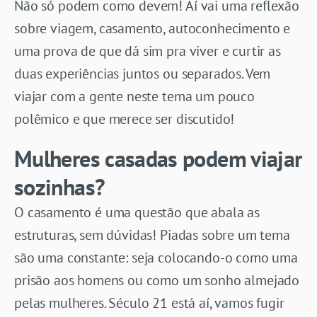
Não só podem como devem! Aí vai uma reflexão
sobre viagem, casamento, autoconhecimento e
uma prova de que dá sim pra viver e curtir as
duas experiências juntos ou separados. Vem
viajar com a gente neste tema um pouco
polêmico e que merece ser discutido!
Mulheres casadas podem viajar
sozinhas?
O casamento é uma questão que abala as
estruturas, sem dúvidas! Piadas sobre um tema
são uma constante: seja colocando-o como uma
prisão aos homens ou como um sonho almejado
pelas mulheres. Século 21 está aí, vamos fugir