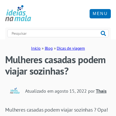
MENU
Início
»
Blog
»
Dicas de viagem
Mulheres casadas podem
viajar sozinhas?
Atualizado em
agosto 15, 2022
por
Thais
Mulheres casadas podem viajar sozinhas ? Opa!