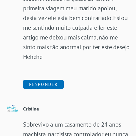
primeira viagem meu marido apoiou,
desta vez ele está bem contrariado. Estou
me sentindo muito culpada e ler este
artigo me deixou mais calma, não me
sinto mais tão anormal por ter este desejo
Hehehe
RESPONDER
Cristina
Sobrevivo a um casamento de 24 anos
machista, narcisista,controlador,eu nunca