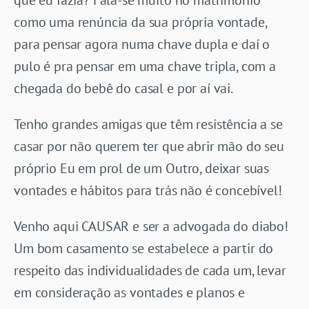
como uma renúncia da sua própria vontade,
para pensar agora numa chave dupla e daí o
pulo é pra pensar em uma chave tripla, com a
chegada do bebê do casal e por aí vai.
Tenho grandes amigas que têm resistência a se
casar por não querem ter que abrir mão do seu
próprio Eu em prol de um Outro, deixar suas
vontades e hábitos para trás não é concebível!
Venho aqui CAUSAR e ser a advogada do diabo!
Um bom casamento se estabelece a partir do
respeito das individualidades de cada um, levar
em consideração as vontades e planos e