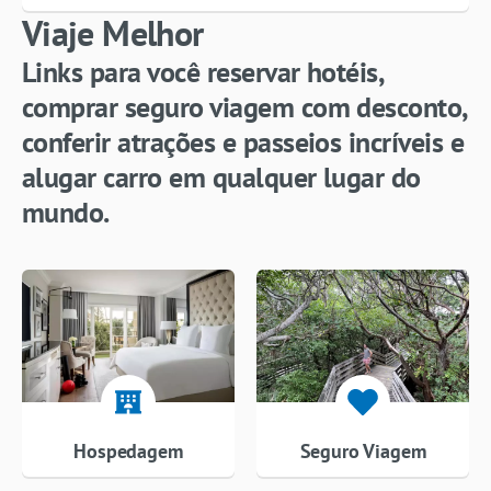
Viaje Melhor
Links para você reservar hotéis,
comprar seguro viagem com desconto,
conferir atrações e passeios incríveis e
alugar carro em qualquer lugar do
mundo.
Hospedagem
Seguro Viagem