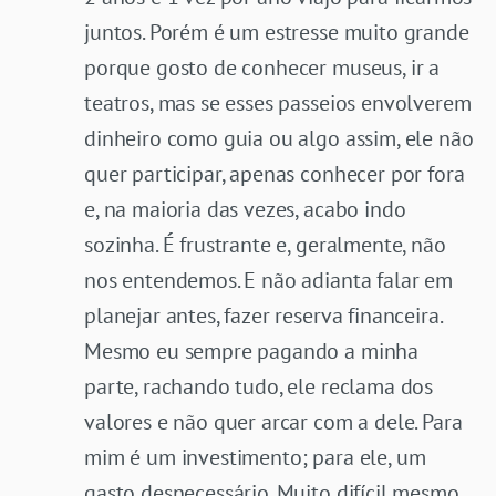
juntos. Porém é um estresse muito grande
porque gosto de conhecer museus, ir a
teatros, mas se esses passeios envolverem
dinheiro como guia ou algo assim, ele não
quer participar, apenas conhecer por fora
e, na maioria das vezes, acabo indo
sozinha. É frustrante e, geralmente, não
nos entendemos. E não adianta falar em
planejar antes, fazer reserva financeira.
Mesmo eu sempre pagando a minha
parte, rachando tudo, ele reclama dos
valores e não quer arcar com a dele. Para
mim é um investimento; para ele, um
gasto desnecessário. Muito difícil mesmo.