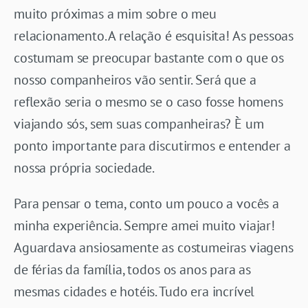
muito próximas a mim sobre o meu
relacionamento. A relação é esquisita! As pessoas
costumam se preocupar bastante com o que os
nosso companheiros vão sentir. Será que a
reflexão seria o mesmo se o caso fosse homens
viajando sós, sem suas companheiras? È um
ponto importante para discutirmos e entender a
nossa própria sociedade.
Para pensar o tema, conto um pouco a vocês a
minha experiência. Sempre amei muito viajar!
Aguardava ansiosamente as costumeiras viagens
de férias da família, todos os anos para as
mesmas cidades e hotéis. Tudo era incrível