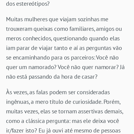
dos estereótipos?
Muitas mulheres que viajam sozinhas me
trouxeram queixas como familiares, amigos ou
meros conhecidos, questionando quando elas
iam parar de viajar tanto e aí as perguntas vão
se encaminhando para os parceiros: Você não
quer um namorado? Você não quer namorar? Já
não está passando da hora de casar?
Às vezes, as falas podem ser consideradas
ingênuas, a mero título de curiosidade. Porém,
muitas vezes, elas se tornam assertivas demais,
como a clássica pergunta: mas ele deixa você
ir/fazer isto? Eu já ouvi até mesmo de pessoas