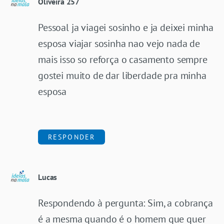
Oliveira 257
Pessoal ja viagei sosinho e ja deixei minha
esposa viajar sosinha nao vejo nada de
mais isso so reforça o casamento sempre
gostei muito de dar liberdade pra minha
esposa
RESPONDER
Lucas
Respondendo à pergunta: Sim, a cobrança
é a mesma quando é o homem que quer