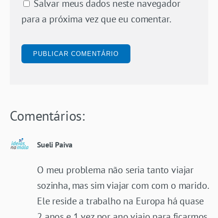
Salvar meus dados neste navegador
para a próxima vez que eu comentar.
Comentários:
Sueli Paiva
O meu problema não seria tanto viajar
sozinha, mas sim viajar com com o marido.
Ele reside a trabalho na Europa há quase
2 anos e 1 vez por ano viajo para ficarmos