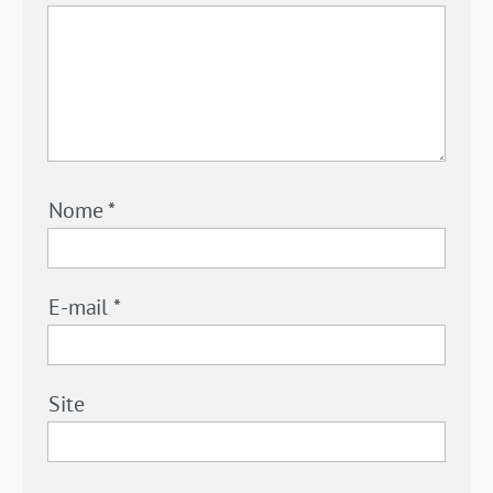
Nome
*
E-mail
*
Site