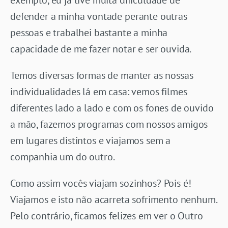
defender a minha vontade perante outras
pessoas e trabalhei bastante a minha
capacidade de me fazer notar e ser ouvida.
Temos diversas formas de manter as nossas
individualidades lá em casa: vemos filmes
diferentes lado a lado e com os fones de ouvido
a mão, fazemos programas com nossos amigos
em lugares distintos e viajamos sem a
companhia um do outro.
Como assim vocês viajam sozinhos? Pois é!
Viajamos e isto não acarreta sofrimento nenhum.
Pelo contrário, ficamos felizes em ver o Outro