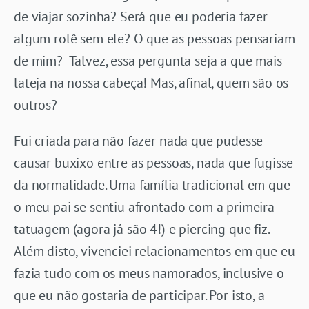
de viajar sozinha? Será que eu poderia fazer
algum rolê sem ele? O que as pessoas pensariam
de mim? Talvez, essa pergunta seja a que mais
lateja na nossa cabeça! Mas, afinal, quem são os
outros?
Fui criada para não fazer nada que pudesse
causar buxixo entre as pessoas, nada que fugisse
da normalidade. Uma família tradicional em que
o meu pai se sentiu afrontado com a primeira
tatuagem (agora já são 4!) e piercing que fiz.
Além disto, vivenciei relacionamentos em que eu
fazia tudo com os meus namorados, inclusive o
que eu não gostaria de participar. Por isto, a