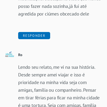
posso fazer nada sozinha,já fui até
agredida por ciúmes obcecado dele
RESPONDER
Ro
Lendo seu relato, me vi na sua história.
Desde sempre amei viajar e isso é
prioridade na minha vida seja com
amigas, família ou companheiro. Pensar
em tirar férias para ficar na minha cidade
é uma tortura. Seja com amigas, família