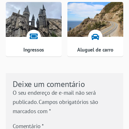
Ingressos
Aluguel de carro
Deixe um comentário
O seu endereço de e-mail não será
publicado.
Campos obrigatórios são
marcados com
*
Comentário
*