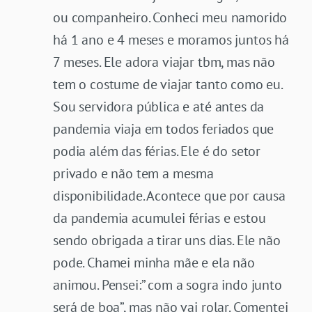
ou companheiro. Conheci meu namorido
há 1 ano e 4 meses e moramos juntos há
7 meses. Ele adora viajar tbm, mas não
tem o costume de viajar tanto como eu.
Sou servidora pública e até antes da
pandemia viaja em todos feriados que
podia além das férias. Ele é do setor
privado e não tem a mesma
disponibilidade. Acontece que por causa
da pandemia acumulei férias e estou
sendo obrigada a tirar uns dias. Ele não
pode. Chamei minha mãe e ela não
animou. Pensei:” com a sogra indo junto
será de boa”, mas não vai rolar. Comentei