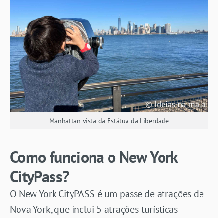
Manhattan vista da Estátua da Liberdade
Como funciona o New York
CityPass?
O New York CityPASS é um passe de atrações de
Nova York, que inclui 5 atrações turísticas