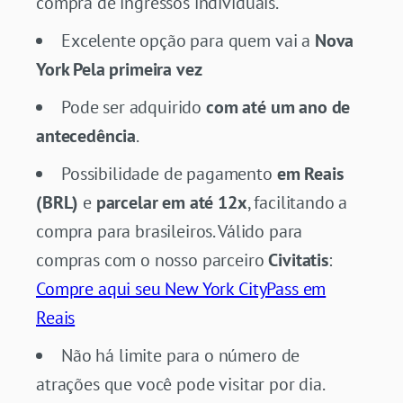
compra de ingressos individuais.
Excelente opção para quem vai a
Nova
York Pela primeira vez
Pode ser adquirido
com até um ano de
antecedência
.
Possibilidade de pagamento
em Reais
(BRL)
e
parcelar em até 12x
, facilitando a
compra para brasileiros. Válido para
compras com o nosso parceiro
Civitatis
:
Compre aqui seu New York CityPass em
Reais
Não há limite para o número de
atrações que você pode visitar por dia.