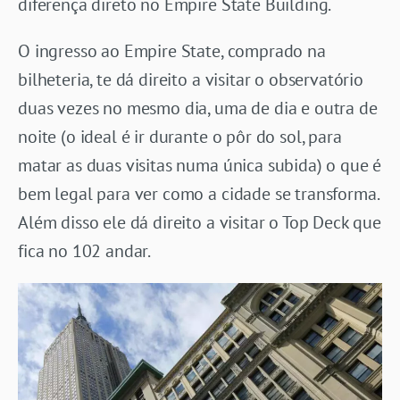
diferença direto no Empire State Building.
O ingresso ao Empire State, comprado na
bilheteria, te dá direito a visitar o observatório
duas vezes no mesmo dia, uma de dia e outra de
noite (o ideal é ir durante o pôr do sol, para
matar as duas visitas numa única subida) o que é
bem legal para ver como a cidade se transforma.
Além disso ele dá direito a visitar o Top Deck que
fica no 102 andar.