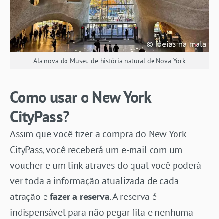
Ala nova do Museu de história natural de Nova York
Como usar o New York
CityPass?
Assim que você fizer a compra do New York
CityPass, você receberá um e-mail com um
voucher e um link através do qual você poderá
ver toda a
informação atualizada de cada
atração e
fazer a reserva
. A reserva é
indispensável para não pegar fila e nenhuma