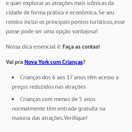
e quer explorar as atrações mais icônicas da
cidade de forma prática e econômica. Se seu
roteiro inclui os principais pontos turísticos, esse
passe pode ser uma opção vantajosa!
Nossa dica essencial é:
Faça as contas!
Vai pra
Nova York com Crianças
?
Crianças dos 6 aos 17 anos têm acesso a
preços reduzidos nas atrações
Crianças com menos de 5 anos
normalmente têm entrada gratuita na
maioria das atrações. Verifique!