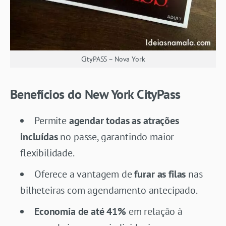
CityPASS – Nova York
Benefícios do New York CityPass
Permite
agendar todas as atrações
incluídas
no passe, garantindo maior
flexibilidade.
Oferece a vantagem de
furar as filas
nas
bilheteiras com agendamento antecipado.
Economia de até 41%
em relação à