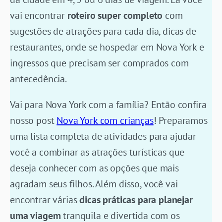
vai encontrar
roteiro super completo
com
sugestões de atrações para cada dia, dicas de
restaurantes, onde se hospedar em Nova York e
ingressos que precisam ser comprados com
antecedência.
Vai para Nova York com a família? Então confira
nosso post
Nova York com crianças
! Preparamos
uma lista completa de atividades para ajudar
você a combinar as atrações turísticas que
deseja conhecer com as opções que mais
agradam seus filhos. Além disso, você vai
encontrar várias
dicas práticas para planejar
uma viagem
tranquila e divertida com os