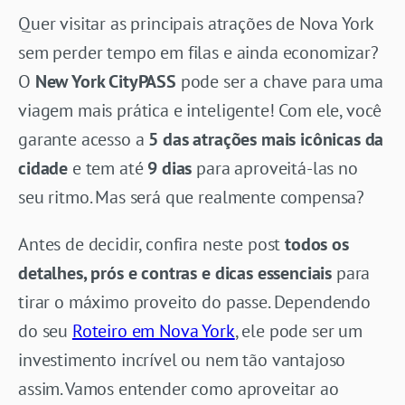
Quer visitar as principais atrações de Nova York
sem perder tempo em filas e ainda economizar?
O
New York CityPASS
pode ser a chave para uma
viagem mais prática e inteligente! Com ele, você
garante acesso a
5 das atrações mais icônicas da
cidade
e tem até
9 dias
para aproveitá-las no
seu ritmo. Mas será que realmente compensa?
Antes de decidir, confira neste post
todos os
detalhes, prós e contras e dicas essenciais
para
tirar o máximo proveito do passe. Dependendo
do seu
Roteiro em Nova York
, ele pode ser um
investimento incrível ou nem tão vantajoso
assim. Vamos entender como aproveitar ao