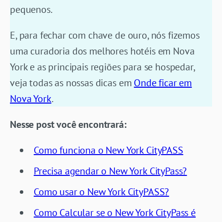
pequenos.
E, para fechar com chave de ouro, nós fizemos
uma curadoria dos melhores hotéis em Nova
York e as principais regiões para se hospedar,
veja todas as nossas dicas em
Onde ficar em
Nova York
.
Nesse post você encontrará:
Como funciona o New York CityPASS
Precisa agendar o New York CityPass?
Como usar o New York CityPASS?
Como Calcular se o New York CityPass é