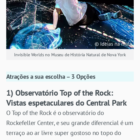
Invisible Worlds no Museu de História Natural de Nova York
Atrações a sua escolha – 3 Opções
1) Observatório
Top of the Rock:
Vistas espetaculares do Central Park
O Top of the Rock é o observatório do
Rockefeller Center, e seu grande diferencial é um
terraço ao ar livre super gostoso no topo do