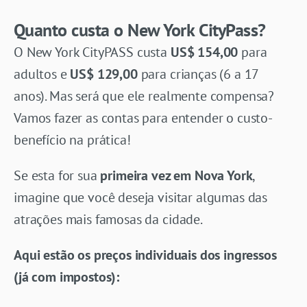
Quanto custa o New York CityPass?
O New York CityPASS custa
US$ 154,00
para
adultos e
US$ 129,00
para crianças (6 a 17
anos). Mas será que ele realmente compensa?
Vamos fazer as contas para entender o custo-
benefício na prática!
Se esta for sua
primeira vez em Nova York
,
imagine que você deseja visitar algumas das
atrações mais famosas da cidade.
Aqui estão os preços individuais dos ingressos
(já com impostos):