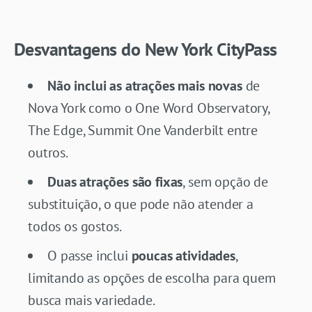
Desvantagens do New York CityPass
Não inclui as atrações mais novas
de
Nova York como o One Word Observatory,
The Edge, Summit One Vanderbilt entre
outros.
Duas atrações são fixas
, sem opção de
substituição, o que pode não atender a
todos os gostos.
O passe inclui
poucas atividades
,
limitando as opções de escolha para quem
busca mais variedade.