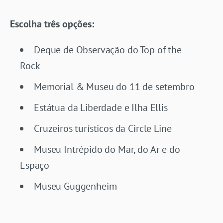
Escolha três opções:
Deque de Observação do Top of the
Rock
Memorial & Museu do 11 de setembro
Estátua da Liberdade e Ilha Ellis
Cruzeiros turísticos da Circle Line
Museu Intrépido do Mar, do Ar e do
Espaço
Museu Guggenheim