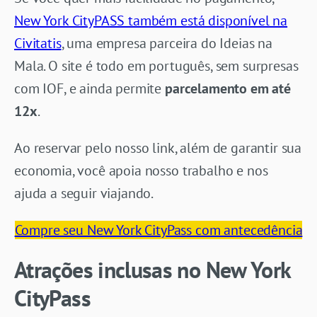
New York CityPASS também está disponível na
Civitatis
, uma empresa parceira do Ideias na
Mala. O site é todo em português, sem surpresas
com IOF, e ainda permite
parcelamento em até
12x
.
Ao reservar pelo nosso link, além de garantir sua
economia, você apoia nosso trabalho e nos
ajuda a seguir viajando.
Compre seu New York CityPass com antecedência
Atrações inclusas no New York
CityPass