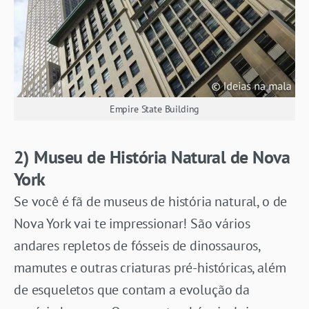
Empire State Building
2) Museu de História Natural de Nova
York
Se você é fã de museus de história natural, o de
Nova York vai te impressionar! São vários
andares repletos de fósseis de dinossauros,
mamutes e outras criaturas pré-históricas, além
de esqueletos que contam a evolução da