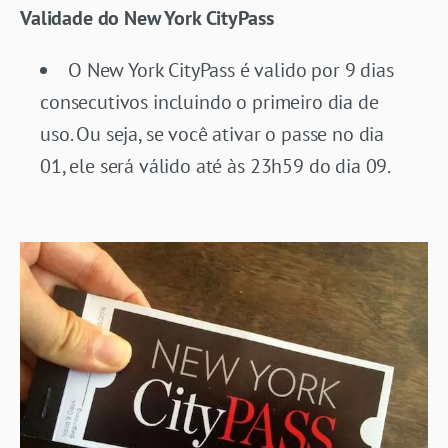
Validade do New York CityPass
O New York CityPass é valido por 9 dias
consecutivos incluindo o primeiro dia de
uso. Ou seja, se você ativar o passe no dia
01, ele será válido até às 23h59 do dia 09.