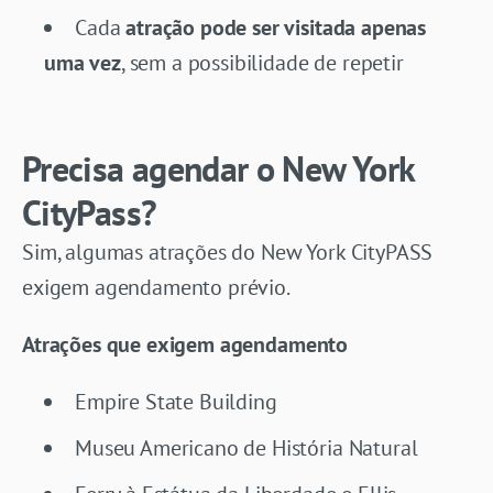
Cada
atração pode ser visitada apenas
uma vez
, sem a possibilidade de repetir
Precisa agendar o New York
CityPass?
Sim, algumas atrações do New York CityPASS
exigem agendamento prévio.
Atrações que exigem agendamento
Empire State Building
Museu Americano de História Natural