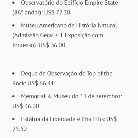
Observatório do Edifício Empire State
(86º andar): US$ 77.30
Museu Americano de História Natural
(Admissão Geral + 1 Exposição com
Ingresso): US$ 36.00
Deque de Observação do Top of the
Rock: US$ 66.41
Memorial & Museu do 11 de setembro:
US$ 36.00
Estátua da Liberdade e Ilha Ellis: US$
25.50