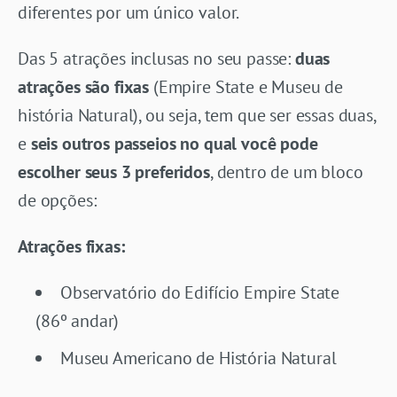
diferentes por um único valor.
Das 5 atrações inclusas no seu passe:
duas
atrações são fixas
(Empire State e Museu de
história Natural), ou seja, tem que ser essas duas,
e
seis outros passeios no qual você pode
escolher seus 3 preferidos
, dentro de um bloco
de opções:
Atrações fixas:
Observatório do Edifício Empire State
(86º andar)
Museu Americano de História Natural