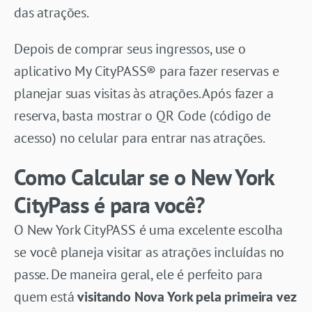
das atrações.
Depois de comprar seus ingressos, use o
aplicativo My CityPASS® para fazer reservas e
planejar suas visitas às atrações. Após fazer a
reserva, basta mostrar o QR Code (código de
acesso) no celular para entrar nas atrações.
Como Calcular se o New York
CityPass é para você?
O New York CityPASS é uma excelente escolha
se você planeja visitar as atrações incluídas no
passe. De maneira geral, ele é perfeito para
quem está
visitando Nova York pela primeira vez