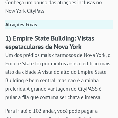
Conheça um pouco das atrações inclusas no
New York CityPass
Atrações Fixas
1) Empire State Building: Vistas
espetaculares de Nova York
Um dos prédios mais charmosos de Nova York, o
Empire State foi por muitos anos o edifício mais
alto da cidade. A vista do alto do Empire State
Building é bem central, mas não é a minha
preferida. A grande vantagem do CityPASS é
pular a fila que costuma ser chata e imensa.
Para ir até o 102 andar, você pode pagar a