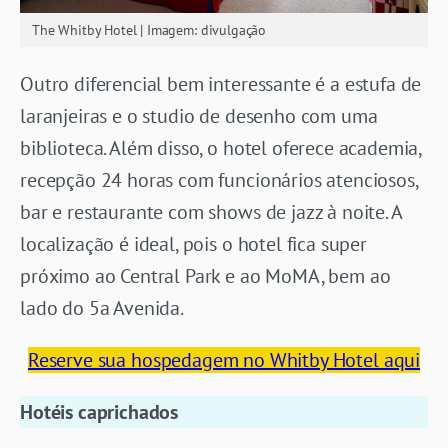
The Whitby Hotel | Imagem: divulgação
Outro diferencial bem interessante é a estufa de
laranjeiras e o studio de desenho com uma
biblioteca. Além disso, o hotel oferece academia,
recepção 24 horas com funcionários atenciosos,
bar e restaurante com shows de jazz à noite. A
localização é ideal, pois o hotel fica super
próximo ao Central Park e ao MoMA, bem ao
lado do 5a Avenida.
Reserve sua hospedagem no Whitby Hotel aqui
Hotéis caprichados