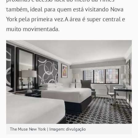
também, ideal para quem está visitando Nova
York pela primeira vez. A área é super central e
muito movimentada.
The Muse New York | Imagem: divulgação