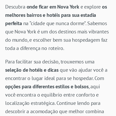
Descubra
onde ficar em Nova York
e explore
os
melhores bairros e hotéis para sua estadia
perfeita
na “cidade que nunca dorme”. Sabemos
que Nova York é um dos destinos mais vibrantes
do mundo, e escolher bem sua hospedagem faz
toda a diferença no roteiro.
Para facilitar sua decisão, trouxemos uma
seleção de hotéis e dicas
que vão ajudar você a
encontrar o lugar ideal para se hospedar. Com
opções para diferentes estilos e bolsos
, aqui
você encontra o equilíbrio entre conforto e
localização estratégica. Continue lendo para
descobrir a acomodação que melhor combina