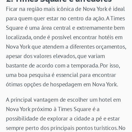
Ficar na região mais icônica de Nova York é ideal
para quem quer estar no centro da ação. A Times
Square é uma área central e extremamente bem
localizada, onde é possível encontrar hotéis em
Nova York que atendem a diferentes orçamentos,
apesar dos valores elevados, que variam
bastante de acordo com a temporada. Por isso,
uma boa pesquisa é essencial para encontrar
ótimas opções de hospedagem em Nova York.
A principal vantagem de escolher um hotel em
Nova York próximo à Times Square é a
possibilidade de explorar a cidade a pé e estar
sempre perto dos principais pontos turísticos. No