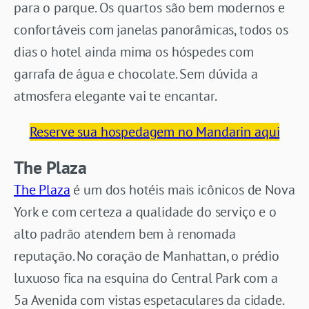
para o parque. Os quartos são bem modernos e
confortáveis com janelas panorâmicas, todos os
dias o hotel ainda mima os hóspedes com
garrafa de água e chocolate. Sem dúvida a
atmosfera elegante vai te encantar.
Reserve sua hospedagem no Mandarin aqui
The Plaza
The Plaza
é um dos hotéis mais icônicos de Nova
York e com certeza a qualidade do serviço e o
alto padrão atendem bem à renomada
reputação. No coração de Manhattan, o prédio
luxuoso fica na esquina do Central Park com a
5a Avenida com vistas espetaculares da cidade.