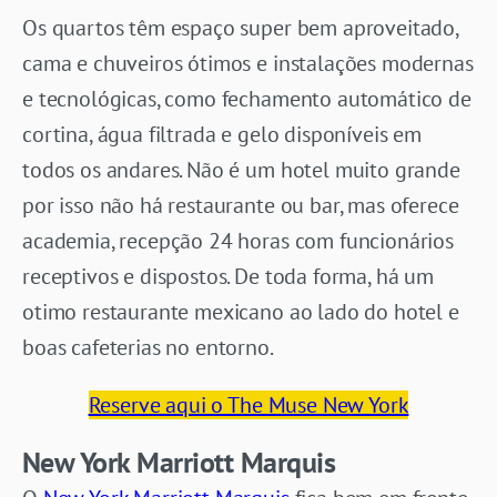
Os quartos têm espaço super bem aproveitado,
cama e chuveiros ótimos e instalações modernas
e tecnológicas, como fechamento automático de
cortina, água filtrada e gelo disponíveis em
todos os andares. Não é um hotel muito grande
por isso não há restaurante ou bar, mas oferece
academia, recepção 24 horas com funcionários
receptivos e dispostos. De toda forma, há um
otimo restaurante mexicano ao lado do hotel e
boas cafeterias no entorno.
Reserve aqui o The Muse New York
New York Marriott Marquis