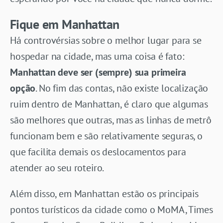
Fique em Manhattan
Há controvérsias sobre o melhor lugar para se
hospedar na cidade, mas uma coisa é fato:
Manhattan deve ser (sempre) sua primeira
opção
. No fim das contas, não existe localização
ruim dentro de Manhattan, é claro que algumas
são melhores que outras, mas
as linhas de metrô
funcionam bem e são relativamente seguras, o
que facilita demais os deslocamentos para
atender ao seu roteiro.
Além disso, em Manhattan estão os principais
pontos turísticos da cidade como o MoMA, Times