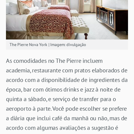
The Pierre Nova York | Imagem: divulgação
As comodidades no The Pierre incluem
academia, restaurante com pratos elaborados de
acordo com a disponibilidade de ingredientes da
época, bar com ótimos drinks e jazz à noite de
quinta a sábado, e serviço de transfer para o
aeroporto à parte. Você pode escolher se prefere
a diária que inclui café da manhã ou não, mas de
acordo com algumas avaliações a sugestão é