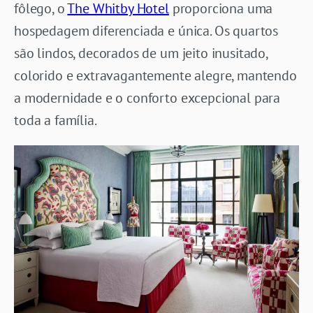
fôlego, o
The Whitby Hotel
proporciona uma
hospedagem diferenciada e única. Os quartos
são lindos, decorados de um jeito inusitado,
colorido e extravagantemente alegre, mantendo
a modernidade e o conforto excepcional para
toda a família.