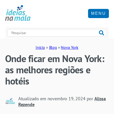
MENU
Início
»
Blog
»
Nova York
Onde ficar em Nova York:
as melhores regiões e
hotéis
Atualizado em
novembro 19, 2024
por
Alissa
Rezende