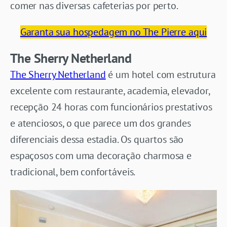
comer nas diversas cafeterias por perto.
Garanta sua hospedagem no The Pierre aqui
The Sherry Netherland
The Sherry Netherland
é um hotel com estrutura
excelente com restaurante, academia, elevador,
recepção 24 horas com funcionários prestativos
e atenciosos, o que parece um dos grandes
diferenciais dessa estadia. Os quartos são
espaçosos com uma decoração charmosa e
tradicional, bem confortáveis.