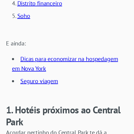
Distrito financeiro
Soho
E ainda:
Dicas para economizar na hospedagem
em Nova York
Seguro viagem
1. Hotéis próximos
ao Central
Park
Acordar pertinho do Central Park te dá a