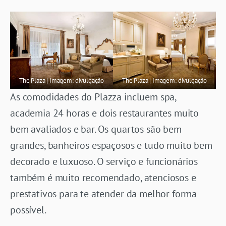
The Plaza | Imagem: divulgação
The Plaza | Imagem: divulgação
As comodidades do Plazza incluem spa,
academia 24 horas e dois restaurantes muito
bem avaliados e bar. Os quartos são bem
grandes, banheiros espaçosos e tudo muito bem
decorado e luxuoso. O serviço e funcionários
também é muito recomendado, atenciosos e
prestativos para te atender da melhor forma
possível.