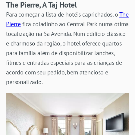
The Pierre, A Taj Hotel
Para começar a lista de hotéis caprichados, o
The
Pierre
fica coladinho ao Central Park numa ótima
localização na 5a Avenida. Num edifício clássico
e charmoso da região, o hotel oferece quartos
para família além de disponibilizar lanches,
filmes e entradas especiais para as crianças de
acordo com seu pedido, bem atencioso e
personalizado.