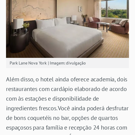
Park Lane Nova York | Imagem: divulgação
Além disso, o hotel ainda oferece academia, dois
restaurantes com cardápio elaborado de acordo
com às estações e disponibilidade de
ingredientes frescos. Você ainda poderá desfrutar
de bons coquetéis no bar, opções de quartos
espaçosos para família e recepção 24 horas com