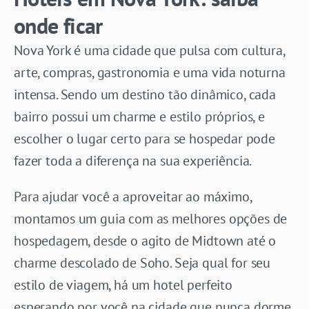
onde ficar
Nova York é uma cidade que pulsa com cultura,
arte, compras, gastronomia e uma vida noturna
intensa. Sendo um destino tão dinâmico, cada
bairro possui um charme e estilo próprios, e
escolher o lugar certo para se hospedar pode
fazer toda a diferença na sua experiência.
Para ajudar você a aproveitar ao máximo,
montamos um guia com as melhores opções de
hospedagem, desde o agito de Midtown até o
charme descolado de Soho. Seja qual for seu
estilo de viagem, há um hotel perfeito
esperando por você na cidade que nunca dorme.