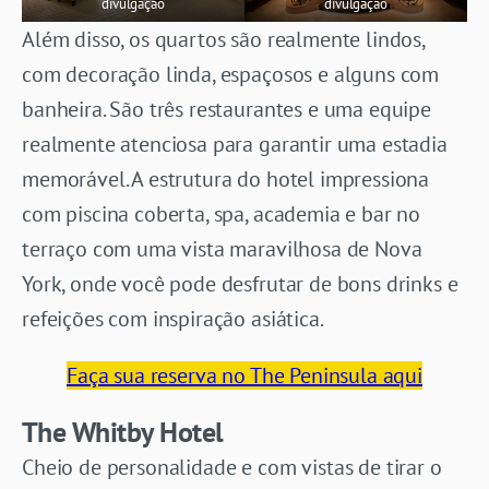
divulgação
divulgação
Além disso, os quartos são realmente lindos,
com decoração linda, espaçosos e alguns com
banheira. São três restaurantes e uma equipe
realmente atenciosa para garantir uma estadia
memorável. A estrutura do hotel impressiona
com piscina coberta, spa, academia e bar no
terraço com uma vista maravilhosa de Nova
York, onde você pode desfrutar de bons drinks e
refeições com inspiração asiática.
Faça sua reserva no The Peninsula aqui
The Whitby Hotel
Cheio de personalidade e com vistas de tirar o