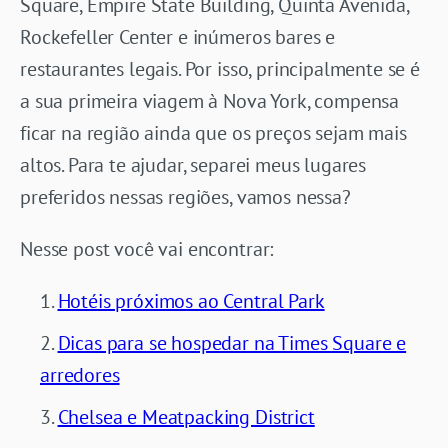
Square, Empire State Building, Quinta Avenida,
Rockefeller Center e inúmeros bares e
restaurantes legais. Por isso, principalmente se é
a sua primeira viagem à Nova York, compensa
ficar na região ainda que os preços sejam mais
altos. Para te ajudar, separei meus lugares
preferidos nessas regiões, vamos nessa?
Nesse post você vai encontrar:
Hotéis próximos ao Central Park
Dicas para se hospedar na Times Square e
arredores
Chelsea e Meatpacking District