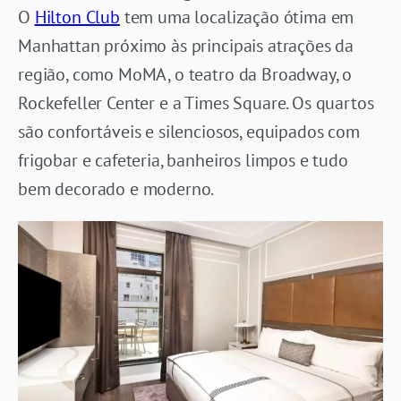
O
Hilton Club
tem uma localização ótima em
Manhattan próximo às principais atrações da
região, como MoMA, o teatro da Broadway, o
Rockefeller Center e a Times Square. Os quartos
são confortáveis e silenciosos, equipados com
frigobar e cafeteria, banheiros limpos e tudo
bem decorado e moderno.