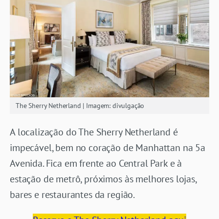
The Sherry Netherland | Imagem: divulgação
A localização do The Sherry Netherland é
impecável, bem no coração de Manhattan na 5a
Avenida. Fica em frente ao Central Park e à
estação de metrô, próximos às melhores lojas,
bares e restaurantes da região.