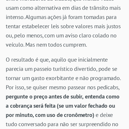
usam como alternativa em dias de trânsito mais
intenso. Algumas ações já foram tomadas para
tentar estabelecer leis sobre valores mais justos
ou, pelo menos, com um aviso claro colado no
veículo. Mas nem todos cumprem.
O resultado é que, aquilo que inicialmente
parecia um passeio turístico divertido, pode se
tornar um gasto exorbitante e não programado.
Por isso, se quiser mesmo passear nos pedicabs,
pergunte o preço antes de subir,
entenda como
a cobrança será feita (se um valor fechado ou
por minuto, com uso de cronômetro)
e deixe
tudo conversado para não ser surpreendido no