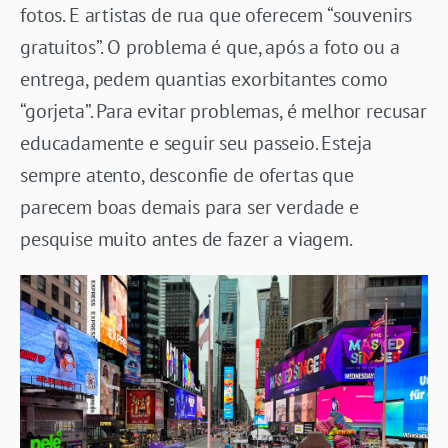
fotos. E artistas de rua que oferecem “souvenirs
gratuitos”. O problema é que, após a foto ou a
entrega, pedem quantias exorbitantes como
“gorjeta”. Para evitar problemas, é melhor recusar
educadamente e seguir seu passeio. Esteja
sempre atento, desconfie de ofertas que
parecem boas demais para ser verdade e
pesquise muito antes de fazer a viagem.