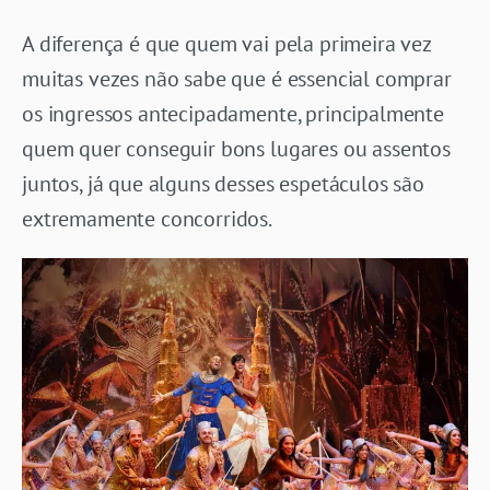
A diferença é que quem vai pela primeira vez
muitas vezes não sabe que é essencial comprar
os ingressos antecipadamente, principalmente
quem quer conseguir bons lugares ou assentos
juntos, já que alguns desses espetáculos são
extremamente concorridos.