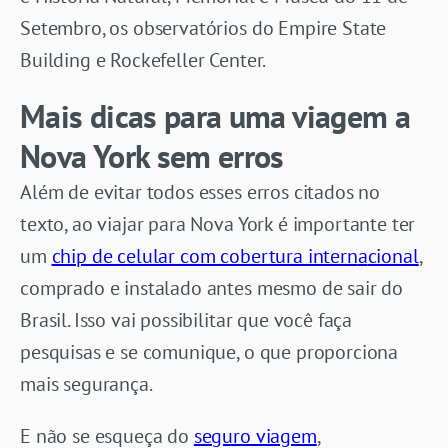
Setembro, os observatórios do Empire State
Building e Rockefeller Center.
Mais dicas para uma viagem a
Nova York sem erros
Além de evitar todos esses erros citados no
texto, ao viajar para Nova York é importante ter
um
chip de celular com cobertura intern
a
cional
,
comprado e instalado antes mesmo de sair do
Brasil. Isso vai possibilitar que você faça
pesquisas e se comunique, o que proporciona
mais segurança.
E não se esqueça do
seguro viagem
,