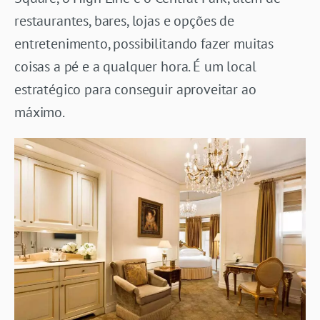
restaurantes, bares, lojas e opções de
entretenimento, possibilitando fazer muitas
coisas a pé e a qualquer hora. É um local
estratégico para conseguir aproveitar ao
máximo.