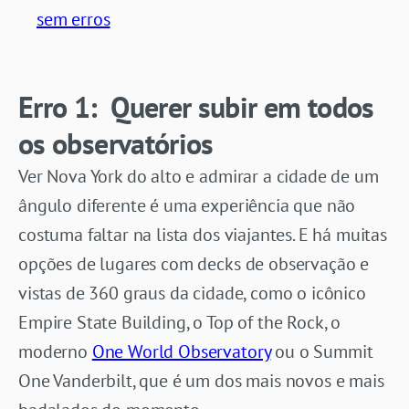
sem erros
Erro 1: Querer subir em todos
os observatórios
Ver Nova York do alto e admirar a cidade de um
ângulo diferente é uma experiência que não
costuma faltar na lista dos viajantes. E há muitas
opções de lugares com decks de observação e
vistas de 360 graus da cidade, como o icônico
Empire State Building, o Top of the Rock, o
moderno
One World Observatory
ou o Summit
One Vanderbilt, que é um dos mais novos e mais