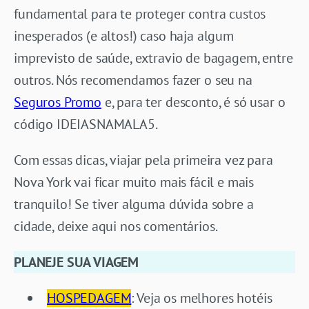
fundamental para te proteger contra custos
inesperados (e altos!) caso haja algum
imprevisto de saúde, extravio de bagagem, entre
outros. Nós recomendamos fazer o seu na
Seguros Promo
e, para ter desconto, é só usar o
código IDEIASNAMALA5.
Com essas dicas, viajar pela primeira vez para
Nova York vai ficar muito mais fácil e mais
tranquilo! Se tiver alguma dúvida sobre a
cidade, deixe aqui nos comentários.
PLANEJE SUA VIAGEM
HOSPEDAGEM
: Veja os melhores hotéis