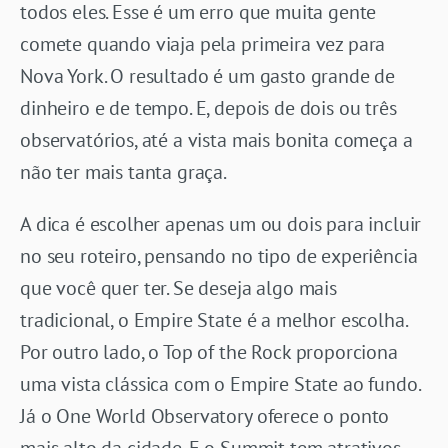
todos eles. Esse é um erro que muita gente
comete quando viaja pela primeira vez para
Nova York. O resultado é um gasto grande de
dinheiro e de tempo. E, depois de dois ou três
observatórios, até a vista mais bonita começa a
não ter mais tanta graça.
A dica é escolher apenas um ou dois para incluir
no seu roteiro, pensando no tipo de experiência
que você quer ter. Se deseja algo mais
tradicional, o Empire State é a melhor escolha.
Por outro lado, o Top of the Rock proporciona
uma vista clássica com o Empire State ao fundo.
Já o One World Observatory oferece o ponto
mais alto da cidade. E o Summit tem atrativos