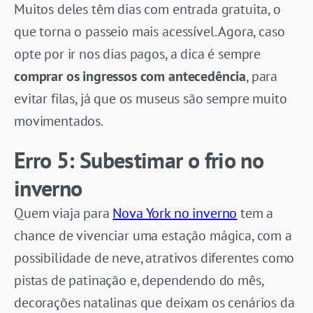
Muitos deles têm dias com entrada gratuita, o
que torna o passeio mais acessível. Agora, caso
opte por ir nos dias pagos, a dica é sempre
comprar os ingressos com antecedência
, para
evitar filas, já que os museus são sempre muito
movimentados.
Erro 5: Subestimar o frio no
inverno
Quem viaja para
Nova York no inverno
tem a
chance de vivenciar uma estação mágica, com a
possibilidade de neve, atrativos diferentes como
pistas de patinação e, dependendo do mês,
decorações natalinas que deixam os cenários da