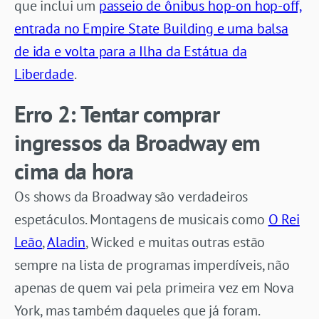
que inclui um
passeio de ônibus hop-on hop-off,
entrada no Empire State Building e uma balsa
de ida e volta para a Ilha da Estátua da
Liberdade
.
Erro 2: Tentar comprar
ingressos da Broadway em
cima da hora
Os shows da Broadway são verdadeiros
espetáculos. Montagens de musicais como
O Rei
Leão
,
Aladin
, Wicked e muitas outras estão
sempre na lista de programas imperdíveis, não
apenas de quem vai pela primeira vez em Nova
York, mas também daqueles que já foram.