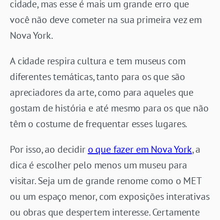
cidade, mas esse é mais um grande erro que
você não deve cometer na sua primeira vez em
Nova York.
A cidade respira cultura e tem museus com
diferentes temáticas, tanto para os que são
apreciadores da arte, como para aqueles que
gostam de história e até mesmo para os que não
têm o costume de frequentar esses lugares.
Por isso, ao decidir
o que fazer em Nova York
, a
dica é escolher pelo menos um museu para
visitar. Seja um de grande renome como o MET
ou um espaço menor, com exposições interativas
ou obras que despertem interesse. Certamente