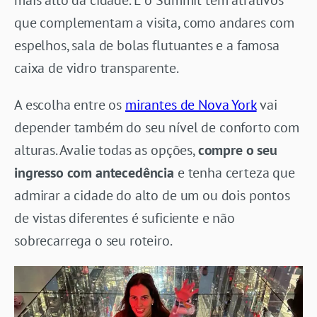
que complementam a visita, como andares com
espelhos, sala de bolas flutuantes e a famosa
caixa de vidro transparente.
A escolha entre os
mirantes de Nova York
vai
depender também do seu nível de conforto com
alturas. Avalie todas as opções,
compre o seu
ingresso com antecedência
e tenha certeza que
admirar a cidade do alto de um ou dois pontos
de vistas diferentes é suficiente e não
sobrecarrega o seu roteiro.