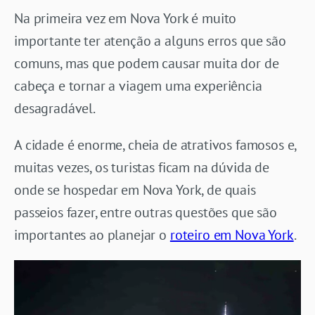
Na primeira vez em Nova York é muito
importante ter atenção a alguns erros que são
comuns, mas que podem causar muita dor de
cabeça e tornar a viagem uma experiência
desagradável.
A cidade é enorme, cheia de atrativos famosos e,
muitas vezes, os turistas ficam na dúvida de
onde se hospedar em Nova York, de quais
passeios fazer, entre outras questões que são
importantes ao planejar o
roteiro em Nova York
.