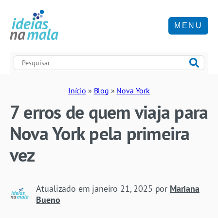
MENU
Início
»
Blog
»
Nova York
7 erros de quem viaja para
Nova York pela primeira
vez
Atualizado em
janeiro 21, 2025
por
Mariana
Bueno