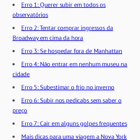
Erro 1: Querer subir em todos os
observatórios
Erro 2: Tentar comprar ingressos da
Broadway em cima da hora
Erro 3: Se hospedar fora de Manhattan
Erro 4: Não entrar em nenhum museu na
cidade
Erro 5: Subestimar o frio no inverno
Erro 6: Subir nos pedicabs sem saber o
preço
Erro 7: Cair em alguns golpes frequentes
Mais dicas para uma viagem a Nova York