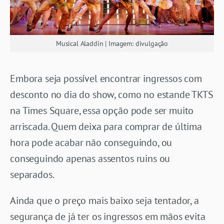
Musical Aladdin | Imagem: divulgação
Embora seja possível encontrar ingressos com
desconto no dia do show, como no estande TKTS
na Times Square, essa opção pode ser muito
arriscada. Quem deixa para comprar de última
hora pode acabar não conseguindo, ou
conseguindo apenas assentos ruins ou
separados.
Ainda que o preço mais baixo seja tentador, a
segurança de já ter os ingressos em mãos evita