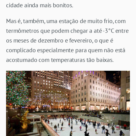
cidade ainda mais bonitos.
Mas é, também, uma estação de muito frio, com
termômetros que podem chegar a até -3°C entre
os meses de dezembro e fevereiro, o que é
complicado especialmente para quem não está
acostumado com temperaturas tão baixas.