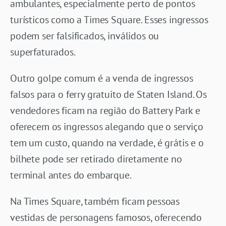
ambulantes, especialmente perto de pontos
turísticos como a Times Square. Esses ingressos
podem ser falsificados, inválidos ou
superfaturados.
Outro golpe comum é a venda de ingressos
falsos para o ferry gratuito de Staten Island. Os
vendedores ficam na região do Battery Park e
oferecem os ingressos alegando que o serviço
tem um custo, quando na verdade, é grátis e o
bilhete pode ser retirado diretamente no
terminal antes do embarque.
Na Times Square, também ficam pessoas
vestidas de personagens famosos, oferecendo