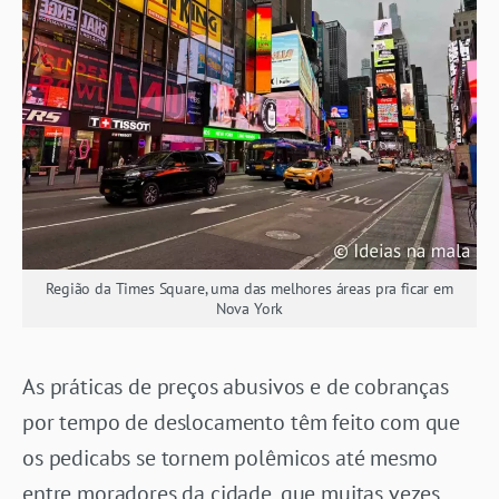
Região da Times Square, uma das melhores áreas pra ficar em
Nova York
As práticas de preços abusivos e de cobranças
por tempo de deslocamento têm feito com que
os pedicabs se tornem polêmicos até mesmo
entre moradores da cidade, que muitas vezes