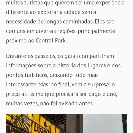
muitos turistas que querem ter uma experiência
diferente ao explorar a cidade sem a
necessidade de longas caminhadas. Eles são
comuns em diversas regiões, principalmente
próximo ao Central Park.
Durante os passeios, os guias compartilham
informações sobre a história dos lugares e dos
pontos turísticos, deixando tudo mais
interessante. Mas, no final, vem a surpresa: o
preço altíssimo que precisará ser pago e que,
muitas vezes, não foi avisado antes.