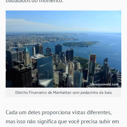
badalados do momento.
Distrito Financeiro de Manhattan com pedacinho da baía
Cada um deles proporciona vistas diferentes,
mas isso não significa que você precisa subir em