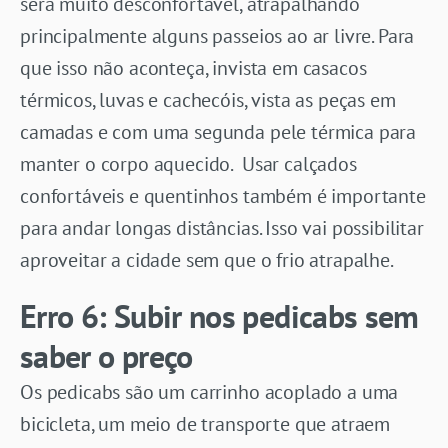
será muito desconfortável, atrapalhando
principalmente alguns passeios ao ar livre. Para
que isso não aconteça, invista em casacos
térmicos, luvas e cachecóis, vista as peças em
camadas e com uma segunda pele térmica para
manter o corpo aquecido. Usar calçados
confortáveis e quentinhos também é importante
para andar longas distâncias. Isso vai possibilitar
aproveitar a cidade sem que o frio atrapalhe.
Erro 6: Subir nos pedicabs sem
saber o preço
Os pedicabs são um carrinho acoplado a uma
bicicleta, um meio de transporte que atraem