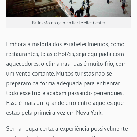
Patinação no gelo no Rockefeller Center
Embora a maioria dos estabelecimentos, como
restaurantes, lojas e hotéis, seja equipada com
aquecedores, o clima nas ruas é muito frio, com
um vento cortante. Muitos turistas não se
preparam da forma adequada para enfrentar
todo esse frio e acabam passando perrengues.
Esse é mais um grande erro entre aqueles que
estão pela primeira vez em Nova York.
Sem a roupa certa, a experiência possivelmente