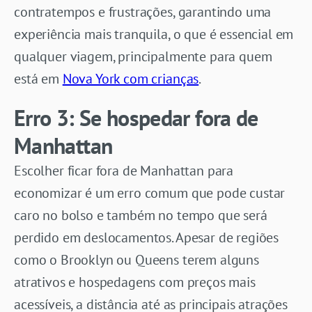
contratempos e frustrações, garantindo uma
experiência mais tranquila, o que é essencial em
qualquer viagem, principalmente para quem
está em
Nova York com crianças
.
Erro 3: Se hospedar fora de
Manhattan
Escolher ficar fora de Manhattan para
economizar é um erro comum que pode custar
caro no bolso e também no tempo que será
perdido em deslocamentos. Apesar de regiões
como o Brooklyn ou Queens terem alguns
atrativos e hospedagens com preços mais
acessíveis, a distância até as principais atrações