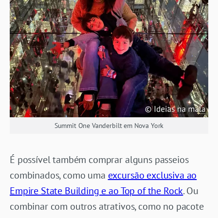
Summit One Vanderbilt em Nova York
É possível também comprar alguns passeios
combinados, como uma
excursão exclusiva ao
Empire State Building e ao Top of the Rock
. Ou
combinar com outros atrativos, como no pacote