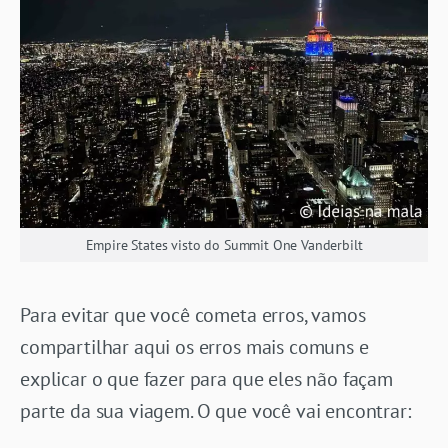
Empire States visto do Summit One Vanderbilt
Para evitar que você cometa erros, vamos
compartilhar aqui os erros mais comuns e
explicar o que fazer para que eles não façam
parte da sua viagem. O que você vai encontrar: