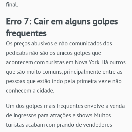
final.
Erro 7: Cair em alguns golpes
frequentes
Os preços abusivos e não comunicados dos
pedicabs não são os únicos golpes que
acontecem com turistas em Nova York. Há outros
que são muito comuns, principalmente entre as
pessoas que estão indo pela primeira vez e não
conhecem a cidade.
Um dos golpes mais frequentes envolve a venda
de ingressos para atrações e shows. Muitos
turistas acabam comprando de vendedores