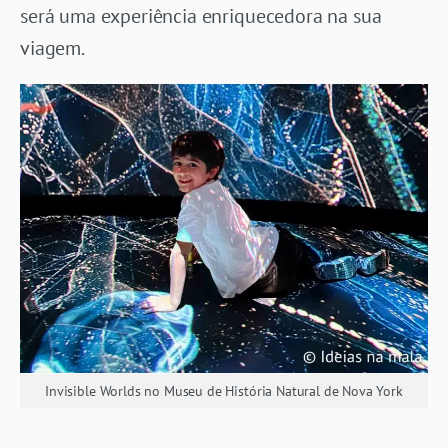
será uma experiência enriquecedora na sua
viagem.
Invisible Worlds no Museu de História Natural de Nova York