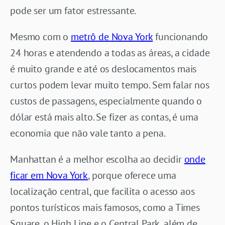
pode ser um fator estressante.
Mesmo com o
metrô de Nova York
funcionando
24 horas e atendendo a todas as áreas, a cidade
é muito grande e até os deslocamentos mais
curtos podem levar muito tempo. Sem falar nos
custos de passagens, especialmente quando o
dólar está mais alto. Se fizer as contas, é uma
economia que não vale tanto a pena.
Manhattan é a melhor escolha ao decidir
onde
ficar em Nova York
, porque oferece uma
localização central, que facilita o acesso aos
pontos turísticos mais famosos, como a Times
Square, o High Line e o Central Park, além de