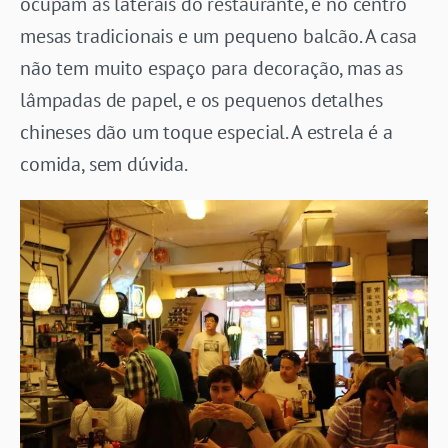
ocupam as laterais do restaurante, e no centro
mesas tradicionais e um pequeno balcão. A casa
não tem muito espaço para decoração, mas as
lâmpadas de papel, e os pequenos detalhes
chineses dão um toque especial. A estrela é a
comida, sem dúvida.