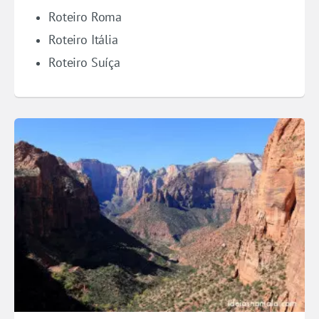
Roteiro Roma
Roteiro Itália
Roteiro Suíça