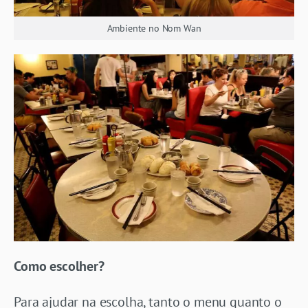
Ambiente no Nom Wan
Como escolher?
Para ajudar na escolha, tanto o menu quanto o