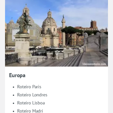
Europa
Roteiro Paris
Roteiro Londres
Roteiro Lisboa
Roteiro Madri