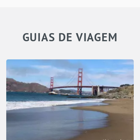
GUIAS DE VIAGEM