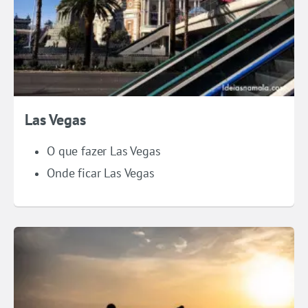
Las Vegas
O que fazer Las Vegas
Onde ficar Las Vegas