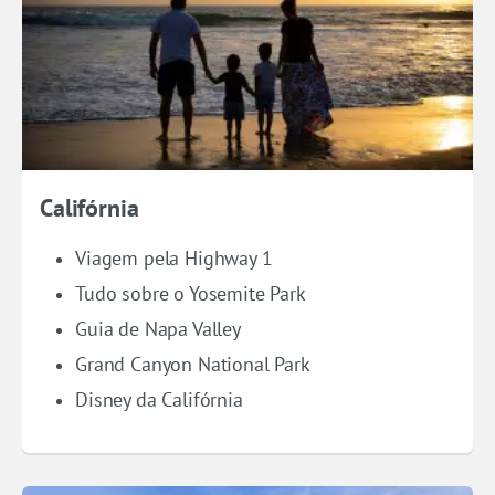
Califórnia
Viagem pela Highway 1
Tudo sobre o Yosemite Park
Guia de Napa Valley
Grand Canyon National Park
Disney da Califórnia