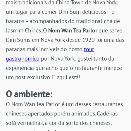
mais tradicionais da China Town de Nova York,
um lugar para comer Dim Sum deliciosos – e
baratos – acompanhados do tradicional chá de
Jasmim Chinês. O
Nom Wan Tea Parlor
que serve
Dim Sums em Nova York desde 1920 foi uma das
paradas mais incríveis do nosso
tour
gastronômico
por Nova York, gostei tanto da
experiência que acho que o restaurante merece
um post exclusivo. E aqui está!
O ambiente:
O Nom Wan Tea Parlor é um desses restaurantes
chineses apertados porém animados. Cadeiras-
sofá vermelhas, a cor da sorte dos chineses,