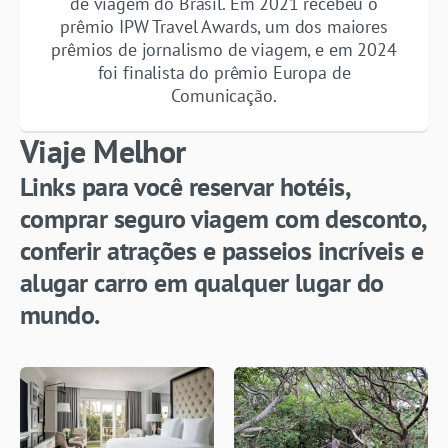
de viagem do Brasil. Em 2021 recebeu o
prêmio IPW Travel Awards, um dos maiores
prêmios de jornalismo de viagem, e em 2024
foi finalista do prêmio Europa de
Comunicação.
Viaje Melhor
Links para você reservar hotéis,
comprar seguro viagem com desconto,
conferir atrações e passeios incríveis e
alugar carro em qualquer lugar do
mundo.