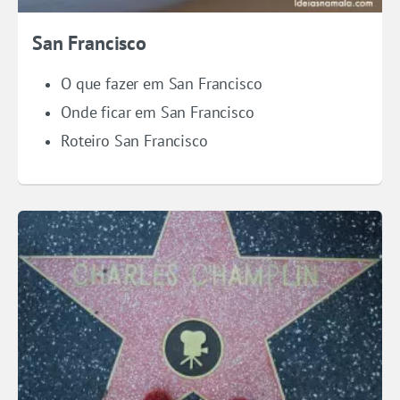
San Francisco
O que fazer em San Francisco
Onde ficar em San Francisco
Roteiro San Francisco