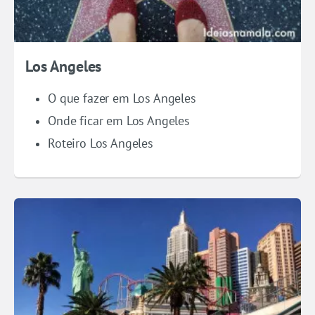
Los Angeles
O que fazer em Los Angeles
Onde ficar em Los Angeles
Roteiro Los Angeles