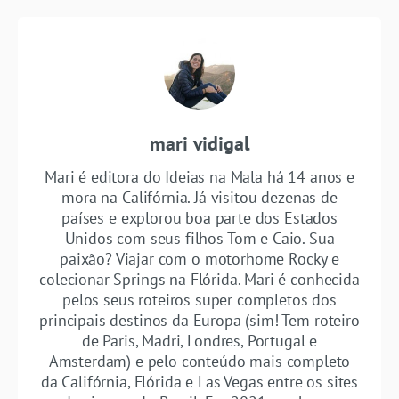
mari vidigal
Mari é editora do Ideias na Mala há 14 anos e
mora na Califórnia. Já visitou dezenas de
países e explorou boa parte dos Estados
Unidos com seus filhos Tom e Caio. Sua
paixão? Viajar com o motorhome Rocky e
colecionar Springs na Flórida. Mari é conhecida
pelos seus roteiros super completos dos
principais destinos da Europa (sim! Tem roteiro
de Paris, Madri, Londres, Portugal e
Amsterdam) e pelo conteúdo mais completo
da Califórnia, Flórida e Las Vegas entre os sites