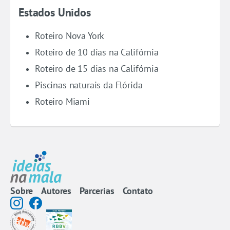
Estados Unidos
Roteiro Nova York
Roteiro de 10 dias na Califórnia
Roteiro de 15 dias na Califórnia
Piscinas naturais da Flórida
Roteiro Miami
Sobre
Autores
Parcerias
Contato