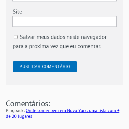
Site
Salvar meus dados neste navegador
para a próxima vez que eu comentar.
Comentários:
Pingback:
Onde comer bem em Nova York: uma lista com +
de 20 lugares