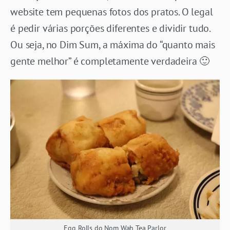
website tem pequenas fotos dos pratos. O legal
é pedir várias porções diferentes e dividir tudo.
Ou seja, no Dim Sum, a máxima do “quanto mais
gente melhor” é completamente verdadeira 🙂
Egg Rolls do Nom Wah Tea Parlor