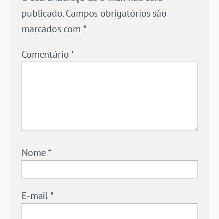
publicado.
Campos obrigatórios são
marcados com
*
Comentário
*
Nome
*
E-mail
*