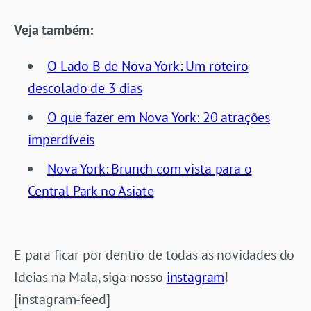
Veja também:
O Lado B de Nova York: Um roteiro
descolado de 3 dias
O que fazer em Nova York: 20 atrações
imperdíveis
Nova York: Brunch com vista para o
Central Park no Asiate
E para ficar por dentro de todas as novidades do
Ideias na Mala, siga nosso
instagram
!
[instagram-feed]