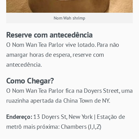
Nom Wah shrimp
Reserve com antecedência
O Nom Wan Tea Parlor vive lotado. Para não
amargar horas de espera, reserve com
antecedência.
Como Chegar?
O Nom Wan Tea Parlor fica na Doyers Street, uma
ruazinha apertada da China Town de NY.
Endereço:
13 Doyers St, New York | Estação de
metrô mais próxima: Chambers (J,I,Z)