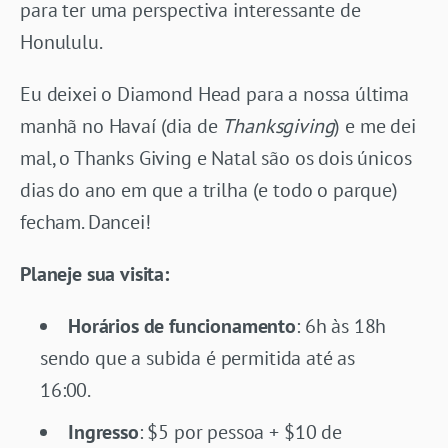
para ter uma perspectiva interessante de
Honululu.
Eu deixei o Diamond Head para a nossa última
manhã no Havaí (dia de
Thanksgiving
) e me dei
mal, o Thanks Giving e Natal são os dois únicos
dias do ano em que a trilha (e todo o parque)
fecham. Dancei!
Planeje sua visita:
Horários de funcionamento
: 6h às 18h
sendo que a subida é permitida até as
16:00.
Ingresso
: $5 por pessoa + $10 de