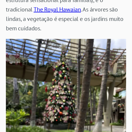
tradicional
The Royal Hawaian
. As árvores são
lindas, a vegetação é especial e os jardins muito
bem cuidados.