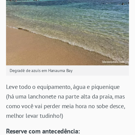
Degradê de azuis em Hanauma Bay
Leve todo o equipamento, água e piquenique
(há uma lanchonete na parte alta da praia, mas
como você vai perder meia hora no sobe desce,
melhor levar tudinho!)
Reserve com antecedência: