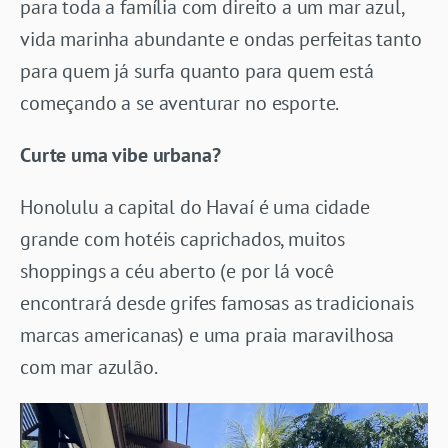
para toda a família com direito a um mar azul,
vida marinha abundante e ondas perfeitas tanto
para quem já surfa quanto para quem está
começando a se aventurar no esporte.
Curte uma vibe urbana?
Honolulu a capital do Havaí é uma cidade
grande com hotéis caprichados, muitos
shoppings a céu aberto (e por lá você
encontrará desde grifes famosas as tradicionais
marcas americanas) e uma praia maravilhosa
com mar azulão.