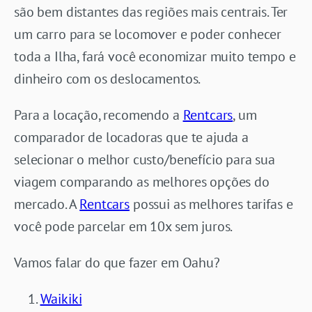
são bem distantes das regiões mais centrais. Ter
um carro para se locomover e poder conhecer
toda a Ilha, fará você economizar muito tempo e
dinheiro com os deslocamentos.
Para a locação, recomendo a
Rentcars
, um
comparador de locadoras que te ajuda a
selecionar o melhor custo/benefício para sua
viagem comparando as melhores opções do
mercado. A
Rentcars
possui as melhores tarifas e
você pode parcelar em 10x sem juros.
Vamos falar do que fazer em Oahu?
Waikiki