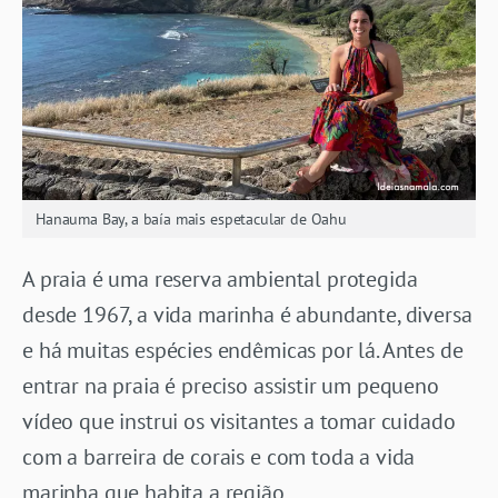
Hanauma Bay, a baía mais espetacular de Oahu
A praia é uma reserva ambiental protegida
desde 1967, a vida marinha é abundante, diversa
e há muitas espécies endêmicas por lá. Antes de
entrar na praia é preciso assistir um pequeno
vídeo que instrui os visitantes a tomar cuidado
com a barreira de corais e com toda a vida
marinha que habita a região.