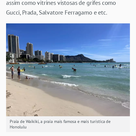
assim como vitrines vistosas de grifes como
Gucci, Prada, Salvatore Ferragamo e etc.
Praia de Waikiki, a praia mais famosa e mais turística de
Honolulu