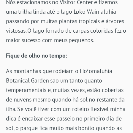
Nós estacionamos no Visitor Center e fizemos
uma trilha linda até o lago Loko Waimaluhia
passando por muitas plantas tropicais e árvores
vistosas. O lago forrado de carpas coloridas fez o
maior sucesso com meus pequenos.
Fique de olho no tempo:
As montanhas que rodeiam o Hoʻomaluhia
Botanical Garden são um tanto quanto
temperamentais e, muitas vezes, estão cobertas
de nuvens mesmo quando há sol no restante da
ilha. Se você tiver com um roteiro flexível minha
dica é encaixar esse passeio no primeiro dia de
sol, o parque fica muito mais bonito quando as