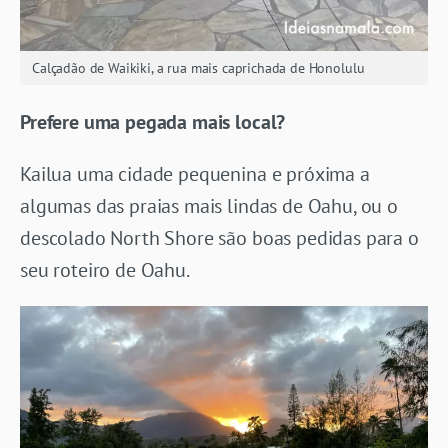
Calçadão de Waikiki, a rua mais caprichada de Honolulu
Prefere uma pegada mais local?
Kailua uma cidade pequenina e próxima a
algumas das praias mais lindas de Oahu, ou o
descolado North Shore são boas pedidas para o
seu roteiro de Oahu.