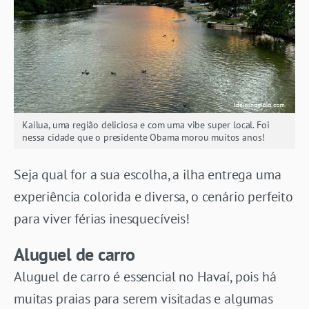
Kailua, uma região deliciosa e com uma vibe super local. Foi
nessa cidade que o presidente Obama morou muitos anos!
Seja qual for a sua escolha, a ilha entrega uma
experiência colorida e diversa, o cenário perfeito
para viver férias inesquecíveis!
Aluguel de carro
Aluguel de carro é essencial no Havaí, pois há
muitas praias para serem visitadas e algumas