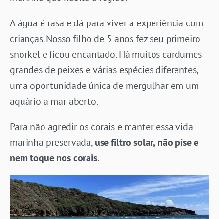
A água é rasa e dá para viver a experiência com
crianças. Nosso filho de 5 anos fez seu primeiro
snorkel e ficou encantado. Há muitos cardumes
grandes de peixes e várias espécies diferentes,
uma oportunidade única de mergulhar em um
aquário a mar aberto.
Para não agredir os corais e manter essa vida
marinha preservada,
use filtro solar, não pise e
nem toque nos corais
.