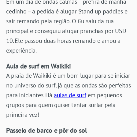
Em um dia de ondas calmas – prefira de manhã
cedinho – a pedida é alugar Stand up paddles e
sair remando pela região. O Gu saiu da rua
principal e conseguiu alugar pranchas por USD
10. Ele passou duas horas remando e amou a
experiência.
Aula de surf em Waikiki
A praia de Waikiki é um bom lugar para se iniciar
no universo do surf, já que as ondas são perfeitas
para iniciantes. Há
aulas de surf
em pequenos
grupos para quem quiser tentar surfar pela
primeira vez!
Passeio de barco e pôr do sol