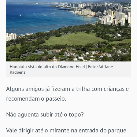
Honolulu vista do alto do Diamond Head | Foto: Adriane
Raduenz
Alguns amigos já fizeram a trilha com crianças e
recomendam o passeio.
Não aguenta subir até o topo?
Vale dirigir até o mirante na entrada do parque