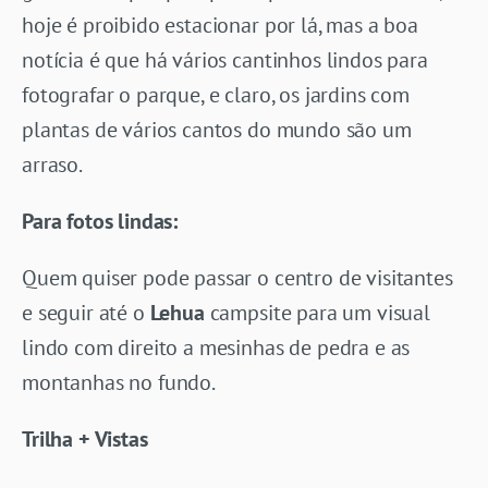
hoje é proibido estacionar por lá, mas a boa
notícia é que há vários cantinhos lindos para
fotografar o parque, e claro, os jardins com
plantas de vários cantos do mundo são um
arraso.
Para fotos lindas:
Quem quiser pode passar o centro de visitantes
e seguir até o
Lehua
campsite para um visual
lindo com direito a mesinhas de pedra e as
montanhas no fundo.
Trilha + Vistas