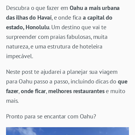
Descubra o que fazer em
Oahu a mais urbana
das ilhas do Havaí
, e onde fica
a capital do
estado, Honolulu
. Um destino que vai te
surpreender com praias fabulosas, muita
natureza, e uma estrutura de hoteleira
impecável.
Neste post te ajudarei a planejar sua viagem
para Oahu passo a passo, incluindo dicas do
que
fazer
,
onde ficar
,
melhores restaurantes
e muito
mais.
Pronto para se encantar com Oahu?