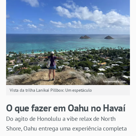
Vista da trilha Lanikai Pillbox: Um espetáculo
O que fazer em Oahu no Havaí
Do agito de Honolulu a vibe relax de North
Shore, Oahu entrega uma experiência completa