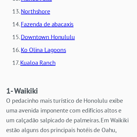
Northshore
Fazenda de abacaxis
Downtown Honululu
Ko Olina Lagoons
Kualoa Ranch
1- Waikiki
O pedacinho mais turístico de Honolulu exibe
uma avenida imponente com edifícios altos e
um calçadão salpicado de palmeiras. Em Waikiki
estão alguns dos principais hotéis de Oahu,