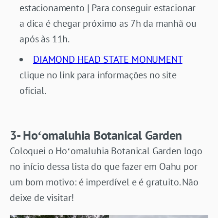
estacionamento | Para conseguir estacionar
a dica é chegar próximo as 7h da manhã ou
após às 11h.
DIAMOND HEAD STATE MONUMENT
clique no link para informações no site
oficial.
3- Hoʻomaluhia Botanical Garden
Coloquei o Hoʻomaluhia Botanical Garden logo
no início dessa lista do que fazer em Oahu por
um bom motivo: é imperdível e é gratuito. Não
deixe de visitar!