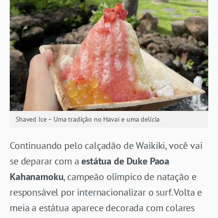
Shaved Ice – Uma tradição no Havaí e uma delícia
Continuando pelo calçadão de Waikiki, você vai
se deparar com a
estátua de Duke Paoa
Kahanamoku
, campeão olímpico de natação e
responsável por internacionalizar o surf. Volta e
meia a estátua aparece decorada com colares