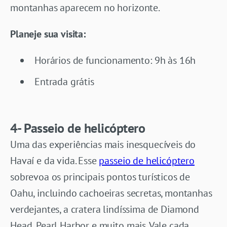
montanhas aparecem no horizonte.
Planeje sua visita:
Horários de funcionamento: 9h às 16h
Entrada grátis
4- Passeio de helicóptero
Uma das experiências mais inesquecíveis do
Havaí e da vida. Esse
passeio de helicóptero
sobrevoa os principais pontos turísticos de
Oahu, incluindo cachoeiras secretas, montanhas
verdejantes, a cratera lindíssima de Diamond
Head, Pearl Harbor e muito mais. Vale cada