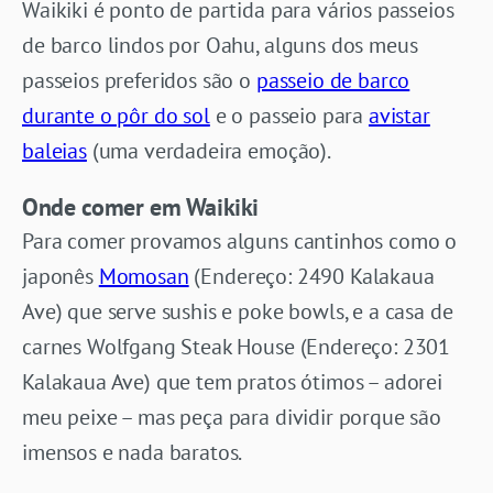
Waikiki é ponto de partida para vários passeios
de barco lindos por Oahu, alguns dos meus
passeios preferidos são o
passeio de barco
durante o pôr do sol
e o passeio para
avistar
baleias
(uma verdadeira emoção).
Onde comer em Waikiki
Para comer provamos alguns cantinhos como o
japonês
Momosan
(Endereço: 2490 Kalakaua
Ave) que serve sushis e poke bowls, e a casa de
carnes Wolfgang Steak House (Endereço: 2301
Kalakaua Ave) que tem pratos ótimos – adorei
meu peixe – mas peça para dividir porque são
imensos e nada baratos.