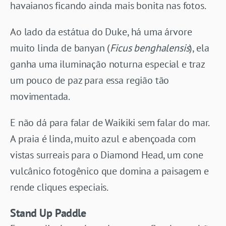
havaianos ficando ainda mais bonita nas fotos.
Ao lado da estátua do Duke, há uma árvore
muito linda de banyan (
Ficus benghalensis
), ela
ganha uma iluminação noturna especial e traz
um pouco de paz para essa região tão
movimentada.
E não dá para falar de Waikiki sem falar do mar.
A praia é linda, muito azul e abençoada com
vistas surreais para o Diamond Head, um cone
vulcânico fotogênico que domina a paisagem e
rende cliques especiais.
Stand Up Paddle