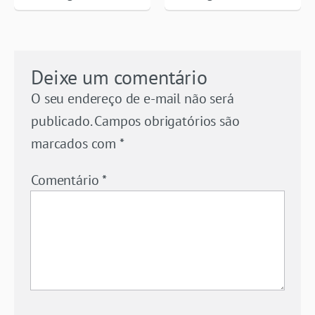
Deixe um comentário
O seu endereço de e-mail não será
publicado.
Campos obrigatórios são
marcados com
*
Comentário
*