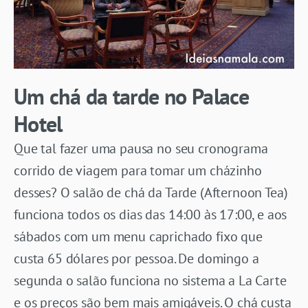
Um chá da tarde no Palace
Hotel
Que tal fazer uma pausa no seu cronograma
corrido de viagem para tomar um cházinho
desses? O salão de chá da Tarde (Afternoon Tea)
funciona todos os dias das 14:00 às 17:00, e aos
sábados com um menu caprichado fixo que
custa 65 dólares por pessoa. De domingo a
segunda o salão funciona no sistema a La Carte
e os preços são bem mais amigáveis. O chá custa