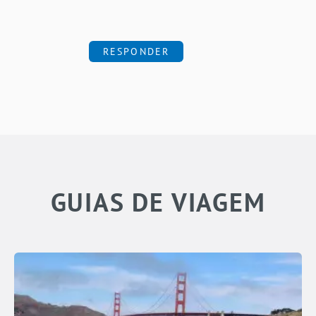
RESPONDER
GUIAS DE VIAGEM