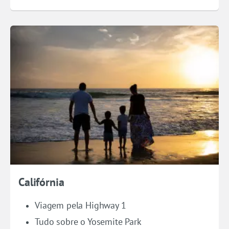
Califórnia
Viagem pela Highway 1
Tudo sobre o Yosemite Park