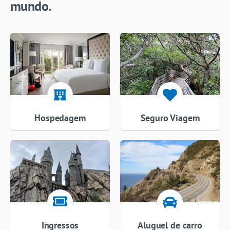
mundo.
Hospedagem
Seguro Viagem
Ingressos
Aluguel de carro