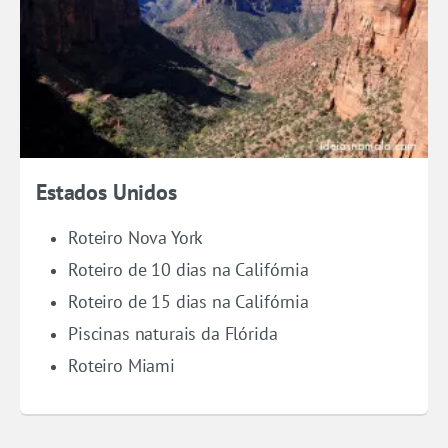
Estados Unidos
Roteiro Nova York
Roteiro de 10 dias na Califórnia
Roteiro de 15 dias na Califórnia
Piscinas naturais da Flórida
Roteiro Miami