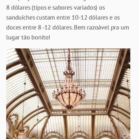
8 dólares (tipos e sabores variados) os
sanduíches custam entre 10-12 dólares e os
doces entre 8 -12 dólares. Bem razoável pra um
lugar tão bonito!