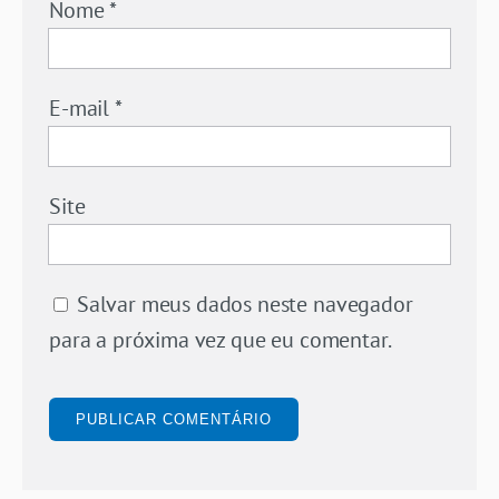
Nome
*
E-mail
*
Site
Salvar meus dados neste navegador
para a próxima vez que eu comentar.