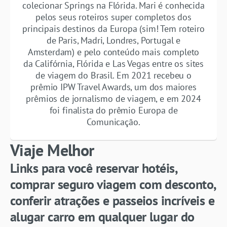
colecionar Springs na Flórida. Mari é conhecida
pelos seus roteiros super completos dos
principais destinos da Europa (sim! Tem roteiro
de Paris, Madri, Londres, Portugal e
Amsterdam) e pelo conteúdo mais completo
da Califórnia, Flórida e Las Vegas entre os sites
de viagem do Brasil. Em 2021 recebeu o
prêmio IPW Travel Awards, um dos maiores
prêmios de jornalismo de viagem, e em 2024
foi finalista do prêmio Europa de
Comunicação.
Viaje Melhor
Links para você reservar hotéis,
comprar seguro viagem com desconto,
conferir atrações e passeios incríveis e
alugar carro em qualquer lugar do