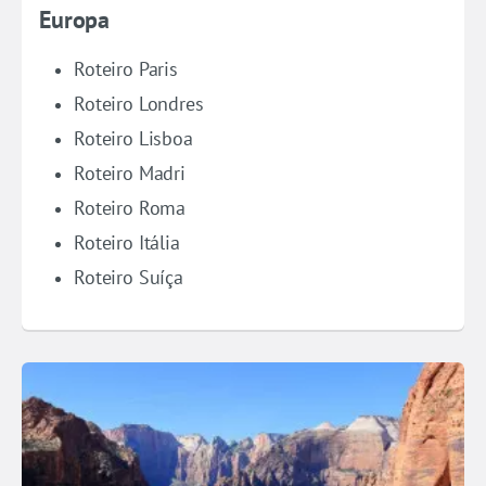
Europa
Roteiro Paris
Roteiro Londres
Roteiro Lisboa
Roteiro Madri
Roteiro Roma
Roteiro Itália
Roteiro Suíça