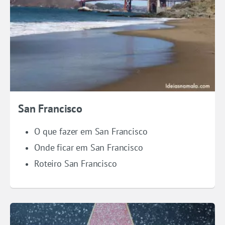
San Francisco
O que fazer em San Francisco
Onde ficar em San Francisco
Roteiro San Francisco