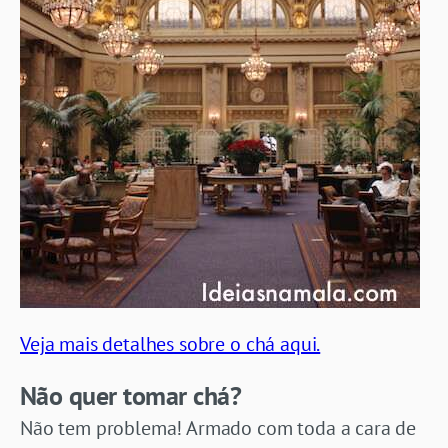
Veja mais detalhes sobre o chá aqui.
Não quer tomar chá?
Não tem problema! Armado com toda a cara de