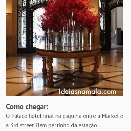
Como chegar:
O Palace hotel final na esquina entre a Market e
a 3rd street. Bem pertinho da estação