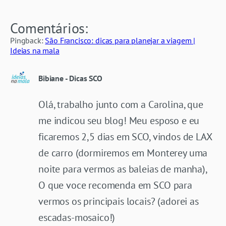
Comentários:
Pingback:
São Francisco: dicas para planejar a viagem |
Ideias na mala
Bibiane - Dicas SCO
Olá, trabalho junto com a Carolina, que
me indicou seu blog! Meu esposo e eu
ficaremos 2,5 dias em SCO, vindos de LAX
de carro (dormiremos em Monterey uma
noite para vermos as baleias de manha),
O que voce recomenda em SCO para
vermos os principais locais? (adorei as
escadas-mosaico!)