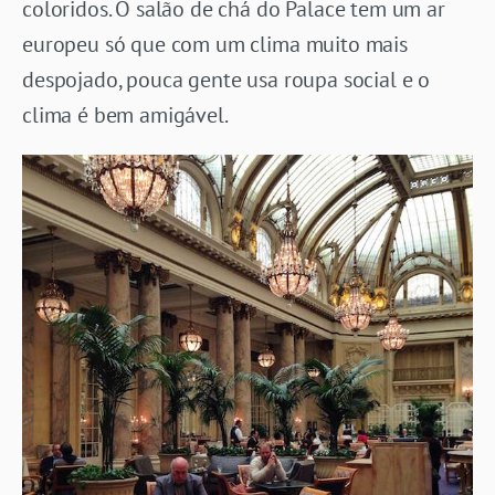
coloridos. O salão de chá do Palace tem um ar
europeu só que com um clima muito mais
despojado, pouca gente usa roupa social e o
clima é bem amigável.