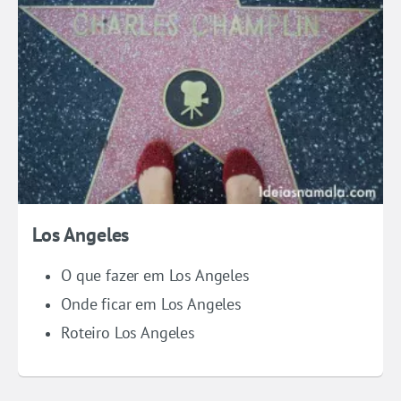
Los Angeles
O que fazer em Los Angeles
Onde ficar em Los Angeles
Roteiro Los Angeles