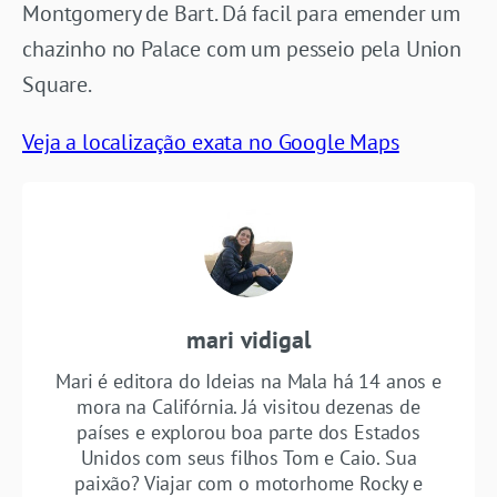
Montgomery de Bart. Dá facil para emender um
chazinho no Palace com um pesseio pela Union
Square.
Veja a localização exata no Google Maps
mari vidigal
Mari é editora do Ideias na Mala há 14 anos e
mora na Califórnia. Já visitou dezenas de
países e explorou boa parte dos Estados
Unidos com seus filhos Tom e Caio. Sua
paixão? Viajar com o motorhome Rocky e