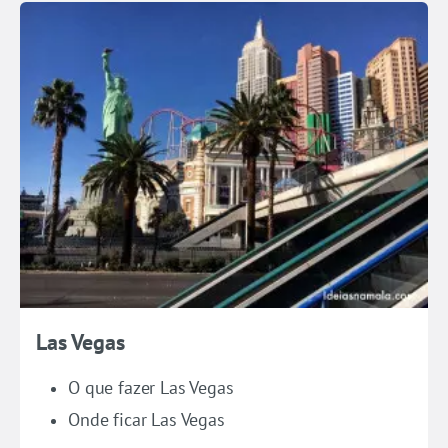
Las Vegas
O que fazer Las Vegas
Onde ficar Las Vegas