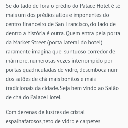
Se do lado de fora o prédio do Palace Hotel é só
mais um dos prédios altos e imponentes do
centro financeiro de San Francisco, do lado de
dentro a história é outra. Quem entra pela porta
da Market Street (porta lateral do hotel)
raramente imagina que suntuoso corredor de
mármore, numerosas vezes interrompido por
portas quadriculadas de vidro, desemboca num
dos salões de chá mais bonitos e mais
tradicionais da cidade. Seja bem vindo ao Salão
de chá do Palace Hotel.
Com dezenas de lustres de cristal
espalhafatosos, teto de vidro e carpetes