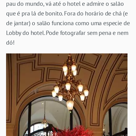
pau do mundo, vá até o hotel e admire o salão
que é pra lá de bonito. Fora do horário de chá (e
de jantar) o salão funciona como uma especie de
Lobby do hotel. Pode fotografar sem pena e nem
dó!