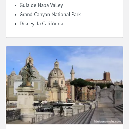
Guia de Napa Valley
Grand Canyon National Park
Disney da Califórnia