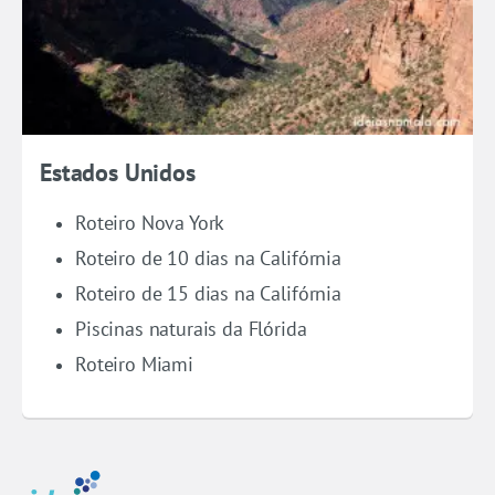
Estados Unidos
Roteiro Nova York
Roteiro de 10 dias na Califórnia
Roteiro de 15 dias na Califórnia
Piscinas naturais da Flórida
Roteiro Miami