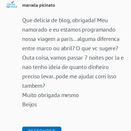
marcela picinato
Que delicia de blog, obrigada! Meu
namorado e eu estamos programando
nossa viagem a paris…alguma diferenca
entre marco ou abril? O que vc sugere?
Outa coisa, vamos passar 7 noites por la e
nao tenho ideia de quanto dinheiro
preciso levar..pode me ajudar com isso
tambem?
Muito obrigada mesmo
Beijos