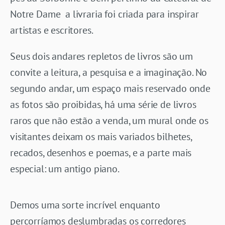
Notre Dame a livraria foi criada para inspirar
artistas e escritores.
Seus dois andares repletos de livros são um
convite a leitura, a pesquisa e a imaginação. No
segundo andar, um espaço mais reservado onde
as fotos são proibidas, há uma série de livros
raros que não estão a venda, um mural onde os
visitantes deixam os mais variados bilhetes,
recados, desenhos e poemas, e a parte mais
especial: um antigo piano.
Demos uma sorte incrível enquanto
percorríamos deslumbradas os corredores