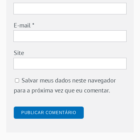
E-mail
*
Site
Salvar meus dados neste navegador
para a próxima vez que eu comentar.