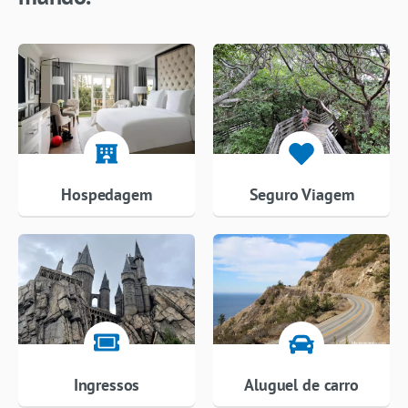
Hospedagem
Seguro Viagem
Ingressos
Aluguel de carro