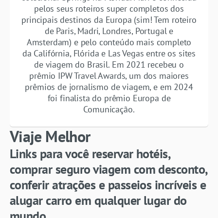
pelos seus roteiros super completos dos
principais destinos da Europa (sim! Tem roteiro
de Paris, Madri, Londres, Portugal e
Amsterdam) e pelo conteúdo mais completo
da Califórnia, Flórida e Las Vegas entre os sites
de viagem do Brasil. Em 2021 recebeu o
prêmio IPW Travel Awards, um dos maiores
prêmios de jornalismo de viagem, e em 2024
foi finalista do prêmio Europa de
Comunicação.
Viaje Melhor
Links para você reservar hotéis,
comprar seguro viagem com desconto,
conferir atrações e passeios incríveis e
alugar carro em qualquer lugar do
mundo.