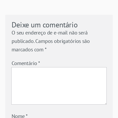
Deixe um comentário
O seu endereço de e-mail não será
publicado.
Campos obrigatórios são
marcados com
*
Comentário
*
Nome
*