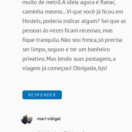
muito de metrô. A ideia agora é flanar,
caminha mesmo…Vi que você já ficou em
Hostels, poderia indicar algum? Sei que as
pessoas às vezes ficam receosas, mas
fique tranquila. Não sou fresca,só precisa
ser limpo, seguro e ter um banheiro
privativo. Mas lendo suas postagens, a
viagem já começou! Obrigada, bjs!
RESPONDER
mari vidigal