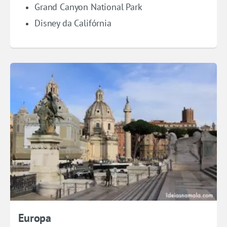
Grand Canyon National Park
Disney da Califórnia
Europa