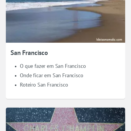
San Francisco
O que fazer em San Francisco
Onde ficar em San Francisco
Roteiro San Francisco