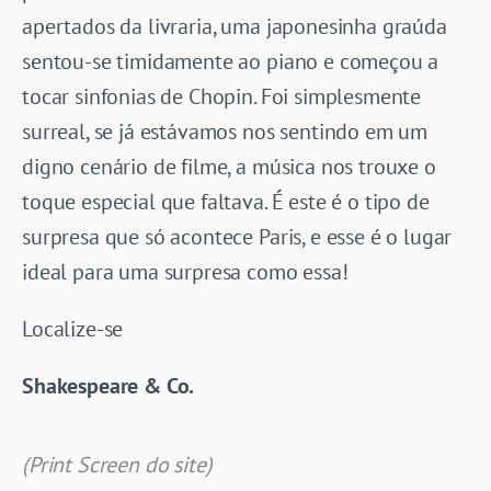
apertados da livraria, uma japonesinha graúda
sentou-se timidamente ao piano e começou a
tocar sinfonias de Chopin. Foi simplesmente
surreal, se já estávamos nos sentindo em um
digno cenário de filme, a música nos trouxe o
toque especial que faltava. É este é o tipo de
surpresa que só acontece Paris, e esse é o lugar
ideal para uma surpresa como essa!
Localize-se
Shakespeare & Co.
(Print Screen do site)