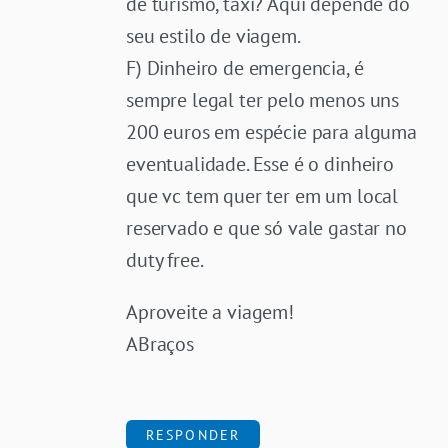
de turismo, taxi? Aqui depende do
seu estilo de viagem.
F) Dinheiro de emergencia, é
sempre legal ter pelo menos uns
200 euros em espécie para alguma
eventualidade. Esse é o dinheiro
que vc tem quer ter em um local
reservado e que só vale gastar no
duty free.
Aproveite a viagem!
ABraços
RESPONDER