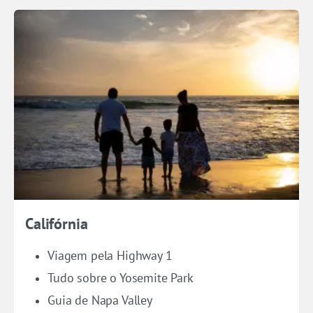
Califórnia
Viagem pela Highway 1
Tudo sobre o Yosemite Park
Guia de Napa Valley