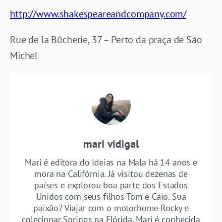
http://www.shakespeareandcompany.com/
Rue de la Bûcherie, 37 – Perto da praça de São
Michel
mari vidigal
Mari é editora do Ideias na Mala há 14 anos e
mora na Califórnia. Já visitou dezenas de
países e explorou boa parte dos Estados
Unidos com seus filhos Tom e Caio. Sua
paixão? Viajar com o motorhome Rocky e
colecionar Springs na Flórida. Mari é conhecida