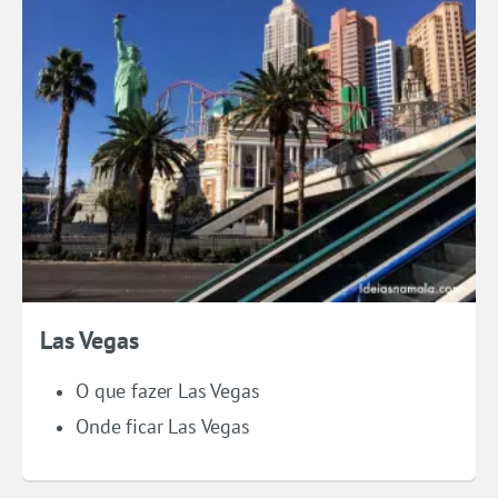
Las Vegas
O que fazer Las Vegas
Onde ficar Las Vegas