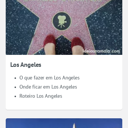
Los Angeles
O que fazer em Los Angeles
Onde ficar em Los Angeles
Roteiro Los Angeles