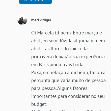
RESPONDER
mari vidigal
Oi Marcela td bem? Entre março e
abril, eu sem dúvida alguma iria em
abril… as flores do inicio da
primavera deixarão sua experiência
em Paris ainda mais linda.
Puxa, em relação a dinheiro, taí uma
pergunta que varia muito de pessoa
para pessoa. Alguns fatores
importantes para considerar no seu
budget: