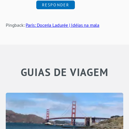
RESPONDER
Pingback:
Paris: Doceria Ladurée | Idéias na mala
GUIAS DE VIAGEM