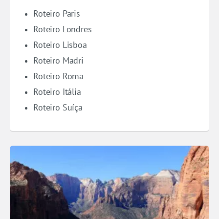
Roteiro Paris
Roteiro Londres
Roteiro Lisboa
Roteiro Madri
Roteiro Roma
Roteiro Itália
Roteiro Suíça