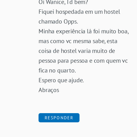
Oi Wanice, Td bem?
Fiquei hospedada em um hostel
chamado Opps.
Minha experiência lá foi muito boa,
mas como vc mesma sabe, esta
coisa de hostel varia muito de
pessoa para pessoa e com quem vc
fica no quarto.
Espero que ajude.
Abraços
RESPONDER