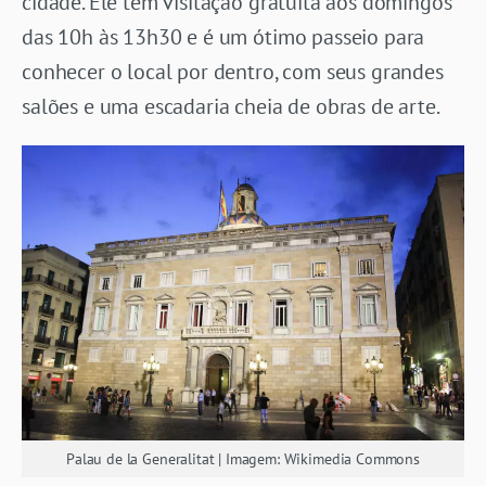
cidade. Ele tem visitação gratuita aos domingos
das 10h às 13h30 e é um ótimo passeio para
conhecer o local por dentro, com seus grandes
salões e uma escadaria cheia de obras de arte.
Palau de la Generalitat | Imagem: Wikimedia Commons