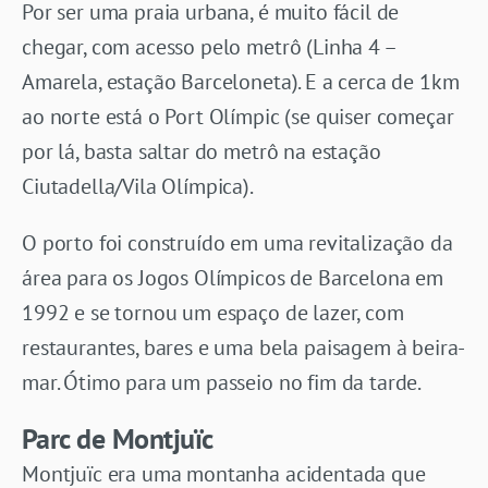
Por ser uma praia urbana, é muito fácil de
chegar, com acesso pelo metrô (Linha 4 –
Amarela, estação Barceloneta). E a cerca de 1km
ao norte está o Port Olímpic (se quiser começar
por lá, basta saltar do metrô na estação
Ciutadella/Vila Olímpica).
O porto foi construído em uma revitalização da
área para os Jogos Olímpicos de Barcelona em
1992 e se tornou um espaço de lazer, com
restaurantes, bares e uma bela paisagem à beira-
mar. Ótimo para um passeio no fim da tarde.
Parc de Montjuïc
Montjuïc era uma montanha acidentada que