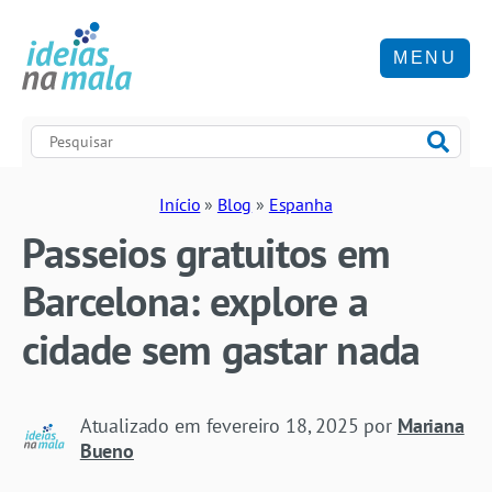
MENU
Início
»
Blog
»
Espanha
Passeios gratuitos em
Barcelona: explore a
cidade sem gastar nada
Atualizado em
fevereiro 18, 2025
por
Mariana
Bueno