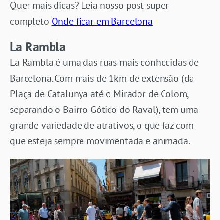
Quer mais dicas? Leia nosso post super
completo
Onde ficar em Barcelona
La Rambla
La Rambla é uma das ruas mais conhecidas de
Barcelona. Com mais de 1km de extensão (da
Plaça de Catalunya até o Mirador de Colom,
separando o Bairro Gótico do Raval), tem uma
grande variedade de atrativos, o que faz com
que esteja sempre movimentada e animada.