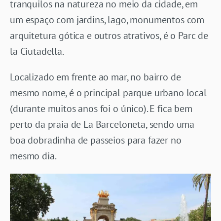
tranquilos na natureza no meio da cidade, em
um espaço com jardins, lago, monumentos com
arquitetura gótica e outros atrativos, é o Parc de
la Ciutadella.
Localizado em frente ao mar, no bairro de
mesmo nome, é o principal parque urbano local
(durante muitos anos foi o único). E fica bem
perto da praia de La Barceloneta, sendo uma
boa dobradinha de passeios para fazer no
mesmo dia.