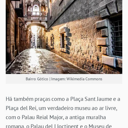
Bairro Gótico | Imagem: Wikimedia Commons
Há também praças como a Plaça Sant Jaume e a
Plaça del Rei, um verdadeiro museu ao ar livre,
com o Palau Reial Major, a antiga muralha
romana, o Palau del Lloctinent e o Museu de