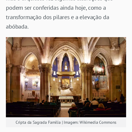
podem ser conferidas ainda hoje, como a
transformação dos pilares e a elevação da
abóbada.
Cripta da Sagrada Família | Imagem: Wikimedia Commons