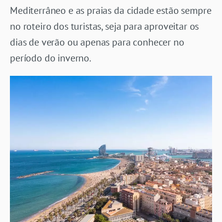
Mediterrâneo e as praias da cidade estão sempre
no roteiro dos turistas, seja para aproveitar os
dias de verão ou apenas para conhecer no
período do inverno.