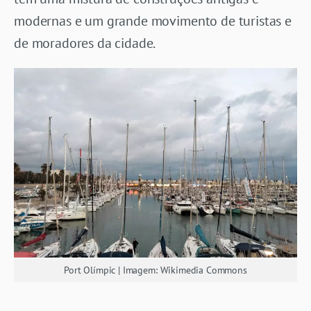
modernas e um grande movimento de turistas e
de moradores da cidade.
Port Olímpic | Imagem: Wikimedia Commons