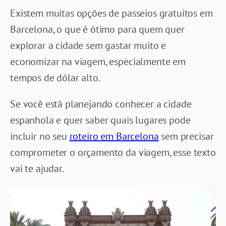
Existem muitas opções de passeios gratuitos em
Barcelona, o que é ótimo para quem quer
explorar a cidade sem gastar muito e
economizar na viagem, especialmente em
tempos de dólar alto.
Se você está planejando conhecer a cidade
espanhola e quer saber quais lugares pode
incluir no seu
roteiro em Barcelona
sem precisar
comprometer o orçamento da viagem, esse texto
vai te ajudar.