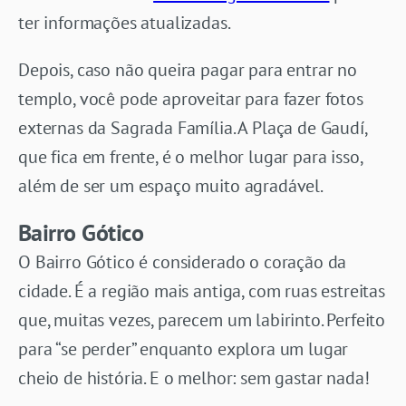
ter informações atualizadas.
Depois, caso não queira pagar para entrar no
templo, você pode aproveitar para fazer fotos
externas da Sagrada Família. A Plaça de Gaudí,
que fica em frente, é o melhor lugar para isso,
além de ser um espaço muito agradável.
Bairro Gótico
O Bairro Gótico é considerado o coração da
cidade. É a região mais antiga, com ruas estreitas
que, muitas vezes, parecem um labirinto. Perfeito
para “se perder” enquanto explora um lugar
cheio de história. E o melhor: sem gastar nada!