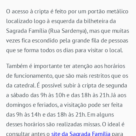
O acesso à cripta é feito por um portão metálico
localizado logo à esquerda da bilheteira da
Sagrada Família (Rua Sardenya), mas que muitas
vezes fica escondido pela grande fila de pessoas
que se forma todos os dias para visitar o local.
Também é importante ter atenção aos horários
de funcionamento, que são mais restritos que os
da catedral. É possível subir à cripta de segunda
a sábado das 9h às 10h e das 18h às 21h. Já aos
domingos e feriados, a visitação pode ser feita
das 9h às 14h e das 18h às 21h. Em alguns
desses horários são realizadas missas. O ideal é
consultar antes o
site da Sagrada Família
para