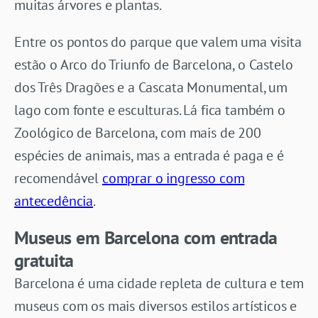
muitas árvores e plantas.
Entre os pontos do parque que valem uma visita
estão o Arco do Triunfo de Barcelona, o Castelo
dos Três Dragões e a Cascata Monumental, um
lago com fonte e esculturas. Lá fica também o
Zoológico de Barcelona, com mais de 200
espécies de animais, mas a entrada é paga e é
recomendável
comprar o ingresso com
antecedência
.
Museus em Barcelona com entrada
gratuita
Barcelona é uma cidade repleta de cultura e tem
museus com os mais diversos estilos artísticos e