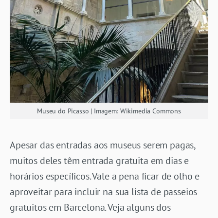
Museu do Picasso | Imagem: Wikimedia Commons
Apesar das entradas aos museus serem pagas,
muitos deles têm entrada gratuita em dias e
horários específicos. Vale a pena ficar de olho e
aproveitar para incluir na sua lista de passeios
gratuitos em Barcelona. Veja alguns dos