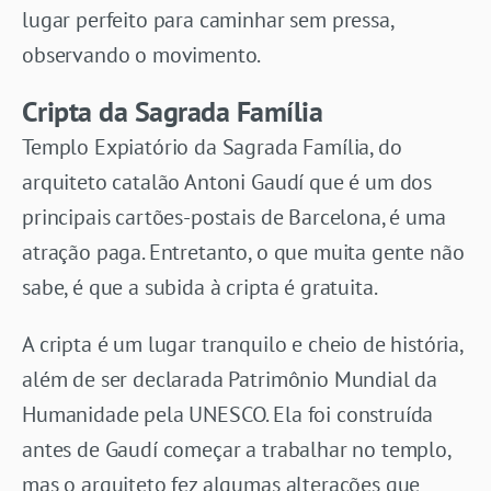
lugar perfeito para caminhar sem pressa,
observando o movimento.
Cripta da Sagrada Família
Templo Expiatório da Sagrada Família, do
arquiteto catalão Antoni Gaudí que é um dos
principais cartões-postais de Barcelona, é uma
atração paga. Entretanto, o que muita gente não
sabe, é que a subida à cripta é gratuita.
A cripta é um lugar tranquilo e cheio de história,
além de ser declarada Patrimônio Mundial da
Humanidade pela UNESCO. Ela foi construída
antes de Gaudí começar a trabalhar no templo,
mas o arquiteto fez algumas alterações que