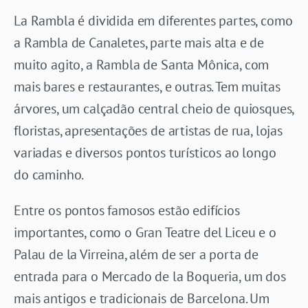
La Rambla é dividida em diferentes partes, como
a Rambla de Canaletes, parte mais alta e de
muito agito, a Rambla de Santa Mônica, com
mais bares e restaurantes, e outras. Tem muitas
árvores, um calçadão central cheio de quiosques,
floristas, apresentações de artistas de rua, lojas
variadas e diversos pontos turísticos ao longo
do caminho.
Entre os pontos famosos estão edifícios
importantes, como o Gran Teatre del Liceu e o
Palau de la Virreina, além de ser a porta de
entrada para o Mercado de la Boqueria, um dos
mais antigos e tradicionais de Barcelona. Um