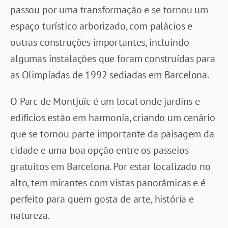
passou por uma transformação e se tornou um
espaço turístico arborizado, com palácios e
outras construções importantes, incluindo
algumas instalações que foram construídas para
as Olimpíadas de 1992 sediadas em Barcelona.
O Parc de Montjuïc é um local onde jardins e
edifícios estão em harmonia, criando um cenário
que se tornou parte importante da paisagem da
cidade e uma boa opção entre os passeios
gratuitos em Barcelona. Por estar localizado no
alto, tem mirantes com vistas panorâmicas e é
perfeito para quem gosta de arte, história e
natureza.