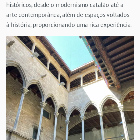
históricos, desde o modernismo catalão até a
arte contemporânea, além de espaços voltados
à história, proporcionando uma rica experiência.