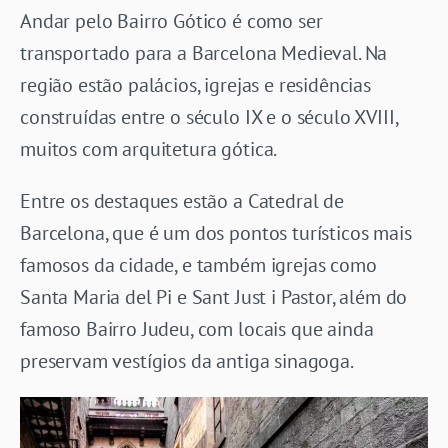
Andar pelo Bairro Gótico é como ser
transportado para a Barcelona Medieval. Na
região estão palácios, igrejas e residências
construídas entre o século IX e o século XVIII,
muitos com arquitetura gótica.
Entre os destaques estão a Catedral de
Barcelona, que é um dos pontos turísticos mais
famosos da cidade, e também igrejas como
Santa Maria del Pi e Sant Just i Pastor, além do
famoso Bairro Judeu, com locais que ainda
preservam vestígios da antiga sinagoga.