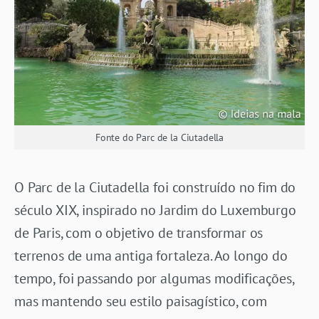
Fonte do Parc de la Ciutadella
O Parc de la Ciutadella foi construído no fim do
século XIX, inspirado no Jardim do Luxemburgo
de Paris, com o objetivo de transformar os
terrenos de uma antiga fortaleza. Ao longo do
tempo, foi passando por algumas modificações,
mas mantendo seu estilo paisagístico, com