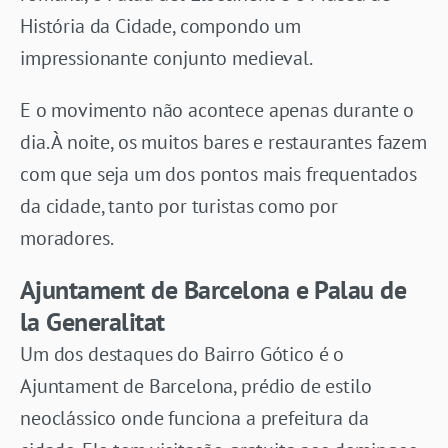
História da Cidade, compondo um
impressionante conjunto medieval.
E o movimento não acontece apenas durante o
dia. À noite, os muitos bares e restaurantes fazem
com que seja um dos pontos mais frequentados
da cidade, tanto por turistas como por
moradores.
Ajuntament de Barcelona e Palau de
la Generalitat
Um dos destaques do Bairro Gótico é o
Ajuntament de Barcelona, prédio de estilo
neoclássico onde funciona a prefeitura da