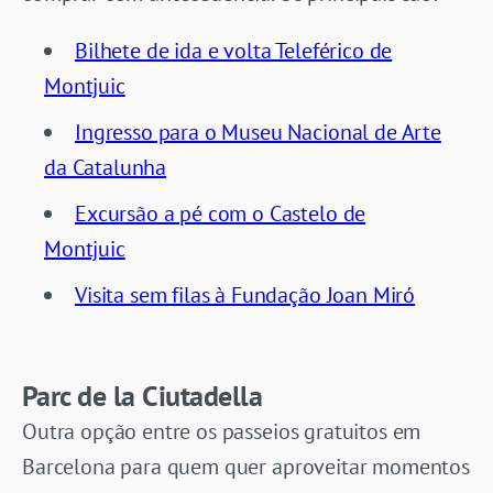
Bilhete de ida e volta Teleférico de
Montjuic
Ingresso para o Museu Nacional de Arte
da Catalunha
Excursão a pé com o Castelo de
Montjuic
Visita sem filas à Fundação Joan Miró
Parc de la Ciutadella
Outra opção entre os passeios gratuitos em
Barcelona para quem quer aproveitar momentos