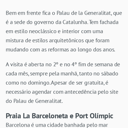
Bem em frente fica o Palau de la Generalitat, que
é a sede do governo da Catalunha. Tem fachada
em estilo neoclássico e interior com uma
mistura de estilos arquitetônicos que foram
mudando com as reformas ao longo dos anos.
A visita é aberta no 2º e no 4º fim de semana de
cada mês, sempre pela manhã, tanto no sábado
como no domingo. Apesar de ser gratuita, é
necessário agendar com antecedência pelo site
do Palau de Generalitat.
Praia La Barceloneta e Port Olímpic
Barcelona é uma cidade banhada pelo mar