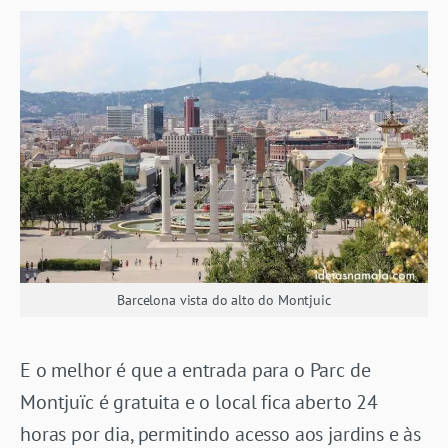
Barcelona vista do alto do Montjuic
E o melhor é que a entrada para o Parc de
Montjuïc é gratuita e o local fica aberto 24
horas por dia, permitindo acesso aos jardins e às