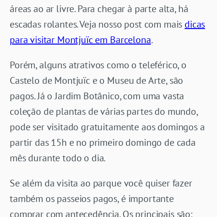
áreas ao ar livre. Para chegar à parte alta, há
escadas rolantes. Veja nosso post com mais
dicas
para visitar Montjuïc em Barcelona
.
Porém, alguns atrativos como o teleférico, o
Castelo de Montjuïc e o Museu de Arte, são
pagos. Já o Jardim Botânico, com uma vasta
coleção de plantas de várias partes do mundo,
pode ser visitado gratuitamente aos domingos a
partir das 15h e no primeiro domingo de cada
mês durante todo o dia.
Se além da visita ao parque você quiser fazer
também os passeios pagos, é importante
comprar com antecedência. Os principais são: