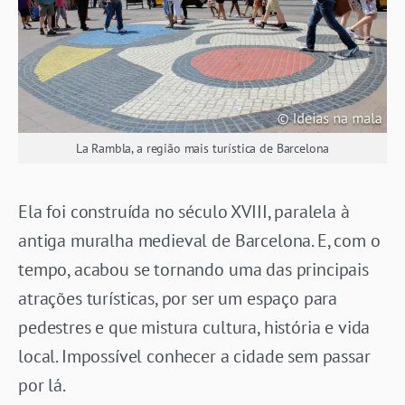
La Rambla, a região mais turística de Barcelona
Ela foi construída no século XVIII, paralela à
antiga muralha medieval de Barcelona. E, com o
tempo, acabou se tornando uma das principais
atrações turísticas, por ser um espaço para
pedestres e que mistura cultura, história e vida
local. Impossível conhecer a cidade sem passar
por lá.