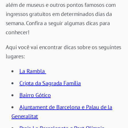
além de museus e outros pontos famosos com
ingressos gratuitos em determinados dias da
semana. Confira a seguir algumas dicas para
conhecer!
Aqui você vai encontrar dicas sobre os seguintes
lugares:
La Rambla
Cripta da Sagrada Família
Bairro Gótico
Ajuntament de Barcelona e Palau de la
Generalitat