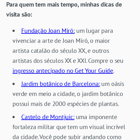
Para quem tem mais tempo, minhas dicas de
visita são:
Fundação Joan Miró:
um lugar para
vivenciar a arte de Joan Miró, o maior
artista catalão do século XX, e outros
artistas dos séculos XX e XXI. Compre o seu
ingresso antecipado no Get Your Guide
.
Jardim botânico de Barcelona:
um oásis
verde em meio a cidade, o jardim botânico
possui mais de 2000 espécies de plantas.
Castelo de Montjuic:
uma imponente
fortaleza militar que tem um visual incrível
da cidade. Você pode subir andando como