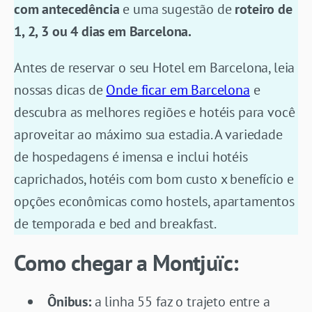
com antecedência
e uma sugestão de
roteiro de
1, 2, 3 ou 4 dias em Barcelona.
Antes de reservar o seu Hotel em Barcelona, leia
nossas dicas de
Onde ficar em Barcelona
e
descubra as melhores regiões e hotéis para você
aproveitar ao máximo sua estadia. A variedade
de hospedagens é imensa e inclui hotéis
caprichados, hotéis com bom custo x benefício e
opções econômicas como hostels, apartamentos
de temporada e bed and breakfast.
Como chegar a Montjuïc:
Ônibus:
a linha 55 faz o trajeto entre a