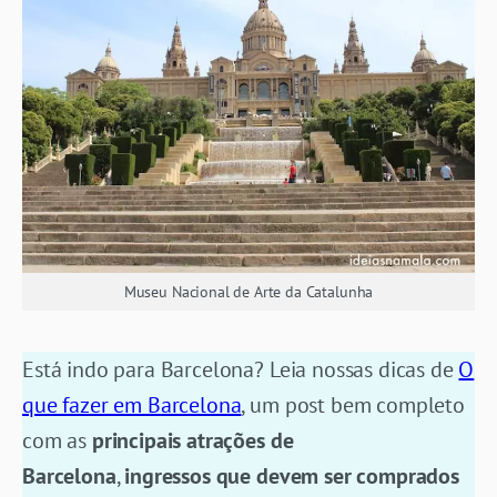
Museu Nacional de Arte da Catalunha
Está indo para Barcelona? Leia nossas dicas de
O
que fazer em Barcelona
, um post bem completo
com as
principais atrações de
Barcelona
,
ingressos que devem ser comprados