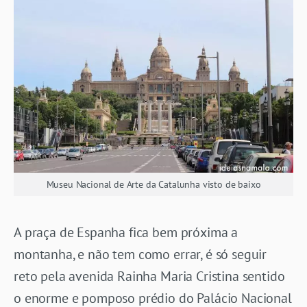
Museu Nacional de Arte da Catalunha visto de baixo
A praça de Espanha fica bem próxima a
montanha, e não tem como errar, é só seguir
reto pela avenida Rainha Maria Cristina sentido
o enorme e pomposo prédio do Palácio Nacional