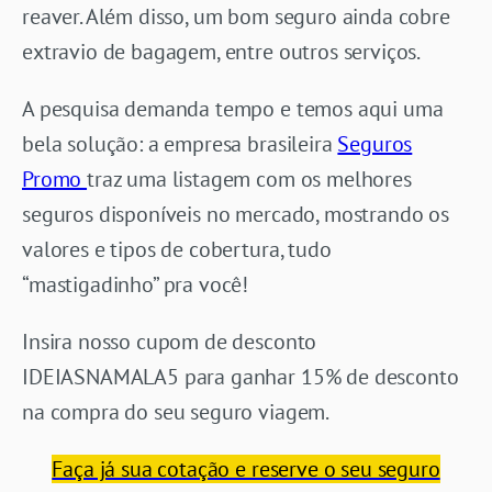
reaver. Além disso, um bom seguro ainda cobre
extravio de bagagem, entre outros serviços.
A pesquisa demanda tempo e temos aqui uma
bela solução: a empresa brasileira
Seguros
Promo
traz uma listagem com os melhores
seguros disponíveis no mercado, mostrando os
valores e tipos de cobertura, tudo
“mastigadinho” pra você!
Insira nosso cupom de desconto
IDEIASNAMALA5 para ganhar 15% de desconto
na compra do seu seguro viagem.
Faça já sua cotação e reserve o seu seguro