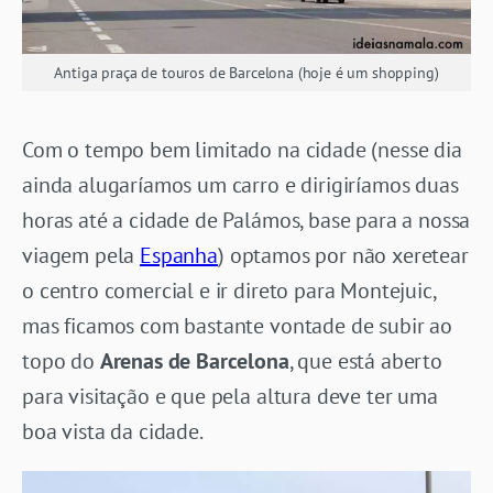
Antiga praça de touros de Barcelona (hoje é um shopping)
Com o tempo bem limitado na cidade (nesse dia
ainda alugaríamos um carro e dirigiríamos duas
horas até a cidade de Palámos, base para a nossa
viagem pela
Espanha
) optamos por não xeretear
o centro comercial e ir direto para Montejuic,
mas ficamos com bastante vontade de subir ao
topo do
Arenas de Barcelona
, que está aberto
para visitação e que pela altura deve ter uma
boa vista da cidade.