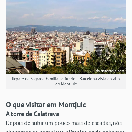
Repare na Sagrada Família ao fundo – Barcelona vista do alto
do Montjuic
O que visitar em Montjuic
A torre de Calatrava
Depois de subir um pouco mais de escadas, nós