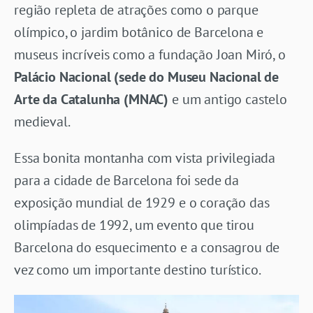
região repleta de atrações como o parque
olímpico, o jardim botânico de Barcelona e
museus incríveis como a fundação Joan Miró, o
Palácio Nacional (sede do Museu Nacional de
Arte da Catalunha (MNAC)
e um antigo castelo
medieval.
Essa bonita montanha com vista privilegiada
para a cidade de Barcelona foi sede da
exposição mundial de 1929 e o coração das
olimpíadas de 1992, um evento que tirou
Barcelona do esquecimento e a consagrou de
vez como um importante destino turístico.