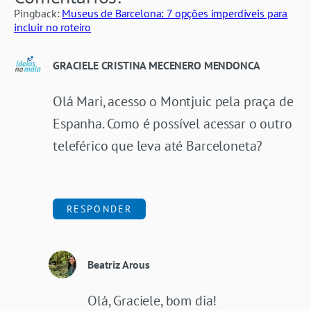
Pingback:
Museus de Barcelona: 7 opções imperdíveis para
incluir no roteiro
GRACIELE CRISTINA MECENERO MENDONCA
Olá Mari, acesso o Montjuic pela praça de
Espanha. Como é possível acessar o outro
teleférico que leva até Barceloneta?
RESPONDER
Beatriz Arous
Olá, Graciele, bom dia!