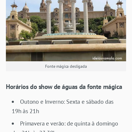
Fonte mágica desligada
Horários do show de águas da fonte mágica
Outono e Inverno: Sexta e sábado das
19h às 21h
Primavera e verão: de quinta à domingo