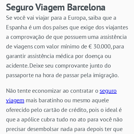
Seguro Viagem Barcelona
Se você vai viajar para a Europa, saiba que a
Espanha é um dos países que exige dos viajantes
a comprovação de que possuem uma assistência
de viagens com valor mínimo de € 30.000, para
garantir assistência médica por doença ou
acidente. Deixe seu comprovante junto do
passaporte na hora de passar pela imigração.
Não tente economizar ao contratar o
seguro
viagem
mais baratinho ou mesmo aquele
oferecido pelo cartão de crédito, pois o ideal é
que a apólice cubra tudo no ato para você não
precisar desembolsar nada para depois ter que