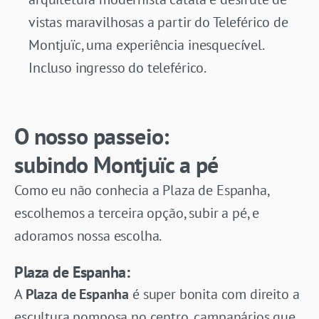
vistas maravilhosas a partir do Teleférico de
Montjuïc, uma experiência inesquecível.
Incluso ingresso do teleférico.
O nosso passeio:
subindo Montjuïc a pé
Como eu não conhecia a Plaza de Espanha,
escolhemos a terceira opção, subir a pé, e
adoramos nossa escolha.
Plaza de Espanha:
A
Plaza de Espanha
é super bonita com direito a
escultura pomposa no centro, campanários que