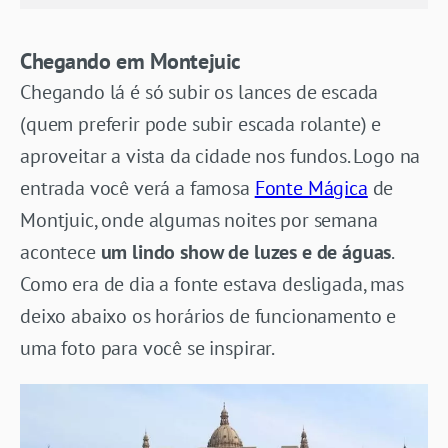
Chegando em Montejuic
Chegando lá é só subir os lances de escada
(quem preferir pode subir escada rolante) e
aproveitar a vista da cidade nos fundos. Logo na
entrada você verá a famosa
Fonte Mágica
de
Montjuic, onde algumas noites por semana
acontece
um lindo show de luzes e de águas
.
Como era de dia a fonte estava desligada, mas
deixo abaixo os horários de funcionamento e
uma foto para você se inspirar.