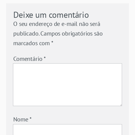
Deixe um comentário
O seu endereço de e-mail não será
publicado.
Campos obrigatórios são
marcados com
*
Comentário
*
Nome
*