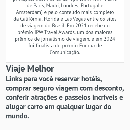
de Paris, Madri, Londres, Portugal e
Amsterdam) e pelo conteúdo mais completo
da Califórnia, Flórida e Las Vegas entre os sites
de viagem do Brasil. Em 2021 recebeu o
prêmio IPW Travel Awards, um dos maiores
prêmios de jornalismo de viagem, e em 2024
foi finalista do prêmio Europa de
Comunicação.
Viaje Melhor
Links para você reservar hotéis,
comprar seguro viagem com desconto,
conferir atrações e passeios incríveis e
alugar carro em qualquer lugar do
mundo.