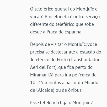
O teleférico que sai do Montjuïc e
vai até Barceloneta é outro serviço,
diferente do teleférico que sobe
desde a Praça de Espanha.
Depois de visitar o Montjuïc, você
precisa se deslocar até a estação do
Teleférico do Porto (Transbordador
Aeri del Port), que fica perto do
Miramar. Dá para ir a pé (cerca de
10–15 minutos a partir do Mirador
de l’Alcalde) ou de ônibus.
Esse teleférico liga o Montjuïc à