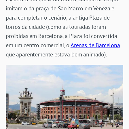
imitam o da praça de São Marco em Veneza e
para completar o cenário, a antiga Plaza de
torros da cidade (como as touradas foram
proibidas em Barcelona, a Plaza foi convertida
em um centro comercial, o
Arenas de Barcelona
que aparentemente estava bem animado).