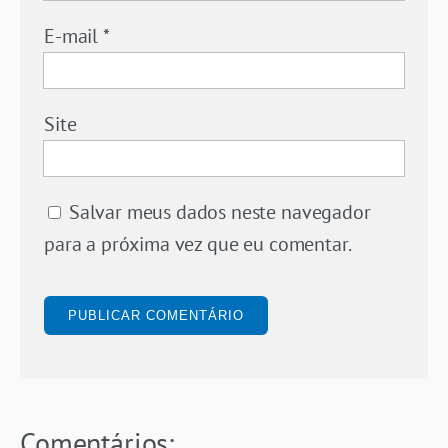
E-mail
*
Site
Salvar meus dados neste navegador
para a próxima vez que eu comentar.
Comentários: