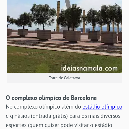
Torre de Calatrava
O complexo olímpico de Barcelona
No complexo olímpico além do
estádio olímpico
e ginásios (entrada grátis) para os mais diversos
esportes (quem quiser pode visitar o estádio