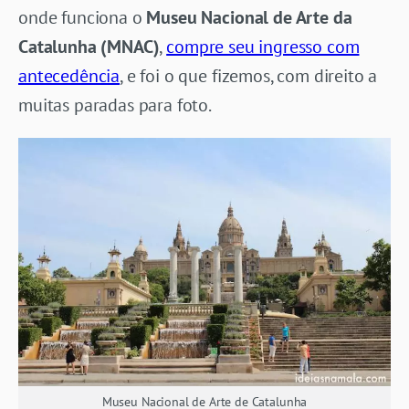
onde funciona o
Museu Nacional de Arte da
Catalunha (MNAC)
,
compre seu ingresso com
antecedência
, e foi o que fizemos, com direito a
muitas paradas para foto.
Museu Nacional de Arte de Catalunha