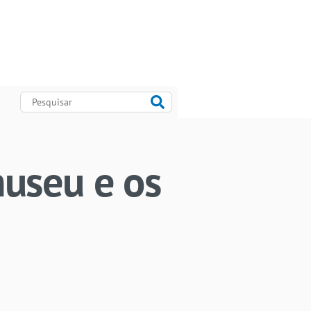
useu e os