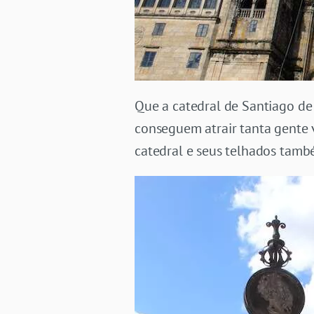
Que a catedral de Santiago de 
conseguem atrair tanta gente 
catedral e seus telhados tam