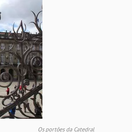
Os portões da Catedral