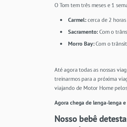
O Tom tem três meses e 1 seman
Carmel:
cerca de 2 horas
Sacramento:
Com o trâns
Morro Bay:
Com o trânsit
Até agora todas as nossas viag
treinarmos para a próxima via
viajando de Motor Home pelos
Agora chega de lenga-lenga e
Nosso bebê detesta