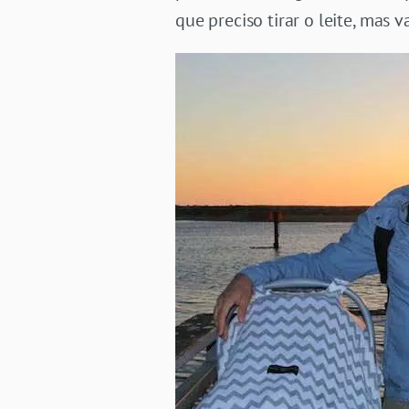
que preciso tirar o leite, mas v